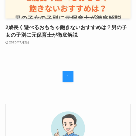
2歳長く遊べるおもちゃ飽きないおすすめは？男の子
女の子別に元保育士が徹底解説
2025年7月2日
1