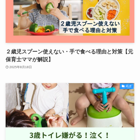
２歳児スプーン使えない・手で食べる理由と対策【元
保育士ママが解説】
2025年8月18日
幼児