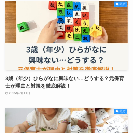
幼児
3歳（年少）ひらがなに興味ない…どうする？元保育
士が理由と対策を徹底解説！
2025年7月11日
幼児