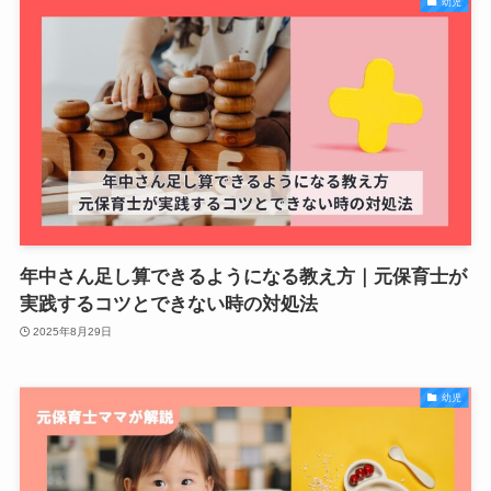
幼児
年中さん足し算できるようになる教え方｜元保育士が
実践するコツとできない時の対処法
2025年8月29日
幼児