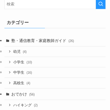
カテゴリー
塾・通信教育・家庭教師ガイド
(26)
幼児
(4)
小学生
(10)
中学生
(16)
高校生
(4)
おでかけ
(56)
ハイキング
(2)