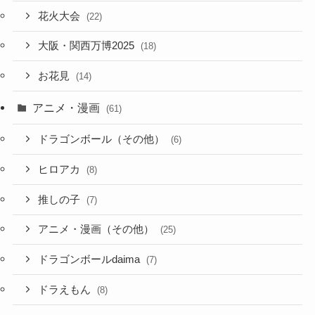
花火大会
(22)
大阪・関西万博2025
(18)
お花見
(14)
アニメ・漫画
(61)
ドラゴンボール（その他）
(6)
ヒロアカ
(8)
推しの子
(7)
アニメ・漫画（その他）
(25)
ドラゴンボールdaima
(7)
ドラえもん
(8)