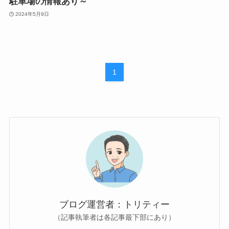
駐車場の情報あり～
2024年5月9日
1
ブログ運営者：トリティー
（記事執筆者は各記事最下部にあり）