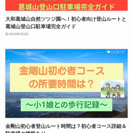
大和葛城山自然ツツジ園へ！初心者向け登山ルートと
葛城山登山口駐車場完全ガイド
2025年5月2日
ハイキング
金剛山初心者登山ルート時間は？初心者コース詳細＆