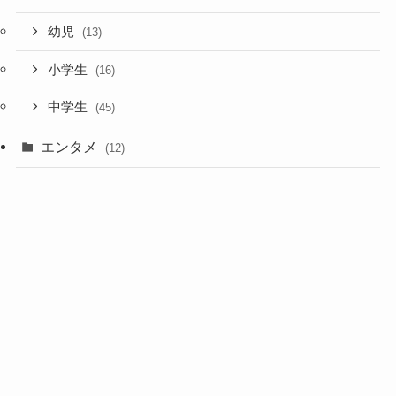
幼児
(13)
小学生
(16)
中学生
(45)
エンタメ
(12)