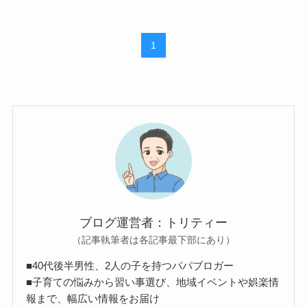
1
ブログ運営者：トリティー
（記事執筆者は各記事最下部にあり）
■40代後半男性、2人の子を持つパパブロガー
■子育ての悩みから習い事選び、地域イベントや娯楽情
報まで、幅広い情報をお届け