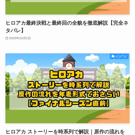
ヒロアカ最終決戦と最終回の全貌を徹底解説【完全ネ
タバレ】
2025年10月1日
ヒロアカ
ヒロアカ ストーリーを時系列で解説｜原作の流れを