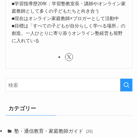
■学習指導歴20年：学習塾教室長・講師やオンライン家
庭教師として多くの子どもたちと向き合う
■現在はオンライン家庭教師×ブロガーとして活動中
■目標は「すべての子どもが自分らしく学べる場所」の
創造。一人ひとりに寄り添うオンライン塾経営も視野
に入れている
カテゴリー
塾・通信教育・家庭教師ガイド
(26)