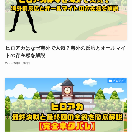
ヒロアカはなぜ海外で人気？海外の反応とオールマイ
トの存在感を解説
2025年10月8日
ヒロアカ