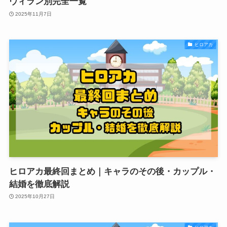
ヴィラン別完全一覧
2025年11月7日
ヒロアカ
ヒロアカ最終回まとめ｜キャラのその後・カップル・
結婚を徹底解説
2025年10月27日