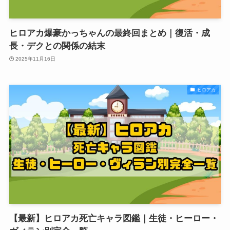
ヒロアカ爆豪かっちゃんの最終回まとめ｜復活・成
長・デクとの関係の結末
2025年11月16日
ヒロアカ
【最新】ヒロアカ死亡キャラ図鑑｜生徒・ヒーロー・