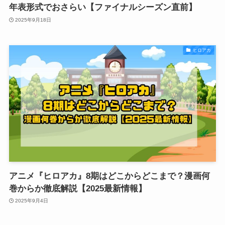
年表形式でおさらい【ファイナルシーズン直前】
2025年9月18日
ヒロアカ
アニメ『ヒロアカ』8期はどこからどこまで？漫画何
巻からか徹底解説【2025最新情報】
2025年9月4日