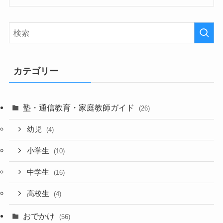
カテゴリー
塾・通信教育・家庭教師ガイド
(26)
幼児
(4)
小学生
(10)
中学生
(16)
高校生
(4)
おでかけ
(56)