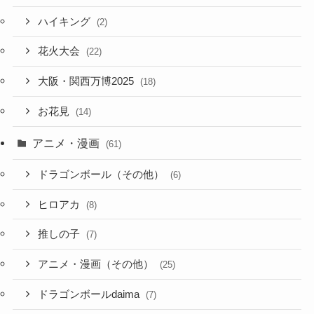
ハイキング
(2)
花火大会
(22)
大阪・関西万博2025
(18)
お花見
(14)
アニメ・漫画
(61)
ドラゴンボール（その他）
(6)
ヒロアカ
(8)
推しの子
(7)
アニメ・漫画（その他）
(25)
ドラゴンボールdaima
(7)