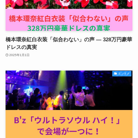
橋本環奈紅白衣装「似合わない」の声 ― 328万円豪華
ドレスの真実
2025年1月1日
エンタメ