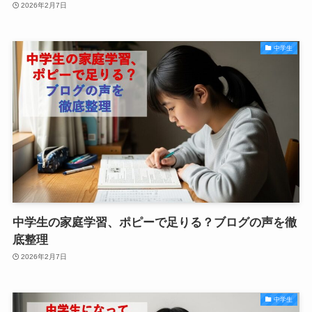
2026年2月7日
中学生
中学生の家庭学習、ポピーで足りる？ブログの声を徹
底整理
2026年2月7日
中学生