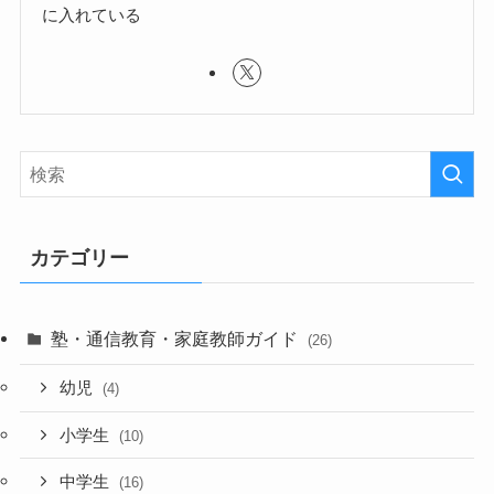
に入れている
カテゴリー
塾・通信教育・家庭教師ガイド
(26)
幼児
(4)
小学生
(10)
中学生
(16)