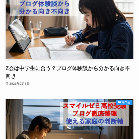
Z会は中学生に合う？ブログ体験談から分かる向き不
向き
2026年2月8日
中学生