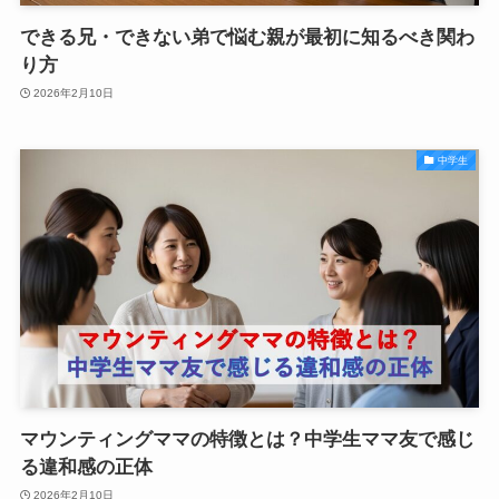
できる兄・できない弟で悩む親が最初に知るべき関わ
り方
2026年2月10日
中学生
マウンティングママの特徴とは？中学生ママ友で感じ
る違和感の正体
2026年2月10日