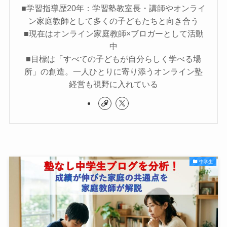
■学習指導歴20年：学習塾教室長・講師やオンライ
ン家庭教師として多くの子どもたちと向き合う
■現在はオンライン家庭教師×ブロガーとして活動
中
■目標は「すべての子どもが自分らしく学べる場
所」の創造。一人ひとりに寄り添うオンライン塾
経営も視野に入れている
中学生