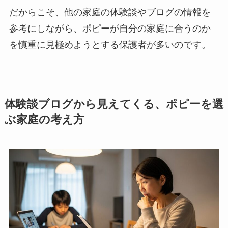
だからこそ、他の家庭の体験談やブログの情報を
参考にしながら、ポピーが自分の家庭に合うのか
を慎重に見極めようとする保護者が多いのです。
体験談ブログから見えてくる、ポピーを選
ぶ家庭の考え方