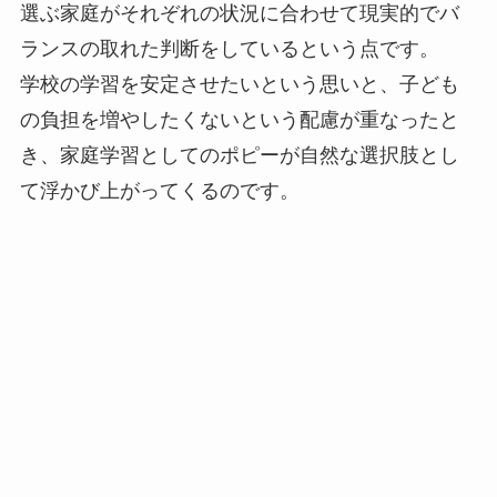
選ぶ家庭がそれぞれの状況に合わせて現実的でバ
ランスの取れた判断をしているという点です。
学校の学習を安定させたいという思いと、子ども
の負担を増やしたくないという配慮が重なったと
き、家庭学習としてのポピーが自然な選択肢とし
て浮かび上がってくるのです。