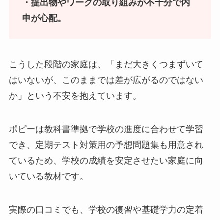
・提出物やワークの取り組みが不十分で内
申が心配。
こうした段階の家庭は、「まだ大きくつまずいて
はいないが、このままでは差が広がるのではない
か」という不安を抱えています。
ポピーは教科書準拠で学校の進度に合わせて学習
でき、定期テスト対策用の予想問題集も用意され
ているため、学校の成績を安定させたい家庭に向
いている教材です。
実際の口コミでも、学校の復習や基礎学力の定着