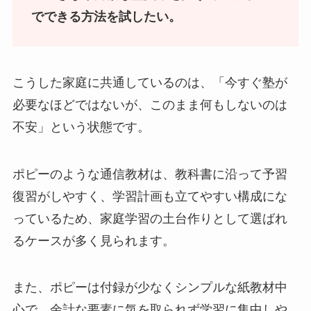
でできる方法を試したい。
こうした家庭に共通しているのは、「今すぐ塾が
必要なほどではないが、このまま何もしないのは
不安」という状態です。
ポピーのような通信教材は、教科書に沿って予習
復習がしやすく、学習計画も立てやすい構成にな
っているため、家庭学習の土台作りとして選ばれ
るケースが多く見られます。
また、ポピーは付録が少なくシンプルな紙教材中
心で、余計な要素に気を取られず学習に集中しや