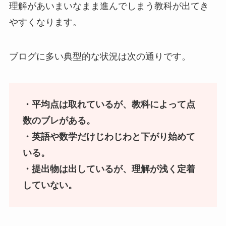
理解があいまいなまま進んでしまう教科が出てき
やすくなります。
ブログに多い典型的な状況は次の通りです。
・平均点は取れているが、教科によって点
数のブレがある。
・英語や数学だけじわじわと下がり始めて
いる。
・提出物は出しているが、理解が浅く定着
していない。