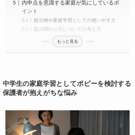
内申点を意識する家庭が気にしているポ
イント
提出物や家庭学習としての使いやすさ
親の関わり方についての考え方
もっと見る
中学生の家庭学習としてポピーを検討する
保護者が抱えがちな悩み