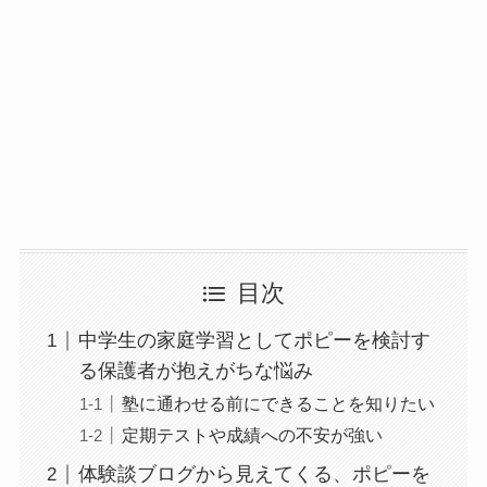
目次
中学生の家庭学習としてポピーを検討す
る保護者が抱えがちな悩み
塾に通わせる前にできることを知りたい
定期テストや成績への不安が強い
体験談ブログから見えてくる、ポピーを