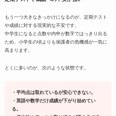
もう一つ大きなきっかけになるのが、定期テスト
や成績に対する現実的な不安です。
中学生になると点数や内申が数字ではっきり出る
ため、小学生の頃よりも保護者の危機感が一気に
高まります。
とくに多いのが、次のような状態です。
・平均点は取れているが安心できない。
・英語や数学だけ成績が下がり始めてい
る。