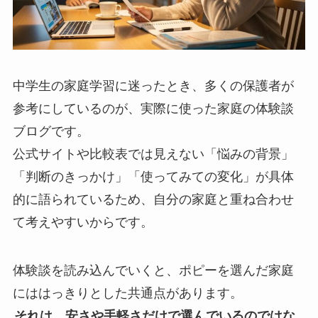
中学生の家庭学習に迷ったとき、多くの保護者が
参考にしているのが、実際に使った家庭の体験談
ブログです。
公式サイトや比較表では見えない「悩みの背景」
「判断のきっかけ」「使ってみての変化」が具体
的に語られているため、自分の家庭と重ね合わせ
て考えやすいからです。
体験談を読み込んでいくと、ポピーを選んだ家庭
にははっきりとした共通点があります。
それは、安さや手軽さだけで選んでいるのではな