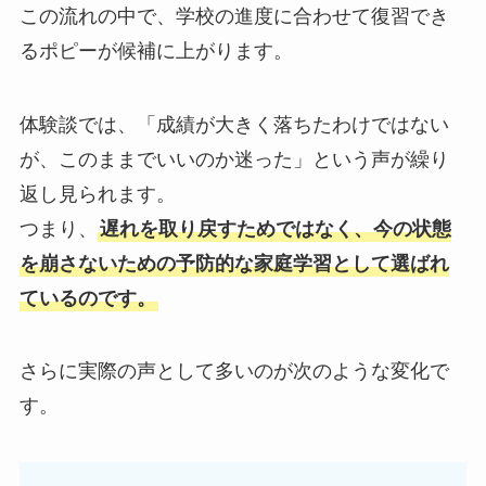
この流れの中で、学校の進度に合わせて復習でき
るポピーが候補に上がります。
体験談では、「成績が大きく落ちたわけではない
が、このままでいいのか迷った」という声が繰り
返し見られます。
つまり、
遅れを取り戻すためではなく、今の状態
を崩さないための予防的な家庭学習として選ばれ
ているのです。
さらに実際の声として多いのが次のような変化で
す。