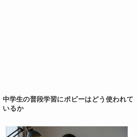
中学生の普段学習にポピーはどう使われて
いるか