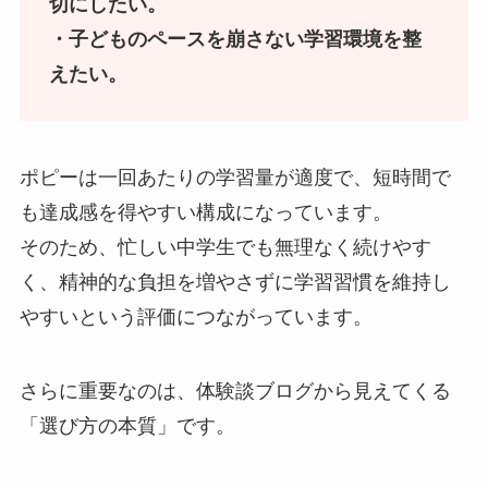
切にしたい。
・子どものペースを崩さない学習環境を整
えたい。
ポピーは一回あたりの学習量が適度で、短時間で
も達成感を得やすい構成になっています。
そのため、忙しい中学生でも無理なく続けやす
く、精神的な負担を増やさずに学習習慣を維持し
やすいという評価につながっています。
さらに重要なのは、体験談ブログから見えてくる
「選び方の本質」です。