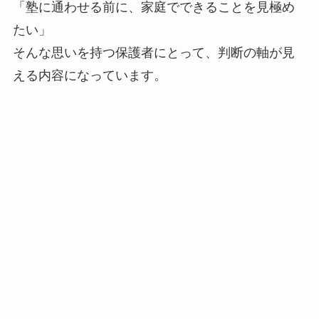
「塾に通わせる前に、家庭でできることを見極め
たい」
そんな思いを持つ保護者にとって、判断の軸が見
える内容になっています。