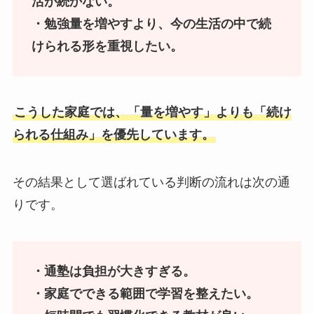
活が続かない。
・勉強量を増やすより、今の生活の中で続
けられる形を重視したい。
こうした家庭では、「量を増やす」よりも「続け
られる仕組み」を優先しています。
その結果として選ばれている判断の流れは次の通
りです。
・通塾は負担が大きすぎる。
・家庭でできる範囲で学習を整えたい。