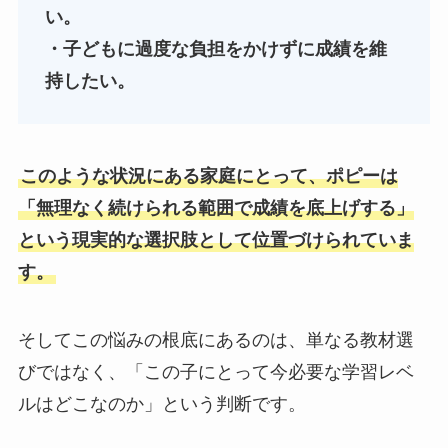
い。
・子どもに過度な負担をかけずに成績を維
持したい。
このような状況にある家庭にとって、ポピーは
「無理なく続けられる範囲で成績を底上げする」
という現実的な選択肢として位置づけられていま
す。
そしてこの悩みの根底にあるのは、単なる教材選
びではなく、「この子にとって今必要な学習レベ
ルはどこなのか」という判断です。