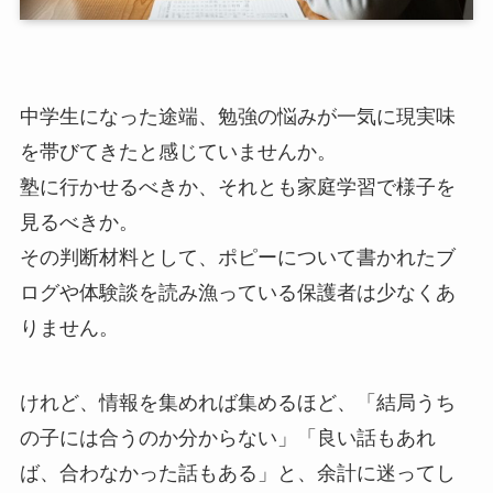
中学生になった途端、勉強の悩みが一気に現実味
を帯びてきたと感じていませんか。
塾に行かせるべきか、それとも家庭学習で様子を
見るべきか。
その判断材料として、ポピーについて書かれたブ
ログや体験談を読み漁っている保護者は少なくあ
りません。
けれど、情報を集めれば集めるほど、「結局うち
の子には合うのか分からない」「良い話もあれ
ば、合わなかった話もある」と、余計に迷ってし