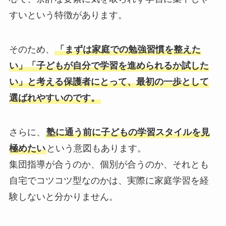
すいという特徴があります。
そのため、
「まずは家庭での勉強習慣を整えた
い」「子どもが自分で学習を進められるか試した
い」と考える保護者にとって、最初の一歩として
選ばれやすいのです。
さらに、
塾に通う前に子どもの学習スタイルを見
極めたい
という意図もあります。
集団指導が合うのか、個別が合うのか、それとも
自宅でコツコツ型なのかは、実際に家庭学習を経
験しないと分かりません。