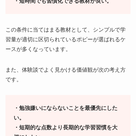
・短時間でも習慣化できる教材が良い。
この条件に当てはまる教材として、シンプルで学
習量が適切に区切られているポピーが選ばれるケ
ースが多くなっています。
また、体験談でよく見かける価値観が次の考え方
です。
・勉強嫌いにならないことを最優先にした
い。
・短期的な点数より長期的な学習習慣を大