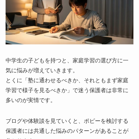
中学生の子どもを持つと、家庭学習の選び方に一
気に悩みが増えていきます。
とくに「塾に通わせるべきか、それともまず家庭
学習で様子を見るべきか」で迷う保護者は非常に
多いのが実情です。
ブログや体験談を見ていくと、ポピーを検討する
保護者には共通した悩みのパターンがあることが