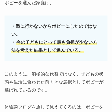
ポピーを選んだ家庭は、
・塾に行かないからポピーにしたのではな
い。
・
今の子どもにとって最も負担が少ない方
法を考えた結果として選んでいる。
このように、消極的な代替ではなく、子どもの状
態や生活に合わせた前向きな選択としてポピーが
選ばれているのです。
体験談ブログを通して見えてくるのは、ポピーを