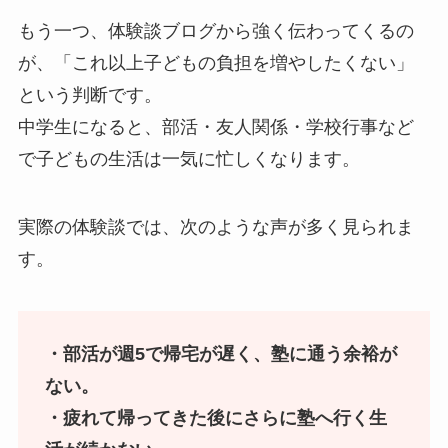
もう一つ、体験談ブログから強く伝わってくるの
が、「これ以上子どもの負担を増やしたくない」
という判断です。
中学生になると、部活・友人関係・学校行事など
で子どもの生活は一気に忙しくなります。
実際の体験談では、次のような声が多く見られま
す。
・部活が週5で帰宅が遅く、塾に通う余裕が
ない。
・疲れて帰ってきた後にさらに塾へ行く生