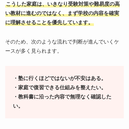
こうした家庭は、いきなり受験対策や難易度の高
い教材に進むのではなく、まず学校の内容を確実
に理解させることを優先しています。
そのため、次のような流れで判断が進んでいくケ
ースが多く見られます。
・塾に行くほどではないが不安はある。
・家庭で復習できる仕組みを整えたい。
・教科書に沿った内容で無理なく確認した
い。