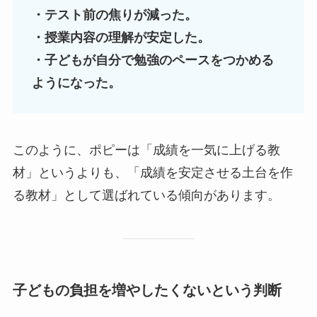
・テスト前の焦りが減った。
・授業内容の理解が安定した。
・子どもが自分で勉強のペースをつかめる
ようになった。
このように、ポピーは「成績を一気に上げる教
材」というよりも、「成績を安定させる土台を作
る教材」として選ばれている傾向があります。
子どもの負担を増やしたくないという判断