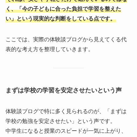
く、「今の子どもに合った負担で学習を整えた
い」という現実的な判断をしている点です。
ここでは、実際の体験談ブログから見えてくる代
表的な考え方を整理していきます。
まずは学校の学習を安定させたいという声
体験談ブログで特に多く見られるのが、「まずは
学校の勉強を安定させたい」という声です。
中学生になると授業のスピードが一気に上がり、