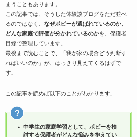
まうこともあります。
この記事では、そうした体験談ブログをただ並べ
るのではなく、
なぜポピーが選ばれているのか、
どんな家庭で評価が分かれているのか
を、保護者
目線で整理しています。
最後まで読むことで、「我が家の場合どう判断す
ればいいのか」が、はっきり見えてくるはずで
す。
この記事を読めば以下のことがわかります。
中学生の家庭学習として、ポピーを検
討する保護者がどんな悩みを抱えてい