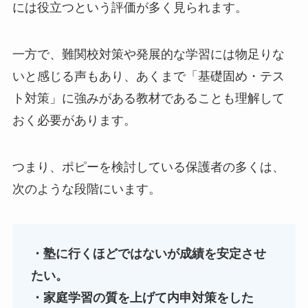
には役立つという評価が多く見られます。
一方で、難関校対策や発展的な学習には物足りな
いと感じる声もあり、あくまで「基礎固め・テス
ト対策」に強みがある教材であることも理解して
おく必要があります。
つまり、ポピーを検討している保護者の多くは、
次のような段階にいます。
・塾に行くほどではないが成績を安定させ
たい。
・家庭学習の質を上げて内申対策をした