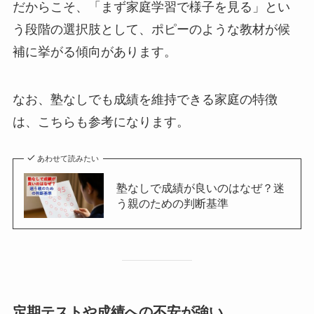
だからこそ、「まず家庭学習で様子を見る」とい
う段階の選択肢として、ポピーのような教材が候
補に挙がる傾向があります。
なお、塾なしでも成績を維持できる家庭の特徴
は、こちらも参考になります。
あわせて読みたい
塾なしで成績が良いのはなぜ？迷
う親のための判断基準
定期テストや成績への不安が強い