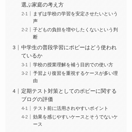
選ぶ家庭の考え方
まずは学校の学習を安定させたいという
声
子どもの負担を増やしたくないという判
断
中学生の普段学習にポピーはどう使われ
ているか
学校の授業理解を補う目的での使い方
予習より復習を重視するケースが多い理
由
定期テスト対策としてのポピーに関する
ブログの評価
テスト前に活用されやすいポイント
効果を感じやすいケースとそうでないケ
ース