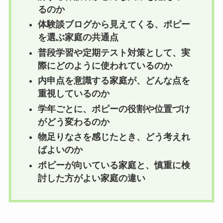
るのか
体験談ブログから見えてくる、ポピー
を選ぶ家庭の共通点
普段学習や定期テスト対策として、実
際にどのように使われているのか
内申点を意識する家庭が、どんな点を
重視しているのか
学年ごとに、ポピーの役割や位置づけ
がどう変わるのか
物足りなさを感じたとき、どう考えれ
ばよいのか
ポピーが向いている家庭と、慎重に検
討した方がよい家庭の違い