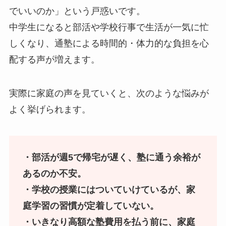
でいいのか」という戸惑いです。
中学生になると部活や学校行事で生活が一気に忙
しくなり、通塾による時間的・体力的な負担を心
配する声が増えます。
実際に家庭の声を見ていくと、次のような悩みが
よく挙げられます。
・部活が週5で帰宅が遅く、塾に通う余裕が
あるのか不安。
・学校の授業にはついていけているが、家
庭学習の習慣が定着していない。
・いきなり高額な塾費用を払う前に、家庭