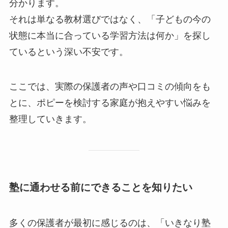
分かります。
それは単なる教材選びではなく、「子どもの今の
状態に本当に合っている学習方法は何か」を探し
ているという深い不安です。
ここでは、実際の保護者の声や口コミの傾向をも
とに、ポピーを検討する家庭が抱えやすい悩みを
整理していきます。
塾に通わせる前にできることを知りたい
多くの保護者が最初に感じるのは、「いきなり塾