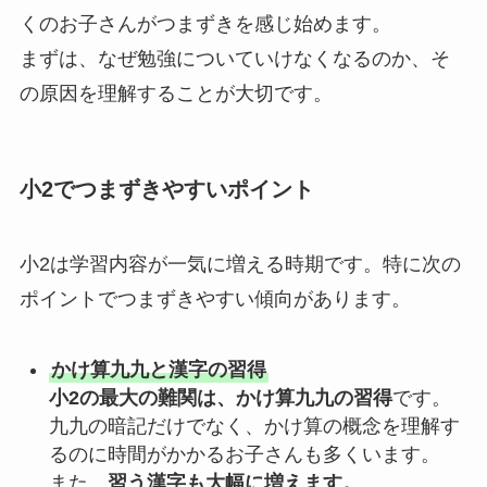
くのお子さんがつまずきを感じ始めます。
まずは、なぜ勉強についていけなくなるのか、そ
の原因を理解することが大切です。
小2でつまずきやすいポイント
小2は学習内容が一気に増える時期です。特に次の
ポイントでつまずきやすい傾向があります。
かけ算九九と漢字の習得
小2の最大の難関は、かけ算九九の習得
です。
九九の暗記だけでなく、かけ算の概念を理解す
るのに時間がかかるお子さんも多くいます。
また、
習う漢字も大幅に増えます。