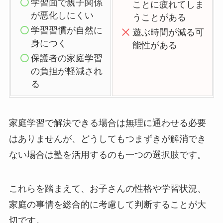
学習面で親子関係
ことに疲れてしま
が悪化しにくい
うことがある
学習習慣が自然に
遊ぶ時間が減る可
身につく
能性がある
保護者の家庭学習
の負担が軽減され
る
家庭学習で解決できる場合は無理に通わせる必要
はありませんが、どうしてもつまずきが解消でき
ない場合は塾を活用するのも一つの選択肢です。
これらを踏まえて、お子さんの性格や学習状況、
家庭の事情を総合的に考慮して判断することが大
切です。