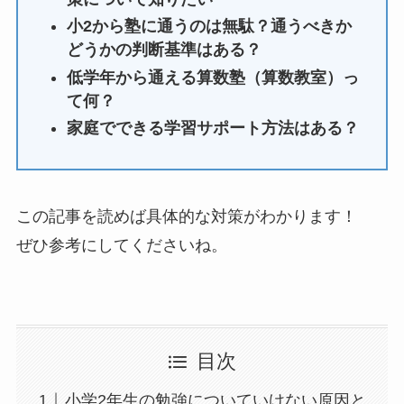
小2から塾に通うのは無駄？通うべきか
どうかの判断基準はある？
低学年から通える算数塾（算数教室）っ
て何？
家庭でできる学習サポート方法はある？
この記事を読めば具体的な対策がわかります！
ぜひ参考にしてくださいね。
目次
小学2年生の勉強についていけない原因と