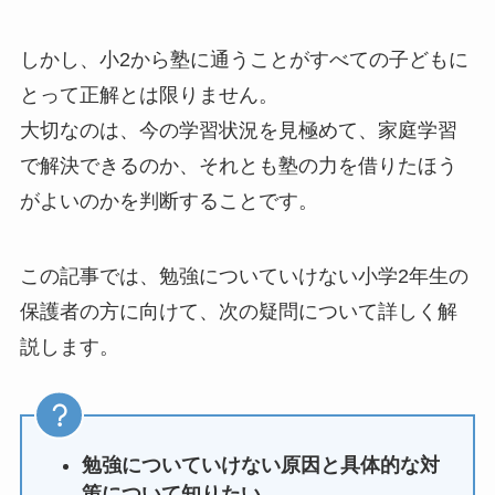
しかし、小2から塾に通うことがすべての子どもに
とって正解とは限りません。
大切なのは、今の学習状況を見極めて、家庭学習
で解決できるのか、それとも塾の力を借りたほう
がよいのかを判断することです。
この記事では、勉強についていけない小学2年生の
保護者の方に向けて、次の疑問について詳しく解
説します。
勉強についていけない原因と具体的な対
策について知りたい