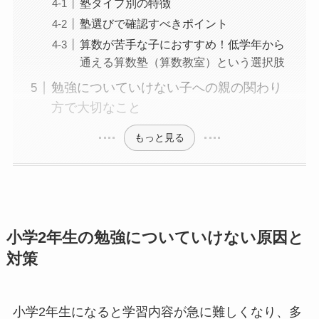
塾タイプ別の特徴
塾選びで確認すべきポイント
算数が苦手な子におすすめ！低学年から
通える算数塾（算数教室）という選択肢
勉強についていけない子への親の関わり
方で大切なこと
もっと見る
小学2年生の勉強についていけない原因と
対策
小学2年生になると学習内容が急に難しくなり、多