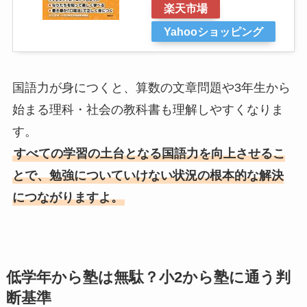
楽天市場
Yahooショッピング
国語力が身につくと、算数の文章問題や3年生から
始まる理科・社会の教科書も理解しやすくなりま
す。
すべての学習の土台となる国語力を向上させるこ
とで、勉強についていけない状況の根本的な解決
につながりますよ。
低学年から塾は無駄？小2から塾に通う判
断基準