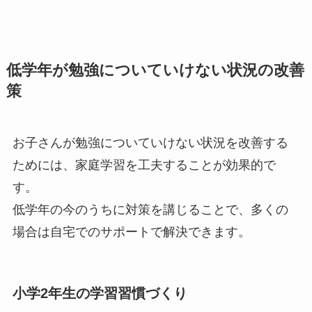
低学年が勉強についていけない状況の改善
策
お子さんが勉強についていけない状況を改善する
ためには、家庭学習を工夫することが効果的で
す。
低学年の今のうちに対策を講じることで、多くの
場合は自宅でのサポートで解決できます。
小学2年生の学習習慣づくり