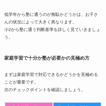
低学年から塾に通うのが無駄かどうかは、お子さ
んの状況によって大きく異なります。
小2から塾に通う判断基準を詳しく見ていきましょ
う。
家庭学習で十分か塾が必要かの見極め方
まずは家庭学習で対応できるかどうかを見極める
ことが重要です。
次のチェックポイントを確認しましょう。