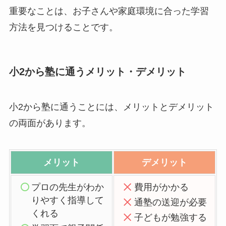
重要なことは、お子さんや家庭環境に合った学習
方法を見つけることです。
小2から塾に通うメリット・デメリット
小2から塾に通うことには、メリットとデメリット
の両面があります。
メリット
デメリット
プロの先生がわか
費用がかかる
りやすく指導して
通塾の送迎が必要
くれる
子どもが勉強する