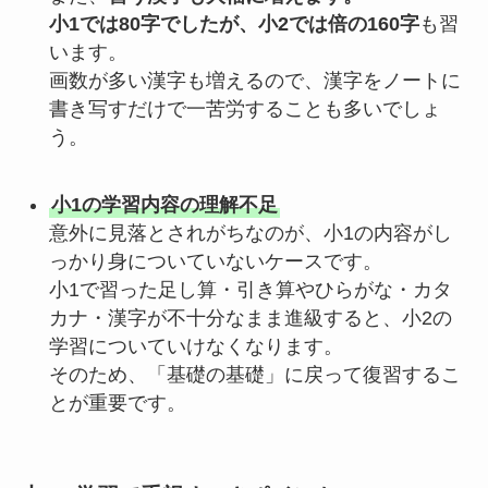
小1では80字でしたが、小2では倍の160字
も習
います。
画数が多い漢字も増えるので、漢字をノートに
書き写すだけで一苦労することも多いでしょ
う。
小1の学習内容の理解不足
意外に見落とされがちなのが、小1の内容がし
っかり身についていないケースです。
小1で習った足し算・引き算やひらがな・カタ
カナ・漢字が不十分なまま進級すると、小2の
学習についていけなくなります。
そのため、「基礎の基礎」に戻って復習するこ
とが重要です。