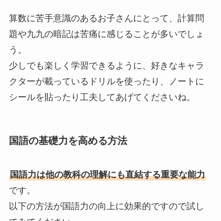
算数に苦手意識のあるお子さんにとって、計算問
題や九九の暗記は苦痛に感じることが多いでしょ
う。
少しでも楽しく学習できるように、好きなキャラ
クターが載っているドリルを使ったり、ノートに
シールを貼ったり工夫してあげてくださいね。
国語の基礎力を高める方法
国語力は他の教科の理解にも直結する重要な能力
です。
以下の方法が国語力の向上に効果的ですので試し