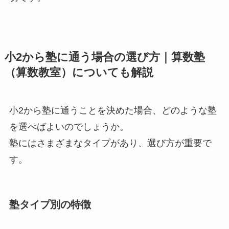
小2から塾に通う場合の選び方｜算数塾
（算数教室）についても解説
小2から塾に通うことを決めた場合、どのような塾
を選べばよいのでしょうか。
塾にはさまざまなタイプがあり、選び方が重要で
す。
塾タイプ別の特徴