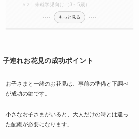
未就学児向け（3～5歳）
もっと見る
子連れお花見の成功ポイント
お子さまと一緒のお花見は、事前の準備と下調べ
が成功の鍵です。
小さなお子さまがいると、大人だけの時とは違っ
た配慮が必要になります。