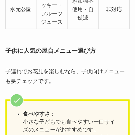
添加物不
ッキー・
水元公園
使用・自
非対応
フルーツ
然派
ジュース
子供に人気の屋台メニュー選び方
子連れでお花見を楽しむなら、子供向けメニュー
も要チェックです。
食べやすさ
：
小さな子どもでも食べやすい一口サイ
ズのメニューがおすすめです。