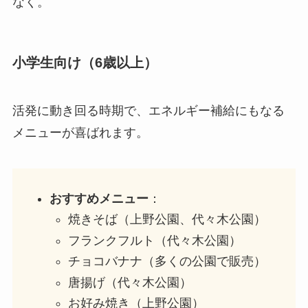
なく。
小学生向け（6歳以上）
活発に動き回る時期で、エネルギー補給にもなる
メニューが喜ばれます。
おすすめメニュー
：
焼きそば（上野公園、代々木公園）
フランクフルト（代々木公園）
チョコバナナ（多くの公園で販売）
唐揚げ（代々木公園）
お好み焼き（上野公園）