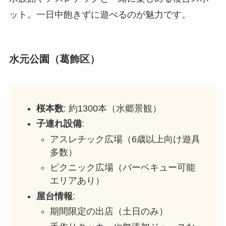
ット。一日中飽きずに遊べるのが魅力です。
水元公園（葛飾区）
桜本数
: 約1300本（水郷景観）
子連れ設備
:
アスレチック広場（6歳以上向け遊具
多数）
ピクニック広場（バーベキュー可能
エリアあり）
屋台情報
:
期間限定の出店（土日のみ）