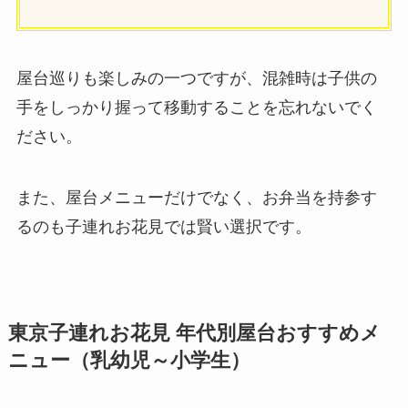
屋台巡りも楽しみの一つですが、混雑時は子供の
手をしっかり握って移動することを忘れないでく
ださい。
また、屋台メニューだけでなく、お弁当を持参す
るのも子連れお花見では賢い選択です。
東京子連れお花見 年代別屋台おすすめメ
ニュー（乳幼児～小学生）