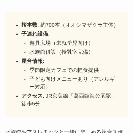
桜本数
: 約700本（オオシマザクラ主体）
子連れ設備
:
遊具広場（未就学児向け）
水族館併設（授乳室完備）
屋台情報
:
季節限定カフェでの軽食提供
子ども向けメニューあり（アレルギ
ー対応）
アクセス
: JR京葉線「葛西臨海公園駅」
徒歩5分
水族館やアスレチックと一緒に楽しめる複合スポ