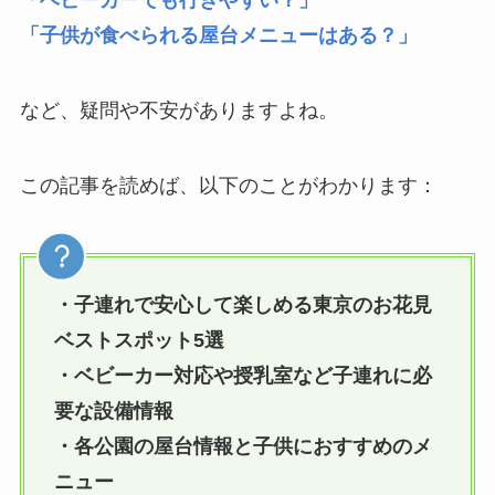
「ベビーカーでも行きやすい？」
「子供が食べられる屋台メニューはある？」
など、疑問や不安がありますよね。
この記事を読めば、以下のことがわかります：
・子連れで安心して楽しめる東京のお花見
ベストスポット5選
・ベビーカー対応や授乳室など子連れに必
要な設備情報
・各公園の屋台情報と子供におすすめのメ
ニュー