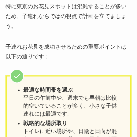
特に東京のお花見スポットは混雑することが多い
ため、子連れならではの視点で計画を立てましょ
う。
子連れお花見を成功させるための重要ポイントは
以下の通りです：
最適な時間帯を選ぶ
平日の午前中や、週末でも早朝は比較
的空いていることが多く、小さな子供
連れには最適です。
戦略的な場所取り
トイレに近い場所や、日陰と日向が混