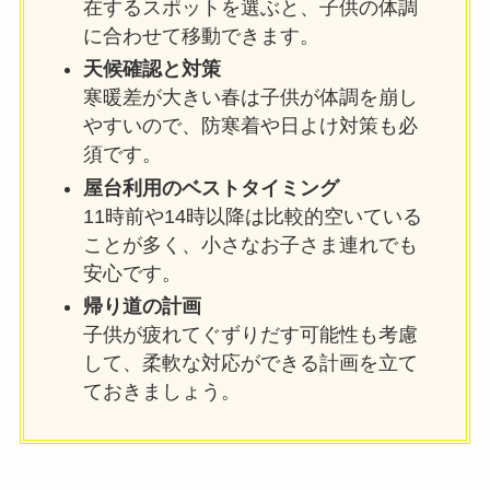
在するスポットを選ぶと、子供の体調
に合わせて移動できます。
天候確認と対策
寒暖差が大きい春は子供が体調を崩し
やすいので、防寒着や日よけ対策も必
須です。
屋台利用のベストタイミング
11時前や14時以降は比較的空いている
ことが多く、小さなお子さま連れでも
安心です。
帰り道の計画
子供が疲れてぐずりだす可能性も考慮
して、柔軟な対応ができる計画を立て
ておきましょう。