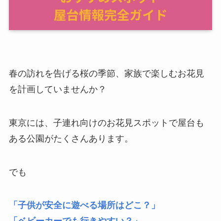
春の訪れを告げる桜の季節、家族で楽しむお花見
を計画していませんか？
東京には、子連れ向けのお花見スポットで屋台も
ある公園がたくさんあります。
でも
「子供が安全に遊べる場所はどこ？」