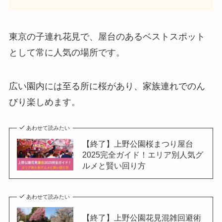
東京の子連れ花見で、屋台のあるベストスポット
として常に人気の場所です。
広い園内には至る所に桜があり、家族連れでのん
びり楽しめます。
あわせて読みたい
【終了】上野公園桜まつり屋台
2025完全ガイド！エリア別人気グ
ルメと賢い回り方
あわせて読みたい
【終了】上野公園花見混雑回避術