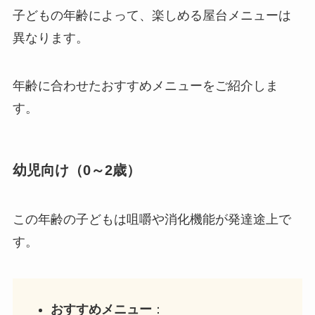
子どもの年齢によって、楽しめる屋台メニューは
異なります。
年齢に合わせたおすすめメニューをご紹介しま
す。
幼児向け（0～2歳）
この年齢の子どもは咀嚼や消化機能が発達途上で
す。
おすすめメニュー
：