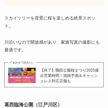
スカイツリーを背景に桜を楽しめる絶景スポッ
ト。
川沿いなので開放感があり、家族写真の撮影にも
最適です。
あわせて読みたい
【終了】隅田公園桜まつり2025屋
台営業時間！混雑予測＆キャッシ
ュレス対応店舗も
葛西臨海公園（江戸川区）