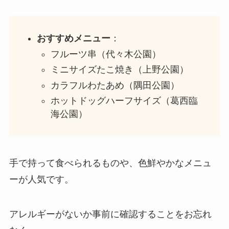
おすすめメニュー
：
フルーツ串（代々木公園）
ミニサイズたこ焼き（上野公園）
カラフルわたあめ（隅田公園）
ホットドッグハーフサイズ（葛西臨
海公園）
手で持って食べられるものや、色鮮やかなメニュ
ーが人気です。
アレルギーがないか事前に確認することをお忘れ