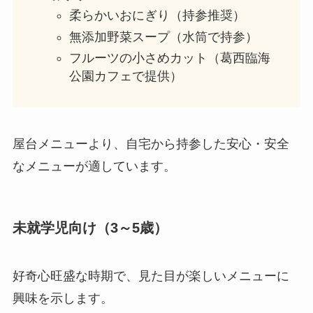
柔らかいおにぎり（持参推奨）
無添加野菜スープ（水筒で持参）
フルーツの小さめカット（葛西臨海
公園カフェで提供）
屋台メニューより、自宅から持参した安心・安全
なメニューが適しています。
未就学児向け（3～5歳）
好奇心旺盛な時期で、見た目が楽しいメニューに
興味を示します。