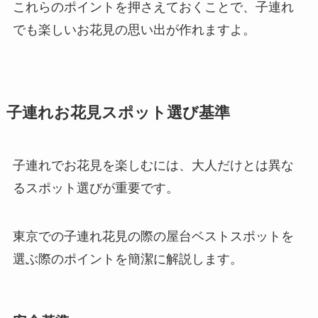
これらのポイントを押さえておくことで、子連れ
でも楽しいお花見の思い出が作れますよ。
子連れお花見スポット選び基準
子連れでお花見を楽しむには、大人だけとは異な
るスポット選びが重要です。
東京での子連れ花見の際の屋台ベストスポットを
選ぶ際のポイントを簡潔に解説します。