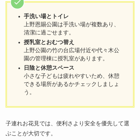
手洗い場とトイレ
上野恩賜公園は手洗い場が複数あり、
清潔に過ごせます。
授乳室とおむつ替え
上野公園の竹の台広場付近や代々木公
園の管理棟に授乳室があります。
日陰と休憩スペース
小さな子どもは疲れやすいため、休憩
できる場所があるかチェックしましょ
う。
子連れお花見では、便利さより安全を優先して選
ぶことが大切です。