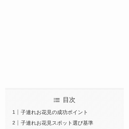
目次
子連れお花見の成功ポイント
子連れお花見スポット選び基準