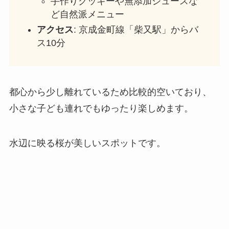
手作りクッキーや無添加ジュースな
ど自然派メニュー
アクセス
: 京成金町線「柴又駅」からバ
ス10分
都心から少し離れているため比較的空いており、
小さな子ども連れでもゆったり楽しめます。
水辺に映る桜が美しいスポットです。