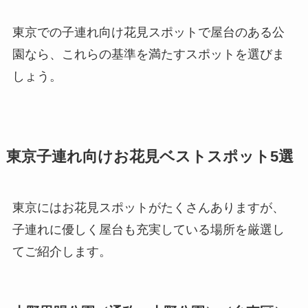
東京での子連れ向け花見スポットで屋台のある公
園なら、これらの基準を満たすスポットを選びま
しょう。
東京子連れ向けお花見ベストスポット5選
東京にはお花見スポットがたくさんありますが、
子連れに優しく屋台も充実している場所を厳選し
てご紹介します。