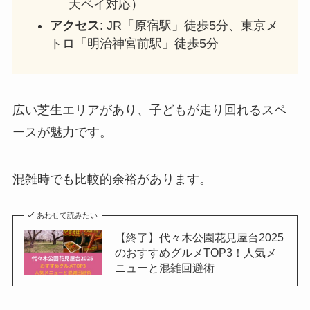
天ペイ対応）
アクセス
: JR「原宿駅」徒歩5分、東京メ
トロ「明治神宮前駅」徒歩5分
広い芝生エリアがあり、子どもが走り回れるスペ
ースが魅力です。
混雑時でも比較的余裕があります。
あわせて読みたい
【終了】代々木公園花見屋台2025
のおすすめグルメTOP3！人気メ
ニューと混雑回避術