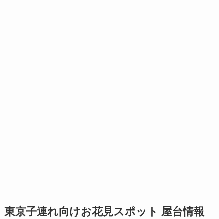
東京子連れ向けお花見スポット 屋台情報