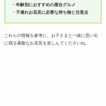
・年齢別におすすめの屋台グルメ
・子連れお花見に必要な持ち物と注意点
これらの情報を参考に、お子さまと一緒に思い出
に残る素敵なお花見を楽しんでくださいね。