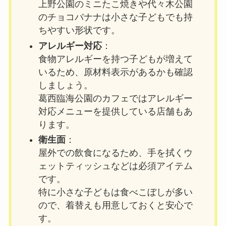
上野公園のミニたこ焼きや代々木公園
のチョコバナナは小さな子どもでも持
ちやすい形状です。
アレルギー対応
：
食物アレルギーを持つ子どもが増えて
いるため、原材料表示があるかも確認
しましょう。
葛西臨海公園のカフェではアレルギー
対応メニューを提供している店舗もあ
ります。
衛生面
：
屋外での飲食になるため、手を拭くウ
ェットティッシュなどは必須アイテム
です。
特に小さな子どもは食べこぼしが多い
ので、着替えも用意しておくと安心で
す。