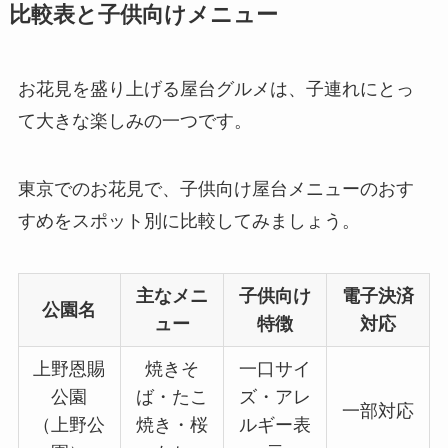
比較表と子供向けメニュー
お花見を盛り上げる屋台グルメは、子連れにとっ
て大きな楽しみの一つです。
東京でのお花見で、子供向け屋台メニューのおす
すめをスポット別に比較してみましょう。
主なメニ
子供向け
電子決済
公園名
ュー
特徴
対応
上野恩賜
焼きそ
一口サイ
公園
ば・たこ
ズ・アレ
一部対応
（上野公
焼き・桜
ルギー表