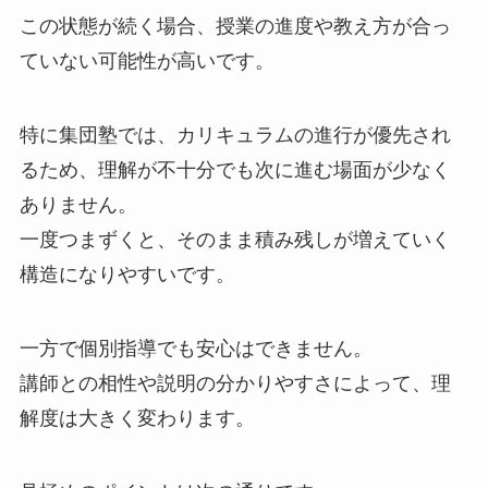
この状態が続く場合、授業の進度や教え方が合っ
ていない可能性が高いです。
特に集団塾では、カリキュラムの進行が優先され
るため、理解が不十分でも次に進む場面が少なく
ありません。
一度つまずくと、そのまま積み残しが増えていく
構造になりやすいです。
一方で個別指導でも安心はできません。
講師との相性や説明の分かりやすさによって、理
解度は大きく変わります。