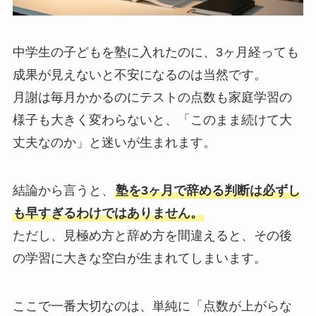
中学生の子どもを塾に入れたのに、3ヶ月経っても
成果が見えないと不安になるのは当然です。
月謝は毎月かかるのにテストの点数も家庭学習の
様子も大きく変わらないと、「このまま続けて大
丈夫なのか」と迷いが生まれます。
結論から言うと、
塾を3ヶ月で辞める判断は必ずし
も早すぎるわけではありません。
ただし、見極め方と辞め方を間違えると、その後
の学習に大きな空白が生まれてしまいます。
ここで一番大切なのは、単純に「点数が上がらな