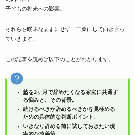
子どもの将来への影響。
それらを曖昧なままにせず、言葉にして向き合っ
ていきます。
この記事を読めば以下のことがわかります。
塾を3ヶ月で辞めたくなる家庭に共通す
る悩みと、その背景。
続けるべきか辞めるべきかを見極める
ための具体的な判断ポイント。
いきなり辞める前に試しておきたい現
実的な改善策。