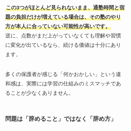
この3つがほとんど見られないまま、通塾時間と宿
題の負担だけが増えている場合は、その塾のやり
方が本人に合っていない可能性が高いです。
逆に、点数がまだ上がっていなくても理解や習慣
に変化が出ているなら、続ける価値は十分にあり
ます。
多くの保護者が感じる「何かおかしい」という違
和感は、実際には学習の仕組みのミスマッチであ
ることが少なくありません。
問題は「辞めること」ではなく「辞め方」