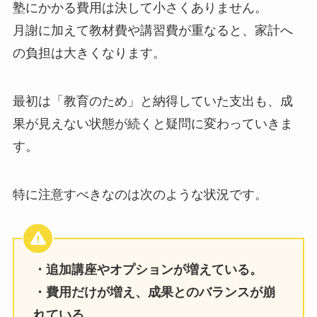
塾にかかる費用は決して小さくありません。
月謝に加えて教材費や講習費が重なると、家計へ
の負担は大きくなります。
最初は「教育のため」と納得していた支出も、成
果が見えない状態が続くと疑問に変わっていきま
す。
特に注意すべきなのは次のような状況です。
・追加講座やオプションが増えている。
・費用だけが増え、成果とのバランスが崩
れている。