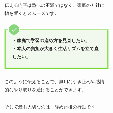
伝える内容は塾への不満ではなく、家庭の方針に
軸を置くとスムーズです。
・家庭で学習の進め方を見直したい。
・本人の負担が大きく生活リズムを立て直
したい。
このように伝えることで、無用な引き止めや感情
的なやり取りを避けることができます。
そして最も大切なのは、辞めた後の行動です。