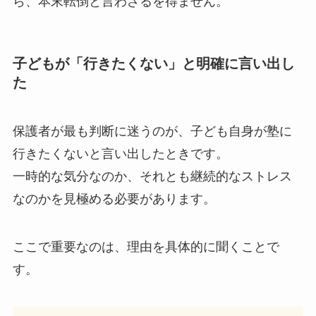
ら、本末転倒と言わざるを得ません。
子どもが「行きたくない」と明確に言い出し
た
保護者が最も判断に迷うのが、子ども自身が塾に
行きたくないと言い出したときです。
一時的な気分なのか、それとも継続的なストレス
なのかを見極める必要があります。
ここで重要なのは、理由を具体的に聞くことで
す。