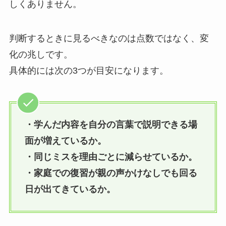
しくありません。
判断するときに見るべきなのは点数ではなく、変
化の兆しです。
具体的には次の3つが目安になります。
・学んだ内容を自分の言葉で説明できる場
面が増えているか。
・同じミスを理由ごとに減らせているか。
・家庭での復習が親の声かけなしでも回る
日が出てきているか。