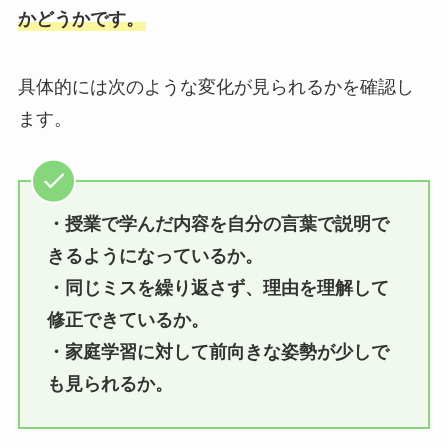
かどうかです。
具体的には次のような変化が見られるかを確認し
ます。
・授業で学んだ内容を自分の言葉で説明で
きるようになっているか。
・同じミスを繰り返さず、理由を理解して
修正できているか。
・家庭学習に対して前向きな姿勢が少しで
も見られるか。