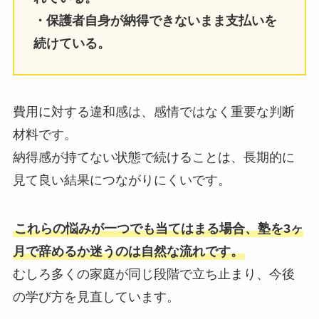
・保護者自身が納得できないまま支払いを
続けている。
費用に対する違和感は、感情ではなく重要な判断
材料です。
納得感が持てない状態で続けることは、長期的に
見て良い結果につながりにくいです。
これらの悩みが一つでも当てはまる場合、塾を3ヶ
月で辞めるか迷うのは自然な流れです。
むしろ多くの家庭が同じ段階で立ち止まり、今後
の学び方を見直しています。