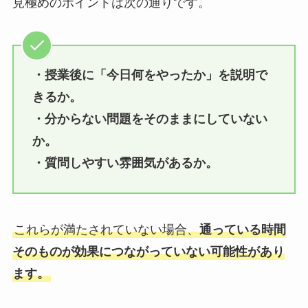
見極めのポイントは次の通りです。
・授業後に「今日何をやったか」を説明で
きるか。
・分からない問題をそのままにしていない
か。
・質問しやすい雰囲気があるか。
これらが満たされていない場合、
通っている時間
そのものが効果につながっていない可能性があり
ます。