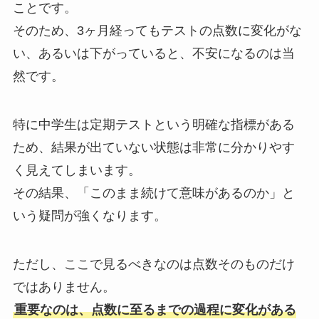
ことです。
そのため、3ヶ月経ってもテストの点数に変化がな
い、あるいは下がっていると、不安になるのは当
然です。
特に中学生は定期テストという明確な指標がある
ため、結果が出ていない状態は非常に分かりやす
く見えてしまいます。
その結果、「このまま続けて意味があるのか」と
いう疑問が強くなります。
ただし、ここで見るべきなのは点数そのものだけ
ではありません。
重要なのは、点数に至るまでの過程に変化がある