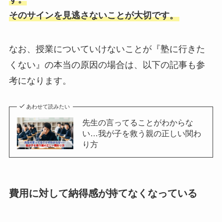
そのサインを見逃さないことが大切です。
なお、授業についていけないことが『塾に行きた
くない』の本当の原因の場合は、以下の記事も参
考になります。
あわせて読みたい
先生の言ってることがわからな
い…我が子を救う親の正しい関わ
り方
費用に対して納得感が持てなくなっている