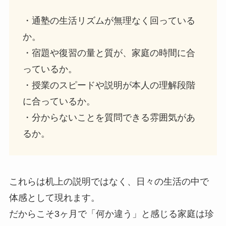
・通塾の生活リズムが無理なく回っている
か。
・宿題や復習の量と質が、家庭の時間に合
っているか。
・授業のスピードや説明が本人の理解段階
に合っているか。
・分からないことを質問できる雰囲気があ
るか。
これらは机上の説明ではなく、日々の生活の中で
体感として現れます。
だからこそ3ヶ月で「何か違う」と感じる家庭は珍