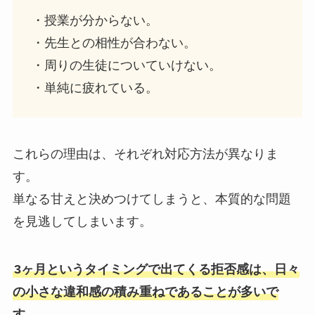
・授業が分からない。
・先生との相性が合わない。
・周りの生徒についていけない。
・単純に疲れている。
これらの理由は、それぞれ対応方法が異なりま
す。
単なる甘えと決めつけてしまうと、本質的な問題
を見逃してしまいます。
3ヶ月というタイミングで出てくる拒否感は、日々
の小さな違和感の積み重ねであることが多いで
す。