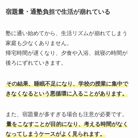
宿題量・通塾負担で生活が崩れている
塾に通い始めてから、生活リズムが崩れてしまう
家庭も少なくありません。
帰宅時間が遅くなり、夕食や入浴、就寝の時間が
後ろにずれていきます。
その結果、睡眠不足になり、学校の授業に集中で
きなくなるという悪循環に入ることがあります。
また、宿題量が多すぎる場合も注意が必要です。
量をこなすことが目的になり、考える時間がなく
なってしまうケースがよく見られます。