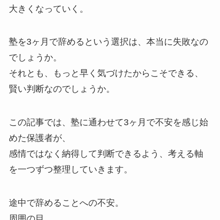
大きくなっていく。
塾を3ヶ月で辞めるという選択は、本当に失敗なの
でしょうか。
それとも、もっと早く気づけたからこそできる、
賢い判断なのでしょうか。
この記事では、塾に通わせて3ヶ月で不安を感じ始
めた保護者が、
感情ではなく納得して判断できるよう、考える軸
を一つずつ整理していきます。
途中で辞めることへの不安。
周囲の目。