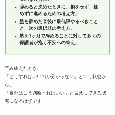
辞めると決めたときに、損をせず、揉
めずに進めるための考え方。
塾を辞めた直後に最低限やるべきこと
と、次の選択肢の考え方。
塾を3ヶ月で辞めることに対して多くの
保護者が抱く不安への答え。
読み終えたとき、
「どうすればいいのか分からない」という状態か
ら、
「自分はこう判断すればいい」と言葉にできる状
態になるはずです。