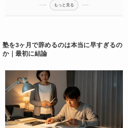
もっと見る
塾を3ヶ月で辞めるのは本当に早すぎるの
か｜最初に結論