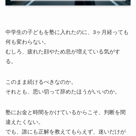
中学生の子どもを塾に入れたのに、3ヶ月経っても
何も変わらない。
むしろ、疲れた顔やため息が増えている気がす
る。
このまま続けるべきなのか。
それとも、思い切って辞めたほうがいいのか。
塾にお金と時間をかけているからこそ、判断を間
違えたくない。
でも、誰にも正解を教えてもらえず、迷いだけが