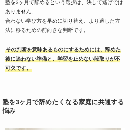
塾を3ヶ月で辞めるという選択は、決して逃げでは
ありません。
合わない学び方を早めに切り替え、より適した方
法に移るための前向きな判断です。
その判断を意味あるものにするためには、辞めた
後に迷わない準備と、学習を止めない段取りが不
可欠です。
塾を3ヶ月で辞めたくなる家庭に共通する
悩み