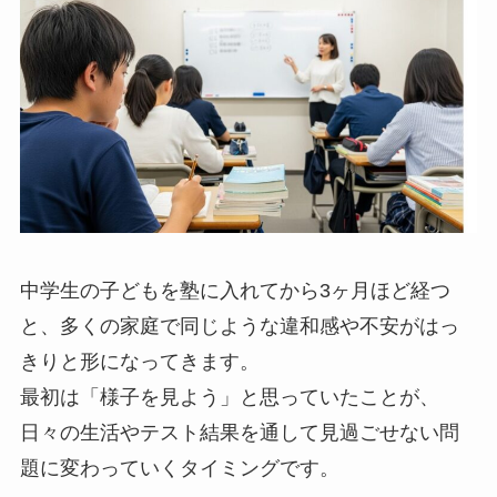
中学生の子どもを塾に入れてから3ヶ月ほど経つ
と、多くの家庭で同じような違和感や不安がはっ
きりと形になってきます。
最初は「様子を見よう」と思っていたことが、
日々の生活やテスト結果を通して見過ごせない問
題に変わっていくタイミングです。