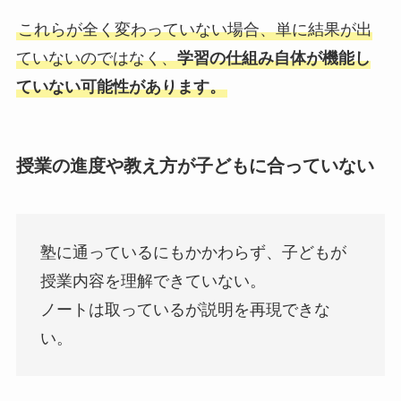
これらが全く変わっていない場合、単に結果が出
ていないのではなく、
学習の仕組み自体が機能し
ていない可能性があります。
授業の進度や教え方が子どもに合っていない
塾に通っているにもかかわらず、子どもが
授業内容を理解できていない。
ノートは取っているが説明を再現できな
い。