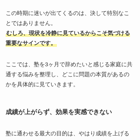
この時期に迷いが出てくるのは、決して特別なこ
とではありません。
むしろ、現状を冷静に見ているからこそ気づける
重要なサインです。
ここでは、塾を3ヶ月で辞めたいと感じる家庭に共
通する悩みを整理し、どこに問題の本質があるの
かを具体的に見ていきます。
成績が上がらず、効果を実感できない
塾に通わせる最大の目的は、やはり成績を上げる