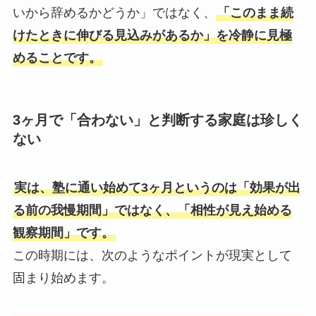
いから辞めるかどうか」ではなく、
「このまま続
けたときに伸びる見込みがあるか」を冷静に見極
めることです。
3ヶ月で「合わない」と判断する家庭は珍しく
ない
実は、塾に通い始めて3ヶ月というのは「効果が出
る前の我慢期間」ではなく、「相性が見え始める
観察期間」です。
この時期には、次のようなポイントが現実として
固まり始めます。