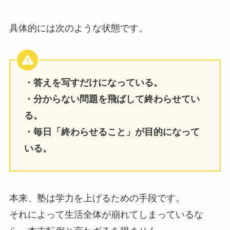
具体的には次のような状態です。
・答えを写すだけになっている。
・分からない問題を飛ばして終わらせてい
る。
・毎日「終わらせること」が目的になって
いる。
本来、塾は学力を上げるための手段です。
それによって生活全体が崩れてしまっているな