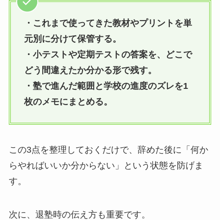
・これまで使ってきた教材やプリントを単
元別に分けて保管する。
・小テストや定期テストの答案を、どこで
どう間違えたか分かる形で残す。
・塾で進んだ範囲と学校の進度のズレを1
枚のメモにまとめる。
この3点を整理しておくだけで、辞めた後に「何か
らやればいいか分からない」という状態を防げま
す。
次に、退塾時の伝え方も重要です。