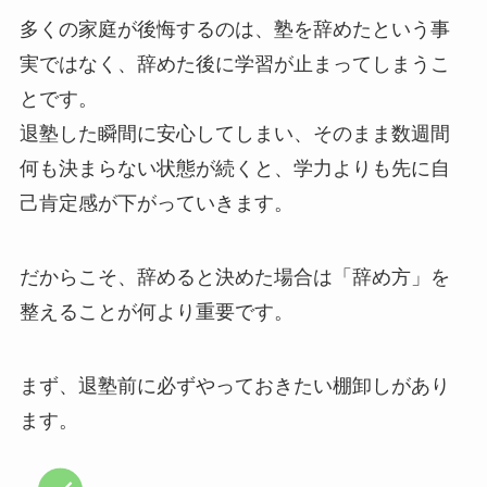
多くの家庭が後悔するのは、塾を辞めたという事
実ではなく、辞めた後に学習が止まってしまうこ
とです。
退塾した瞬間に安心してしまい、そのまま数週間
何も決まらない状態が続くと、学力よりも先に自
己肯定感が下がっていきます。
だからこそ、辞めると決めた場合は「辞め方」を
整えることが何より重要です。
まず、退塾前に必ずやっておきたい棚卸しがあり
ます。