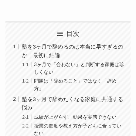
目次
塾を3ヶ月で辞めるのは本当に早すぎるの
か｜最初に結論
3ヶ月で「合わない」と判断する家庭は珍
しくない
問題は「辞めること」ではなく「辞め
方」
塾を3ヶ月で辞めたくなる家庭に共通する
悩み
成績が上がらず、効果を実感できない
授業の進度や教え方が子どもに合ってい
ない