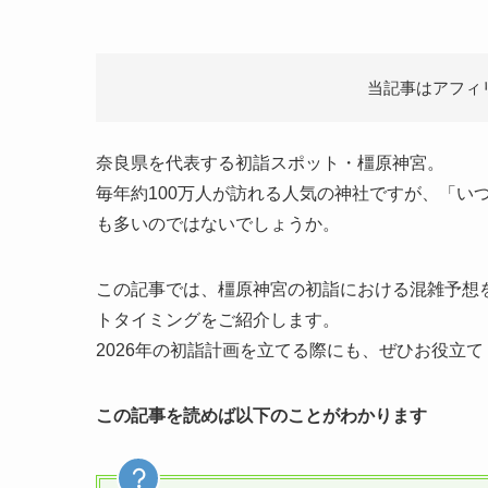
当記事はアフィ
奈良県を代表する初詣スポット・橿原神宮。
毎年約100万人が訪れる人気の神社ですが、「い
も多いのではないでしょうか。
この記事では、橿原神宮の初詣における混雑予想
トタイミングをご紹介します。
2026年の初詣計画を立てる際にも、ぜひお役立
この記事を読めば以下のことがわかります