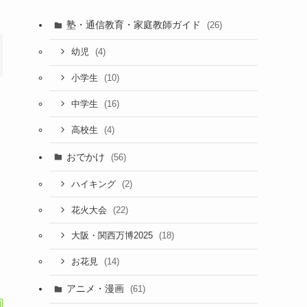
塾・通信教育・家庭教師ガイド
(26)
(4)
幼児
(10)
小学生
(16)
中学生
(4)
高校生
おでかけ
(56)
(2)
ハイキング
(22)
花火大会
(18)
大阪・関西万博2025
(14)
お花見
アニメ・漫画
(61)