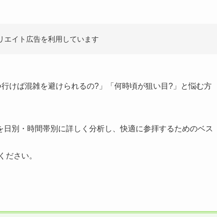
リエイト広告を利用しています
つ行けば混雑を避けられるの?」「何時頃が狙い目?」と悩む方
を日別・時間帯別に詳しく分析し、快適に参拝するためのベス
てください。