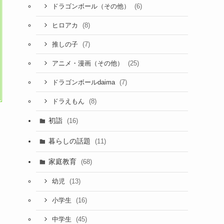
(6)
ドラゴンボール（その他）
(8)
ヒロアカ
(7)
推しの子
(25)
アニメ・漫画（その他）
(7)
ドラゴンボールdaima
(8)
ドラえもん
初詣
(16)
暮らしの話題
(11)
家庭教育
(68)
(13)
幼児
(16)
小学生
(45)
中学生