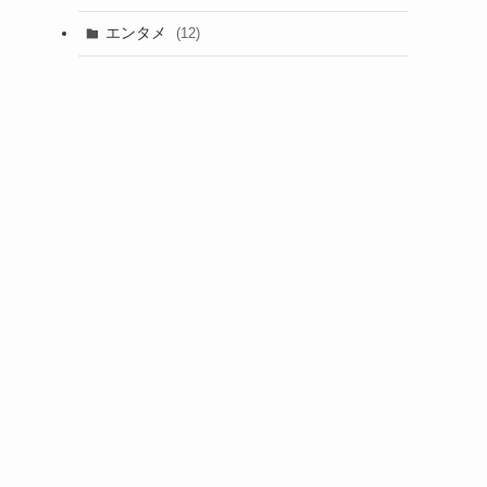
エンタメ
(12)