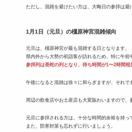
ただし、混雑を避けたい方は、大晦日の参拝は避
1月1日（元旦）の橿原神宮混雑傾向
元旦は、橿原神宮が最も混雑する日となります。
県内外から大勢の初詣客が訪れるため、特に午前
参拝列は長蛇の列となり、待ち時間が1〜2時間程
午後になると混雑は徐々に和らぎますが、それで
周辺の飲食店やお土産店も大変賑わいますので、
元旦に参拝される方は、十分な時間的余裕を持っ
また、防寒対策も忘れずに行いましょう。