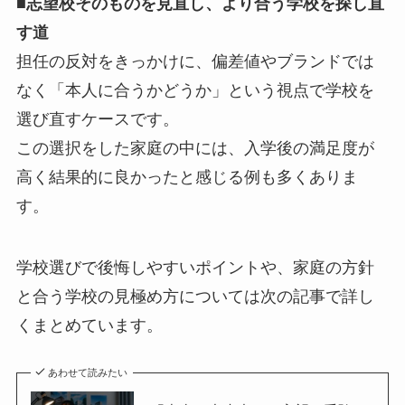
■志望校そのものを見直し、より合う学校を探し直
す道
担任の反対をきっかけに、偏差値やブランドでは
なく「本人に合うかどうか」という視点で学校を
選び直すケースです。
この選択をした家庭の中には、入学後の満足度が
高く結果的に良かったと感じる例も多くありま
す。
学校選びで後悔しやすいポイントや、家庭の方針
と合う学校の見極め方については次の記事で詳し
くまとめています。
あわせて読みたい