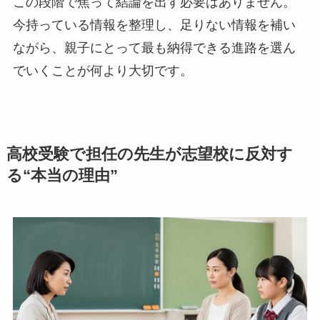
この段階で焦って結論を出す必要はありません。
今持っている情報を整理し、足りない情報を補い
ながら、親子にとって最も納得できる進路を選ん
でいくことが何より大切です。
高校受験で担任の先生が志望校に反対す
る“本当の理由”