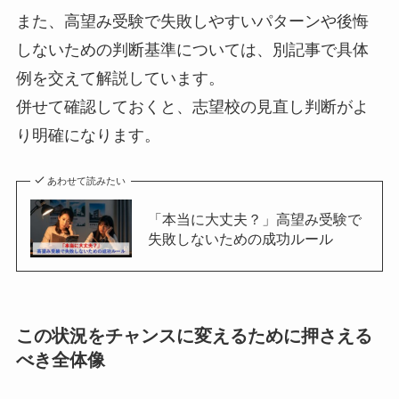
また、高望み受験で失敗しやすいパターンや後悔
しないための判断基準については、別記事で具体
例を交えて解説しています。
併せて確認しておくと、志望校の見直し判断がよ
り明確になります。
あわせて読みたい
「本当に大丈夫？」高望み受験で
失敗しないための成功ルール
この状況をチャンスに変えるために押さえる
べき全体像