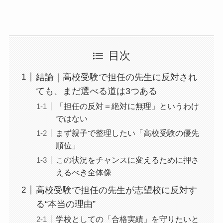
目次
結論｜高校受験で担任の先生に反対され
ても、まだ選べる道は3つある
「担任の反対＝絶対に無理」というわけ
ではない
まず親子で整理したい「高校受験の優先
順位」
この状況をチャンスに変えるために押さ
えるべき全体像
高校受験で担任の先生が志望校に反対す
る“本当の理由”
学校としての「合格実績」を守りたいと