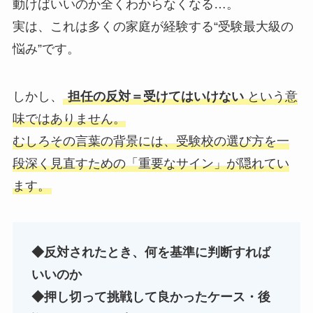
動けばいいのか全くわからなくなる…。
実は、これは多くの家庭が経験する“受験最大級の
悩み”です。
しかし、
担任の反対＝受けてはいけない
という意
味ではありません。
むしろその言葉の背景には、受験校の選び方を一
段深く見直すための「重要なサイン」が隠れてい
ます。
◆反対されたとき、何を基準に判断すれば
いいのか
◆押し切って挑戦して良かったケース・後