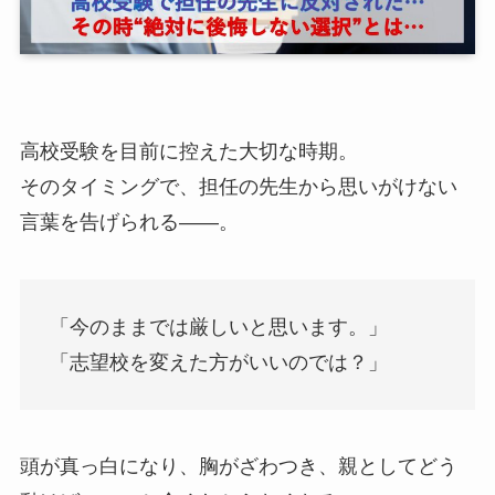
高校受験を目前に控えた大切な時期。
そのタイミングで、担任の先生から思いがけない
言葉を告げられる——。
「今のままでは厳しいと思います。」
「志望校を変えた方がいいのでは？」
頭が真っ白になり、胸がざわつき、親としてどう