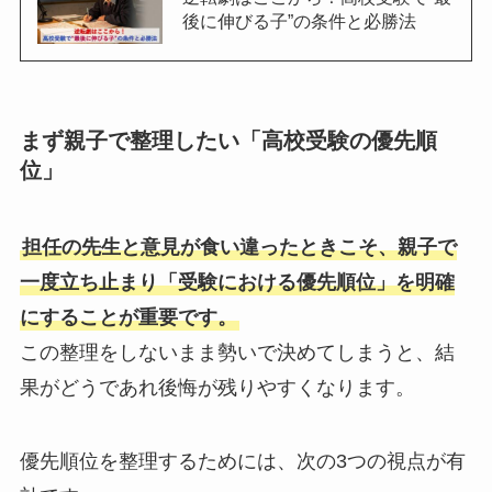
後に伸びる子”の条件と必勝法
まず親子で整理したい「高校受験の優先順
位」
担任の先生と意見が食い違ったときこそ、親子で
一度立ち止まり「受験における優先順位」を明確
にすることが重要です。
この整理をしないまま勢いで決めてしまうと、結
果がどうであれ後悔が残りやすくなります。
優先順位を整理するためには、次の3つの視点が有