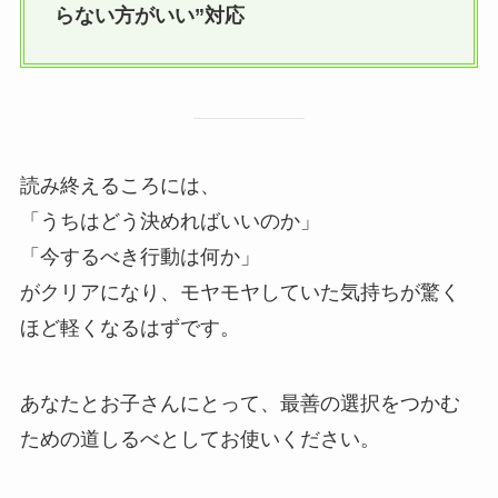
らない方がいい”対応
読み終えるころには、
「うちはどう決めればいいのか」
「今するべき行動は何か」
がクリアになり、モヤモヤしていた気持ちが驚く
ほど軽くなるはずです。
あなたとお子さんにとって、最善の選択をつかむ
ための道しるべとしてお使いください。