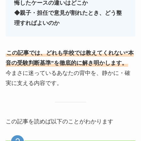
悔したケースの違いはどこか
◆親子・担任で意見が割れたとき、どう整
理すればよいのか
この記事では、どれも学校では教えてくれない“本
音の受験判断基準”を徹底的に解き明かします。
今まさに迷っているあなたの背中を、静かに・確
実に支える内容です。
この記事を読めば以下のことがわかります