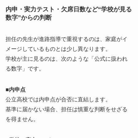
内申・実力テスト・欠席日数など“学校が見る
数字”からの判断
担任の先生が進路指導で重視するのは、家庭がイ
メージしているものとは少し異なります。
学校が主に見るのは、次のような「公式に扱われ
る数字」です。
■内申点
公立高校では内申点が合否に直結します。
基準に届かない場合、担任は慎重な判断をせざる
を得ません。