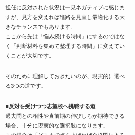
担任に反対された状況は一見ネガティブに感じま
すが、見方を変えれば進路を見直し最適化する大
きなチャンスでもあります。
ここから先は「悩み続ける時間」にするのではな
く「判断材料を集めて整理する時間」に変えてい
くことが大切です。
そのために理解しておきたいのが、現実的に選べ
る3つの道です。
■反対を受けつつ志望校へ挑戦する道
過去問との相性や直前期の伸びしろが期待できる
場合、十分に現実的な選択肢になります。