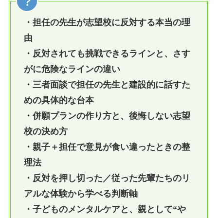
・担任の先生が志望校に反対する本当の理
由
・反対されても挑戦できるラインと、さす
がに危険なラインの違い
・三者面談で担任の先生と建設的に話すた
めの具体的な台本
・併願プランの作り方と、後悔しない志望
校の決め方
・親子＋担任で意見が食い違ったときの整
理法
・反対を押し切った／従った先輩たちのリ
アルな体験から学べる判断軸
・子どものメンタルケアと、親として“や