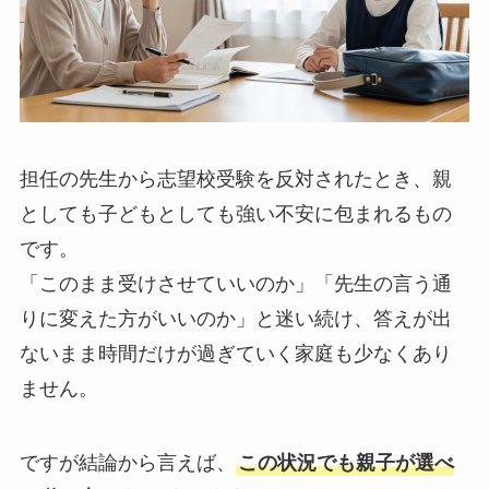
担任の先生から志望校受験を反対されたとき、親
としても子どもとしても強い不安に包まれるもの
です。
「このまま受けさせていいのか」「先生の言う通
りに変えた方がいいのか」と迷い続け、答えが出
ないまま時間だけが過ぎていく家庭も少なくあり
ません。
ですが結論から言えば、
この状況でも親子が選べ