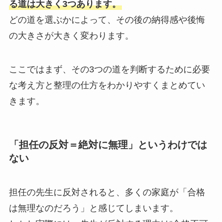
る道は大きく3つあります。
どの道を選ぶかによって、その後の納得感や後悔
の大きさが大きく変わります。
ここではまず、その3つの道を判断するために必要
な考え方と整理の仕方をわかりやすくまとめてい
きます。
「担任の反対＝絶対に無理」というわけでは
ない
担任の先生に反対されると、多くの家庭が「合格
は無理なのだろう」と感じてしまいます。