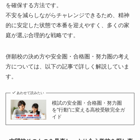
を確保する方法です。
不安を減らしながらチャレンジできるため、精神
的に安定した状態で本番を迎えやすく、多くの家
庭が選ぶ合理的な戦略です。
併願校の決め方や安全圏・合格圏・努力圏の考え
方については、以下の記事で詳しく解説していま
す。
あわせて読みたい
模試の安全圏・合格圏・努力圏
を“行動”に変える高校受験完全ガ
イド