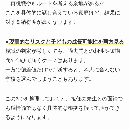
・再挑戦や別ルートを考える余地があるか
ここを具体的に話し合えている家庭ほど、結果に
対する納得度が高くなります。
■
現実的なリスクと子どもの成長可能性を両方見る
模試の判定が厳しくても、過去問との相性や短期
間の伸びで届くケースはあります。
一方で偏差値だけで判断すると、本人に合わない
学校を選んでしまうこともあります。
この3つを整理しておくと、担任の先生との面談で
も感情論ではなく具体的な根拠を持って話ができ
るようになります。