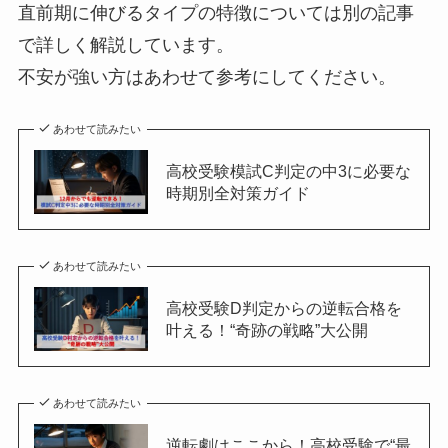
直前期に伸びるタイプの特徴については別の記事
で詳しく解説しています。
不安が強い方はあわせて参考にしてください。
あわせて読みたい
高校受験模試C判定の中3に必要な
時期別全対策ガイド
あわせて読みたい
高校受験D判定からの逆転合格を
叶える！“奇跡の戦略”大公開
あわせて読みたい
逆転劇はここから！高校受験で“最