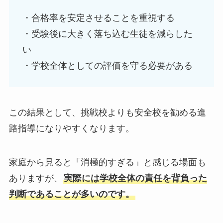
・合格率を安定させることを重視する
・受験後に大きく落ち込む生徒を減らした
い
・学校全体としての評価を守る必要がある
この結果として、挑戦校よりも安全校を勧める進
路指導になりやすくなります。
家庭から見ると「消極的すぎる」と感じる場面も
ありますが、
実際には学校全体の責任を背負った
判断であることが多いのです。