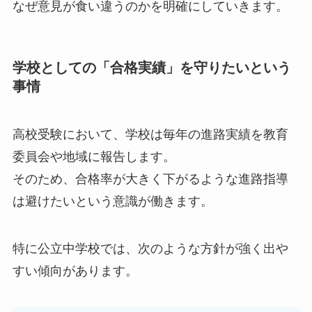
なぜ意見が食い違うのかを明確にしていきます。
学校としての「合格実績」を守りたいという
事情
高校受験において、学校は毎年の進路実績を教育
委員会や地域に報告します。
そのため、合格率が大きく下がるような進路指導
は避けたいという意識が働きます。
特に公立中学校では、次のような方針が強く出や
すい傾向があります。