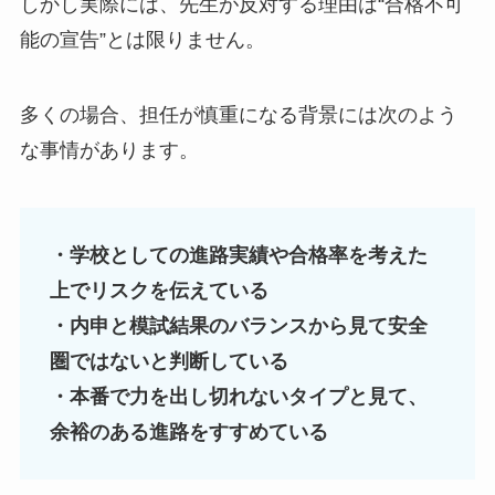
しかし実際には、先生が反対する理由は“合格不可
能の宣告”とは限りません。
多くの場合、担任が慎重になる背景には次のよう
な事情があります。
・学校としての進路実績や合格率を考えた
上でリスクを伝えている
・内申と模試結果のバランスから見て安全
圏ではないと判断している
・本番で力を出し切れないタイプと見て、
余裕のある進路をすすめている