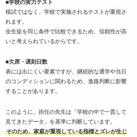
■学校の実力テスト
模試ではなく、学校で実施されるテストが重視さ
れます。
全生徒を同じ条件で比較できるため、信頼性が高
いと考えられているからです。
■欠席・遅刻日数
表には出にくい要素ですが、継続的な通学や当日
のコンディションに関わるため、進路判断に影響
することがあります。
このように、担任の先生は「学校の中で一貫して
見てきたデータ」を基準に判断しています。
そのため、家庭が重視している指標とズレが生じ