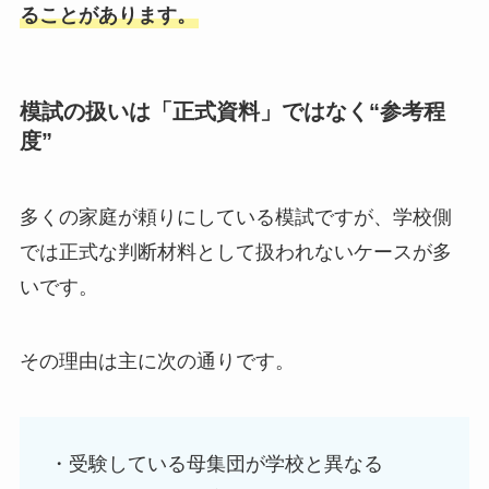
ることがあります。
模試の扱いは「正式資料」ではなく“参考程
度”
多くの家庭が頼りにしている模試ですが、学校側
では正式な判断材料として扱われないケースが多
いです。
その理由は主に次の通りです。
・受験している母集団が学校と異なる