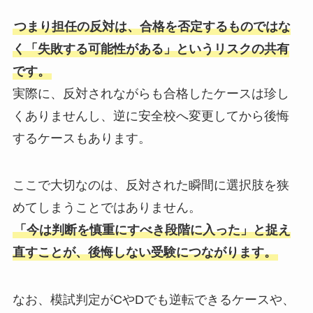
つまり担任の反対は、合格を否定するものではな
く「失敗する可能性がある」というリスクの共有
です。
実際に、反対されながらも合格したケースは珍し
くありませんし、逆に安全校へ変更してから後悔
するケースもあります。
ここで大切なのは、反対された瞬間に選択肢を狭
めてしまうことではありません。
「今は判断を慎重にすべき段階に入った」と捉え
直すことが、後悔しない受験につながります。
なお、模試判定がCやDでも逆転できるケースや、