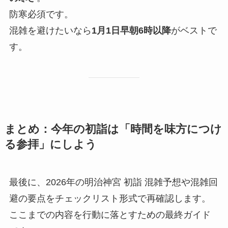
防寒必須です。
混雑を避けたいなら
1月1日早朝6時以降
がベストで
す。
まとめ：今年の初詣は「時間を味方につけ
る参拝」にしよう
最後に、2026年の明治神宮 初詣 混雑予想や混雑回
避の要点をチェックリスト形式で再確認します。
ここまでの内容を行動に落とすための最終ガイド