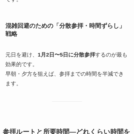
混雑回避のための「分散参拝・時間ずらし」
戦略
元日を避け、
1月2日〜5日に分散参拝
するのが最も
効果的です。
早朝・夕方を狙えば、参拝までの時間を半減でき
ます。
参拝ルートと所要時間―どれくらい時間を