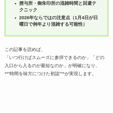
授与所・御朱印所の混雑時間と回避テ
クニック
2026年ならではの注意点（1月4日が日
曜日で例年より混雑する可能性）
この記事を読めば、
「いつ行けばスムーズに参拝できるのか」「どの
入口から入るのが最短なのか」が明確になり、
**“時間を味方につけた初詣”**が実現します。