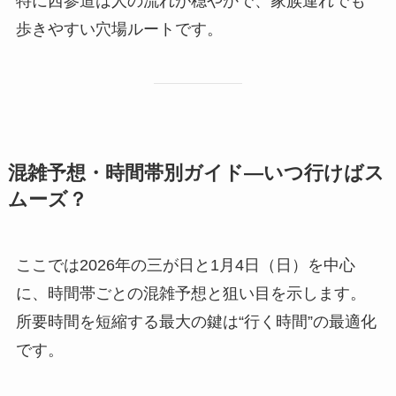
特に西参道は人の流れが穏やかで、家族連れでも
歩きやすい穴場ルートです。
混雑予想・時間帯別ガイド―いつ行けばス
ムーズ？
ここでは2026年の三が日と1月4日（日）を中心
に、時間帯ごとの混雑予想と狙い目を示します。
所要時間を短縮する最大の鍵は“行く時間”の最適化
です。