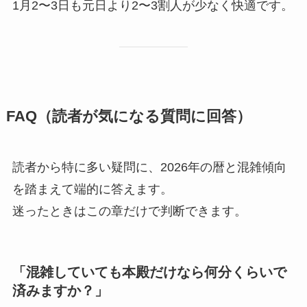
1月2〜3日も元日より2〜3割人が少なく快適です。
FAQ（読者が気になる質問に回答）
読者から特に多い疑問に、2026年の暦と混雑傾向
を踏まえて端的に答えます。
迷ったときはこの章だけで判断できます。
「混雑していても本殿だけなら何分くらいで
済みますか？」