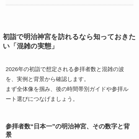
初詣で明治神宮を訪れるなら知っておきた
い「混雑の実態」
2026年の初詣で想定される参拝者数と混雑の波
を、実例と背景から確認します。
まず全体像を掴み、後の時間帯別ガイドや参拝ル
ート選びにつなげましょう。
参拝者数“日本一”の明治神宮、その数字と背
景