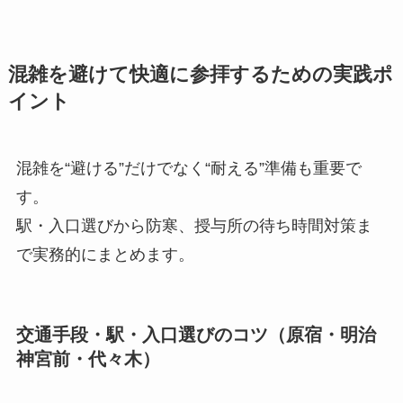
混雑を避けて快適に参拝するための実践ポ
イント
混雑を“避ける”だけでなく“耐える”準備も重要で
す。
駅・入口選びから防寒、授与所の待ち時間対策ま
で実務的にまとめます。
交通手段・駅・入口選びのコツ（原宿・明治
神宮前・代々木）