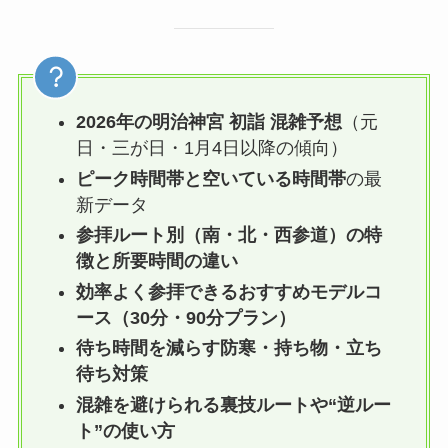
2026年の明治神宮 初詣 混雑予想
（元
日・三が日・1月4日以降の傾向）
ピーク時間帯と空いている時間帯
の最
新データ
参拝ルート別（南・北・西参道）の特
徴と所要時間の違い
効率よく参拝できるおすすめモデルコ
ース（30分・90分プラン）
待ち時間を減らす防寒・持ち物・立ち
待ち対策
混雑を避けられる裏技ルートや“逆ルー
ト”の使い方