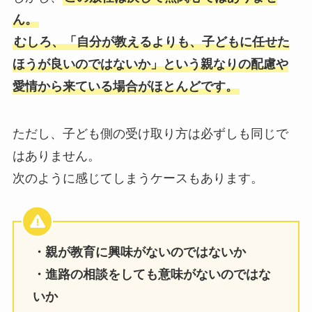
ん。
むしろ、「自分が教えるよりも、子どもに任せた
ほうが良いのではないか」という親なりの配慮や
愛情から来ている場合がほとんどです。
ただし、子ども側の受け取り方は必ずしも同じで
はありません。
次のように感じてしまうケースもあります。
・親が教育に興味がないのではないか
・進路の相談をしても意味がないのではな
いか