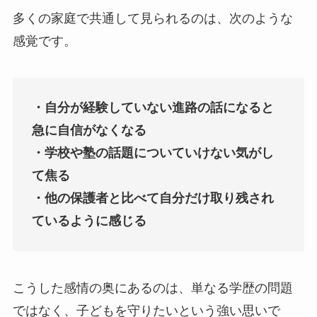
多くの家庭で共通して見られるのは、次のような
感覚です。
・自分が経験していない進路の話になると
急に自信がなくなる
・学校や塾の話題についていけない気がし
て焦る
・他の保護者と比べて自分だけ取り残され
ているように感じる
こうした感情の奥にあるのは、単なる学歴の問題
ではなく、子どもを守りたいという強い思いで