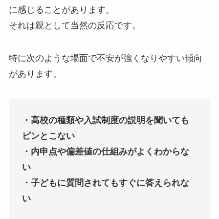
に感じることがあります。
それは親として当然の反応です。
特に次のような場面で不安が強くなりやすい傾向
があります。
・高校の種類や入試制度の説明を聞いても
ピンとこない
・内申点や偏差値の仕組みがよくわからな
い
・子どもに質問されてもすぐに答えられな
い