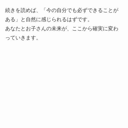
続きを読めば、「今の自分でも必ずできることが
ある」と自然に感じられるはずです。
あなたとお子さんの未来が、ここから確実に変わ
っていきます。