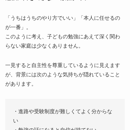
「うちはうちのやり方でいい」「本人に任せるの
が一番」。
このように考え、子どもの勉強にあえて深く関わ
らない家庭は少なくありません。
一見すると自主性を尊重しているように見えます
が、背景には次のような気持ちが隠れていること
があります。
・進路や受験制度が難しくてよく分からな
い