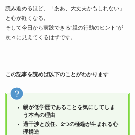
読み進めるほど、「ああ、大丈夫かもしれない」
と心が軽くなる。
そして今日から実践できる“親の行動のヒント”が
次々に見えてくるはずです。
この記事を読めば以下のことがわかります
親が低学歴であることを気にしてしま
う本当の理由
過干渉と放任、2つの極端が生まれる心
理構造