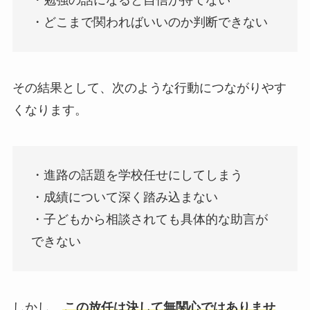
・勉強の話になると自信が持てない
・どこまで関わればいいのか判断できない
その結果として、次のような行動につながりやす
くなります。
・進路の話題を学校任せにしてしまう
・成績について深く踏み込まない
・子どもから相談されても具体的な助言が
できない
しかし、
この放任は決して無関心ではありませ