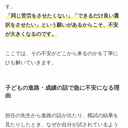
す。
「同じ苦労をさせたくない」「できるだけ良い選
択をさせたい」という願いがあるからこそ、不安
が大きくなるのです。
ここでは、その不安がどこから来るのかを丁寧に
ひも解いていきます。
子どもの進路・成績の話で急に不安になる理
由
担任の先生から進路の話が出たり、模試の結果を
見たりしたとき、なぜか自分が試されているよう