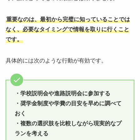
重要なのは、最初から完璧に知っていることでは
なく、必要なタイミングで情報を取りに行くこと
です。
具体的には次のような行動が有効です。
・学校説明会や進路説明会に参加する
・奨学金制度や学費の目安を早めに調べて
おく
・複数の選択肢を比較しながら現実的なプ
ランを考える