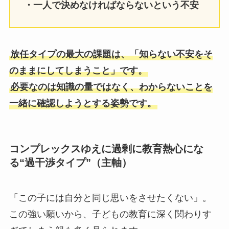
・一人で決めなければならないという不安
放任タイプの最大の課題は、「知らない不安をそ
のままにしてしまうこと」です。
必要なのは知識の量ではなく、わからないことを
一緒に確認しようとする姿勢です。
コンプレックスゆえに過剰に教育熱心にな
る“過干渉タイプ”（主軸）
「この子には自分と同じ思いをさせたくない」。
この強い願いから、子どもの教育に深く関わりす