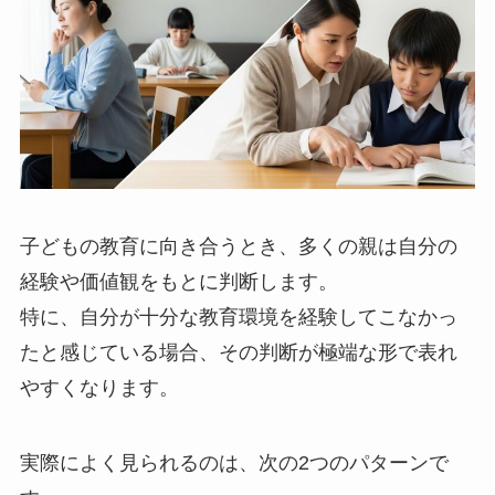
子どもの教育に向き合うとき、多くの親は自分の
経験や価値観をもとに判断します。
特に、自分が十分な教育環境を経験してこなかっ
たと感じている場合、その判断が極端な形で表れ
やすくなります。
実際によく見られるのは、次の2つのパターンで