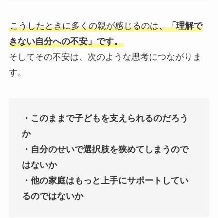
こうしたときに多くの親が感じるのは
、「理解で
きない自分への不安」です。
そしてその不安は、次のような思考につながりま
す。
・このままで子どもを支えられるのだろう
か
・自分のせいで選択肢を狭めてしまうので
はないか
・他の家庭はもっと上手にサポートしてい
るのではないか