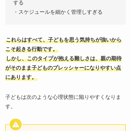
する
・スケジュールを細かく管理しすぎる
これらはすべて、子どもを思う気持ちが強いから
こそ起きる行動です。
しかし、このタイプが抱える難しさは、親の期待
がそのまま子どものプレッシャーになりやすい点
にあります。
子どもは次のような心理状態に陥りやすくなりま
す。