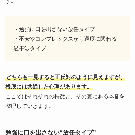
す。
・勉強に口を出さない放任タイプ
・不安やコンプレックスから過度に関わる
過干渉タイプ
どちらも一見すると正反対のように見えますが、
根底には共通した心理があります。
ここではそれぞれの特徴と、その裏にある本音を
整理していきます。
勉強に口を出さない“放任タイプ”