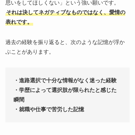
思いをしてほしくない」という強い願いです。
それは決してネガティブなものではなく、愛情の
表れです。
過去の経験を振り返ると、次のような記憶が浮か
ぶことがあります。
・進路選択で十分な情報がなく迷った経験
・学歴によって選択肢が限られたと感じた
瞬間
・就職や仕事で苦労した記憶