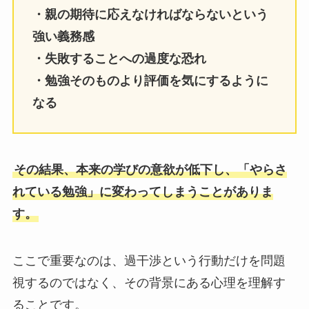
・親の期待に応えなければならないという
強い義務感
・失敗することへの過度な恐れ
・勉強そのものより評価を気にするように
なる
その結果、本来の学びの意欲が低下し、「やらさ
れている勉強」に変わってしまうことがありま
す。
ここで重要なのは、過干渉という行動だけを問題
視するのではなく、その背景にある心理を理解す
ることです。