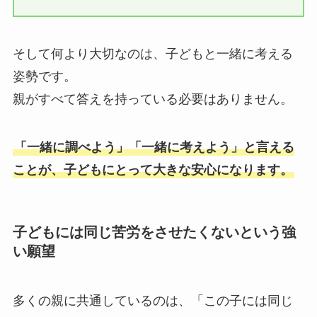
そして何より大切なのは、子どもと一緒に考える
姿勢です。
親がすべて答えを持っている必要はありません。
「一緒に調べよう」「一緒に考えよう」と言える
ことが、子どもにとって大きな安心になります。
子どもには同じ苦労をさせたくないという強
い願望
多くの親に共通しているのは、「この子には同じ