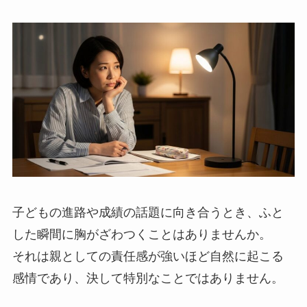
子どもの進路や成績の話題に向き合うとき、ふと
した瞬間に胸がざわつくことはありませんか。
それは親としての責任感が強いほど自然に起こる
感情であり、決して特別なことではありません。