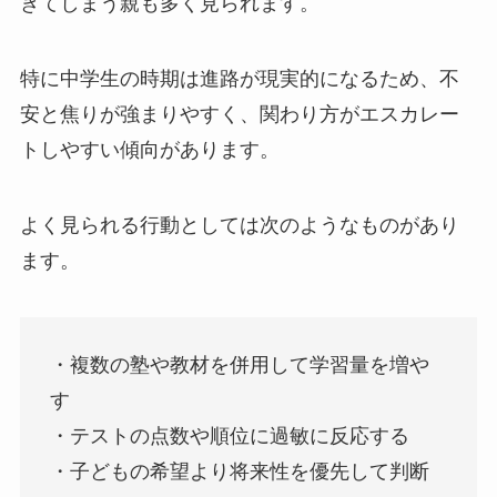
ぎてしまう親も多く見られます。
特に中学生の時期は進路が現実的になるため、不
安と焦りが強まりやすく、関わり方がエスカレー
トしやすい傾向があります。
よく見られる行動としては次のようなものがあり
ます。
・複数の塾や教材を併用して学習量を増や
す
・テストの点数や順位に過敏に反応する
・子どもの希望より将来性を優先して判断