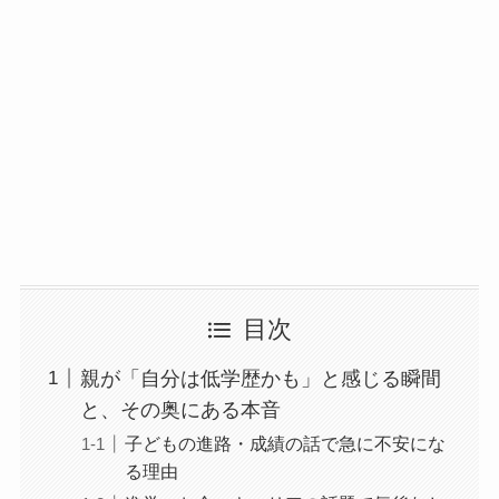
目次
親が「自分は低学歴かも」と感じる瞬間
と、その奥にある本音
子どもの進路・成績の話で急に不安にな
る理由