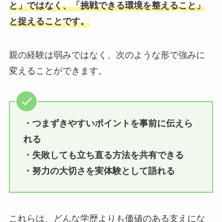
と」ではなく、「挑戦できる環境を整えること」
と捉えることです。
親の経験は弱みではなく、次のような形で強みに
変えることができます。
・つまずきやすいポイントを事前に伝えら
れる
・失敗しても立ち直る方法を共有できる
・努力の大切さを実体験として語れる
これらは、どんな学歴よりも価値のある支えにな