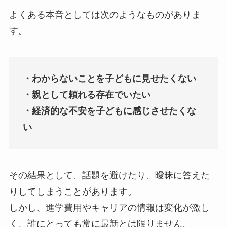
よくある本音としては次のようなものがありま
す。
・わからないことを子どもに見せたくない
・親として頼れる存在でいたい
・経済的な不安を子どもに感じさせたくな
い
その結果として、話題を避けたり、曖昧に答えた
りしてしまうことがあります。
しかし、進学費用やキャリアの情報は変化が激し
く、誰にとっても常に最新とは限りません。