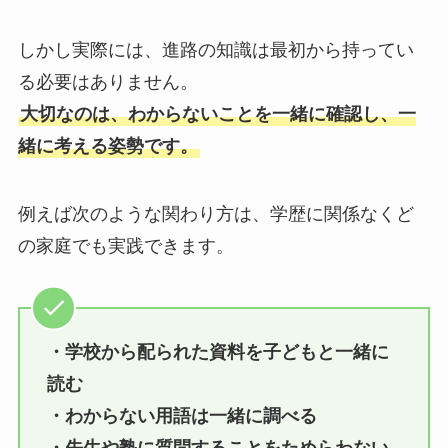
しかし実際には、進路の知識は最初から持ってい
る必要はありません。
大切なのは、わからないことを一緒に確認し、一
緒に考える姿勢です。
例えば次のような関わり方は、学歴に関係なくど
の家庭でも実践できます。
・学校から配られた資料を子どもと一緒に
読む
・わからない用語は一緒に調べる
・先生や塾に質問することをためらわない