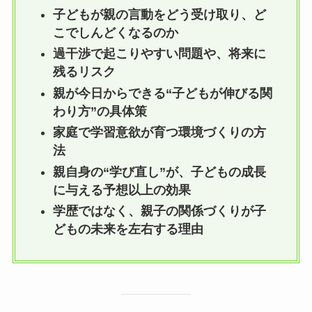
子どもが親の言動をどう受け取り、ど
こでしんどくなるのか
過干渉で起こりやすい問題や、将来に
残るリスク
親が今日からできる“子どもが伸びる関
わり方”の具体策
家庭で学習意欲が育つ環境づくりの方
法
親自身の“学び直し”が、子どもの成長
に与える予想以上の効果
学歴ではなく、親子の関係づくりが子
どもの未来を左右する理由