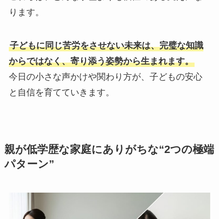
ります。
子どもに同じ苦労をさせない未来は、完璧な知識
からではなく、寄り添う姿勢から生まれます。
今日の小さな声かけや関わり方が、子どもの安心
と自信を育てていきます。
親が低学歴な家庭にありがちな“2つの極端
パターン”