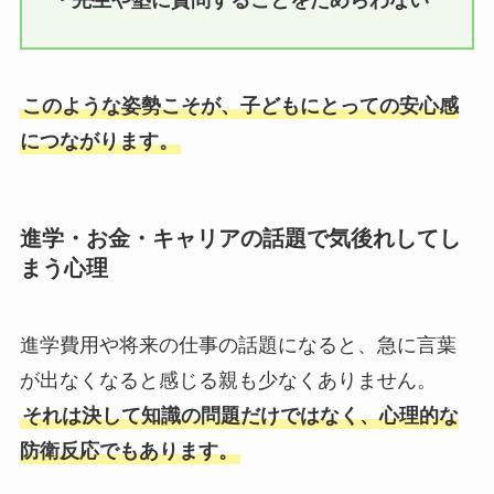
このような姿勢こそが、子どもにとっての安心感
につながります。
進学・お金・キャリアの話題で気後れしてし
まう心理
進学費用や将来の仕事の話題になると、急に言葉
が出なくなると感じる親も少なくありません。
それは決して知識の問題だけではなく、心理的な
防衛反応でもあります。