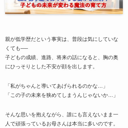
親が低学歴だという事実は、普段は気にしていな
くても──
子どもの成績、進路、将来の話になると、胸の奥
にひっそりとした不安が顔を出します。
「私がちゃんと導いてあげられるのかな…」
「この子の未来を狭めてしまうんじゃないか…」
そんな思いを抱えながら、誰にも言えないまま一
人で頑張っているお母さんは本当に多いのです。