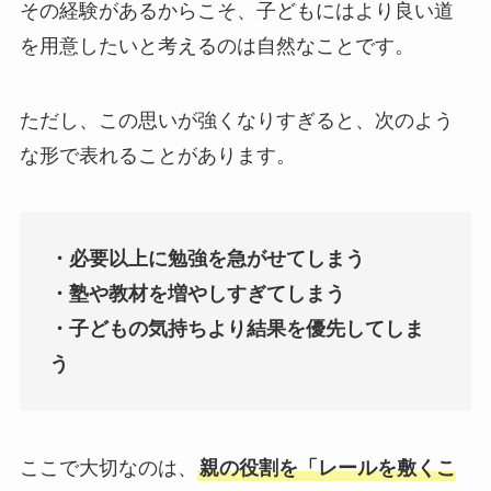
その経験があるからこそ、子どもにはより良い道
を用意したいと考えるのは自然なことです。
ただし、この思いが強くなりすぎると、次のよう
な形で表れることがあります。
・必要以上に勉強を急がせてしまう
・塾や教材を増やしすぎてしまう
・子どもの気持ちより結果を優先してしま
う
ここで大切なのは、
親の役割を「レールを敷くこ