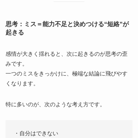
思考：ミス＝能力不足と決めつける“短絡”が
起きる
感情が大きく揺れると、次に起きるのが思考の歪
みです。
一つのミスをきっかけに、極端な結論に飛びやす
くなります。
特に多いのが、次のような考え方です。
・自分はできない