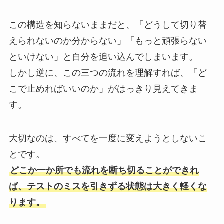
この構造を知らないままだと、「どうして切り替
えられないのか分からない」「もっと頑張らない
といけない」と自分を追い込んでしまいます。
しかし逆に、この三つの流れを理解すれば、「ど
こで止めればいいのか」がはっきり見えてきま
す。
大切なのは、すべてを一度に変えようとしないこ
とです。
どこか一か所でも流れを断ち切ることができれ
ば、テストのミスを引きずる状態は大きく軽くな
ります。