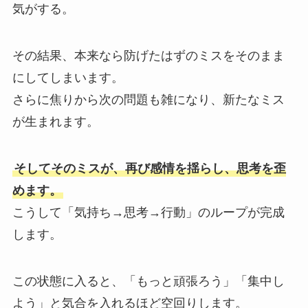
気がする。
その結果、本来なら防げたはずのミスをそのまま
にしてしまいます。
さらに焦りから次の問題も雑になり、新たなミス
が生まれます。
そしてそのミスが、再び感情を揺らし、思考を歪
めます。
こうして「気持ち→思考→行動」のループが完成
します。
この状態に入ると、「もっと頑張ろう」「集中し
よう」と気合を入れるほど空回りします。