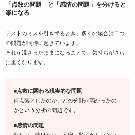
「点数の問題」と「感情の問題」を分けると
楽になる
テストのミスを引きずるとき、多くの場合は二つ
の問題が同時に起きています。
それが混ざったままになることで、気持ちがさら
に重くなります。
■点数に関わる現実的な問題
何点落としたのか、どの分野が弱かったの
かという分析の問題です。
■感情の問題
悔しい、情けない、不安、恥ずかしいとい