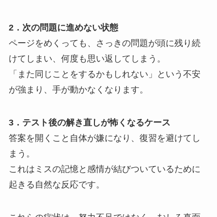
2．次の問題に進めない状態
ページをめくっても、さっきの問題が頭に残り続
けてしまい、何度も思い返してしまう。
「また同じことをするかもしれない」という不安
が強まり、手が動かなくなります。
3．テスト後の解き直しが怖くなるケース
答案を開くこと自体が嫌になり、復習を避けてし
まう。
これはミスの記憶と感情が結びついているために
起きる自然な反応です。