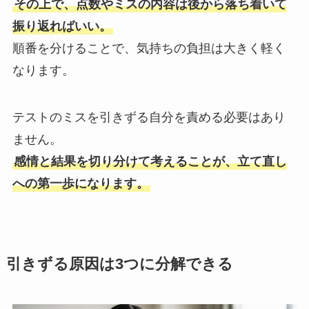
その上で、点数やミスの内容は後から落ち着いて
振り返ればいい。
順番を分けることで、気持ちの負担は大きく軽く
なります。
テストのミスを引きずる自分を責める必要はあり
ません。
感情と結果を切り分けて考えることが、立て直し
への第一歩になります。
引きずる原因は3つに分解できる