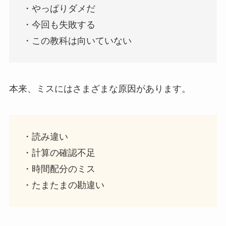
・やっぱりダメだ
・今回も失敗する
・この教科は向いていない
本来、ミスにはさまざまな原因があります。
・読み違い
・計算の確認不足
・時間配分のミス
・たまたまの勘違い