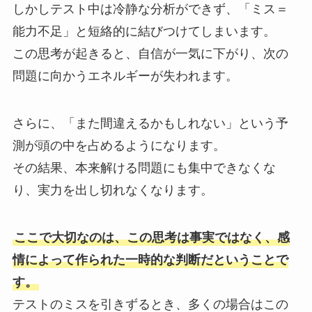
しかしテスト中は冷静な分析ができず、「ミス＝
能力不足」と短絡的に結びつけてしまいます。
この思考が起きると、自信が一気に下がり、次の
問題に向かうエネルギーが失われます。
さらに、「また間違えるかもしれない」という予
測が頭の中を占めるようになります。
その結果、本来解ける問題にも集中できなくな
り、実力を出し切れなくなります。
ここで大切なのは、この思考は事実ではなく、感
情によって作られた一時的な判断だということで
す。
テストのミスを引きずるとき、多くの場合はこの