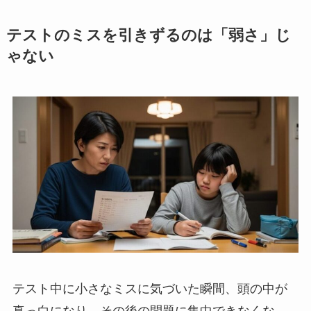
テストのミスを引きずるのは「弱さ」じ
ゃない
テスト中に小さなミスに気づいた瞬間、頭の中が
真っ白になり、その後の問題に集中できなくな