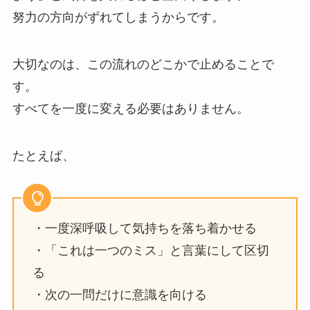
努力の方向がずれてしまうからです。
大切なのは、この流れのどこかで止めることで
す。
すべてを一度に変える必要はありません。
たとえば、
・一度深呼吸して気持ちを落ち着かせる
・「これは一つのミス」と言葉にして区切
る
・次の一問だけに意識を向ける