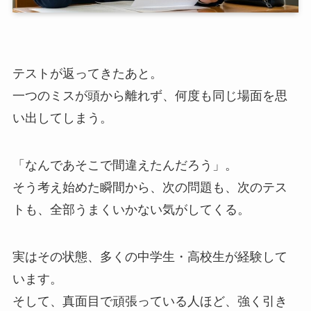
テストが返ってきたあと。
一つのミスが頭から離れず、何度も同じ場面を思
い出してしまう。
「なんであそこで間違えたんだろう」。
そう考え始めた瞬間から、次の問題も、次のテス
トも、全部うまくいかない気がしてくる。
実はその状態、多くの中学生・高校生が経験して
います。
そして、真面目で頑張っている人ほど、強く引き