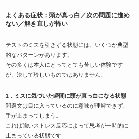
よくある症状：頭が真っ白／次の問題に進め
ない／解き直しが怖い
テストのミスを引きずる状態には、いくつか典型
的なパターンがあります。
その多くは本人にとってとても苦しい体験です
が、決して珍しいものではありません。
1．ミスに気づいた瞬間に頭が真っ白になる状態
問題文は目に入っているのに意味が理解できず、
手が止まってしまう。
これは強いストレス反応によって思考が一時的に
止まっている状態です。