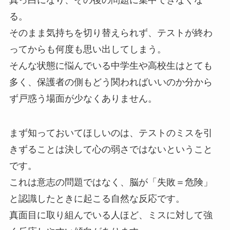
る。
そのまま気持ちを切り替えられず、テストが終わ
ってからも何度も思い出してしまう。
そんな状態に悩んでいる中学生や高校生はとても
多く、保護者の側もどう関わればいいのか分から
ず戸惑う場面が少なくありません。
まず知っておいてほしいのは、テストのミスを引
きずることは決して心の弱さではないということ
です。
これは意志の問題ではなく、脳が「失敗＝危険」
と認識したときに起こる自然な反応です。
真面目に取り組んでいる人ほど、ミスに対して強