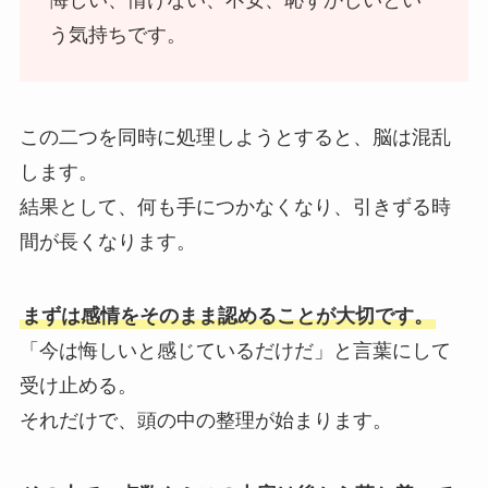
う気持ちです。
この二つを同時に処理しようとすると、脳は混乱
します。
結果として、何も手につかなくなり、引きずる時
間が長くなります。
まずは感情をそのまま認めることが大切です。
「今は悔しいと感じているだけだ」と言葉にして
受け止める。
それだけで、頭の中の整理が始まります。