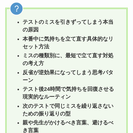
テストのミスを引きずってしまう本当
の原因
本番中に気持ちを立て直す具体的なリ
セット方法
ミスの種類別に、最短で立て直す対処
の考え方
反省が逆効果になってしまう思考パタ
ーン
テスト後24時間で気持ちを回復させる
現実的なルーティン
次のテストで同じミスを繰り返さない
ための振り返りの型
親や先生がかけるべき言葉、避けるべ
き言葉