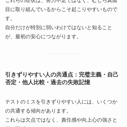
これらの症状は、努力不足ではなく、むしろ真面
目に取り組んでいるからこそ起こりやすいもので
す。
自分だけが特別に弱いわけではないと知ること
が、最初の安心につながります。
引きずりやすい人の共通点：完璧主義・自己
否定・他人比較・過去の失敗記憶
テストのミスを引きずりやすい人には、いくつか
の共通する傾向があります。
これらは欠点ではなく、責任感や向上心の強さと