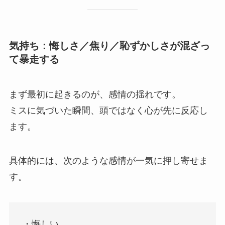
気持ち：悔しさ／焦り／恥ずかしさが混ざっ
て暴走する
まず最初に起きるのが、感情の揺れです。
ミスに気づいた瞬間、頭ではなく心が先に反応し
ます。
具体的には、次のような感情が一気に押し寄せま
す。
・悔しい