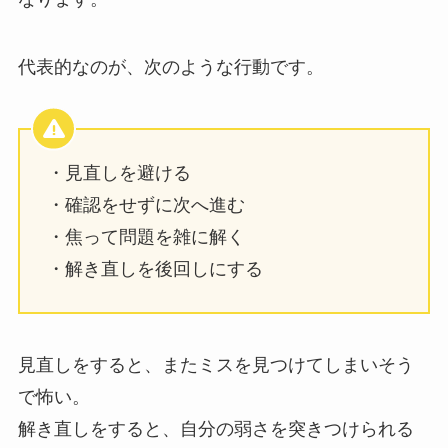
代表的なのが、次のような行動です。
・見直しを避ける
・確認をせずに次へ進む
・焦って問題を雑に解く
・解き直しを後回しにする
見直しをすると、またミスを見つけてしまいそう
で怖い。
解き直しをすると、自分の弱さを突きつけられる