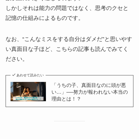
しかしそれは能力の問題ではなく、思考のクセと
記憶の仕組みによるものです。
なお、“こんなミスをする自分はダメだ”と思いやす
い真面目な子ほど、こちらの記事も読んでみてく
ださい。
あわせて読みたい
「うちの子、真面目なのに頭が悪
い…」──努力が報われない本当の
理由とは！？