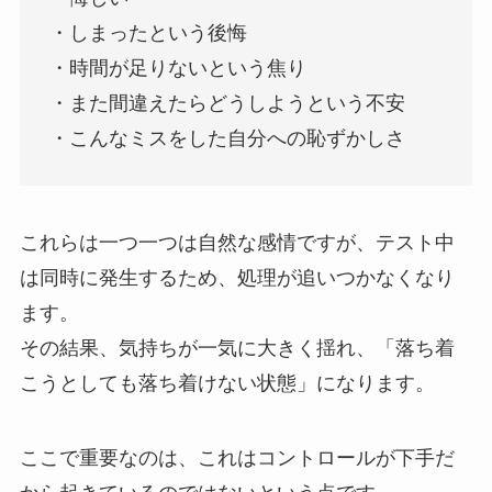
・しまったという後悔
・時間が足りないという焦り
・また間違えたらどうしようという不安
・こんなミスをした自分への恥ずかしさ
これらは一つ一つは自然な感情ですが、テスト中
は同時に発生するため、処理が追いつかなくなり
ます。
その結果、気持ちが一気に大きく揺れ、「落ち着
こうとしても落ち着けない状態」になります。
ここで重要なのは、これはコントロールが下手だ