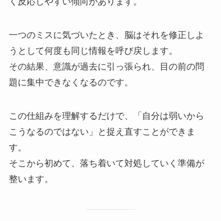
く反応しやすい傾向があります。
一つのミスに気づいたとき、脳はそれを修正しよ
うとして何度も同じ情報を呼び戻します。
その結果、意識が過去に引っ張られ、目の前の問
題に集中できなくなるのです。
この仕組みを理解するだけで、「自分は弱いから
こうなるのではない」と捉え直すことができま
す。
そこから初めて、落ち着いて対処していく準備が
整います。