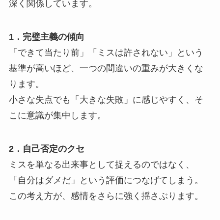
深く関係しています。
1．完璧主義の傾向
「できて当たり前」「ミスは許されない」という
基準が高いほど、一つの間違いの重みが大きくな
ります。
小さな失点でも「大きな失敗」に感じやすく、そ
こに意識が集中します。
2．自己否定のクセ
ミスを単なる出来事として捉えるのではなく、
「自分はダメだ」という評価につなげてしまう。
この考え方が、感情をさらに強く揺さぶります。