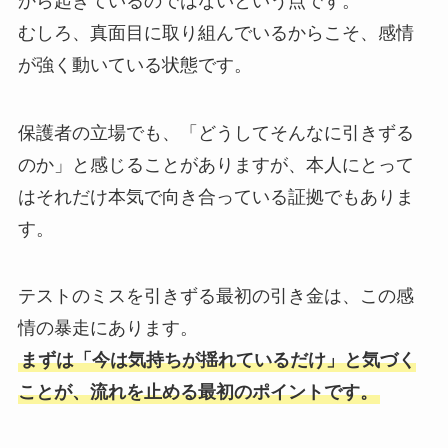
から起きているのではないという点です。
むしろ、真面目に取り組んでいるからこそ、感情
が強く動いている状態です。
保護者の立場でも、「どうしてそんなに引きずる
のか」と感じることがありますが、本人にとって
はそれだけ本気で向き合っている証拠でもありま
す。
テストのミスを引きずる最初の引き金は、この感
情の暴走にあります。
まずは「今は気持ちが揺れているだけ」と気づく
ことが、流れを止める最初のポイントです。