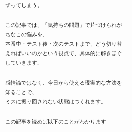
ずってしまう。
この記事では、「気持ちの問題」で片づけられが
ちなこの悩みを、
本番中・テスト後・次のテストまで、どう切り替
えればいいのかという視点で、具体的に解きほぐ
していきます。
感情論ではなく、今日から使える現実的な方法を
知ることで、
ミスに振り回されない状態はつくれます。
この記事を読めば以下のことがわかります