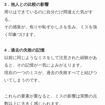
3．他人との比較の影響
周りはできているのに自分だけ間違えた気がす
る。
その感覚が、焦りや恥ずかしさを生み、ミスを強
く印象づけます。
4．過去の失敗の記憶
以前に同じようなミスをして注意された経験があ
ると、その記憶が一気によみがえります。
現在の一つのミスが、過去の失敗すべてと結びつ
いてしまうのです。
これらの要素が重なると、ミスの影響は実際の点
数以上に大きく感じられます。