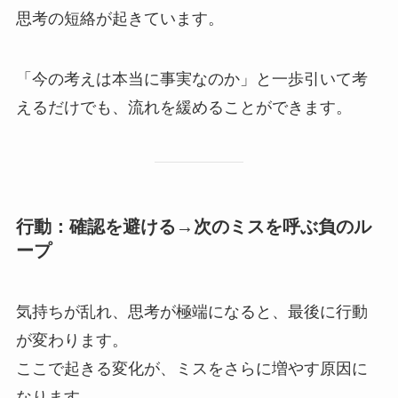
思考の短絡が起きています。
「今の考えは本当に事実なのか」と一歩引いて考
えるだけでも、流れを緩めることができます。
行動：確認を避ける→次のミスを呼ぶ負のル
ープ
気持ちが乱れ、思考が極端になると、最後に行動
が変わります。
ここで起きる変化が、ミスをさらに増やす原因に
なります。