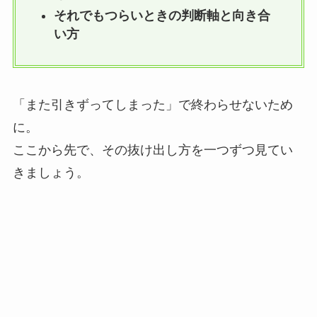
それでもつらいときの判断軸と向き合
い方
「また引きずってしまった」で終わらせないため
に。
ここから先で、その抜け出し方を一つずつ見てい
きましょう。