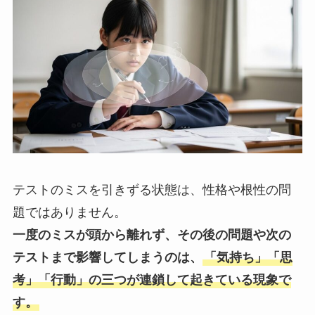
テストのミスを引きずる状態は、性格や根性の問
題ではありません。
一度のミスが頭から離れず、その後の問題や次の
テストまで影響してしまうのは、
「気持ち」「思
考」「行動」の三つが連鎖して起きている現象で
す。