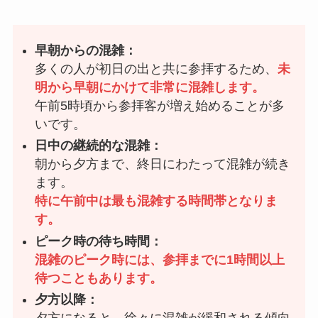
早朝からの混雑：
多くの人が初日の出と共に参拝するため、
未
明から早朝にかけて非常に混雑します。
午前5時頃から参拝客が増え始めることが多
いです。
日中の継続的な混雑：
朝から夕方まで、終日にわたって混雑が続き
ます。
特に午前中は最も混雑する時間帯となりま
す。
ピーク時の待ち時間：
混雑のピーク時には、参拝までに1時間以上
待つこともあります。
夕方以降：