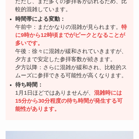
ただし、まだ多くの参拝客が訪れるため、比
較的混雑しています。
時間帯による変動：
午前中：まだかなりの混雑が見られます。
特
に9時から12時頃までがピークとなることが
多いです。
午後：徐々に混雑が緩和されていきますが、
夕方まで安定した参拝客数が続きます。
夕方以降：さらに混雑が緩和され、比較的ス
ムーズに参拝できる可能性が高くなります。
待ち時間：
1月1日ほどではありませんが、
混雑時には
15分から30分程度の待ち時間が発生する可
能性があります。