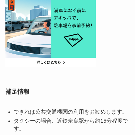
補足情報
できれば公共交通機関の利用をお勧めします。
タクシーの場合、近鉄奈良駅から約15分程度で
す。