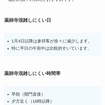
薬師寺混雑しにくい日
1月4日以降は参拝客が徐々に減少します。
特に平日の午前中は比較的すいています。
薬師寺混雑しにくい時間帯
早朝（開門直後）
夕方近く（16時以降）