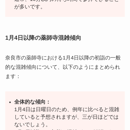
が多いです。
1月4日以降の薬師寺混雑傾向
奈良市の薬師寺における1月4日以降の初詣の一般
的な混雑傾向について、以下のようにまとめられ
ます：
全体的な傾向：
1月4日は日曜日のため、例年に比べると混雑
していると予想されますが、三が日ほどでは
ないでしょう。