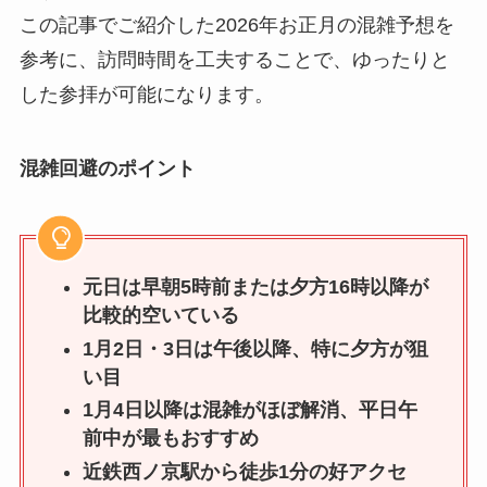
この記事でご紹介した2026年お正月の混雑予想を
参考に、訪問時間を工夫することで、ゆったりと
した参拝が可能になります。
混雑回避のポイント
元日は早朝5時前または夕方16時以降が
比較的空いている
1月2日・3日は午後以降、特に夕方が狙
い目
1月4日以降は混雑がほぼ解消、平日午
前中が最もおすすめ
近鉄西ノ京駅から徒歩1分の好アクセ