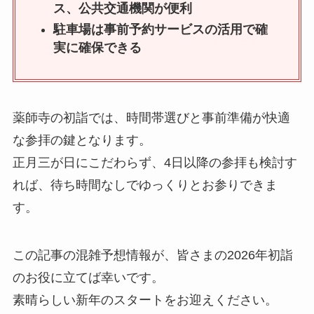
ス、公共交通機関が便利
駐車場は事前予約サービスの活用で確
実に確保できる
薬師寺の初詣では、時間帯選びと事前準備が快適
な参拝の鍵となります。
正月三が日にこだわらず、4日以降の参拝も検討す
れば、待ち時間なしでゆっくりとお参りできま
す。
この記事の混雑予想情報が、皆さまの2026年初詣
のお役に立てば幸いです。
素晴らしい新年のスタートをお迎えください。