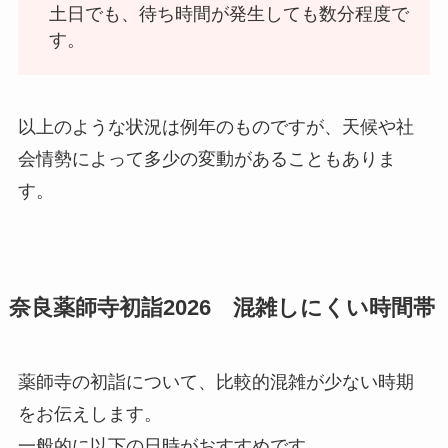
土日でも、待ち時間が発生しても数分程度で
す。
以上のような状況は例年のものですが、天候や社
会情勢によって多少の変動があることもありま
す。
奈良薬師寺初詣2026 混雑しにくい時間帯
薬師寺の初詣について、比較的混雑が少ない時期
をお伝えします。
一般的に以下の日時がおすすめです。