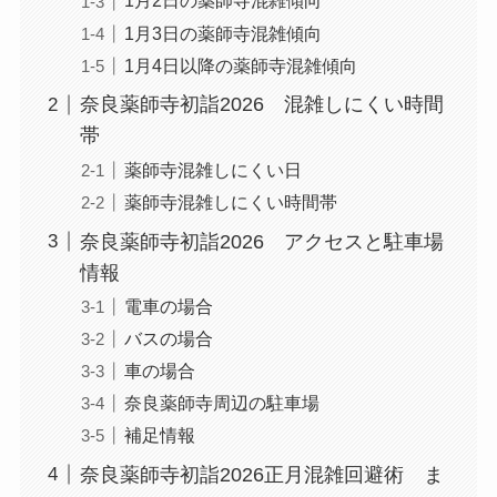
1月2日の薬師寺混雑傾向
1月3日の薬師寺混雑傾向
1月4日以降の薬師寺混雑傾向
奈良薬師寺初詣2026 混雑しにくい時間
帯
薬師寺混雑しにくい日
薬師寺混雑しにくい時間帯
奈良薬師寺初詣2026 アクセスと駐車場
情報
電車の場合
バスの場合
車の場合
奈良薬師寺周辺の駐車場
補足情報
奈良薬師寺初詣2026正月混雑回避術 ま