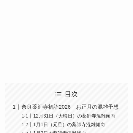
目次
奈良薬師寺初詣2026 お正月の混雑予想
12月31日（大晦日）の薬師寺混雑傾向
1月1日（元旦）の薬師寺混雑傾向