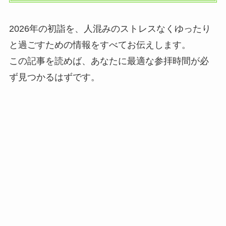
2026年の初詣を、人混みのストレスなくゆったり
と過ごすための情報をすべてお伝えします。
この記事を読めば、あなたに最適な参拝時間が必
ず見つかるはずです。