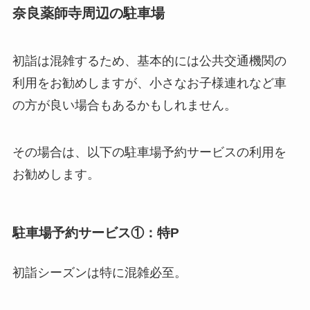
奈良薬師寺周辺の駐車場
初詣は混雑するため、基本的には公共交通機関の
利用をお勧めしますが、小さなお子様連れなど車
の方が良い場合もあるかもしれません。
その場合は、以下の駐車場予約サービスの利用を
お勧めします。
駐車場予約サービス①：特P
初詣シーズンは特に混雑必至。