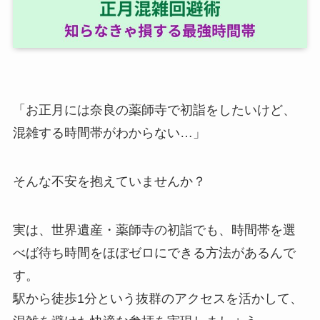
「お正月には奈良の薬師寺で初詣をしたいけど、
混雑する時間帯がわからない…」
そんな不安を抱えていませんか？
実は、世界遺産・薬師寺の初詣でも、時間帯を選
べば待ち時間をほぼゼロにできる方法があるんで
す。
駅から徒歩1分という抜群のアクセスを活かして、