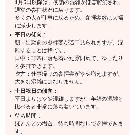
1月5日以降は、初詣の混雑がほぼ解消され、
通常の参拝状況に戻ります。
多くの人が仕事に戻るため、参拝客数は大幅
に減少します。
平日の傾向：
朝：出勤前の参拝客が若干見られますが、混
雑することは稀です。
日中：非常に落ち着いた雰囲気で、ゆったり
と参拝できます。
夕方：仕事帰りの参拝客がやや増えますが、
大きな混雑にはなりません。
土日祝日の傾向：
平日よりはやや混雑しますが、年始の混雑と
比べると非常に落ち着いています。
待ち時間：
ほとんどの場合、待ち時間なしで参拝できま
す。