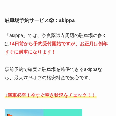
駐車場予約サービス②：akippa
「akippa」では、奈良薬師寺周辺の駐車場の多く
は
14日前から予約受付開始ですが、お正月は例年
すぐに満車になります！
事前予約で確実に駐車場を確保できるakippaな
ら、最大70%オフの格安料金で安心です。
↓満車必至！今すぐ空き状況をチェック！！