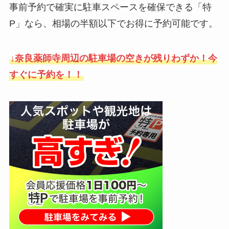
事前予約で確実に駐車スペースを確保できる「特
P」なら、相場の半額以下でお得に予約可能です。
↓奈良薬師寺周辺の駐車場の空きが残りわずか！今
すぐに予約を！！