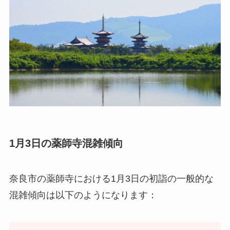
1月3日の薬師寺混雑傾向
奈良市の薬師寺における1月3日の初詣の一般的な
混雑傾向は以下のようになります：