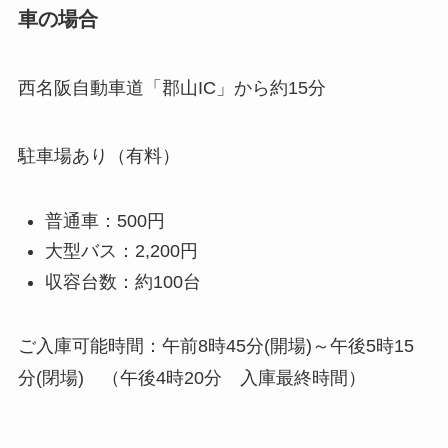
車の場合
西名阪自動車道「郡山IC」から約15分
駐車場あり（有料）
普通車：500円
大型バス：2,200円
収容台数：約100台
ご入庫可能時間：午前8時45分(開場)～午後5時15
分(閉場) （午後4時20分 入庫最終時間）