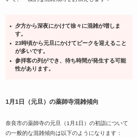
夕方から深夜にかけて徐々に混雑が増しま
す。
23時頃から元旦にかけてピークを迎えること
が多いです。
参拝客の列ができ、待ち時間が発生する可能
性があります。
1月1日（元旦）の薬師寺混雑傾向
奈良市の薬師寺の元旦（1月1日）の初詣について
の一般的な混雑傾向は以下のようになります：