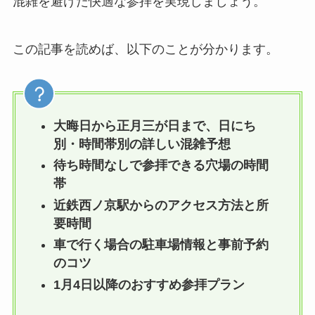
混雑を避けた快適な参拝を実現しましょう。
この記事を読めば、以下のことが分かります。
大晦日から正月三が日まで、日にち
別・時間帯別の詳しい混雑予想
待ち時間なしで参拝できる穴場の時間
帯
近鉄西ノ京駅からのアクセス方法と所
要時間
車で行く場合の駐車場情報と事前予約
のコツ
1月4日以降のおすすめ参拝プラン