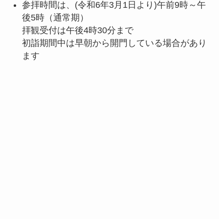
参拝時間は、(令和6年3月1日より)午前9時～午
後5時（通常期）
拝観受付は午後4時30分まで
初詣期間中は早朝から開門している場合があり
ます