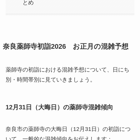
とめ
奈良薬師寺初詣2026 お正月の混雑予想
薬師寺の初詣における混雑予想について、日にち
別・時間帯別に見ていきましょう。
12月31日（大晦日）の薬師寺混雑傾向
奈良市の薬師寺の大晦日（12月31日）の初詣につ
いて、一般的な混雑傾向をお伝えします：