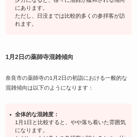
夕方になると、徐々に混雑が緩和される傾向
にあります。
ただし、日没までは比較的多くの参拝客が訪
れます。
1月2日の薬師寺混雑傾向
奈良市の薬師寺の1月2日の初詣における一般的な
混雑傾向は以下のようになります：
全体的な混雑度：
1月1日と比較すると、やや落ち着いた雰囲気
になります。