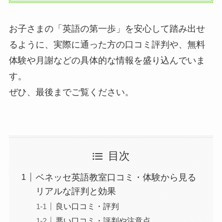
お子さまの「英語の第一歩」を安心して踏み出せ
るように、実際に通った方の口コミ評判や、無料
体験や月謝などの具体的な情報を盛り込んでいま
す。
ぜひ、最後までご覧ください。
目次
ベネッセ英語教室口コミ・体験から見る
リアルな評判と効果
良い口コミ・評判
悪い口コミ・評判や注意点