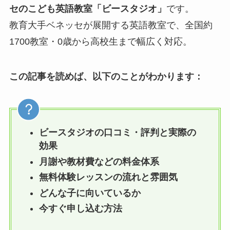
セのこども英語教室「ビースタジオ」
です。
教育大手ベネッセが展開する英語教室で、全国約
1700教室・0歳から高校生まで幅広く対応。
この記事を読めば、以下のことがわかります：
ビースタジオの口コミ・評判と実際の
効果
月謝や教材費などの料金体系
無料体験レッスンの流れと雰囲気
どんな子に向いているか
今すぐ申し込む方法