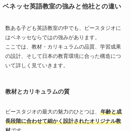
ベネッセ英語教室の強みと他社との違い
数ある子ども英語教室の中でも、ビースタジオに
はベネッセならではの強みがあります。
ここでは、教材・カリキュラムの品質、学習成果
の設計、そして日本の教育環境に合った構造につ
いて詳しく見ていきます。
教材とカリキュラムの質
ビースタジオの最大の魅力のひとつは、
年齢と成
長段階に合わせて細かく設計されたオリジナル教
材
です。