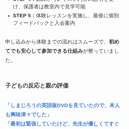
け、保護者は教室内で見学可能
STEP 5：
体験レッスンを実施し、最後に個別
フィードバックと入会案内
申し込みから体験までの流れはスムーズで、
初め
てでも安心して参加できる仕組み
が整っていまし
た。
子どもの反応と親の評価
「しまじろうの英語版DVDを見ていたので、本人
も興味津々でした」
「最初は緊張していたけど、先生が優しくてすぐ