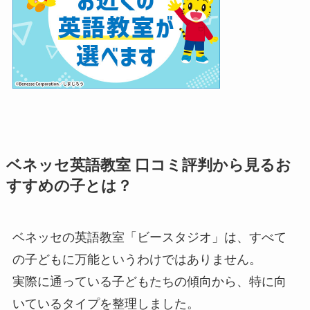
ベネッセ英語教室 口コミ評判から見るお
すすめの子とは？
ベネッセの英語教室「ビースタジオ」は、すべて
の子どもに万能というわけではありません。
実際に通っている子どもたちの傾向から、特に向
いているタイプを整理しました。