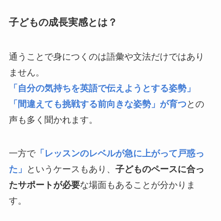
子どもの成長実感とは？
通うことで身につくのは語彙や文法だけではあり
ません。
「自分の気持ちを英語で伝えようとする姿勢」
「間違えても挑戦する前向きな姿勢」が育つ
との
声も多く聞かれます。
一方で
「レッスンのレベルが急に上がって戸惑っ
た」
というケースもあり、
子どものペースに合っ
たサポートが必要
な場面もあることが分かりま
す。