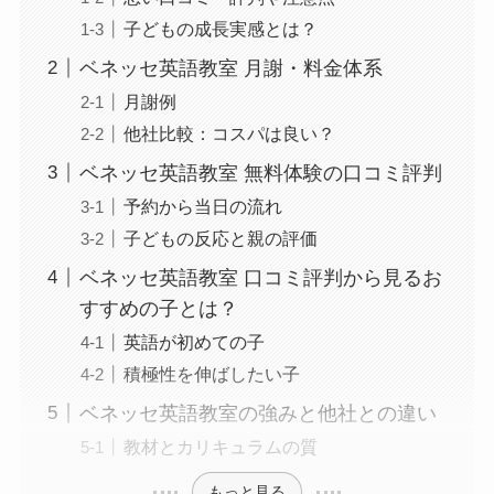
子どもの成長実感とは？
ベネッセ英語教室 月謝・料金体系
月謝例
他社比較：コスパは良い？
ベネッセ英語教室 無料体験の口コミ評判
予約から当日の流れ
子どもの反応と親の評価
ベネッセ英語教室 口コミ評判から見るお
すすめの子とは？
英語が初めての子
積極性を伸ばしたい子
ベネッセ英語教室の強みと他社との違い
教材とカリキュラムの質
もっと見る