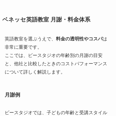
ベネッセ英語教室 月謝・料金体系
英語教室を選ぶうえで、
料金の透明性やコスパ
は
非常に重要です。
ここでは、ビースタジオの年齢別の月謝の目安
と、他社と比較したときのコストパフォーマンス
について詳しく解説します。
月謝例
ビースタジオでは、子どもの年齢と受講スタイル