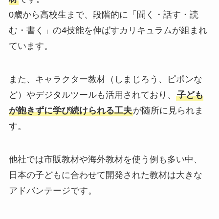
0歳から高校生まで、段階的に「聞く・話す・読
む・書く」の4技能を伸ばすカリキュラムが組まれ
ています。
また、キャラクター教材（しまじろう、ピポンな
ど）やデジタルツールも活用されており、
子ども
が飽きずに学び続けられる工夫
が随所に見られま
す。
他社では市販教材や海外教材を使う例も多い中、
日本の子どもに合わせて開発された教材は大きな
アドバンテージです。