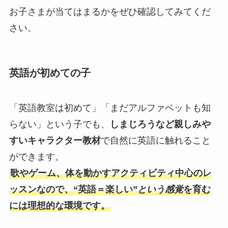
お子さまが当てはまるかをぜひ確認してみてくだ
さい。
英語が初めての子
「英語教室は初めて」「まだアルファベットも知
らない」という子でも、
しまじろうなど親しみや
すいキャラクター教材
で自然に英語に触れること
ができます。
歌やゲーム、体を動かすアクティビティ中心のレ
ッスンなので、“英語＝楽しい”
という感覚
を育む
には理想的な環境です。