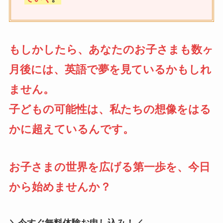
もしかしたら、あなたのお子さまも数ヶ
月後には、英語で夢を見ているかもしれ
ません。
子どもの可能性は、私たちの想像をはる
かに超えているんです。
お子さまの世界を広げる第一歩を、今日
から始めませんか？
＼今すぐ無料体験お申し込み！／