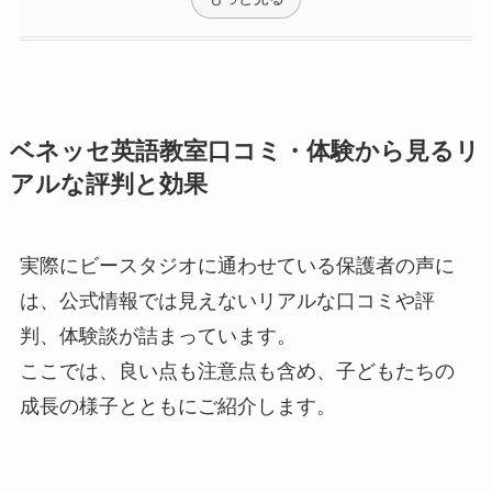
ベネッセ英語教室口コミ・体験から見るリ
アルな評判と効果
実際にビースタジオに通わせている保護者の声に
は、公式情報では見えないリアルな口コミや評
判、体験談が詰まっています。
ここでは、良い点も注意点も含め、子どもたちの
成長の様子とともにご紹介します。