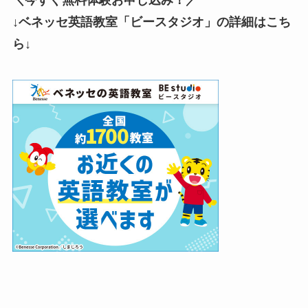
↓ベネッセ英語教室「ビースタジオ」の詳細はこち
ら
↓