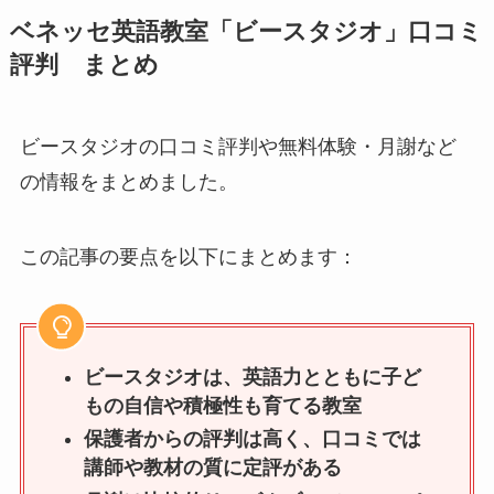
ベネッセ英語教室「ビースタジオ」口コミ
評判 まとめ
ビースタジオの口コミ評判や無料体験・月謝など
の情報をまとめました。
この記事の要点を以下にまとめます：
ビースタジオは、英語力とともに子ど
もの自信や積極性も育てる教室
保護者からの評判は高く、口コミでは
講師や教材の質に定評がある