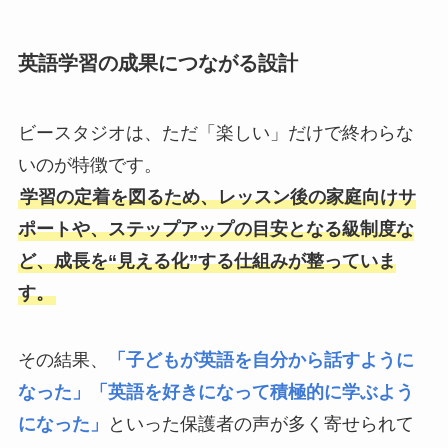
英語学習の成果につながる設計
ビースタジオは、ただ「楽しい」だけで終わらな
いのが特徴です。
学習の定着を図るため、レッスン後の家庭向けサ
ポートや、ステップアップの目安となる級制度な
ど、成長を“見える化”する仕組みが整っていま
す。
その結果、
「子どもが英語を自分から話すように
なった」「英語を好きになって積極的に学ぶよう
になった」
といった保護者の声が多く寄せられて