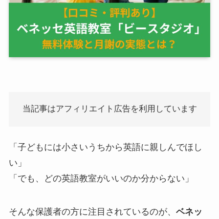
当記事はアフィリエイト広告を利用しています
「子どもには小さいうちから英語に親しんでほし
い」
「でも、どの英語教室がいいのか分からない」
そんな保護者の方に注目されているのが、
ベネッ