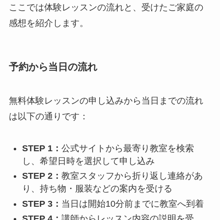
ここでは体験レッスンの流れと、受けたご家庭の
感想を紹介します。
予約から当日の流れ
無料体験レッスンの申し込みから当日までの流れ
は以下の通りです：
STEP 1：
公式サイトから最寄り教室を検索
し、希望日時を選択して申し込み
STEP 2：
教室スタッフから折り返し連絡があ
り、持ち物・服装などの案内を受ける
STEP 3：
当日は開始10分前までに教室へ到着
STEP 4：
講師からレッスン内容の説明を受