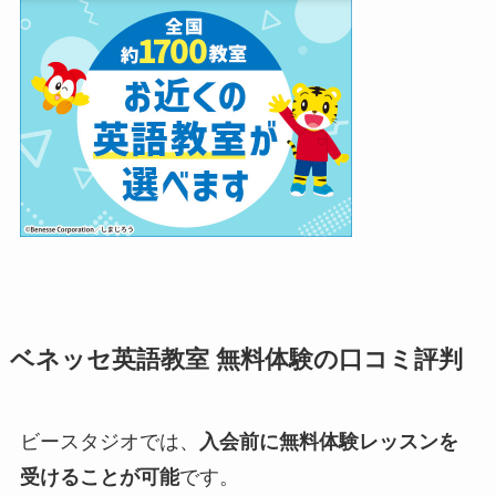
ベネッセ英語教室 無料体験の口コミ評判
ビースタジオでは、
入会前に無料体験レッスンを
受けることが可能
です。