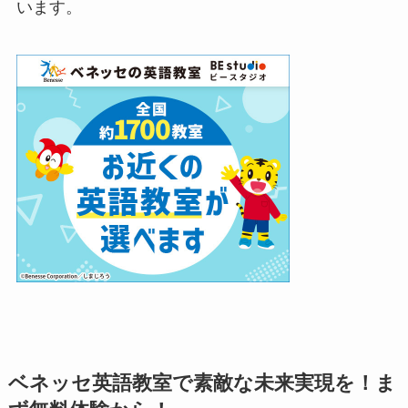
います。
ベネッセ英語教室で素敵な未来実現を！ま