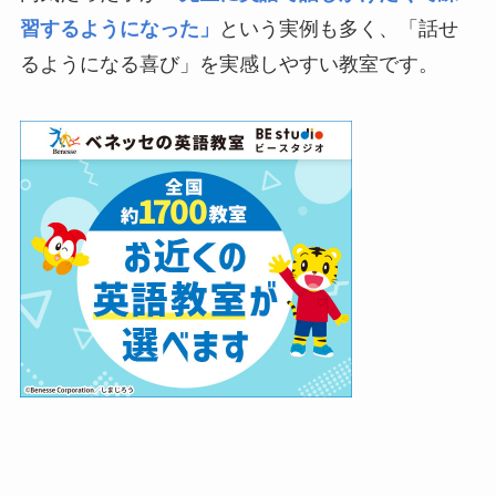
習するようになった」
という実例も多く、「話せ
るようになる喜び」を実感しやすい教室です。