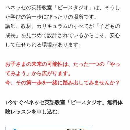
ベネッセの英語教室「ビースタジオ」は、そうし
た学びの第一歩にぴったりの場所です。
講師、教材、カリキュラムのすべてが「子どもの
成長」を見つめて設計されているからこそ、安心
して任せられる環境があります。
お子さまの未来の可能性は、たった一つの「やっ
てみよう」から広がります。
今、その第一歩を一緒に踏み出してみませんか？
↓今すぐベネッセ英語教室「ビースタジオ」無料体
験レッスンを申し込む
↓