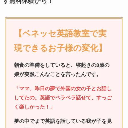
ず無料体験から！
【ベネッセ英語教室で実
現できるお子様の変化】
朝食の準備をしていると、寝起きの8歳の
娘が突然こんなことを言ったんです。
「ママ、昨日の夢で外国の女の子とお話し
してたの。英語でペラペラ話せて、すっご
く楽しかった！」
夢の中でまで英語を話している我が子を見