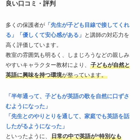
良い口コミ・評判
多くの保護者が
「先生が子ども目線で接してくれ
る」「優しくて安心感がある」
と講師の対応力を
高く評価しています。
教室の雰囲気も明るく、しまじろうなどの親しみ
やすいキャラクター教材により、
子どもが自然と
英語に興味を持つ環境
が整っています。
「半年通って、子どもが英語の歌を自然に口ずさ
むようになった」
「先生とのやりとりを通して、家庭でも英語を話
したがるようになった」
といったように、
日常の中で英語が“特別なも