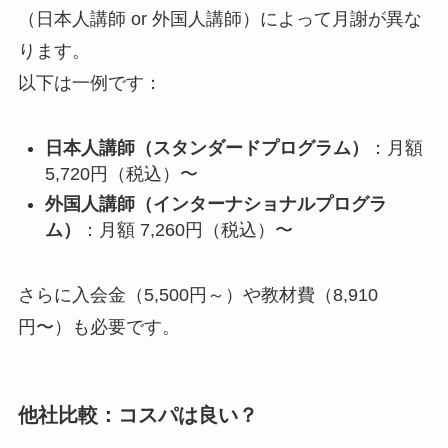
（日本人講師 or 外国人講師）によって月謝が異な
ります。
以下は一例です：
日本人講師（スタンダードプログラム）
：月額
5,720円（税込）〜
外国人講師（インターナショナルプログラ
ム）
：月額 7,260円（税込）〜
さらに入会金（5,500円～）や教材費（8,910
円〜）も必要です。
他社比較：コスパは良い？