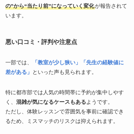
の”から“当たり前”になっていく変化
が報告されて
います。
悪い口コミ・評判や注意点
一部では、
「教室が少し狭い」「先生の経験値に
差がある」
といった声も見られます。
特に都市部では人気の時間帯に予約が集中しやす
く、
混雑が気になるケースもある
ようです。
ただし、体験レッスンで雰囲気を事前に確認でき
るため、ミスマッチのリスクは抑えられます。