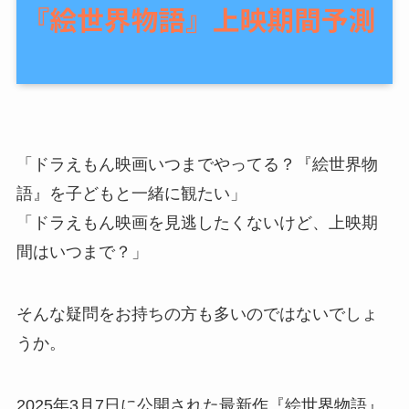
「ドラえもん映画いつまでやってる？『絵世界物
語』を子どもと一緒に観たい」
「ドラえもん映画を見逃したくないけど、上映期
間はいつまで？」
そんな疑問をお持ちの方も多いのではないでしょ
うか。
2025年3月7日に公開された最新作『絵世界物語』