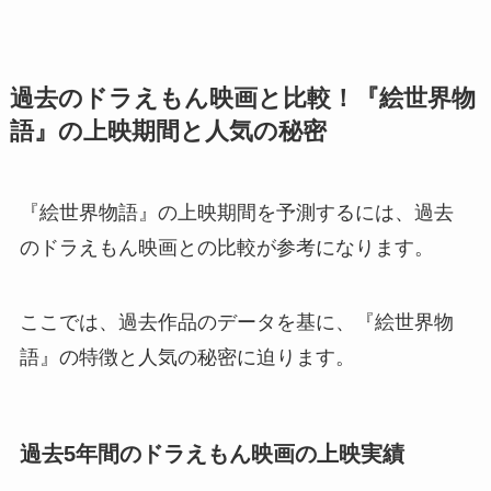
過去のドラえもん映画と比較！『絵世界物
語』の上映期間と人気の秘密
『絵世界物語』の上映期間を予測するには、過去
のドラえもん映画との比較が参考になります。
ここでは、過去作品のデータを基に、『絵世界物
語』の特徴と人気の秘密に迫ります。
過去5年間のドラえもん映画の上映実績