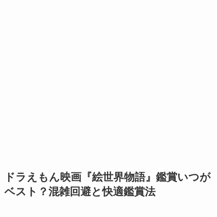
ドラえもん映画『絵世界物語』鑑賞いつが
ベスト？混雑回避と快適鑑賞法