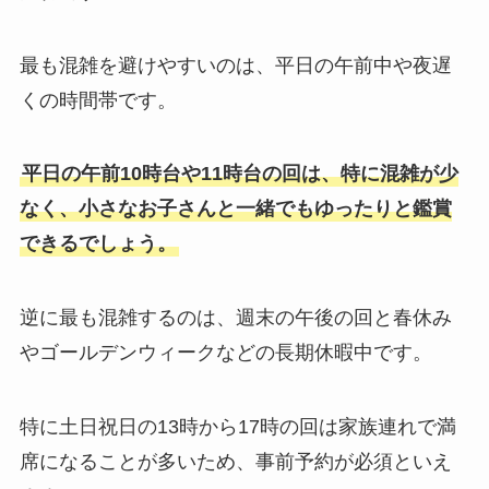
最も混雑を避けやすいのは、平日の午前中や夜遅
くの時間帯です。
平日の午前10時台や11時台の回は、特に混雑が少
なく、小さなお子さんと一緒でもゆったりと鑑賞
できるでしょう。
逆に最も混雑するのは、週末の午後の回と春休み
やゴールデンウィークなどの長期休暇中です。
特に土日祝日の13時から17時の回は家族連れで満
席になることが多いため、事前予約が必須といえ