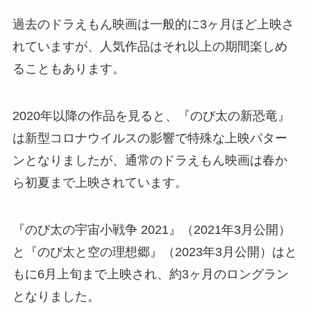
過去のドラえもん映画は一般的に3ヶ月ほど上映さ
れていますが、人気作品はそれ以上の期間楽しめ
ることもあります。
2020年以降の作品を見ると、『のび太の新恐竜』
は新型コロナウイルスの影響で特殊な上映パター
ンとなりましたが、通常のドラえもん映画は春か
ら初夏まで上映されています。
『のび太の宇宙小戦争 2021』（2021年3月公開）
と『のび太と空の理想郷』（2023年3月公開）はと
もに6月上旬まで上映され、約3ヶ月のロングラン
となりました。