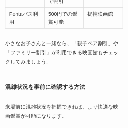
で割引
Pontaパス利
500円での鑑
提携映画館
用
賞可能
小さなお子さんと一緒なら、「親子ペア割引」や
「ファミリー割引」が利用できる映画館もチェッ
クしてみましょう。
混雑状況を事前に確認する方法
来場前に混雑状況を把握できれば、より快適な映
画鑑賞が可能になります。