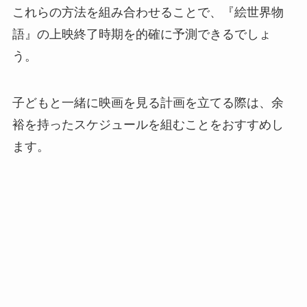
これらの方法を組み合わせることで、『絵世界物
語』の上映終了時期を的確に予測できるでしょ
う。
子どもと一緒に映画を見る計画を立てる際は、余
裕を持ったスケジュールを組むことをおすすめし
ます。