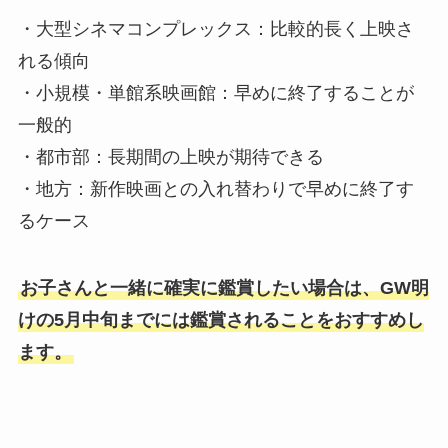
・大型シネマコンプレックス：比較的長く上映さ
れる傾向
・小規模・単館系映画館：早めに終了することが
一般的
・都市部：長期間の上映が期待できる
・地方：新作映画との入れ替わりで早めに終了す
るケース
お子さんと一緒に確実に鑑賞したい場合は、GW明
けの5月中旬までには鑑賞されることをおすすめし
ます。