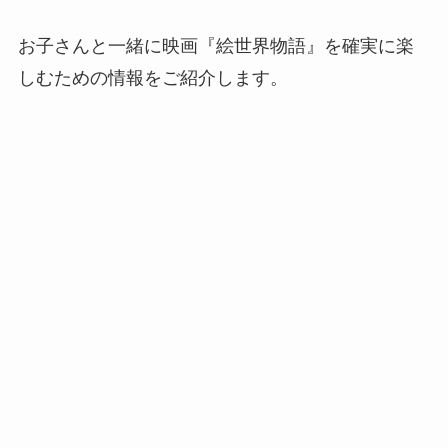
お子さんと一緒に映画『絵世界物語』を確実に楽
しむための情報をご紹介します。