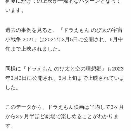
初夏にかけての上映が一般的なパターンとなって
います。
過去の事例を見ると、『ドラえもん のび太の宇宙
小戦争 2021』は2021年3月5日に公開され、6月中
旬まで上映されました。
同様に『ドラえもん のび太と空の理想郷』も2023
年3月3日に公開され、6月上旬まで上映されていま
した。
このデータから、ドラえもん映画は平均して3ヶ月
から3ヶ月半ほど劇場で楽しめることがわかりま
す。