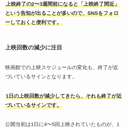
上映終了の2〜3週間前になると「上映終了間近」
という告知が出ることが多いので、SNSをフォロ
ーしておくと便利です。
上映回数の減少に注目
映画館での上映スケジュールの変化も、終了が近
づいているサインとなります。
1日の上映回数が減少してきたら、それも終了が近
づいているサインです。
公開当初は1日に4〜5回上映されていたものが、1