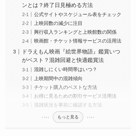
ンとは？終了日見極める方法
公式サイトやスケジュール表をチェック
上映回数の減少に注目
興行収入ランキングと上映館数の関係
映画館・チケット情報サービスの活用法
ドラえもん映画『絵世界物語』鑑賞いつ
がベスト？混雑回避と快適鑑賞法
混雑しにくい時間帯はいつ？
上映期間中の混雑傾向
チケット購入のベストな方法
お得に見るための割引サービス活用法
混雑状況を事前に確認する方法
もっと見る