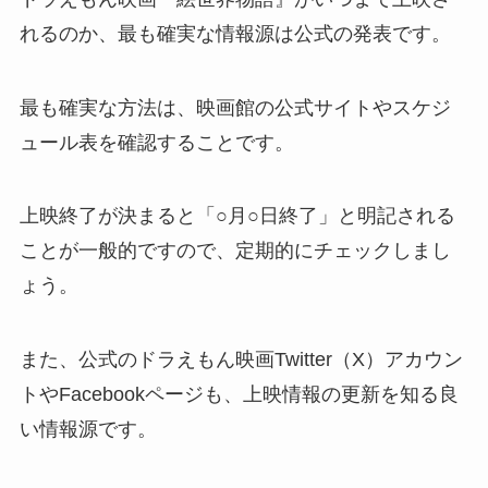
れるのか、最も確実な情報源は公式の発表です。
最も確実な方法は、映画館の公式サイトやスケジ
ュール表を確認することです。
上映終了が決まると「○月○日終了」と明記される
ことが一般的ですので、定期的にチェックしまし
ょう。
また、公式のドラえもん映画Twitter（X）アカウン
トやFacebookページも、上映情報の更新を知る良
い情報源です。