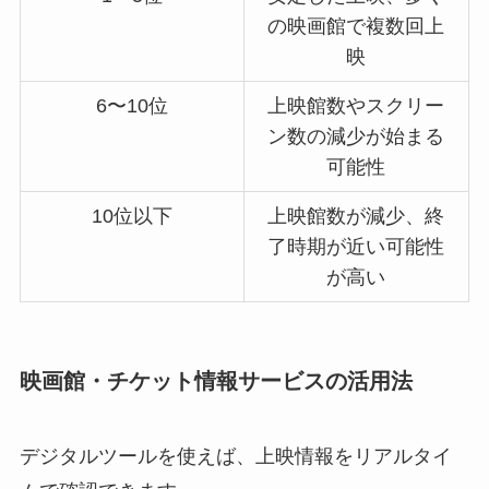
の映画館で複数回上
映
6〜10位
上映館数やスクリー
ン数の減少が始まる
可能性
10位以下
上映館数が減少、終
了時期が近い可能性
が高い
映画館・チケット情報サービスの活用法
デジタルツールを使えば、上映情報をリアルタイ