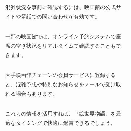
混雑状況を事前に確認するには、映画館の公式サ
イトや電話での問い合わせが有効です。
一部の映画館では、オンライン予約システムで座
席の空き状況をリアルタイムで確認することもで
きます。
大手映画館チェーンの会員サービスに登録する
と、混雑予想や特別なお知らせをメールで受け取
れる場合もあります。
これらの情報を活用すれば、『絵世界物語』を最
適なタイミングで快適に鑑賞できるでしょう。