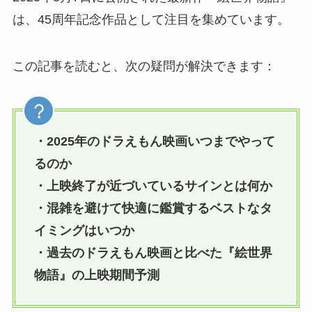
は、45周年記念作品として注目を集めています。
この記事を読むと、次の疑問が解決できます：
・2025年のドラえもん映画いつまでやって
るのか
・上映終了が近づいているサインとは何か
・混雑を避けて快適に鑑賞するベストなタ
イミングはいつか
・過去のドラえもん映画と比べた『絵世界
物語』の上映期間予測