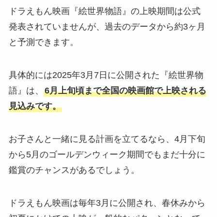
ドラえもん映画『絵世界物語』の上映期間は公式
発表されていませんが、過去のデータから約3ヶ月
と予測できます。
具体的には2025年3月7日に公開された『絵世界物
語』は、
6月上旬頃まで全国の映画館で上映される
見込みです。
お子さんと一緒に見る計画を立てるなら、4月下旬
から5月のゴールデンウィーク期間でもまだ十分に
鑑賞のチャンスがあるでしょう。
ドラえもん映画は毎年3月に公開され、春休みから