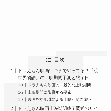
目次
ドラえもん映画いつまでやってる？『絵
世界物語』の上映期間予測と終了日
ドラえもん映画の一般的な上映期間
上映期間に影響する要素
映画館や地域による上映期間の違い
ドラえもん映画上映期間終了間近のサイ