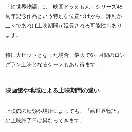
『絵世界物語』は「映画ドラえもん」シリーズ45
周年記念作品という特別な位置づけから、評判が
上々であれば上映期間が延長される可能性もあり
ます。
特に大ヒットとなった場合、最大で6ヶ月間のロン
グラン上映となるケースもあり得ます。
映画館や地域による上映期間の違い
上映館の種類や場所によっても、『絵世界物語』
の上映終了日は異なってきます。