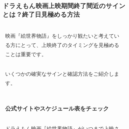
ドラえもん映画上映期間終了間近のサイン
とは？終了日見極める方法
映画『絵世界物語』をしっかり観たいと考えてい
る方にとって、上映終了のタイミングを見極める
ことは重要です。
いくつかの確実なサインと確認方法をご紹介しま
す。
公式サイトやスケジュール表をチェック
ドラえもん映画『絵世界物語』がいつまで上映さ