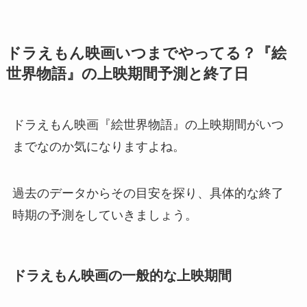
ドラえもん映画いつまでやってる？『絵
世界物語』の上映期間予測と終了日
ドラえもん映画『絵世界物語』の上映期間がいつ
までなのか気になりますよね。
過去のデータからその目安を探り、具体的な終了
時期の予測をしていきましょう。
ドラえもん映画の一般的な上映期間