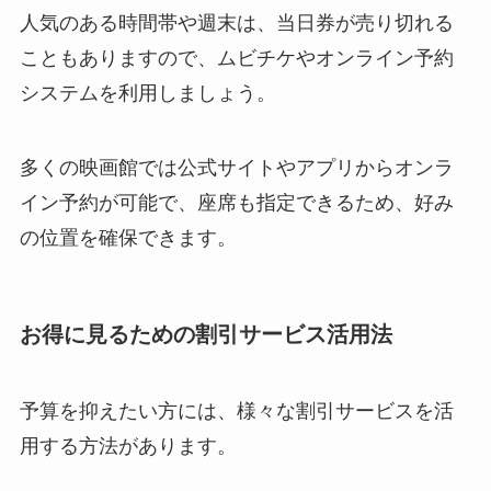
人気のある時間帯や週末は、当日券が売り切れる
こともありますので、ムビチケやオンライン予約
システムを利用しましょう。
多くの映画館では公式サイトやアプリからオンラ
イン予約が可能で、座席も指定できるため、好み
の位置を確保できます。
お得に見るための割引サービス活用法
予算を抑えたい方には、様々な割引サービスを活
用する方法があります。