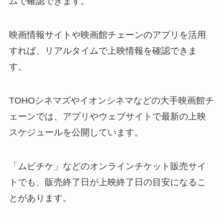
ムで確認できます。
映画情報サイトや映画館チェーンのアプリを活用
すれば、リアルタイムで上映情報を確認できま
す。
TOHOシネマズやイオンシネマなどの大手映画館チ
ェーンでは、アプリやウェブサイトで最新の上映
スケジュールを公開しています。
「ムビチケ」などのオンラインチケット販売サイ
トでも、販売終了日が上映終了日の目安になるこ
とがあります。