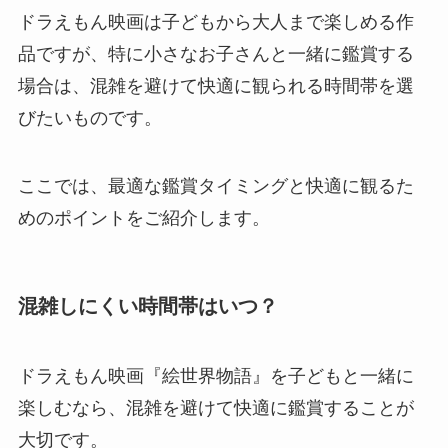
ドラえもん映画は子どもから大人まで楽しめる作
品ですが、特に小さなお子さんと一緒に鑑賞する
場合は、混雑を避けて快適に観られる時間帯を選
びたいものです。
ここでは、最適な鑑賞タイミングと快適に観るた
めのポイントをご紹介します。
混雑しにくい時間帯はいつ？
ドラえもん映画『絵世界物語』を子どもと一緒に
楽しむなら、混雑を避けて快適に鑑賞することが
大切です。