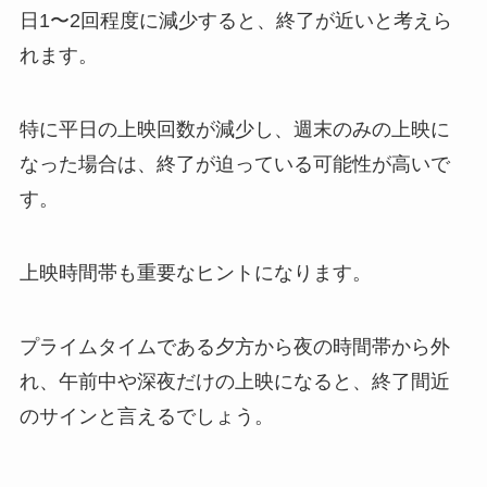
日1〜2回程度に減少すると、終了が近いと考えら
れます。
特に平日の上映回数が減少し、週末のみの上映に
なった場合は、終了が迫っている可能性が高いで
す。
上映時間帯も重要なヒントになります。
プライムタイムである夕方から夜の時間帯から外
れ、午前中や深夜だけの上映になると、終了間近
のサインと言えるでしょう。