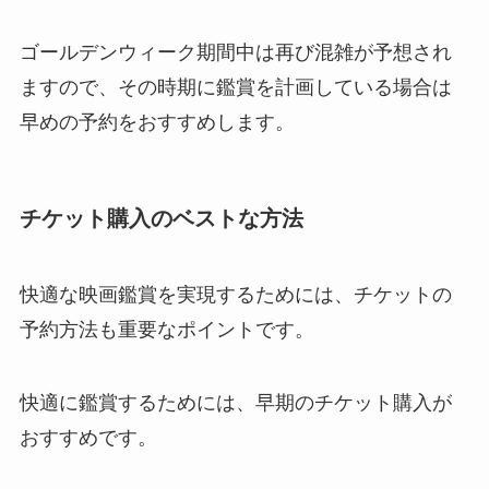
ゴールデンウィーク期間中は再び混雑が予想され
ますので、その時期に鑑賞を計画している場合は
早めの予約をおすすめします。
チケット購入のベストな方法
快適な映画鑑賞を実現するためには、チケットの
予約方法も重要なポイントです。
快適に鑑賞するためには、早期のチケット購入が
おすすめです。