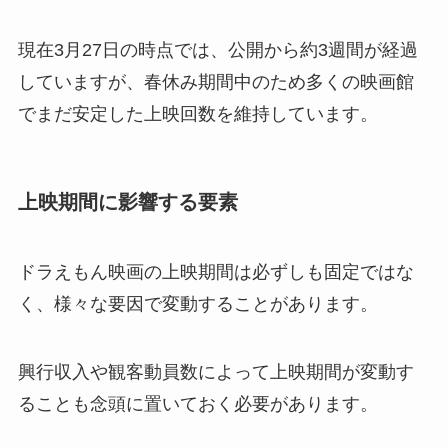
現在3月27日の時点では、公開から約3週間が経過
していますが、春休み期間中のため多くの映画館
でまだ安定した上映回数を維持しています。
上映期間に影響する要素
ドラえもん映画の上映期間は必ずしも固定ではな
く、様々な要因で変動することがあります。
興行収入や観客動員数によって上映期間が変動す
ることも念頭に置いておく必要があります。