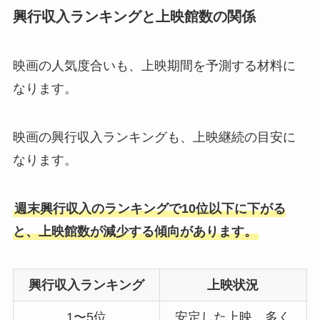
興行収入ランキングと上映館数の関係
映画の人気度合いも、上映期間を予測する材料に
なります。
映画の興行収入ランキングも、上映継続の目安に
なります。
週末興行収入のランキングで10位以下に下がる
と、上映館数が減少する傾向があります。
興行収入ランキング
上映状況
1〜5位
安定した上映、多く