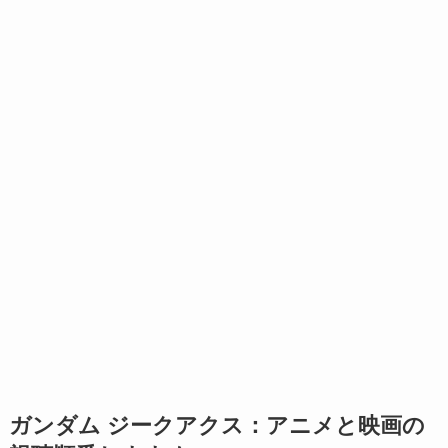
ガンダム ジークアクス：アニメと映画の