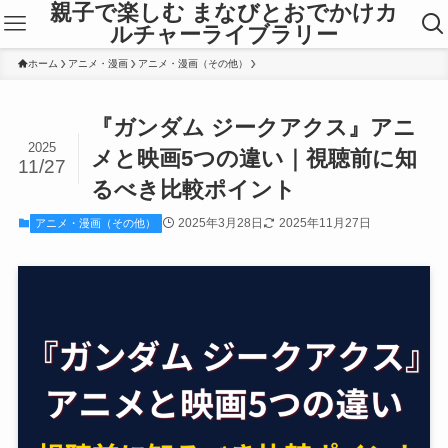
親子で楽しむ まなびとおでかけカ
ルチャーライブラリー
ホーム
アニメ・漫画
アニメ・漫画（その他）
『ガンダム ジークアクス』アニ
2025
メと映画5つの違い｜視聴前に知
11/27
るべき比較ポイント
2025年3月28日
2025年11月27日
アニメ・漫画（その他）