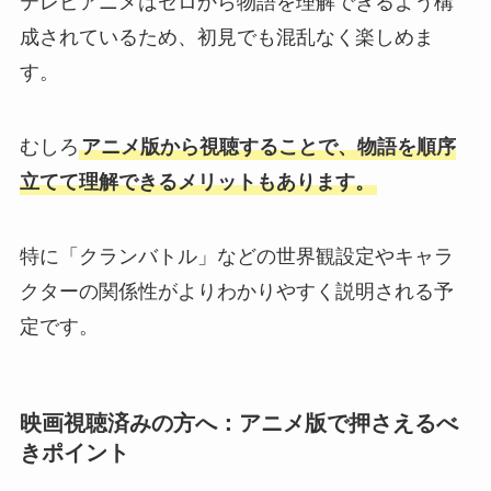
テレビアニメはゼロから物語を理解できるよう構
成されているため、初見でも混乱なく楽しめま
す。
むしろ
アニメ版から視聴することで、物語を順序
立てて理解できるメリットもあります。
特に「クランバトル」などの世界観設定やキャラ
クターの関係性がよりわかりやすく説明される予
定です。
映画視聴済みの方へ：アニメ版で押さえるべ
きポイント