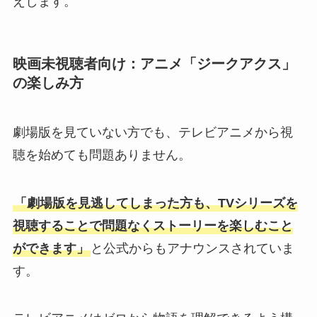
えします。
映画未視聴者向け：アニメ「ジークアクス」
の楽しみ方
劇場版を見ていない方でも、テレビアニメから視
聴を始めても問題ありません。
「劇場版を見逃してしまった方も、TVシリーズを
視聴することで問題なくストーリーを楽しむこと
ができます」
と公式からもアナウンスされていま
す。