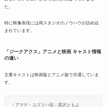
た。
特に映像表現には両スタジオのノウハウが詰め込
まれています。
「ジークアクス」アニメと映画 キャスト情報
の違い
主要キャストは映画版とアニメ版で共通していま
す。
・アマテ・ユズリハ役：黒沢ともよ