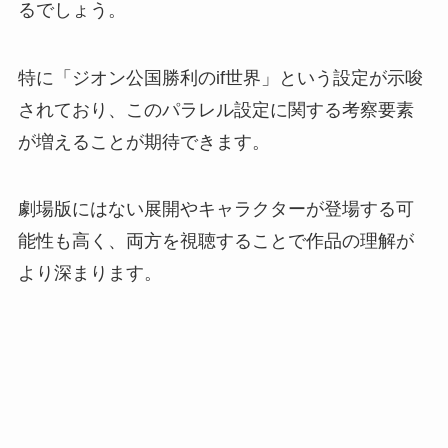
るでしょう。
特に「ジオン公国勝利のif世界」という設定が示唆
されており、このパラレル設定に関する考察要素
が増えることが期待できます。
劇場版にはない展開やキャラクターが登場する可
能性も高く、両方を視聴することで作品の理解が
より深まります。