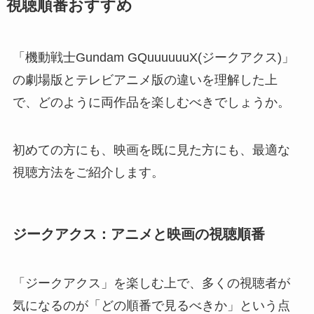
視聴順番おすすめ
「機動戦士Gundam GQuuuuuuX(ジークアクス)」
の劇場版とテレビアニメ版の違いを理解した上
で、どのように両作品を楽しむべきでしょうか。
初めての方にも、映画を既に見た方にも、最適な
視聴方法をご紹介します。
ジークアクス：アニメと映画の視聴順番
「ジークアクス」を楽しむ上で、多くの視聴者が
気になるのが「どの順番で見るべきか」という点