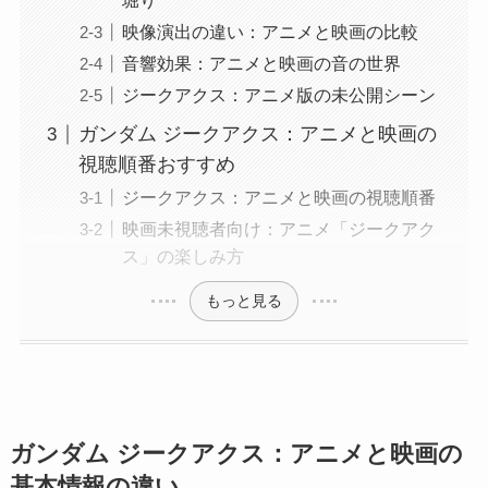
堀り
映像演出の違い：アニメと映画の比較
音響効果：アニメと映画の音の世界
ジークアクス：アニメ版の未公開シーン
ガンダム ジークアクス：アニメと映画の
視聴順番おすすめ
ジークアクス：アニメと映画の視聴順番
映画未視聴者向け：アニメ「ジークアク
ス」の楽しみ方
もっと見る
ガンダム ジークアクス：アニメと映画の
基本情報の違い