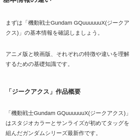
まずは「機動戦士Gundam GQuuuuuuX(ジークア
クス)」の基本情報を確認しましょう。
アニメ版と映画版、それぞれの特徴や違いを理解
するための基礎知識です。
「ジークアクス」作品概要
「機動戦士Gundam GQuuuuuuX(ジークアクス)」
はスタジオカラーとサンライズが初めてタッグを
組んだガンダムシリーズ最新作です。