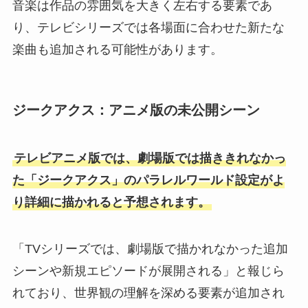
音楽は作品の雰囲気を大きく左右する要素であ
り、テレビシリーズでは各場面に合わせた新たな
楽曲も追加される可能性があります。
ジークアクス：アニメ版の未公開シーン
テレビアニメ版では、劇場版では描ききれなかっ
た「ジークアクス」のパラレルワールド設定がよ
り詳細に描かれると予想されます。
「TVシリーズでは、劇場版で描かれなかった追加
シーンや新規エピソードが展開される」と報じら
れており、世界観の理解を深める要素が追加され