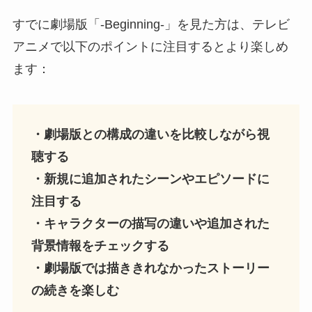
すでに劇場版「-Beginning-」を見た方は、テレビ
アニメで以下のポイントに注目するとより楽しめ
ます：
・劇場版との構成の違いを比較しながら視
聴する
・新規に追加されたシーンやエピソードに
注目する
・キャラクターの描写の違いや追加された
背景情報をチェックする
・劇場版では描ききれなかったストーリー
の続きを楽しむ