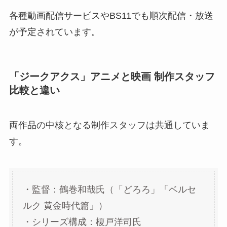
各種動画配信サービスやBS11でも順次配信・放送
が予定されています。
「ジークアクス」アニメと映画 制作スタッフ
比較と違い
両作品の中核となる制作スタッフは共通していま
す。
・監督：鶴巻和哉氏（「どろろ」「ベルセ
ルク 黄金時代篇」）
・シリーズ構成：榎戸洋司氏