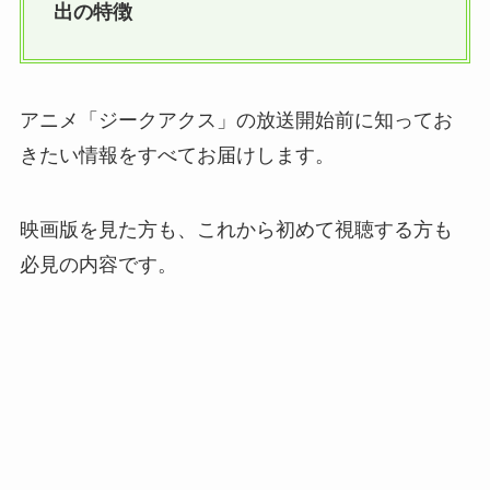
出の特徴
アニメ「ジークアクス」の放送開始前に知ってお
きたい情報をすべてお届けします。
映画版を見た方も、これから初めて視聴する方も
必見の内容です。