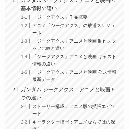
ガンダム ジークアクス：アニメと映画の
基本情報の違い
「ジークアクス」作品概要
アニメ「ジークアクス」の放送スケジュ
ール
「ジークアクス」アニメと映画 制作スタ
ッフ比較と違い
「ジークアクス」アニメと映画 キャスト
情報の違い
「ジークアクス」アニメと映画 公式情報
最新データ
ガンダム ジークアクス：アニメと映画 5
つの違い
ストーリー構成：アニメ版の拡張エピソ
ード
キャラクター描写：アニメならではの深