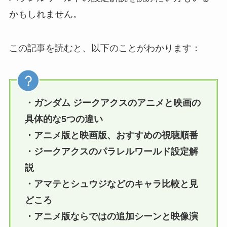
かもしれません。
この記事を読むと、以下のことがわかります：
・ガンダム ジークアクスのアニメと映画の
具体的な5つの違い
・アニメ版と映画版、おすすめの視聴順番
・ジークアクスのパラレルワールド設定解
説
・アマテとシュウジなどのキャラ比較と見
どころ
・アニメ版ならではの追加シーンと映像演