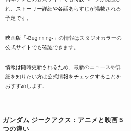
れ、ストーリー詳細や各話あらすじが掲載される
予定です。
映画版「-Beginning-」の情報はスタジオカラーの
公式サイトでも確認できます。
情報は随時更新されるため、最新のニュースや詳
細を知りたい方は公式情報をチェックすることを
おすすめします。
ガンダム ジークアクス：アニメと映画 5
つの違い