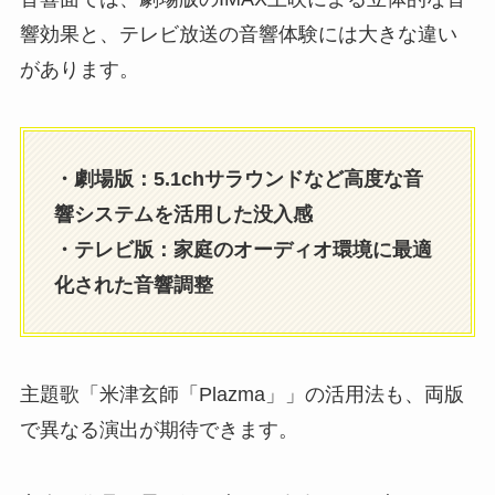
響効果と、テレビ放送の音響体験には大きな違い
があります。
・劇場版：5.1chサラウンドなど高度な音
響システムを活用した没入感
・テレビ版：家庭のオーディオ環境に最適
化された音響調整
主題歌「米津玄師「Plazma」」の活用法も、両版
で異なる演出が期待できます。