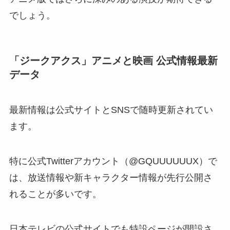
でしょう。
「ジークアクス」アニメと映画 公式情報最新
データ
最新情報は公式サイトとSNSで随時更新されてい
ます。
特に公式Twitterアカウント（@GQUUUUUUX）で
は、放送情報や新キャラクター情報が先行公開さ
れることが多いです。
日本テレビの公式サイトでも特設ページが開設さ