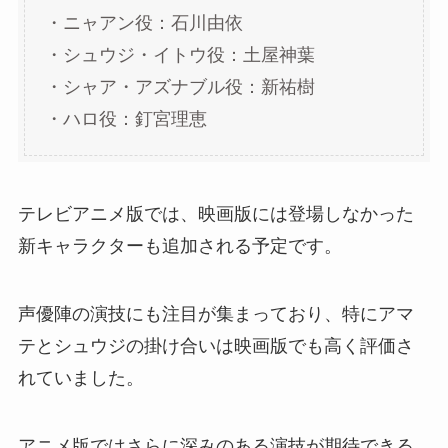
・ニャアン役：石川由依
・シュウジ・イトウ役：土屋神葉
・シャア・アズナブル役：新祐樹
・ハロ役：釘宮理恵
テレビアニメ版では、映画版には登場しなかった
新キャラクターも追加される予定です。
声優陣の演技にも注目が集まっており、特にアマ
テとシュウジの掛け合いは映画版でも高く評価さ
れていました。
アニメ版ではさらに深みのある演技が期待できる