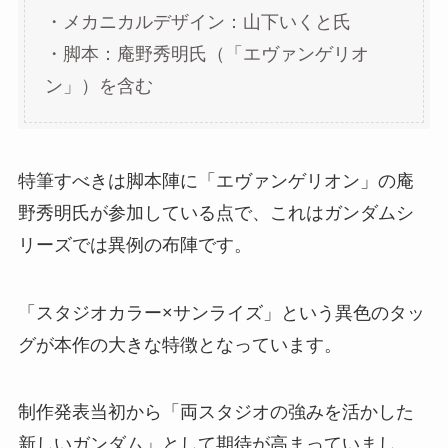
・メカニカルデザイン：山下いくと氏
・脚本：庵野秀明氏（「エヴァンゲリオ
ン」）を含む
特筆すべきは脚本陣に「エヴァンゲリオン」の庵
野秀明氏が参加している点で、これはガンダムシ
リーズでは異例の布陣です。
「スタジオカラー×サンライズ」という異色のタッ
グが本作の大きな特徴となっています。
制作発表当初から「両スタジオの強みを活かした
新しいガンダム」として期待が高まっていまし