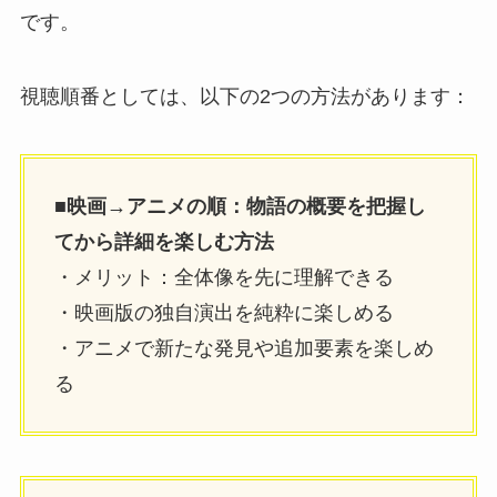
です。
視聴順番としては、以下の2つの方法があります：
■映画→アニメの順：物語の概要を把握し
てから詳細を楽しむ方法
・メリット：全体像を先に理解できる
・映画版の独自演出を純粋に楽しめる
・アニメで新たな発見や追加要素を楽しめ
る