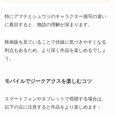
特にアマテとシュウジのキャラクター描写の違い
に着目すると、物語の理解が深まります。
映画版を見ていることで伏線に気づきやすくなる
利点もあるため、より深く作品を楽しめるでしょ
う。
モバイルでジークアクスを楽しむコツ
スマートフォンやタブレットで視聴する場合は、
以下の点に注意すると作品をより楽しめます：