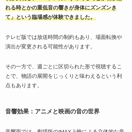
れる時とかの重低音の響きが身体にズンズンき
て」という臨場感が体験できました。
テレビ版では放送時間の制約もあり、場面転換や
演出が変更される可能性があります。
その一方で、週ごとに区切られた形で視聴するこ
とで、物語の展開をじっくりと味わえるという利
点もあります。
音響効果：アニメと映画の音の世界
音響面では、劇場版のIMAX上映による立体的な音