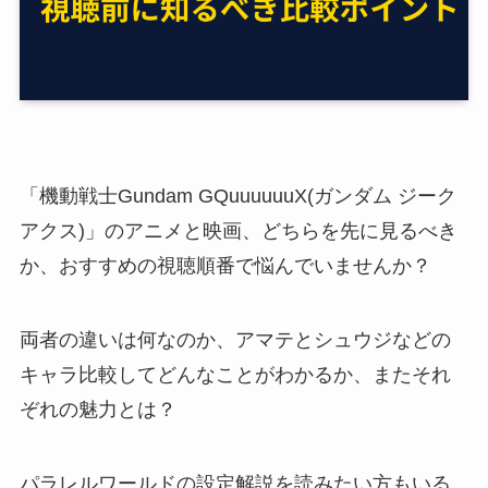
「機動戦士Gundam GQuuuuuuX(ガンダム ジーク
アクス)」のアニメと映画、どちらを先に見るべき
か、おすすめの視聴順番で悩んでいませんか？
両者の違いは何なのか、アマテとシュウジなどの
キャラ比較してどんなことがわかるか、またそれ
ぞれの魅力とは？
パラレルワールドの設定解説を読みたい方もいる