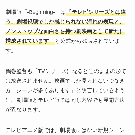
劇場版「-Beginning-」は
「テレビシリーズとは違
う、劇場視聴でしか感じられない流れの表現と、
ノンストップな面白さを持つ劇映画として新たに
構成されています」
と公式から発表されていま
す。
鶴巻監督も「TVシリーズになるとこのままの形で
は放送されません。映画でしか見られないつなぎ
方、シーンが多くあります」と明言しているよう
に、劇場版とテレビ版では同じ内容でも展開方法
が異なります。
テレビアニメ版では、劇場版にはない新規シーン