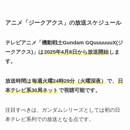
アニメ「ジークアクス」の放送スケジュール
テレビアニメ「機動戦士Gundam GQuuuuuuX(ジ
ークアクス)」は
2025年4月8日から放送開始
しま
す。
放送時間は
毎週火曜24時29分（火曜深夜）
で、
日
本テレビ系30局ネット
で視聴可能です。
注目すべきは、ガンダムシリーズとしては初の日
本テレビ系列での放送となる点です。