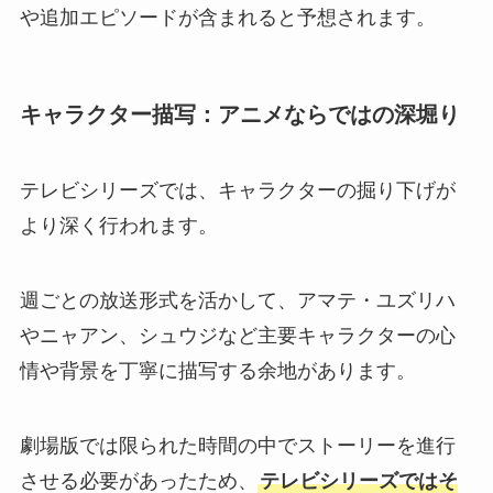
や追加エピソードが含まれると予想されます。
キャラクター描写：アニメならではの深堀り
テレビシリーズでは、キャラクターの掘り下げが
より深く行われます。
週ごとの放送形式を活かして、アマテ・ユズリハ
やニャアン、シュウジなど主要キャラクターの心
情や背景を丁寧に描写する余地があります。
劇場版では限られた時間の中でストーリーを進行
させる必要があったため、
テレビシリーズではそ