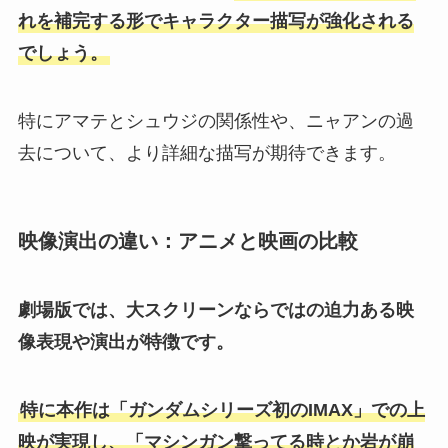
れを補完する形でキャラクター描写が強化される
でしょう。
特にアマテとシュウジの関係性や、ニャアンの過
去について、より詳細な描写が期待できます。
映像演出の違い：アニメと映画の比較
劇場版では、大スクリーンならではの迫力ある映
像表現や演出が特徴です。
特に本作は「ガンダムシリーズ初のIMAX」での上
映が実現し、「マシンガン撃ってる時とか岩が崩