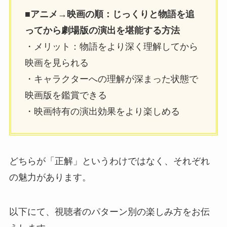
■アニメ→映画の順：じっくりと物語を追
ってから劇場版の演出を堪能する方法
・メリット：物語をより深く理解してから
映画を見られる
・キャラクターへの理解が深まった状態で
映画版を鑑賞できる
・映画特有の演出効果をより楽しめる
どちらが「正解」というわけではなく、それぞれ
の魅力があります。
以下にて、視聴者のパターン別の楽しみ方をお伝