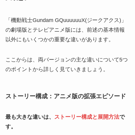
「機動戦士Gundam GQuuuuuuX(ジークアクス)」
の劇場版とテレビアニメ版には、前述の基本情報
以外にもいくつかの重要な違いがあります。
ここからは、両バージョンの主な違いについて5つ
のポイントから詳しく見ていきましょう。
ストーリー構成：アニメ版の拡張エピソード
最も大きな違いは、
ストーリー構成と展開方法
で
す。