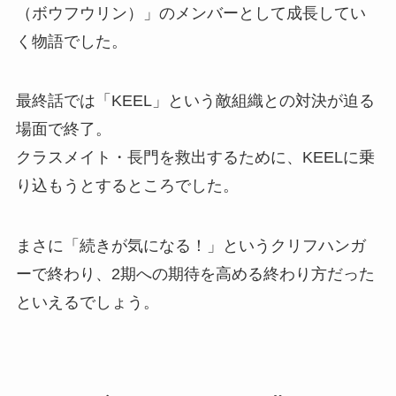
（ボウフウリン）」のメンバーとして成長してい
く物語でした。
最終話では「KEEL」という敵組織との対決が迫る
場面で終了。
クラスメイト・長門を救出するために、KEELに乗
り込もうとするところでした。
まさに「続きが気になる！」というクリフハンガ
ーで終わり、2期への期待を高める終わり方だった
といえるでしょう。