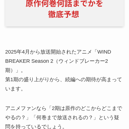
2025年4月から放送開始されたアニメ「WIND
BREAKER Season 2（ウィンドブレーカー2
期）」。
第1期の盛り上がりから、続編への期待が高まって
います。
アニメファンなら「2期は原作のどこからどこまで
やるの？」「何巻まで放送されるの？」という疑
問を持っているでしょう。