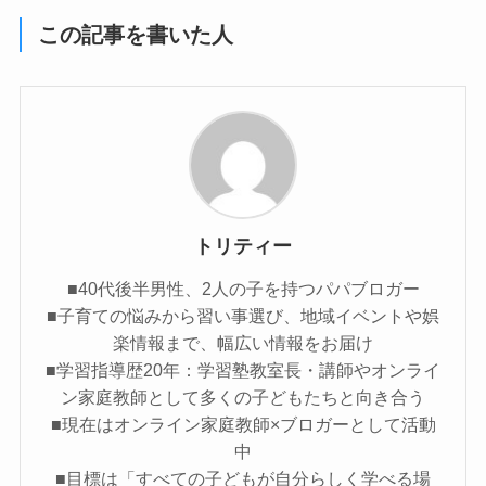
この記事を書いた人
トリティー
■40代後半男性、2人の子を持つパパブロガー
■子育ての悩みから習い事選び、地域イベントや娯
楽情報まで、幅広い情報をお届け
■学習指導歴20年：学習塾教室長・講師やオンライ
ン家庭教師として多くの子どもたちと向き合う
■現在はオンライン家庭教師×ブロガーとして活動
中
■目標は「すべての子どもが自分らしく学べる場