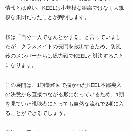
情報とは違い、KEELは小規模な組織ではなく大規
模な集団だったことが判明します。
桜は「自分一人でなんとかする」と言っていまし
たが、クラスメイトの長門を救出するため、防風
鈴のメンバーたちは総力戦でKEELと対決すること
になります。
この展開は、1期最終回で描かれたKEEL本部突入
の決意から直接つながる形になっているため、1期
を見ていた視聴者にとっても自然な流れで2期に入
ることができるでしょう。