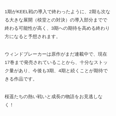
1期がKEEL戦の導入で終わったように、2期も次な
る大きな展開（棪堂との対決）の導入部分までで
終わる可能性が高く、3期への期待を高める終わり
方になると予想されます。
ウィンドブレーカーは原作がまだ連載中で、現在
17巻まで発売されていることから、十分なストッ
ク量があり、今後も3期、4期と続くことが期待で
きる作品です。
桜遥たちの熱い戦いと成長の物語をお見逃しな
く！