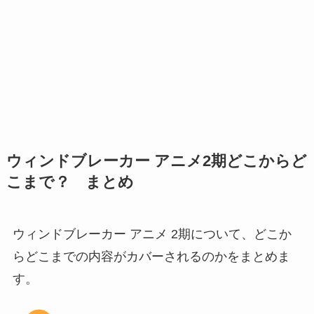
ウィンドブレーカー アニメ2期どこからど
こまで？ まとめ
ウィンドブレーカー アニメ 2期について、どこか
らどこまでの内容がカバーされるのかをまとめま
す。