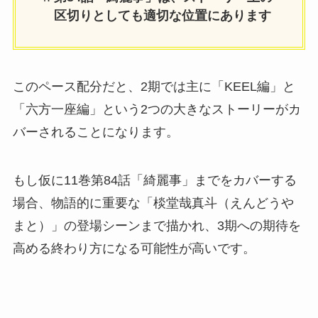
区切りとしても適切な位置にあります
このペース配分だと、2期では主に「KEEL編」と
「六方一座編」という2つの大きなストーリーがカ
バーされることになります。
もし仮に11巻第84話「綺麗事」までをカバーする
場合、物語的に重要な「棪堂哉真斗（えんどうや
まと）」の登場シーンまで描かれ、3期への期待を
高める終わり方になる可能性が高いです。