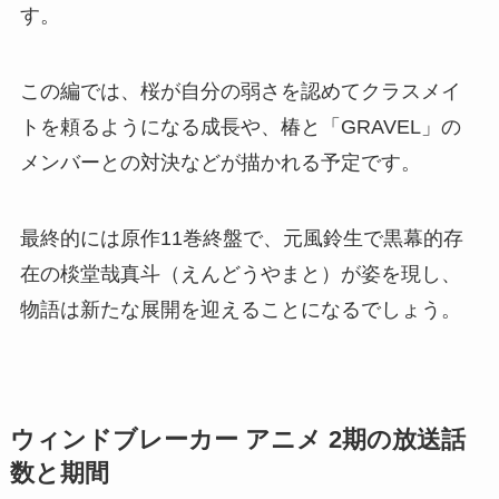
す。
この編では、桜が自分の弱さを認めてクラスメイ
トを頼るようになる成長や、椿と「GRAVEL」の
メンバーとの対決などが描かれる予定です。
最終的には原作11巻終盤で、元風鈴生で黒幕的存
在の棪堂哉真斗（えんどうやまと）が姿を現し、
物語は新たな展開を迎えることになるでしょう。
ウィンドブレーカー アニメ 2期の放送話
数と期間