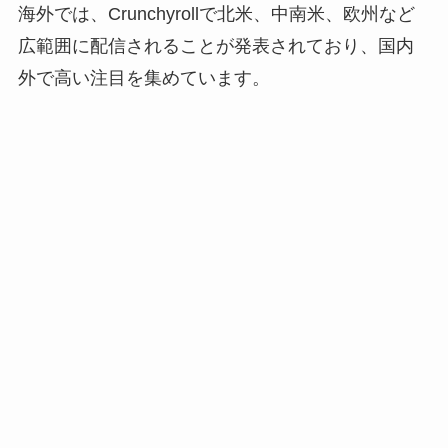
海外では、Crunchyrollで北米、中南米、欧州など
広範囲に配信されることが発表されており、国内
外で高い注目を集めています。