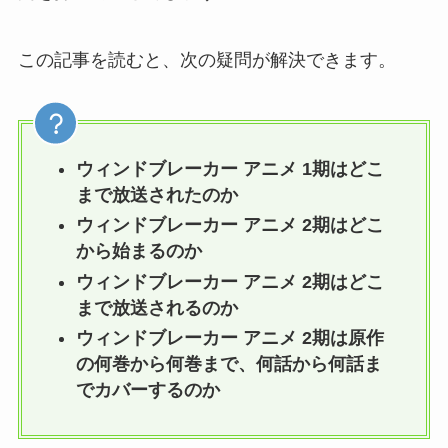
この記事を読むと、次の疑問が解決できます。
ウィンドブレーカー アニメ 1期はどこ
まで放送されたのか
ウィンドブレーカー アニメ 2期はどこ
から始まるのか
ウィンドブレーカー アニメ 2期はどこ
まで放送されるのか
ウィンドブレーカー アニメ 2期は原作
の何巻から何巻まで、何話から何話ま
でカバーするのか