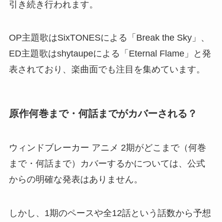
引き続き行われます。
OP主題歌はSixTONESによる「Break the Sky」、
ED主題歌はshytaupeによる「Eternal Flame」と発
表されており、楽曲面でも注目を集めています。
原作何巻まで・何話までがカバーされる？
ウィンドブレーカー アニメ 2期がどこまで（何巻
まで・何話まで）カバーするかについては、公式
からの明確な発表はありません。
しかし、1期のペースや全12話という話数から予想