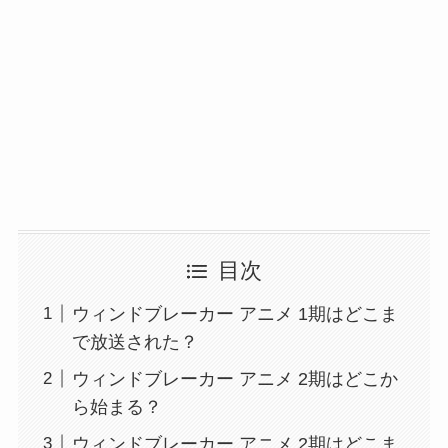
目次
ウィンドブレーカー アニメ 1期はどこま
で放送された？
ウィンドブレーカー アニメ 2期はどこか
ら始まる？
ウィンドブレーカー アニメ 2期はどこま