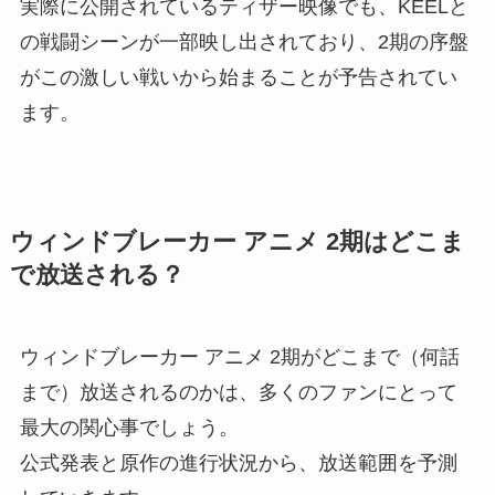
実際に公開されているティザー映像でも、KEELと
の戦闘シーンが一部映し出されており、2期の序盤
がこの激しい戦いから始まることが予告されてい
ます。
ウィンドブレーカー アニメ 2期はどこま
で放送される？
ウィンドブレーカー アニメ 2期がどこまで（何話
まで）放送されるのかは、多くのファンにとって
最大の関心事でしょう。
公式発表と原作の進行状況から、放送範囲を予測