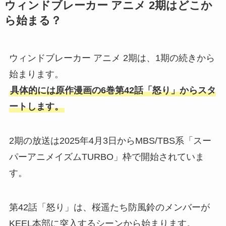
ウィンドブレーカー アニメ 2期はどこか
ら始まる？
ウィンドブレーカー アニメ 2期は、1期の続きから
始まります。
具体的には原作漫画の6巻第42話「怒り」からスタ
ートします。
2期の放送は2025年4月3日からMBS/TBS系「スー
パーアニメイズムTURBO」枠で開始されていま
す。
第42話「怒り」は、桜遥たち防風鈴のメンバーが
KEEL本部に突入するシーンから始まります。