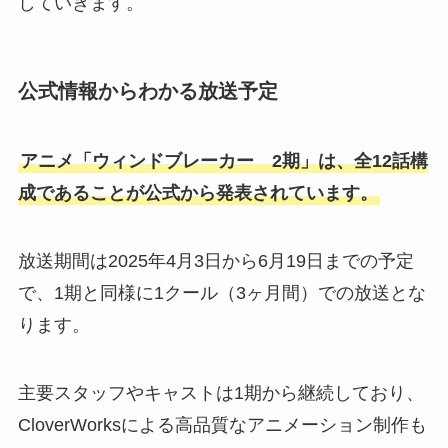
していきます。
公式情報からわかる放送予定
アニメ「ウィンドブレーカー 2期」は、全12話構
成であることが公式から発表されています。
放送期間は2025年4月3日から6月19日までの予定
で、1期と同様に1クール（3ヶ月間）での放送とな
ります。
主要スタッフやキャストは1期から継続しており、
CloverWorksによる高品質なアニメーション制作も