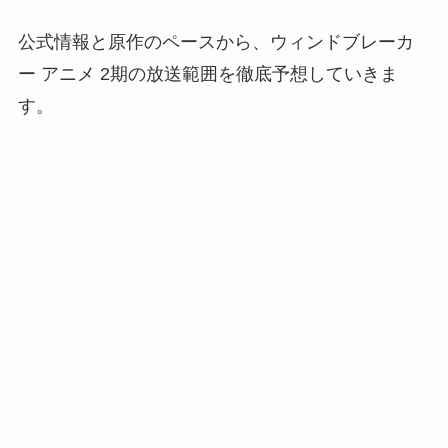
公式情報と原作のペースから、ウィンドブレーカ
ー アニメ 2期の放送範囲を徹底予想していきま
す。