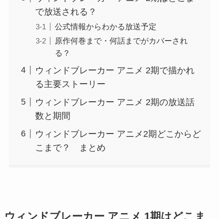
で放送される？
公式情報からわかる放送予定
原作何巻まで・何話までがカバーされ
る？
ウィンドブレーカー アニメ 2期で描かれ
る主要ストーリー
ウィンドブレーカー アニメ 2期の放送話
数と期間
ウィンドブレーカー アニメ2期どこからど
こまで？ まとめ
ウィンドブレーカー アニメ 1期はどこま