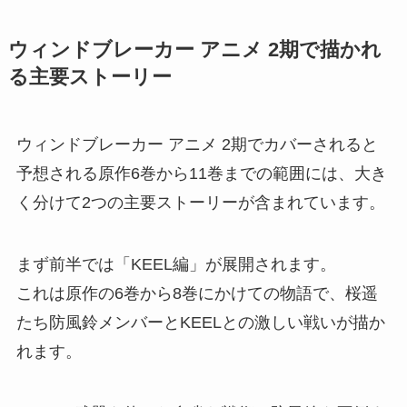
ウィンドブレーカー アニメ 2期で描かれ
る主要ストーリー
ウィンドブレーカー アニメ 2期でカバーされると
予想される原作6巻から11巻までの範囲には、大き
く分けて2つの主要ストーリーが含まれています。
まず前半では「KEEL編」が展開されます。
これは原作の6巻から8巻にかけての物語で、桜遥
たち防風鈴メンバーとKEELとの激しい戦いが描か
れます。