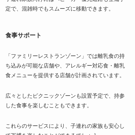
定で、混雑時でもスムーズに移動できます。
食事サポート
「ファミリーレストランゾーン」では離乳食の持
ち込みが可能な店舗や、アレルギー対応食・離乳
食メニューを提供する店舗が計画されています。
広々としたピクニックゾーンも設置予定で、持参
した食事を楽しむこともできます。
これらのサービスにより、子連れの家族も安心し