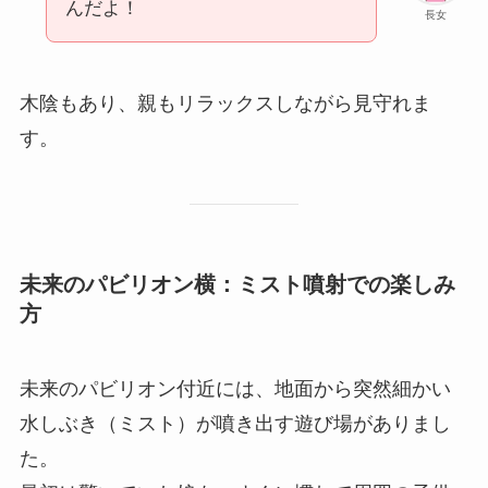
んだよ！
長女
木陰もあり、親もリラックスしながら見守れま
す。
未来のパビリオン横：ミスト噴射での楽しみ
方
未来のパビリオン付近には、地面から突然細かい
水しぶき（ミスト）が噴き出す遊び場がありまし
た。