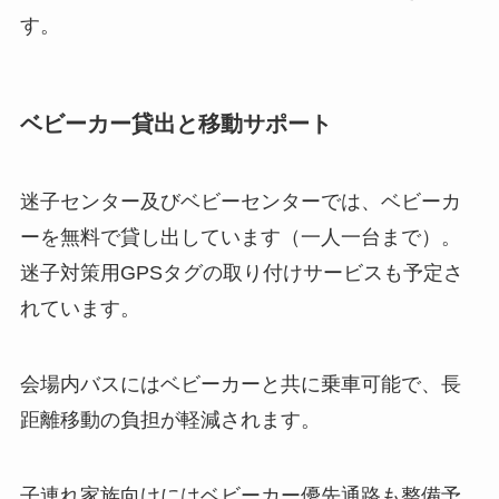
す。
ベビーカー貸出と移動サポート
迷子センター及びベビーセンターでは、ベビーカ
ーを無料で貸し出しています（一人一台まで）。
迷子対策用GPSタグの取り付けサービスも予定さ
れています。
会場内バスにはベビーカーと共に乗車可能で、長
距離移動の負担が軽減されます。
子連れ家族向けにはベビーカー優先通路も整備予