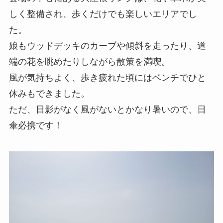
しく整備され、歩くだけでも楽しいエリアでし
た。
娘もウッドデッキのカーブや傾斜を走ったり、道
端の花を眺めたりしながら散策を満喫。
風が気持ちよく、歩き疲れた頃にはベンチでひと
休みもできました。
ただ、日影がなく風がないとかなり暑いので、日
傘必携です！