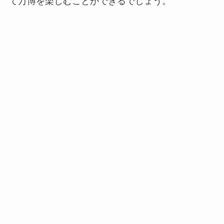
て万博を楽しむことができるでしょう。