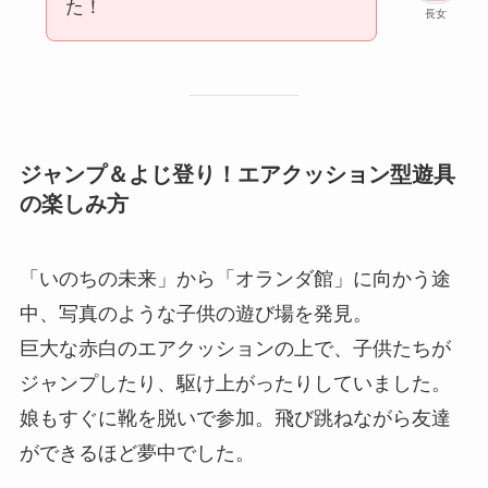
た！
長女
ジャンプ＆よじ登り！エアクッション型遊具
の楽しみ方
「いのちの未来」から「オランダ館」に向かう途
中、写真のような子供の遊び場を発見。
巨大な赤白のエアクッションの上で、子供たちが
ジャンプしたり、駆け上がったりしていました。
娘もすぐに靴を脱いで参加。飛び跳ねながら友達
ができるほど夢中でした。