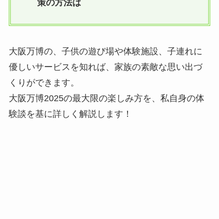
策の方法は
大阪万博の、子供の遊び場や体験施設、子連れに
優しいサービスを知れば、家族の素敵な思い出づ
くりができます。
大阪万博2025の最大限の楽しみ方を、私自身の体
験談を基に詳しく解説します！