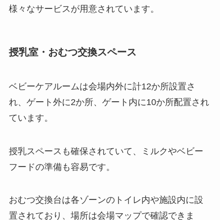
様々なサービスが用意されています。
授乳室・おむつ交換スペース
ベビーケアルームは会場内外に計12か所設置さ
れ、ゲート外に2か所、ゲート内に10か所配置され
ています。
授乳スペースも確保されていて、ミルクやベビー
フードの準備も容易です。
おむつ交換台は各ゾーンのトイレ内や施設内に設
置されており、場所は会場マップで確認できま