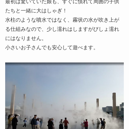
最初は驚いていた娘も、すぐに慣れて周囲の子供
たちと一緒に大はしゃぎ！
水柱のような噴水ではなく、霧状の水が吹き上が
る仕組みなので、少し濡れはしますがびしょ濡れ
にはなりません。
小さいお子さんでも安心して遊べます。