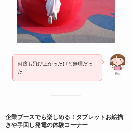
何度も飛び上がったけど無理だっ
た…
長女
企業ブースでも楽しめる！タブレットお絵描
きや手回し発電の体験コーナー