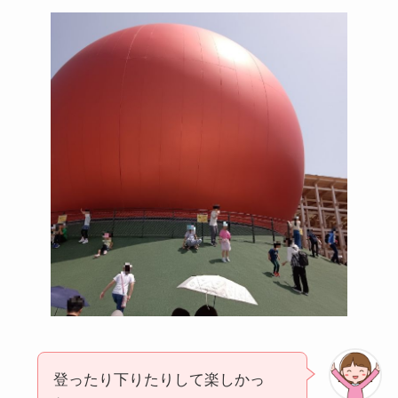
登ったり下りたりして楽しかっ