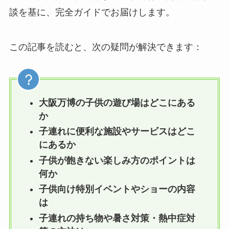
談を基に、完全ガイドでお届けします。
この記事を読むと、次の疑問が解決できます：
大阪万博の子供の遊び場はどこにある
か
子連れに便利な施設やサービスはどこ
にあるか
子供が飽きない楽しみ方のポイントは
何か
子供向け特別イベントやショーの内容
は
子連れの持ち物や暑さ対策・熱中症対