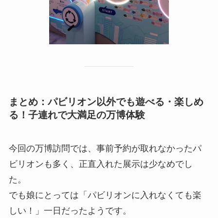
まとめ：パビリオン以外でも遊べる・楽しめ
る！子連れで大満足の万博体験
今回の万博訪問では、事前予約が取れなかったパ
ビリオンも多く、正直入れた展示は少なめでし
た。
でも娘にとっては「パビリオンに入れなくても楽
しい！」一日だったようです。