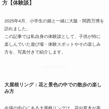
方【体験談】
2025年4月、小学生の娘と一緒に大阪・関西万博を
訪れました。
この記事では私自身の体験談として、子供が特に
楽しんでいた遊び場・体験スポットやその楽しみ
方を、写真付きで紹介します。
大屋根リング：花と景色の中での散歩の楽し
み方
会場の中心にある大屋根リングは、花や草木が美