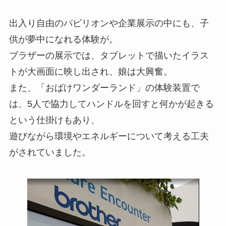
出入り自由のパビリオンや企業展示の中にも、子
供が夢中になれる体験が。
ブラザーの展示では、タブレットで描いたイラス
トが大画面に映し出され、娘は大興奮。
また、「おばけワンダーランド」の体験装置で
は、5人で協力してハンドルを回すと何かが起きる
という仕掛けもあり、
遊びながら環境やエネルギーについて考える工夫
がされていました。