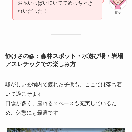
お花いっぱい咲いててめっちゃき
れいだった！
長女
静けさの森：森林スポット・水遊び場・岩場
アスレチックでの楽しみ方
騒がしい会場内で疲れた子供も、ここでは落ち着
いて過ごせます。
日陰が多く、座れるスペースも充実しているた
め、休憩にも最適です。