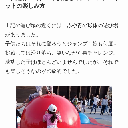
ットの楽しみ方
上記の遊び場の近くには、赤や青の球体の遊び場
がありました。
子供たちはそれに登ろうとジャンプ！娘も何度も
挑戦しては滑り落ち、笑いながら再チャレンジ。
成功した子はほとんどいませんでしたが、それで
も楽しそうなのが印象的でした。