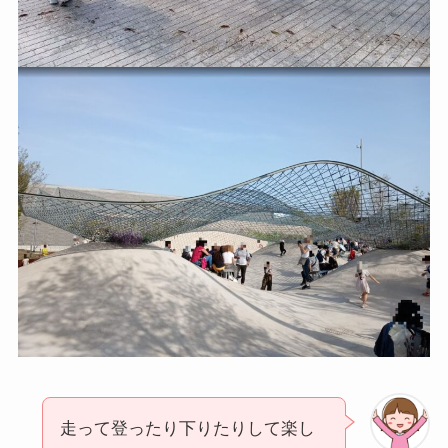
走って登ったり下りたりして楽し