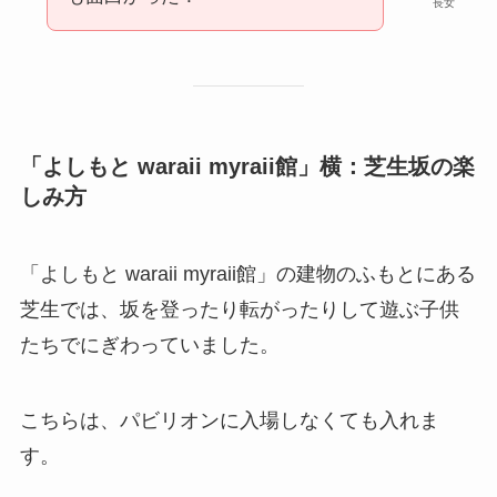
長女
「
よしもと waraii myraii館
」横：芝生坂の楽
しみ方
「よしもと waraii myraii館」の建物のふもとにある
芝生では、坂を登ったり転がったりして遊ぶ子供
たちでにぎわっていました。
こちらは、パビリオンに入場しなくても入れま
す。