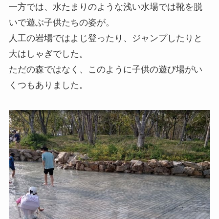
一方では、水たまりのような浅い水場では靴を脱
いで遊ぶ子供たちの姿が。
人工の岩場ではよじ登ったり、ジャンプしたりと
大はしゃぎでした。
ただの森ではなく、このように子供の遊び場がい
くつもありました。