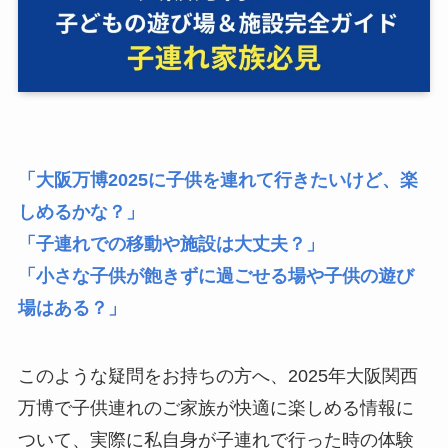
「大阪万博2025に子供を連れて行きたいけど、楽
しめるかな？」
「子連れでの移動や施設は大丈夫？」
「小さな子供が飽きずに過ごせる場や子供の遊び
場はある？」
このような疑問をお持ちの方へ、2025年大阪関西
万博で子供連れのご家族が快適に楽しめる情報に
ついて、実際に私自身が子連れで行った時の体験