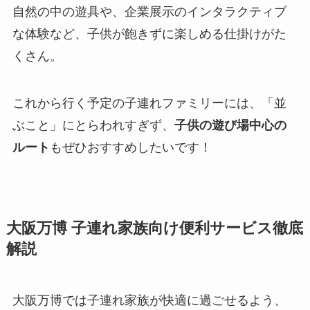
自然の中の遊具や、企業展示のインタラクティブ
な体験など、子供が飽きずに楽しめる仕掛けがた
くさん。
これから行く予定の子連れファミリーには、「並
ぶこと」にとらわれすぎず、
子供の遊び場中心の
ルート
もぜひおすすめしたいです！
大阪万博 子連れ家族向け便利サービス徹底
解説
大阪万博では子連れ家族が快適に過ごせるよう、