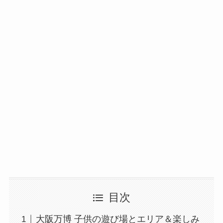
目次
大阪万博 子供の遊び場とエリア＆楽しみ