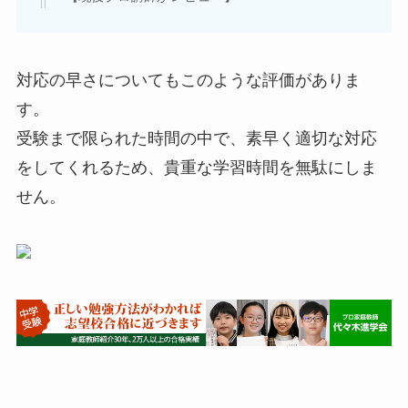
対応の早さについてもこのような評価がありま
す。
受験まで限られた時間の中で、素早く適切な対応
をしてくれるため、貴重な学習時間を無駄にしま
せん。