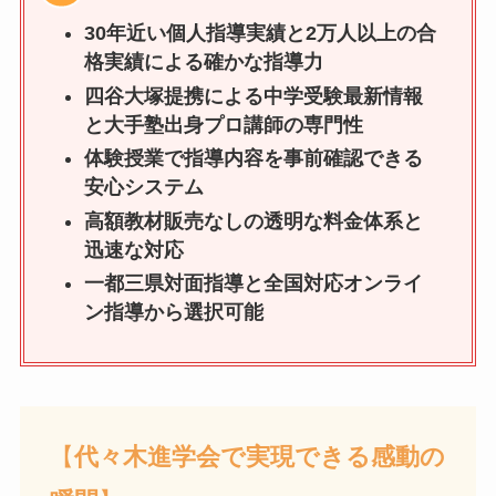
30年近い個人指導実績と2万人以上の合
格実績による確かな指導力
四谷大塚提携による中学受験最新情報
と大手塾出身プロ講師の専門性
体験授業で指導内容を事前確認できる
安心システム
高額教材販売なしの透明な料金体系と
迅速な対応
一都三県対面指導と全国対応オンライ
ン指導から選択可能
【
代々木進学会で実現できる感動の