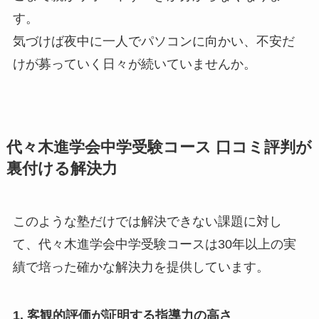
す。
気づけば夜中に一人でパソコンに向かい、不安だ
けが募っていく日々が続いていませんか。
代々木進学会中学受験コース 口コミ評判が
裏付ける解決力
このような塾だけでは解決できない課題に対し
て、代々木進学会中学受験コースは30年以上の実
績で培った確かな解決力を提供しています。
1. 客観的評価が証明する指導力の高さ