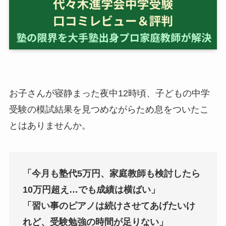
お子さんが寝静まった夜中12時頃、子どもの中学
受験の模試結果を見つめながらため息をついたこ
とはありませんか。
「今月も塾代5万円、家庭教師も検討したら
10万円超え…でも成績は横ばい」
「習い事のピアノは続けさせてあげたいけ
れど、受験勉強の時間が足りない」