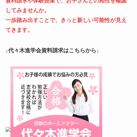
資料請求や体験授業で、お子さんとの相性を確認
してみませんか。
一歩踏み出すことで、きっと新しい可能性が見え
てきます。
↓代々木進学会資料請求はこちらから↓