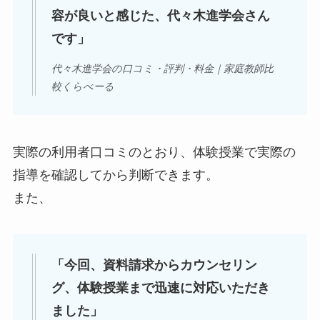
容が良いと感じた、代々木進学会さん
です」
代々木進学会の口コミ・評判・料金｜家庭教師比
較くらべーる
実際の利用者口コミのとおり、体験授業で実際の
指導を確認してから判断できます。
また、
「今回、資料請求からカウンセリン
グ、体験授業まで迅速に対応いただき
ました」