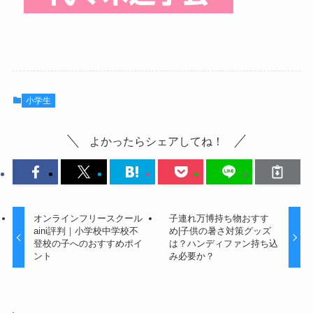
小学生
よかったらシェアしてね！
オンラインフリースクール
子連れ万博持ち物おすす
aini評判｜小学校中学校不
め|子供の暑さ対策グッズ
登校の子へのおすすめポイ
は？ハンディファン持ち込
ント
み必要か？