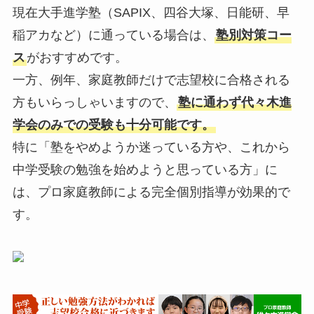
現在大手進学塾（SAPIX、四谷大塚、日能研、早
稲アカなど）に通っている場合は、
塾別対策コー
ス
がおすすめです。
一方、例年、家庭教師だけで志望校に合格される
方もいらっしゃいますので、
塾に通わず代々木進
学会のみでの受験も十分可能です。
特に「塾をやめようか迷っている方や、これから
中学受験の勉強を始めようと思っている方」に
は、プロ家庭教師による完全個別指導が効果的で
す。