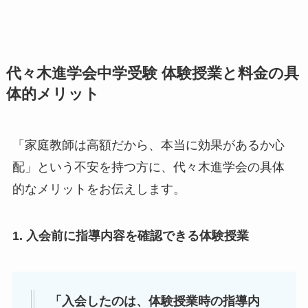
代々木進学会中学受験 体験授業と料金の具
体的メリット
「家庭教師は高額だから、本当に効果があるか心
配」という不安を持つ方に、代々木進学会の具体
的なメリットをお伝えします。
1. 入会前に指導内容を確認できる体験授業
「入会したのは、体験授業時の指導内