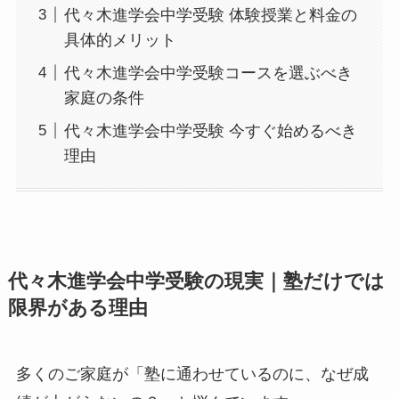
代々木進学会中学受験 体験授業と料金の
具体的メリット
代々木進学会中学受験コースを選ぶべき
家庭の条件
代々木進学会中学受験 今すぐ始めるべき
理由
代々木進学会中学受験の現実｜塾だけでは
限界がある理由
多くのご家庭が「塾に通わせているのに、なぜ成