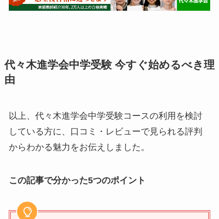
代々木進学会中学受験 今すぐ始めるべき理
由
以上、代々木進学会中学受験コースの利用を検討
している方に、口コミ・レビューで見られる評判
からわかる魅力をお伝えしました。
この記事で分かった5つのポイント