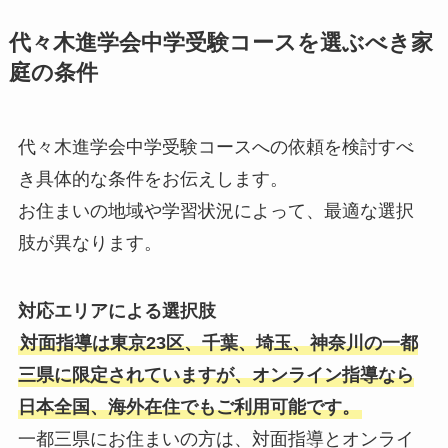
代々木進学会中学受験コースを選ぶべき家
庭の条件
代々木進学会中学受験コースへの依頼を検討すべ
き具体的な条件をお伝えします。
お住まいの地域や学習状況によって、最適な選択
肢が異なります。
対応エリアによる選択肢
対面指導は東京23区、千葉、埼玉、神奈川の一都
三県に限定されていますが、オンライン指導なら
日本全国、海外在住でもご利用可能です。
一都三県にお住まいの方は、対面指導とオンライ