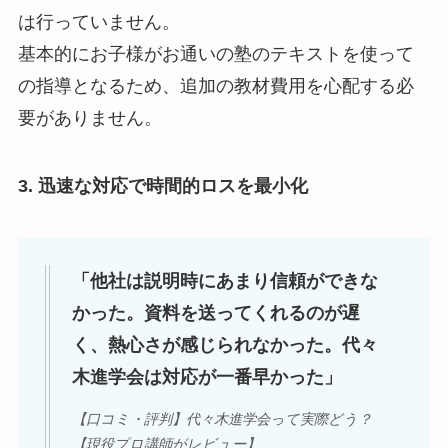
は行っていません。
基本的にお子様がお通いの塾のテキストを使って
の指導となるため、追加の教材費用を心配する必
要がありません。
3. 迅速な対応で時間的ロスを最小化
「他社は説明時にあまり信頼ができな
かった。資料を送ってくれるのが遅
く、熱心さが感じられなかった。代々
木進学会は対応が一番早かった」
【口コミ・評判】代々木進学会って実際どう？
【現役プロ講師がレビュー】