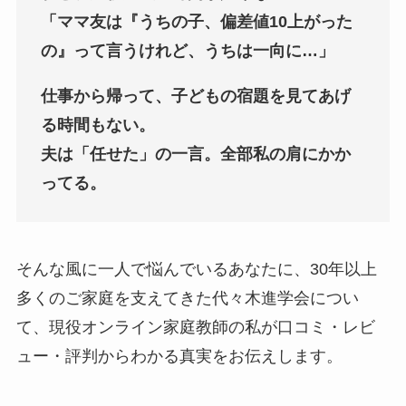
「ママ友は『うちの子、偏差値10上がった
の』って言うけれど、うちは一向に…」
仕事から帰って、子どもの宿題を見てあげ
る時間もない。
夫は「任せた」の一言。全部私の肩にかか
ってる。
そんな風に一人で悩んでいるあなたに、30年以上
多くのご家庭を支えてきた代々木進学会につい
て、現役オンライン家庭教師の私が口コミ・レビ
ュー・評判からわかる真実をお伝えします。