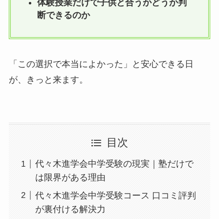
体験授業だけで子供と合うかどうか判
断できるのか
「この選択で本当によかった」と安心できる日
が、きっと来ます。
目次
代々木進学会中学受験の現実｜塾だけで
は限界がある理由
代々木進学会中学受験コース 口コミ評判
が裏付ける解決力