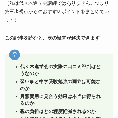
（私は代々木進学会講師ではありません。つまり
第三者視点からのおすすめポイントをまとめてい
ます）
この記事を読むと、次の疑問が解決できます：
代々木進学会の実際の口コミ評判はど
うなのか
習い事と中学受験勉強の両立は可能な
のか
月額費用に見合う効果は本当に得られ
るのか
親の負担はどの程度軽減されるのか