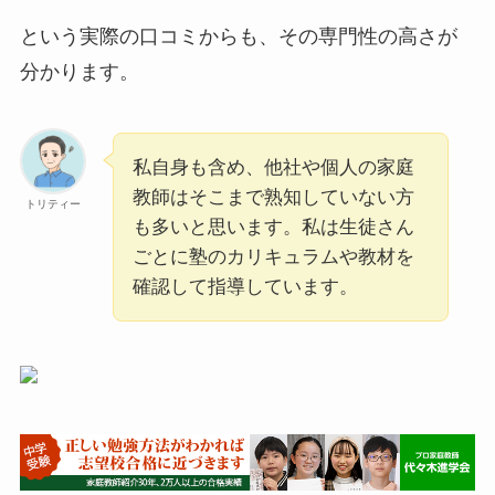
という実際の口コミからも、その専門性の高さが
分かります。
私自身も含め、他社や個人の家庭
教師はそこまで熟知していない方
トリティー
も多いと思います。私は生徒さん
ごとに塾のカリキュラムや教材を
確認して指導しています。