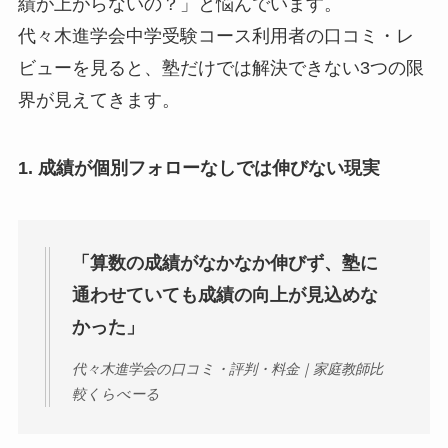
績が上がらないの？」と悩んでいます。
代々木進学会中学受験コース利用者の口コミ・レ
ビューを見ると、塾だけでは解決できない3つの限
界が見えてきます。
1. 成績が個別フォローなしでは伸びない現実
「算数の成績がなかなか伸びず、塾に
通わせていても成績の向上が見込めな
かった」
代々木進学会の口コミ・評判・料金｜家庭教師比
較くらべーる