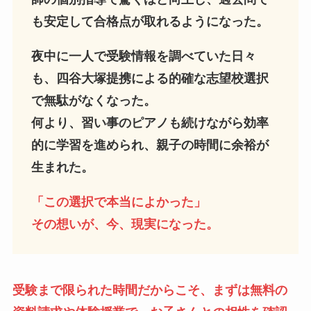
も安定して合格点が取れるようになった。
夜中に一人で受験情報を調べていた日々
も、四谷大塚提携による的確な志望校選択
で無駄がなくなった。
何より、習い事のピアノも続けながら効率
的に学習を進められ、親子の時間に余裕が
生まれた。
「この選択で本当によかった」
その想いが、今、現実になった。
受験まで限られた時間だからこそ、まずは無料の