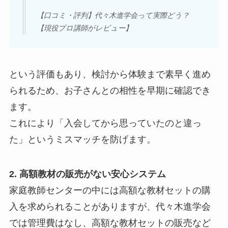
【口コミ・評判】代々木進学会って実際どう？
【現役プロ講師がレビュー】
という評価もあり、検討から体験まで素早く進め
られるため、お子さんとの相性を早期に確認でき
ます。
これにより「入会してから思っていたのと違っ
た」というミスマッチを防げます。
2. 高額教材の販売がない安心システム
家庭教師センターの中には高額な教材セットの購
入を求められることがありますが、代々木進学会
では管理費はなし、高額な教材セットの販売など