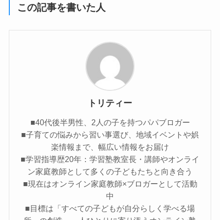
この記事を書いた人
トリティー
■40代後半男性、2人の子を持つパパブロガー
■子育ての悩みから習い事選び、地域イベントや娯
楽情報まで、幅広い情報をお届け
■学習指導歴20年：学習塾教室長・講師やオンライ
ン家庭教師として多くの子どもたちと向き合う
■現在はオンライン家庭教師×ブロガーとして活動
中
■目標は「すべての子どもが自分らしく学べる場