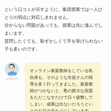
という口コミが示すように、集団授業では一人ひ
とりの弱点に対応しきれません。
分からない問題があっても、授業は先に進んでし
まいます。
質問したくても、恥ずかしくて手を挙げられない
子も多いのです。
オンライン家庭教師をしている私
自身も、そのような生徒さんの指
トリティー
導を多く行ってきました。家庭教
師がつかないと、塾の膨大な宿題
をただこなすだけで日々疲弊して
しまい、成果は出ないだろうとい
うのを目の当たりにしています。