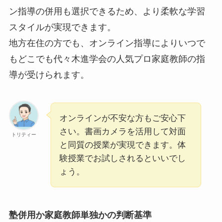
ン指導の併用も選択できるため、より柔軟な学習
スタイルが実現できます。
地方在住の方でも、オンライン指導によりいつで
もどこでも代々木進学会の人気プロ家庭教師の指
導が受けられます。
オンラインが不安な方もご安心下
さい。書画カメラを活用して対面
トリティー
と同質の授業が実現できます。体
験授業でお試しされるといいでし
ょう。
塾併用か家庭教師単独かの判断基準