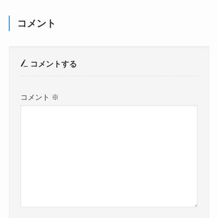
コメント
コメントする
コメント
※