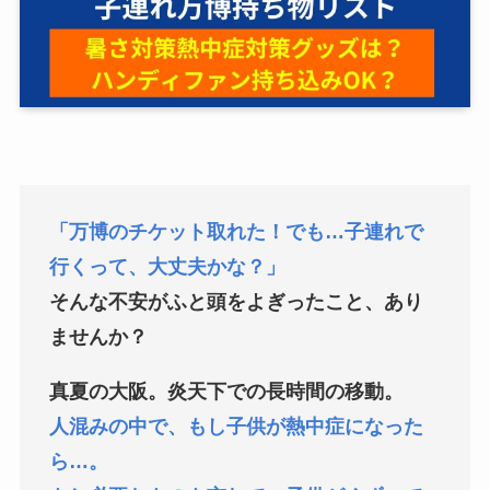
「万博のチケット取れた！でも…子連れで
行くって、大丈夫かな？」
そんな不安がふと頭をよぎったこと、あり
ませんか？
真夏の大阪。炎天下での長時間の移動。
人混みの中で、もし子供が熱中症になった
ら…。