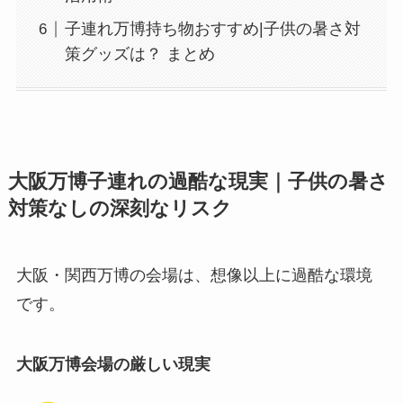
子連れ万博持ち物おすすめ|子供の暑さ対
策グッズは？ まとめ
大阪万博子連れの過酷な現実｜子供の暑さ
対策なしの深刻なリスク
大阪・関西万博の会場は、想像以上に過酷な環境
です。
大阪万博会場の厳しい現実