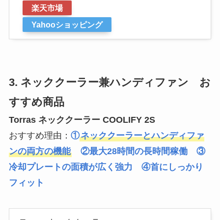
楽天市場
Yahooショッピング
3. ネッククーラー兼ハンディファン お
すすめ商品
Torras ネッククーラー COOLIFY 2S
おすすめ理由：
①
ネッククーラーとハンディファ
ンの両方の機能
②最大28時間の長時間稼働 ③
冷却プレートの面積が広く強力 ④首にしっかり
フィット