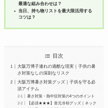
最適な組み合わせは？
当日、持ち物リストを最大限活用する
コツは？
目次
大阪万博子連れの過酷な現実｜子供の暑
さ対策なしの深刻なリスク
大阪万博暑さ対策グッズ｜子供を守る必
須アイテム
暑さ対策・熱中症対策の4つのポイント
【必須★★★】首元冷却グッズ｜ネック