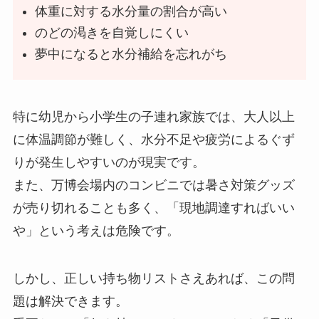
体重に対する水分量の割合が高い
のどの渇きを自覚しにくい
夢中になると水分補給を忘れがち
特に幼児から小学生の子連れ家族では、大人以上
に体温調節が難しく、水分不足や疲労によるぐず
りが発生しやすいのが現実です。
また、万博会場内のコンビニでは暑さ対策グッズ
が売り切れることも多く、「現地調達すればいい
や」という考えは危険です。
しかし、正しい持ち物リストさえあれば、この問
題は解決できます。