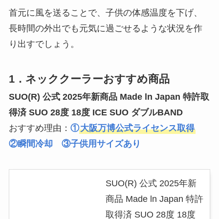
首元に風を送ることで、子供の体感温度を下げ、
長時間の外出でも元気に過ごせるような状況を作
り出すでしょう。
1．ネッククーラーおすすめ商品
SUO(R) 公式 2025年新商品 Made ln Japan 特許取
得済 SUO 28度 18度 ICE SUO ダブルBAND
おすすめ理由：
①
大阪万博公式ライセンス取得
②瞬間冷却 ③子供用サイズあり
SUO(R) 公式 2025年新
商品 Made ln Japan 特許
取得済 SUO 28度 18度