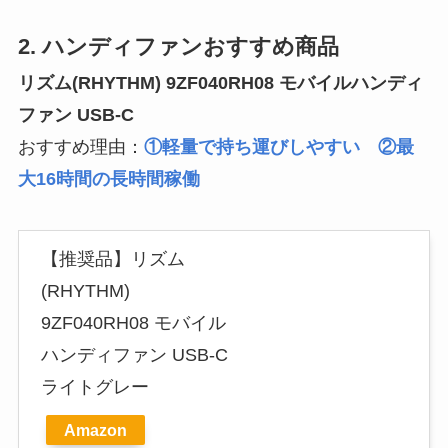
2. ハンディファンおすすめ商品
リズム(RHYTHM) 9ZF040RH08 モバイルハンディ
ファン USB-C
おすすめ理由：
①軽量で持ち運びしやすい ②最
大16時間の長時間稼働
【推奨品】リズム
(RHYTHM)
9ZF040RH08 モバイル
ハンディファン USB-C
ライトグレー
Amazon