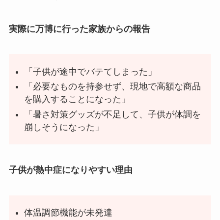
実際に万博に行った家族からの報告
「子供が途中でバテてしまった」
「必要なものを持参せず、現地で高額な商品
を購入することになった」
「暑さ対策グッズが不足して、子供が体調を
崩しそうになった」
子供が熱中症になりやすい理由
体温調節機能が未発達