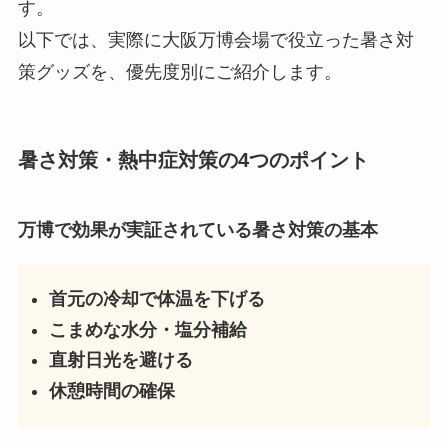
す。
以下では、実際に大阪万博会場で役立った暑さ対
策グッズを、優先度別にご紹介します。
暑さ対策・熱中症対策の4つのポイント
万博で効果が実証されている暑さ対策の基本
首元の冷却で体温を下げる
こまめな水分・塩分補給
直射日光を避ける
休憩時間の確保