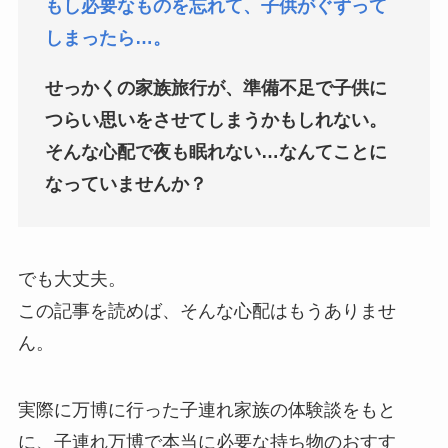
もし必要なものを忘れて、子供がぐずって
しまったら…。
せっかくの家族旅行が、準備不足で子供に
つらい思いをさせてしまうかもしれない。
そんな心配で夜も眠れない…なんてことに
なっていませんか？
でも大丈夫。
この記事を読めば、そんな心配はもうありませ
ん。
実際に万博に行った子連れ家族の体験談をもと
に、子連れ万博で本当に必要な持ち物のおすす