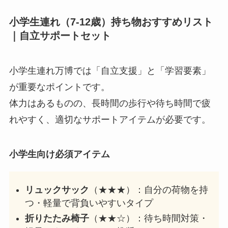
小学生連れ（7-12歳）持ち物おすすめリスト
｜自立サポートセット
小学生連れ万博では「自立支援」と「学習要素」
が重要なポイントです。
体力はあるものの、長時間の歩行や待ち時間で疲
れやすく、適切なサポートアイテムが必要です。
小学生向け必須アイテム
リュックサック
（★★★）：自分の荷物を持
つ・軽量で背負いやすいタイプ
折りたたみ椅子
（★★☆）：待ち時間対策・