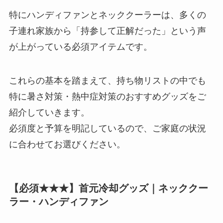
特にハンディファンとネッククーラーは、多くの
子連れ家族から「持参して正解だった」という声
が上がっている必須アイテムです。
これらの基本を踏まえて、持ち物リストの中でも
特に暑さ対策・熱中症対策のおすすめグッズをご
紹介していきます。
必須度と予算を明記しているので、ご家庭の状況
に合わせてお選びください。
【必須★★★】首元冷却グッズ｜ネッククー
ラー・ハンディファン