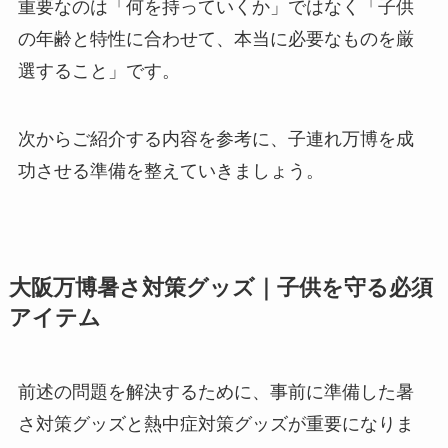
重要なのは「何を持っていくか」ではなく「子供
の年齢と特性に合わせて、本当に必要なものを厳
選すること」です。
次からご紹介する内容を参考に、子連れ万博を成
功させる準備を整えていきましょう。
大阪万博暑さ対策グッズ｜子供を守る必須
アイテム
前述の問題を解決するために、事前に準備した暑
さ対策グッズと熱中症対策グッズが重要になりま