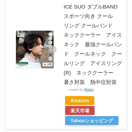
ICE SUO ダブルBAND
スポーツ向き クール
リング クールバンド
ネッククーラー アイス
ネック 最強クールバン
ド クールネック クー
ルリング アイスリング
(R) ネッククーラー
暑さ対策 熱中症対策
created by
Rinker
Amazon
楽天市場
Yahooショッピング