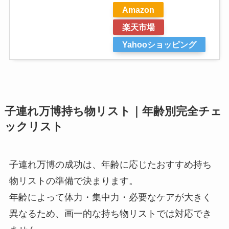
Amazon
楽天市場
Yahooショッピング
子連れ万博持ち物リスト｜年齢別完全チェ
ックリスト
子連れ万博の成功は、年齢に応じたおすすめ持ち
物リストの準備で決まります。
年齢によって体力・集中力・必要なケアが大きく
異なるため、画一的な持ち物リストでは対応でき