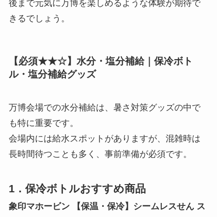
後まで元気に万博を楽しめるような体験が期待で
きるでしょう。
【必須★★☆】水分・塩分補給｜保冷ボト
ル・塩分補給グッズ
万博会場での水分補給は、暑さ対策グッズの中で
も特に重要です。
会場内には給水スポットがありますが、混雑時は
長時間待つことも多く、事前準備が必須です。
1．保冷ボトルおすすめ商品
象印マホービン 【保温・保冷】シームレスせん ス