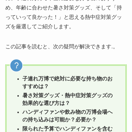
め、年齢に合わせた暑さ対策グッズ、そして「持
っていって良かった！」と思える熱中症対策グッ
ズを厳選してご紹介します。
この記事を読むと、次の疑問が解決できます.。
子連れ万博で絶対に必要な持ち物のお
すすめは？
暑さ対策グッズ・熱中症対策グッズの
効果的な選び方は？
ハンディファンや飲み物の万博会場へ
の持ち込みは可能か？必要か？
限られた予算でハンディファンを含む