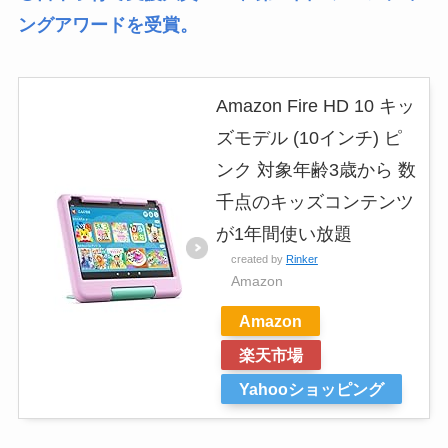
ングアワードを受賞。
Amazon Fire HD 10 キッ
ズモデル (10インチ) ピ
ンク 対象年齢3歳から 数
千点のキッズコンテンツ
が1年間使い放題
created by
Rinker
Amazon
Amazon
楽天市場
Yahooショッピング