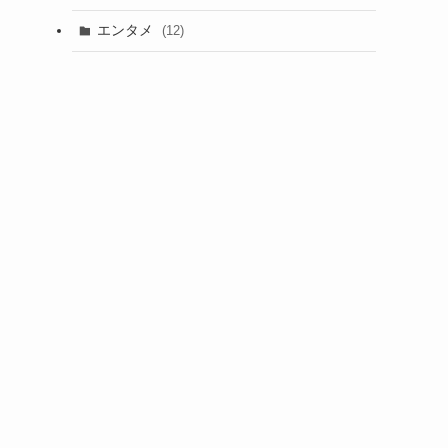
エンタメ
(12)