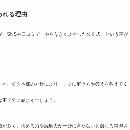
われる理由
が、SNSや口コミで「やらなきゃよかった公文式」という声が
すが、公文本部の方針により、すぐに解き方や答えを教えてく
は不十分に感じるでしょう。
習が多く、考える力や読解力が十分に育たないと感じる親御さ