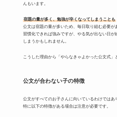
んもいます。
宿題の量が多く、勉強が辛くなってしまうことも
公文は宿題の量が多いため、毎日取り組む必要が
習慣化できれば強みですが、やる気が出ない日が
しまうかもしれません。
こうした理由から「やらなきゃよかった公文式」
公文が合わない子の特徴
公文がすべてのお子さんに向いているわけではあ
特に以下の特徴がある場合は注意が必要です。