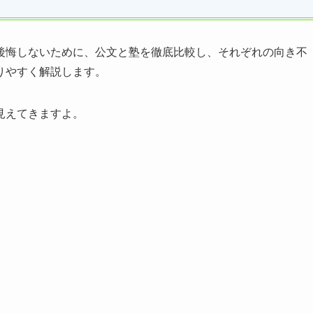
後悔しないために、公文と塾を徹底比較し、それぞれの向き不
りやすく解説します。
見えてきますよ。