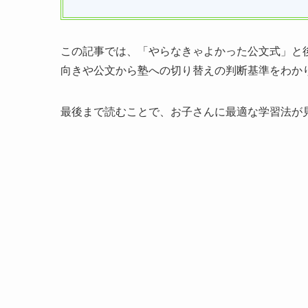
この記事では、「やらなきゃよかった公文式」と
向きや公文から塾への切り替えの判断基準をわか
最後まで読むことで、お子さんに最適な学習法が