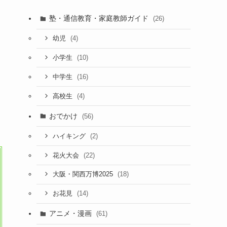
塾・通信教育・家庭教師ガイド
(26)
(4)
幼児
(10)
小学生
(16)
中学生
(4)
高校生
おでかけ
(56)
(2)
ハイキング
(22)
花火大会
(18)
大阪・関西万博2025
(14)
お花見
アニメ・漫画
(61)