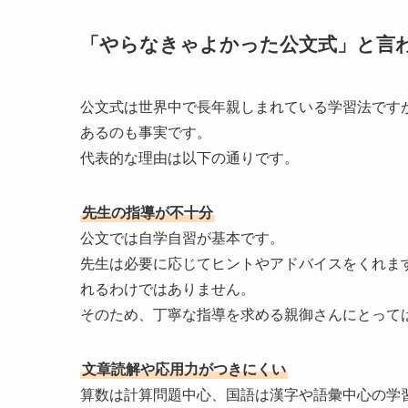
「やらなきゃよかった公文式」と言
公文式は世界中で長年親しまれている学習法です
あるのも事実です。
代表的な理由は以下の通りです。
先生の指導が不十分
公文では自学自習が基本です。
先生は必要に応じてヒントやアドバイスをくれま
れるわけではありません。
そのため、丁寧な指導を求める親御さんにとって
文章読解や応用力がつきにくい
算数は計算問題中心、国語は漢字や語彙中心の学