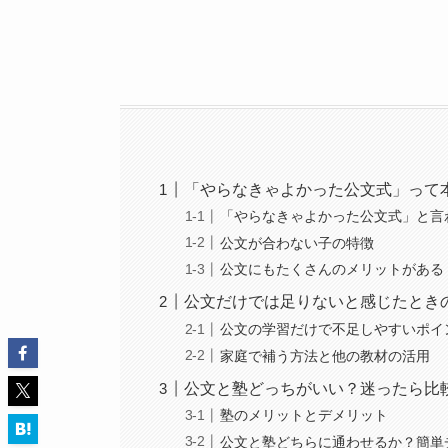
「やらなきゃよかった公文式」って
「やらなきゃよかった公文式」と言
公文が合わない子の特徴
公文にもたくさんのメリットがある
公文だけでは足りないと感じたとき
公文の学習だけで不足しやすいポイ
家庭で補う方法と他の教材の活用
公文と塾どっちがいい？迷ったら比
塾のメリットとデメリット
公文と塾どちらに通わせるか？簡単