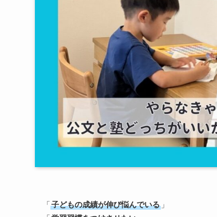
「
子どもの成績が伸び悩んでいる
」