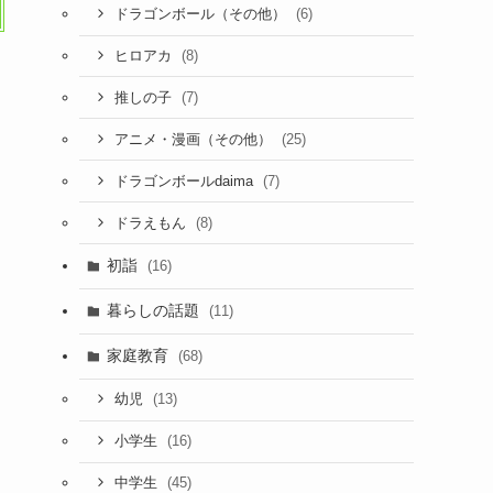
(6)
ドラゴンボール（その他）
(8)
ヒロアカ
(7)
推しの子
(25)
アニメ・漫画（その他）
(7)
ドラゴンボールdaima
(8)
ドラえもん
初詣
(16)
暮らしの話題
(11)
家庭教育
(68)
(13)
幼児
(16)
小学生
(45)
中学生