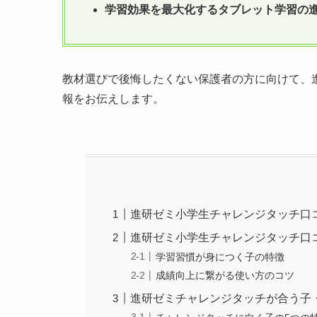
学習効果を最大化するタブレット学習の
教材選びで後悔したくない保護者の方に向けて、
報をお伝えします。
進研ゼミ小学生チャレンジタッチ口
進研ゼミ小学生チャレンジタッチ口
学習習慣が身につく子の特徴
成績向上に繋がる使い方のコツ
進研ゼミチャレンジタッチが合う子