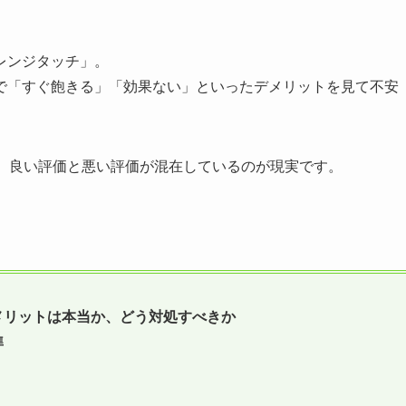
レンジタッチ」。
で「すぐ飽きる」「効果ない」といったデメリットを見て不安
り、良い評価と悪い評価が混在しているのが現実です。
メリットは本当か、どう対処すべきか
準