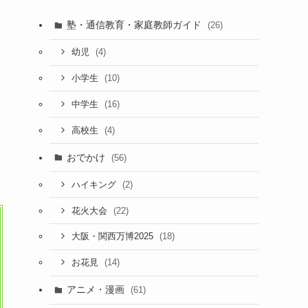
塾・通信教育・家庭教師ガイド
(26)
(4)
幼児
(10)
小学生
(16)
中学生
(4)
高校生
おでかけ
(56)
(2)
ハイキング
(22)
花火大会
(18)
大阪・関西万博2025
(14)
お花見
アニメ・漫画
(61)