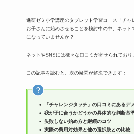
進研ゼミ小学講座のタブレット学習コース「チャ
お子さんに始めさせることを検討中の中、ネット
になっていませんか？
ネットやSNSには様々な口コミが寄せられてお
この記事を読むと、次の疑問が解決できます：
「チャレンジタッチ」の口コミにあるデ
我が子に合うかどうかの具体的な判断基
失敗しない始め方と継続のコツ
実際の費用対効果と他の選択肢との比較