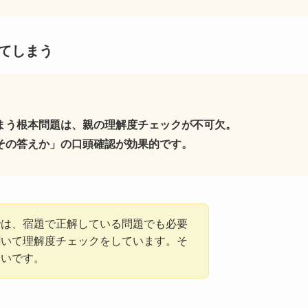
てしまう
まう根本問題は、親の理解度チェックが不可欠。
その答えか」の口頭確認が効果的です。
では、宿題で正解している問題でも必要
聞いて理解度チェックをしています。そ
多いです。