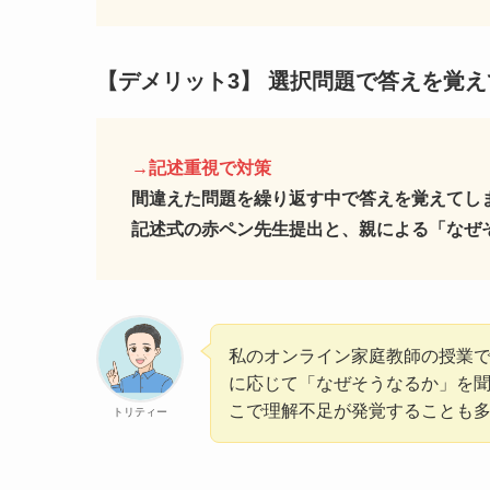
【デメリット3】
選択問題で答えを覚え
→記述重視で対策
間違えた問題を繰り返す中で答えを覚えてし
記述式の赤ペン先生提出と、親による「なぜ
私のオンライン家庭教師の授業
に応じて「なぜそうなるか」を
こで理解不足が発覚することも
トリティー