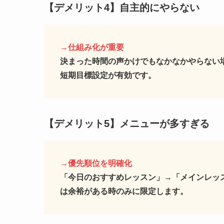
【デメリット4】
自主的にやらない
→仕組み化が重要
決まった時間の声かけでもなかなかやらない
短期目標設定が有効です。
【デメリット5】
メニューが多すぎる
→優先順位を明確化
「今日のおすすめレッスン」→「メインレッ
は余裕がある時のみに限定します。