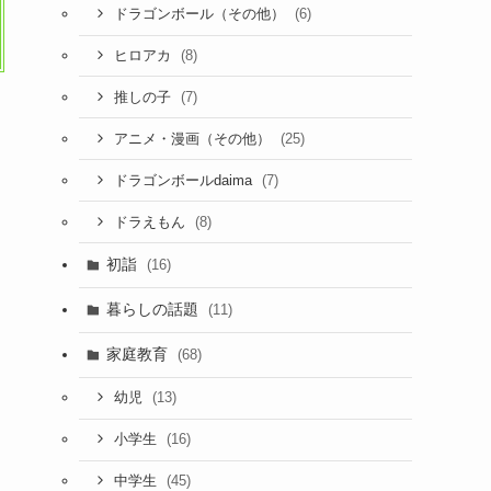
(6)
ドラゴンボール（その他）
(8)
ヒロアカ
(7)
推しの子
(25)
アニメ・漫画（その他）
(7)
ドラゴンボールdaima
(8)
ドラえもん
初詣
(16)
暮らしの話題
(11)
家庭教育
(68)
(13)
幼児
(16)
小学生
(45)
中学生