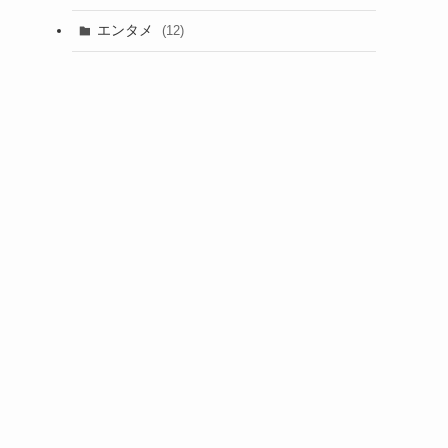
エンタメ
(12)