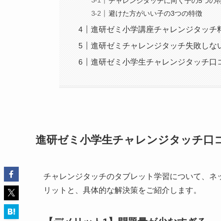
チャレンジタッチに向く子の5つの
避けた方がいい子の3つの特徴
進研ゼミ小学講座チャレンジタッチ
進研ゼミチャレンジタッチ失敗しな
進研ゼミ小学生チャレンジタッチ口
進研ゼミ小学生チャレンジタッチ口
チャレンジタッチのタブレット学習について、ネット
リットと、具体的な解決策をご紹介します。