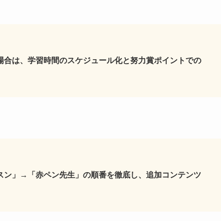
場合は、学習時間のスケジュール化と努力賞ポイントでの
スン」→「赤ペン先生」の順番を徹底し、追加コンテンツ