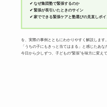
✔ なぜ集団塾で緊張するのか
✔ 緊張が長引いたときのサイン
✔ 家でできる緊張ケアと塾選びの見直しポイ
を、実際の事例とともにわかりやすく解説します
「うちの子にもきっと当てはまる」と感じたあなた
今日から少しずつ、子どもの“緊張”を味方に変え