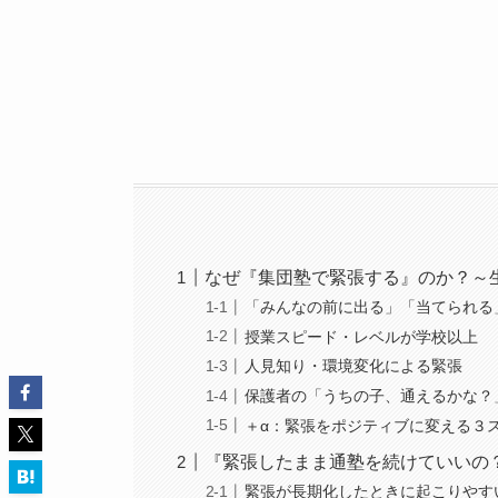
なぜ『集団塾で緊張する』のか？～
「みんなの前に出る」「当てられる
授業スピード・レベルが学校以上
人見知り・環境変化による緊張
保護者の「うちの子、通えるかな？
＋α：緊張をポジティブに変える３
『緊張したまま通塾を続けていいの
緊張が長期化したときに起こりやす