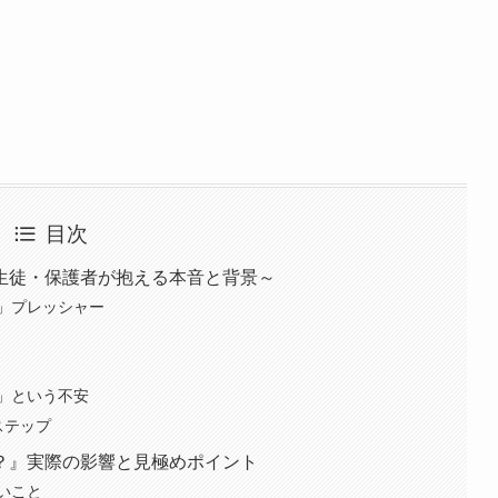
目次
生徒・保護者が抱える本音と背景～
」プレッシャー
」という不安
ステップ
？』実際の影響と見極めポイント
いこと