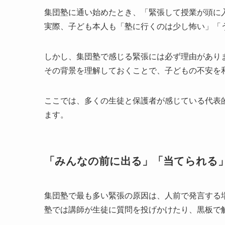
集団塾に通い始めたとき、「緊張して授業が頭に
実際、子ども本人も「塾に行くのは少し怖い」「
しかし、集団塾で感じる緊張には必ず理由があり
その背景を理解しておくことで、子どもの不安を
ここでは、多くの生徒と保護者が感じている代表
ます。
「みんなの前に出る」「当てられる
集団塾で最も多い緊張の原因は、人前で発言する
塾では講師が生徒に質問を投げかけたり、黒板で