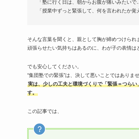
「塾に行く日は、朝からお腹が痛いみたいで
「授業中ずっと緊張して、何を言われたか覚
そんな言葉を聞くと、親として胸が締めつけられ
頑張らせたい気持ちはあるのに、わが子の表情は
でも安心してください。
“集団塾での緊張”は、決して悪いことではありま
実は、少しの工夫と環境づくりで「緊張＝つらい
す。
この記事では、