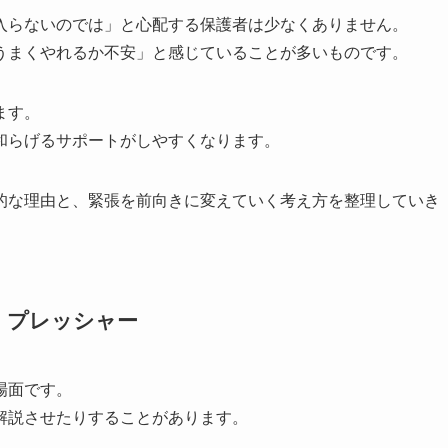
入らないのでは」と心配する保護者は少なくありません。
うまくやれるか不安」と感じていることが多いものです。
ます。
和らげるサポートがしやすくなります。
的な理由と、緊張を前向きに変えていく考え方を整理していき
」プレッシャー
場面です。
解説させたりすることがあります。