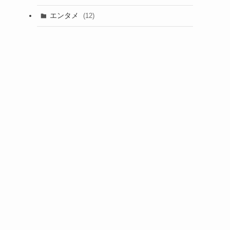
エンタメ
(12)