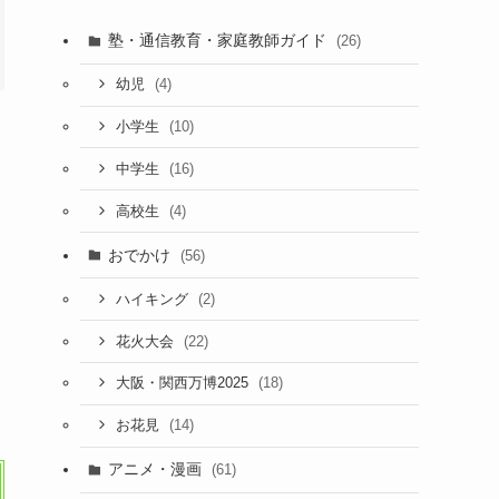
塾・通信教育・家庭教師ガイド
(26)
(4)
幼児
(10)
小学生
(16)
中学生
(4)
高校生
おでかけ
(56)
(2)
ハイキング
(22)
花火大会
(18)
大阪・関西万博2025
(14)
お花見
アニメ・漫画
(61)