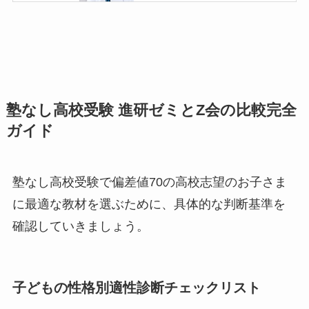
塾なし高校受験 進研ゼミとZ会の比較完全
ガイド
塾なし高校受験で偏差値70の高校志望のお子さま
に最適な教材を選ぶために、具体的な判断基準を
確認していきましょう。
子どもの性格別適性診断チェックリスト