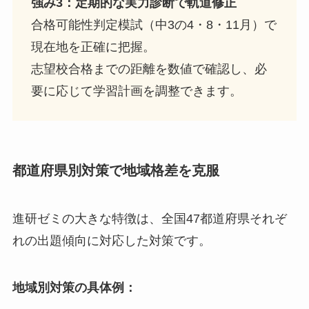
強み3：定期的な実力診断で軌道修正
合格可能性判定模試（中3の4・8・11月）で
現在地を正確に把握。
志望校合格までの距離を数値で確認し、必
要に応じて学習計画を調整できます。
都道府県別対策で地域格差を克服
進研ゼミの大きな特徴は、全国47都道府県それぞ
れの出題傾向に対応した対策です。
地域別対策の具体例：