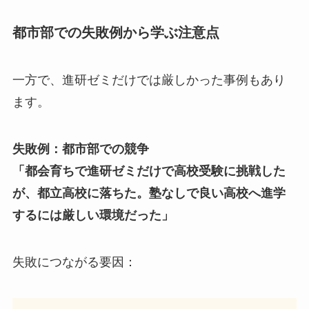
都市部での失敗例から学ぶ注意点
一方で、進研ゼミだけでは厳しかった事例もあり
ます。
失敗例：都市部での競争
「都会育ちで進研ゼミだけで高校受験に挑戦した
が、都立高校に落ちた。塾なしで良い高校へ進学
するには厳しい環境だった」
失敗につながる要因：