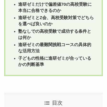
進研ゼミだけで偏差値70の高校受験に
本当に合格できるのか
進研ゼミとZ会、高校受験対策でどちら
を選べば良いのか
塾なしでの高校受験で成功する条件と
は何か
進研ゼミの最難関挑戦コースの具体的
な活用方法
子どもの性格に進研ゼミが合っている
かの判断基準
目次