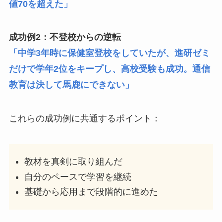
値70を超えた」
成功例2：不登校からの逆転
「中学3年時に保健室登校をしていたが、進研ゼミ
だけで学年2位をキープし、高校受験も成功。通信
教育は決して馬鹿にできない」
これらの成功例に共通するポイント：
教材を真剣に取り組んだ
自分のペースで学習を継続
基礎から応用まで段階的に進めた