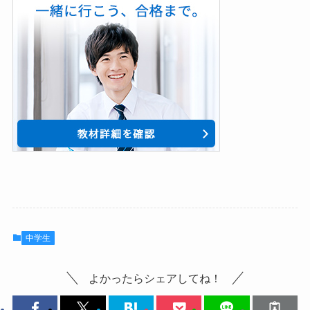
中学生
よかったらシェアしてね！