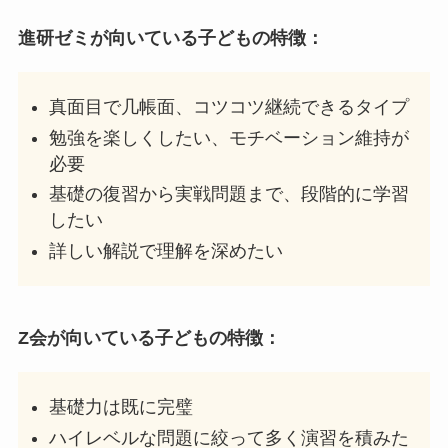
進研ゼミが向いている子どもの特徴：
真面目で几帳面、コツコツ継続できるタイプ
勉強を楽しくしたい、モチベーション維持が
必要
基礎の復習から実戦問題まで、段階的に学習
したい
詳しい解説で理解を深めたい
Z会が向いている子どもの特徴：
基礎力は既に完璧
ハイレベルな問題に絞って多く演習を積みた