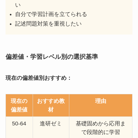
い
自分で学習計画を立てられる
記述問題対策を重視したい
偏差値・学習レベル別の選択基準
現在の偏差値別おすすめ：
現在の
おすすめ教
理由
偏差値
材
50-64
進研ゼミ
基礎固めから応用ま
で段階的に学習