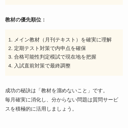
教材の優先順位：
メイン教材（月刊テキスト）を確実に理解
定期テスト対策で内申点を確保
合格可能性判定模試で現在地を把握
入試直前対策で最終調整
成功の秘訣は「教材を溜めないこと」です。
毎月確実に消化し、分からない問題は質問サービ
スを積極的に活用しましょう。