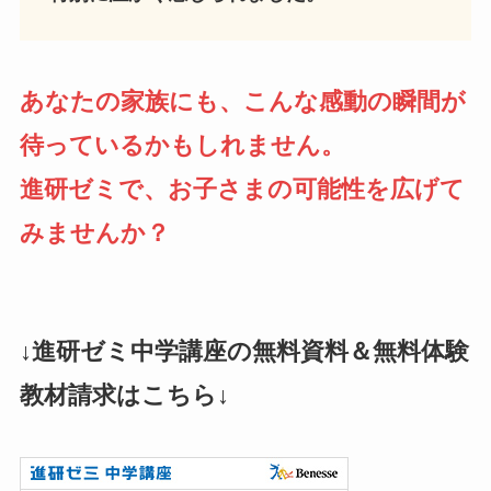
あなたの家族にも、こんな感動の瞬間が
待っているかもしれません。
進研ゼミで、お子さまの可能性を広げて
みませんか？
↓進研ゼミ中学講座の無料資料＆無料体験
教材請求はこちら↓