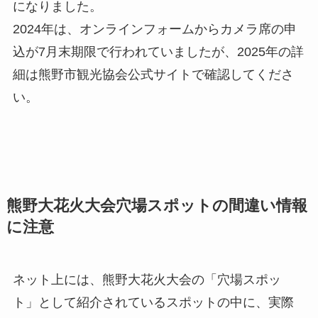
になりました。
2024年は、オンラインフォームからカメラ席の申
込が7月末期限で行われていましたが、2025年の詳
細は熊野市観光協会公式サイトで確認してくださ
い。
熊野大花火大会穴場スポットの間違い情報
に注意
ネット上には、熊野大花火大会の「穴場スポッ
ト」として紹介されているスポットの中に、実際