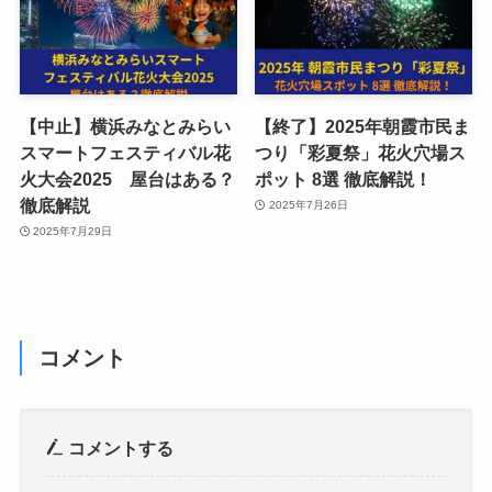
【中止】横浜みなとみらい
【終了】2025年朝霞市民ま
スマートフェスティバル花
つり「彩夏祭」花火穴場ス
火大会2025 屋台はある？
ポット 8選 徹底解説！
徹底解説
2025年7月26日
2025年7月29日
コメント
コメントする