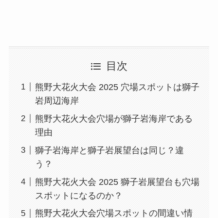
目次
熊野大花火大会 2025 穴場スポットは獅子
岩周辺海岸
熊野大花火大会穴場が獅子岩海岸である
理由
獅子岩海岸と獅子岩展望台は同じ？違
う？
熊野大花火大会 2025 獅子岩展望台も穴場
スポットになるのか？
熊野大花火大会穴場スポットの間違い情