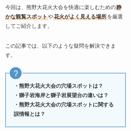
今回は、熊野大花火大会を快適に楽しむための
静
かな観覧スポット
や
花火がよく見える場所
を厳選
してご紹介します。
この記事では、以下のような疑問を解決できま
す。
・熊野大花火大会の穴場スポットは？
・獅子岩海岸と獅子岩展望台の違いは？
・熊野大花火大会の穴場スポットに関する
誤情報とは？