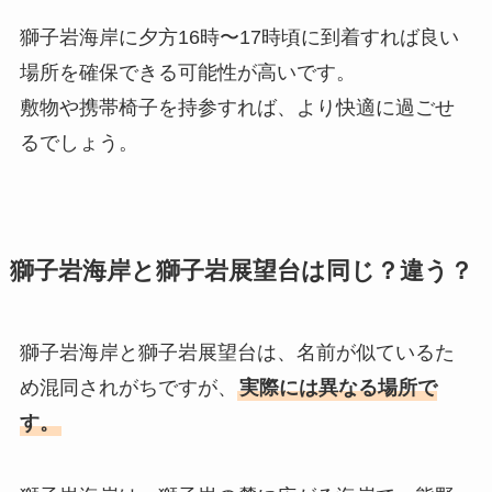
獅子岩海岸に夕方16時〜17時頃に到着すれば良い
場所を確保できる可能性が高いです。
敷物や携帯椅子を持参すれば、より快適に過ごせ
るでしょう。
獅子岩海岸と獅子岩展望台は同じ？違う？
獅子岩海岸と獅子岩展望台は、名前が似ているた
め混同されがちですが、
実際には異なる場所で
す。