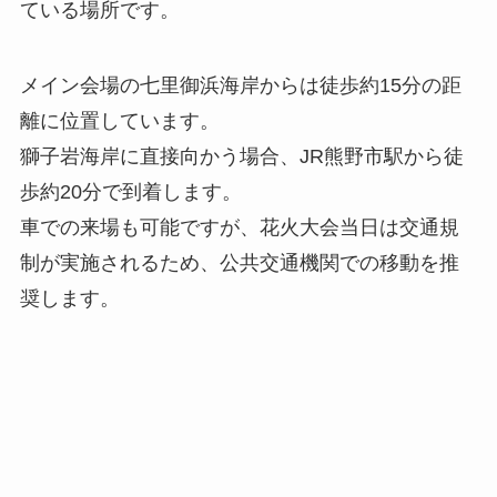
ている場所です。
メイン会場の七里御浜海岸からは徒歩約15分の距
離に位置しています。
獅子岩海岸に直接向かう場合、JR熊野市駅から徒
歩約20分で到着します。
車での来場も可能ですが、花火大会当日は交通規
制が実施されるため、公共交通機関での移動を推
奨します。