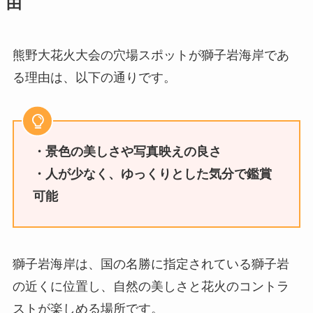
由
熊野大花火大会の穴場スポットが獅子岩海岸であ
る理由は、以下の通りです。
・景色の美しさや写真映えの良さ
・人が少なく、ゆっくりとした気分で鑑賞
可能
獅子岩海岸は、国の名勝に指定されている獅子岩
の近くに位置し、自然の美しさと花火のコントラ
ストが楽しめる場所です。