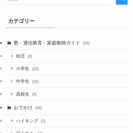
カテゴリー
塾・通信教育・家庭教師ガイド
(26)
幼児
(4)
小学生
(10)
中学生
(16)
高校生
(4)
おでかけ
(56)
ハイキング
(2)