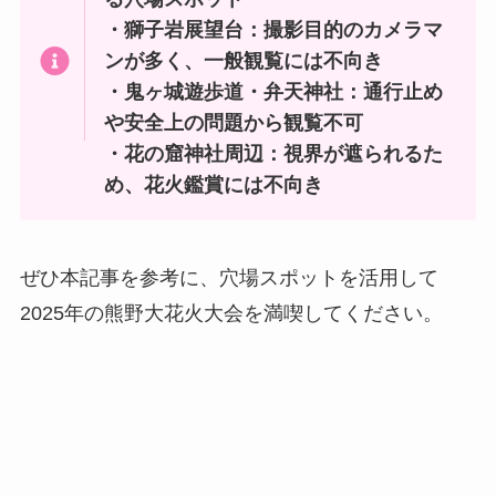
・獅子岩展望台：撮影目的のカメラマ
ンが多く、一般観覧には不向き
・鬼ヶ城遊歩道・弁天神社：通行止め
や安全上の問題から観覧不可
・花の窟神社周辺：視界が遮られるた
め、花火鑑賞には不向き
ぜひ本記事を参考に、穴場スポットを活用して
2025年の熊野大花火大会を満喫してください。