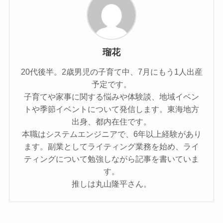
瑠花
20代後半。2歳男児の子育て中、7月にもう1人出産
予定です。
子育てや家事に関する悩みや体験談、地域イベン
トや季節イベントについて発信します。東海地方
出身、都内在住です。
本職はシステムエンジニアで、6年以上経験があり
ます。副業としてライティング業務を始め、ライ
ティングについて勉強しながら記事を書いていま
す。
推しは丸山隆平さん。