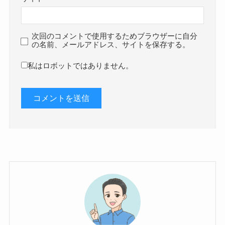
次回のコメントで使用するためブラウザーに自分
の名前、メールアドレス、サイトを保存する。
私はロボットではありません。