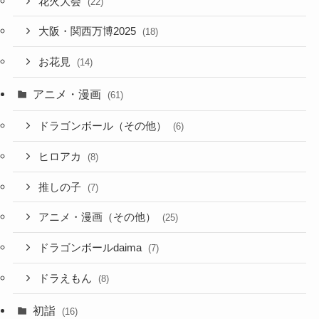
花火大会
(22)
大阪・関西万博2025
(18)
お花見
(14)
アニメ・漫画
(61)
ドラゴンボール（その他）
(6)
ヒロアカ
(8)
推しの子
(7)
アニメ・漫画（その他）
(25)
ドラゴンボールdaima
(7)
ドラえもん
(8)
初詣
(16)