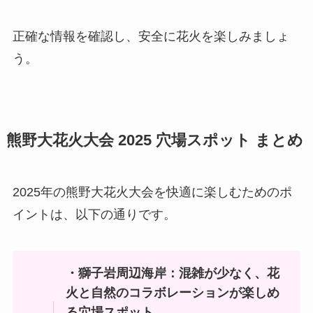
正確な情報を確認し、安全に花火を楽しみましょ
う。
熊野大花火大会 2025 穴場スポット まとめ
2025年の熊野大花火大会を快適に楽しむためのポ
イントは、以下の通りです。
・獅子岩周辺海岸：混雑が少なく、花
火と自然のコラボレーションが楽しめ
る穴場スポット