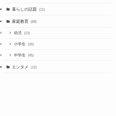
暮らしの話題
(11)
家庭教育
(68)
幼児
(13)
小学生
(16)
中学生
(45)
エンタメ
(12)