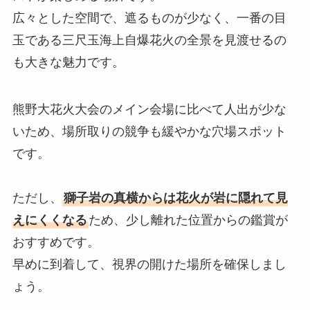
広々とした空間で、遮るものが少なく、一番の目
玉である三尺玉海上自爆花火の全景を見渡せるの
も大きな魅力です。
熊野大花火大会のメイン会場に比べて人出が少な
いため、場所取りの競争も緩やかな穴場スポット
です。
ただし、
獅子岩の真横からは花火が岩に隠れて見
えにくくなる
ため、少し離れた位置からの鑑賞が
おすすめです。
早めに到着して、視界の開けた場所を確保しまし
ょう。