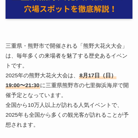
三重県・熊野市で開催される「熊野大花火大会」
は、毎年多くの来場者を魅了する歴史あるイベン
トです。
2025年の熊野大花火大会は、
8月17日（日）
19:00〜21:30
に三重県熊野市の七里御浜海岸で開
催予定となっています。
全国から10万人以上が訪れる人気イベントで、
2025年も全国から多くの観光客が訪れることが予
想されます。