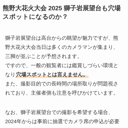
熊野大花火大会 2025 獅子岩展望台も穴場
スポットになるのか？
獅子岩展望台は高台からの眺望が魅力ですが、熊
野大花火大会当日は多くのカメラマンが集まり、
三脚が並ぶことが予想されます。
ですので、一般の観覧者には鑑賞しづらい環境と
なり
穴場スポットとは言えません。
また、撮影目的での長時間の場所取りが問題視さ
れており、主催者側も注意を呼びかけています。
なお、獅子岩展望台での撮影を希望する場合、
2024年からは事前に抽選でカメラ席の申込が必要