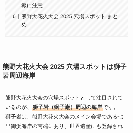
報に注意
熊野大花火大会 2025 穴場スポット まと
め
熊野大花火大会 2025 穴場スポットは獅子
岩周辺海岸
熊野大花火大会の穴場スポットとして注目されて
いるのが、
獅子岩（獅子巌）周辺の海岸
です。
獅子岩は、熊野大花火大会のメイン会場である七
里御浜海岸の南端にあり、世界遺産にも登録され