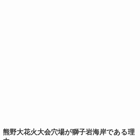
熊野大花火大会穴場が獅子岩海岸である理