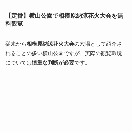
【定番】横山公園で相模原納涼花火大会を無
料観覧
従来から
相模原納涼花火大会
の穴場として紹介さ
れることの多い横山公園ですが、実際の観覧環境
については
慎重な判断が必要
です。