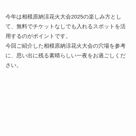
今年は相模原納涼花火大会2025の楽しみ方とし
て、無料でチケットなしでも入れるスポットを活
用するのがポイントです。
今回ご紹介した相模原納涼花火大会の穴場を参考
に、思い出に残る素晴らしい一夜をお過ごしくだ
さい。