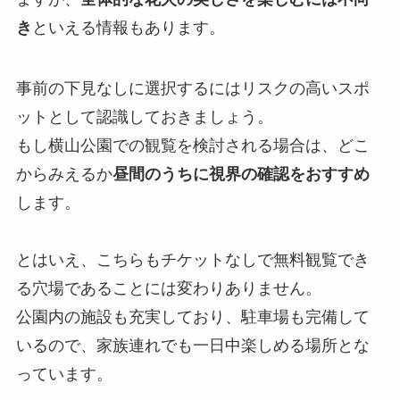
き
といえる情報もあります。
事前の下見なしに選択するにはリスクの高いスポ
ットとして認識しておきましょう。
もし横山公園での観覧を検討される場合は、どこ
からみえるか
昼間のうちに視界の確認をおすすめ
します。
とはいえ、こちらもチケットなしで無料観覧でき
る穴場であることには変わりありません。
公園内の施設も充実しており、駐車場も完備して
いるので、家族連れでも一日中楽しめる場所とな
っています。