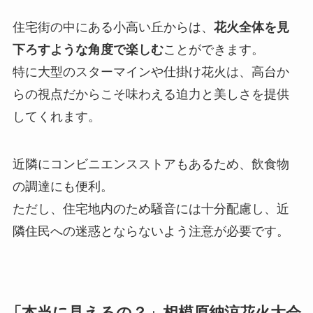
住宅街の中にある小高い丘からは、
花火全体を見
下ろすような角度で楽しむ
ことができます。
特に大型のスターマインや仕掛け花火は、高台か
らの視点だからこそ味わえる迫力と美しさを提供
してくれます。
近隣にコンビニエンスストアもあるため、飲食物
の調達にも便利。
ただし、住宅地内のため騒音には十分配慮し、近
隣住民への迷惑とならないよう注意が必要です。