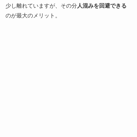
少し離れていますが、その分
人混みを回避できる
のが最大のメリット。