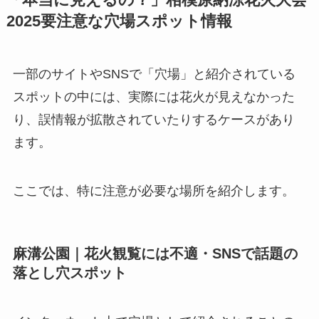
「本当に見えるの？」相模原納涼花火大会
2025要注意な穴場スポット情報
一部のサイトやSNSで「穴場」と紹介されている
スポットの中には、実際には花火が見えなかった
り、誤情報が拡散されていたりするケースがあり
ます。
ここでは、特に注意が必要な場所を紹介します。
麻溝公園｜花火観覧には不適・SNSで話題の
落とし穴スポット