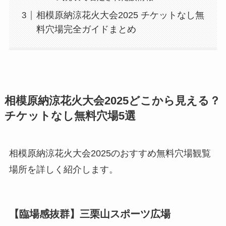
相模原納涼花火大会2025 チケットなし無
料穴場完全ガイドまとめ
相模原納涼花火大会2025どこから見える？
チケットなし無料穴場5選
相模原納涼花火大会2025のおすすめ無料穴場観覧
場所を詳しく紹介します。
【臨場感抜群】三栗山スポーツ広場