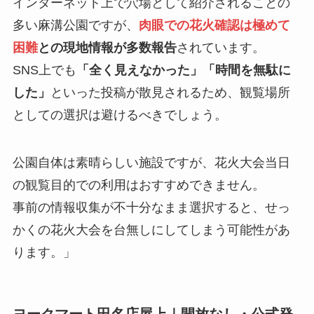
インターネット上で穴場として紹介されることの
多い麻溝公園ですが、
肉眼での花火確認は極めて
困難
との現地情報が多数報告
されています。
SNS上でも
「全く見えなかった」「時間を無駄に
した」
といった投稿が散見されるため、観覧場所
としての選択は避けるべきでしょう。
公園自体は素晴らしい施設ですが、花火大会当日
の観覧目的での利用はおすすめできません。
事前の情報収集が不十分なまま選択すると、せっ
かくの花火大会を台無しにしてしまう可能性があ
ります。」