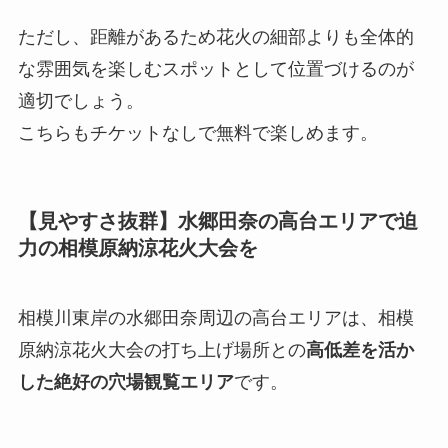
ただし、距離があるため花火の細部よりも全体的
な雰囲気を楽しむスポットとして位置づけるのが
適切でしょう。
こちらもチケットなしで無料で楽しめます。
【見やすさ抜群】水郷田奈の高台エリアで迫
力の相模原納涼花火大会を
相模川東岸の水郷田奈周辺の高台エリアは、相模
原納涼花火大会の打ち上げ場所との
高低差を活か
した絶好の穴場観覧エリア
です。