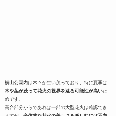
横山公園内は木々が生い茂っており、特に夏季は
木や葉が茂って花火の視界を遮る可能性が高い
た
めです。
高台部分からであれば一部の大型花火は確認でき
ますが、
全体的な花火の美しさを楽しむには不向