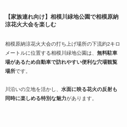
【家族連れ向け】相模川緑地公園で相模原納
涼花火大会を楽しむ
相模原納涼花火大会の打ち上げ場所の下流約2キロ
メートルに位置する相模川緑地公園は、
無料駐車
場があるため自動車で訪れやすい便利な穴場観覧
場所
です。
川沿いの立地を活かし、
水面に映る花火の反射も
同時に楽しめる特別な魅力
があります。