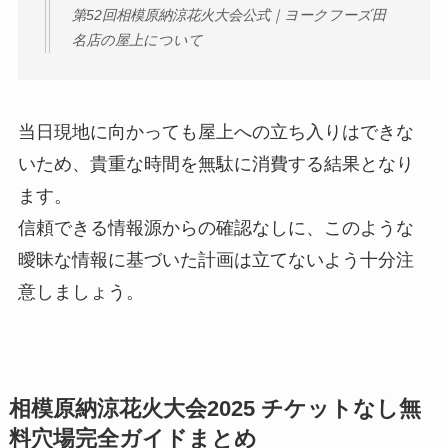
第52回相模原納涼花火大会公式｜ヨークフーズ田
名店の屋上について
当日現地に向かっても屋上への立ち入りはできな
いため、貴重な時間を無駄に消費する結果となり
ます。
信頼できる情報源からの確認なしに、このような
曖昧な情報に基づいた計画は立てないよう十分注
意しましょう。
相模原納涼花火大会2025 チケットなし無
料穴場完全ガイドまとめ