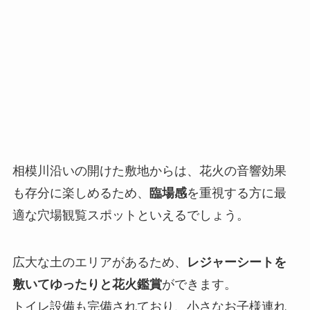
相模川沿いの開けた敷地からは、花火の音響効果
も存分に楽しめるため、
臨場感
を重視する方に最
適な穴場観覧スポットといえるでしょう。
広大な土のエリアがあるため、
レジャーシートを
敷いてゆったりと花火鑑賞
ができます。
トイレ設備も完備されており、小さなお子様連れ