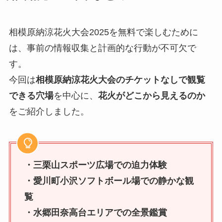
相模原納涼花火大会2025を無料で楽しむために
は、事前の情報収集と計画的な行動が不可欠で
す。
今回は
相模原納涼花火大会のチケットなしで観覧
できる穴場
を中心に、
花火がどこから見えるのか
をご紹介しました。
・三栗山スポーツ広場での迫力体験
・愛川町小沢ソフトボール場での静かな観
覧
・水郷田奈高台エリアでの全景鑑賞