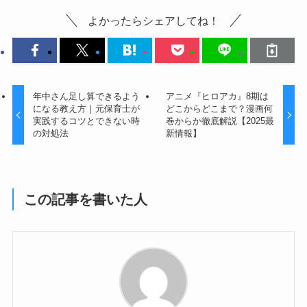
よかったらシェアしてね！
年中さん足し算できるよう
アニメ『ヒロアカ』8期は
になる教え方｜元保育士が
どこからどこまで？漫画何
実践するコツとできない時
巻からか徹底解説【2025最
の対処法
新情報】
この記事を書いた人