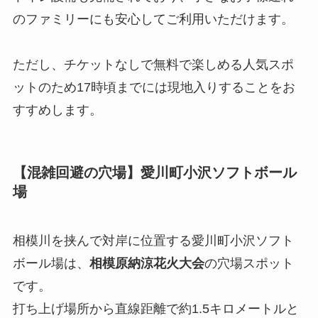
のファミリーにも安心してご利用いただけます。
ただし、チケットなしで無料で楽しめる人気スポ
ットのため17時頃までには現地入りすることをお
すすめします。
【混雑回避の穴場】愛川町小沢ソフトボール
場
相模川を挟んで対岸に位置する愛川町小沢ソフト
ボール場は、
相模原納涼花火大会
の穴場スポット
です。
打ち上げ場所から直線距離で約1.5キロメートルと