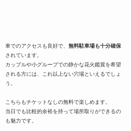
車でのアクセスも良好で、
無料駐車場も十分確保
されています。
カップルや小グループでの静かな花火鑑賞を希望
される方には、これ以上ない穴場といえるでしょ
う。
こちらもチケットなしの無料で楽しめます。
当日でも比較的余裕を持って場所取りができるの
も魅力です。