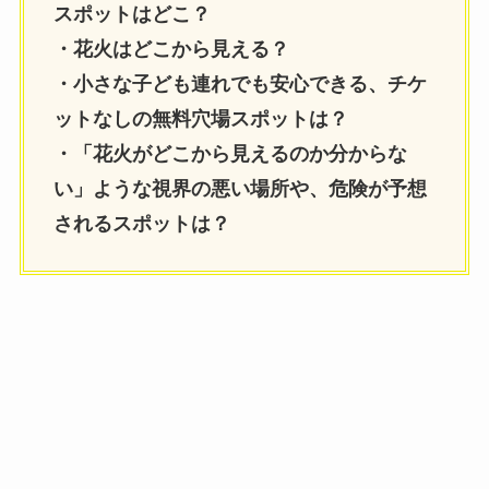
スポットはどこ？
・花火はどこから見える？
・小さな子ども連れでも安心できる、チケ
ットなしの無料穴場スポットは？
・「花火がどこから見えるのか分からな
い」ような視界の悪い場所や、危険が予想
されるスポットは？