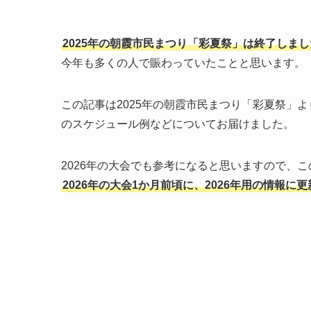
2025年の朝霞市民まつり「彩夏祭」は終了しま
今年も多くの人で賑わっていたことと思います。
この記事は2025年の朝霞市民まつり「彩夏祭」
のスケジュール例などについてお届けました。
2026年の大会でも参考になると思いますので、
2026年の大会1か月前頃に、2026年用の情報に