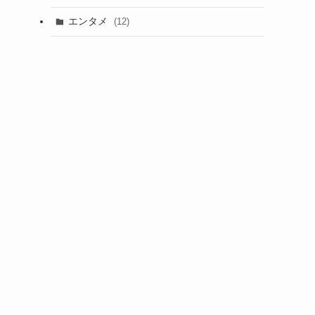
エンタメ
(12)