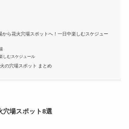
場から花火穴場スポットへ！一日中楽しむスケジュー
場
楽しむスケジュール
花火の穴場スポット まとめ
花火穴場スポット8選