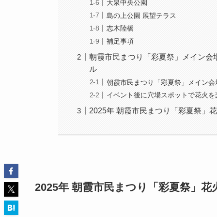
大泉中央公園
島の上公園 展望テラス
志木陸橋
補足事項
朝霞市民まつり「彩夏祭」メイン会
ル
朝霞市民まつり「彩夏祭」メイン会
イベント後に穴場スポットで花火を
2025年 朝霞市民まつり「彩夏祭」
2025年 朝霞市民まつり「彩夏祭」