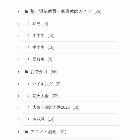
塾・通信教育・家庭教師ガイド
(26)
(4)
幼児
(10)
小学生
(16)
中学生
(4)
高校生
おでかけ
(56)
(2)
ハイキング
(22)
花火大会
(18)
大阪・関西万博2025
(14)
お花見
アニメ・漫画
(61)