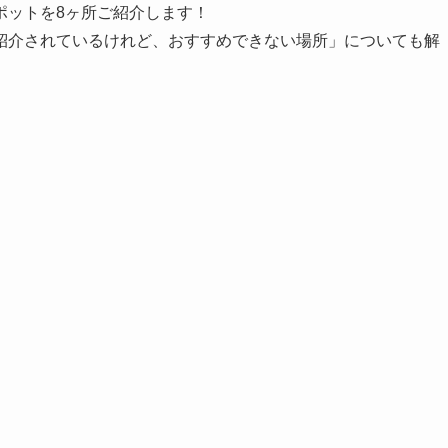
ポットを8ヶ所ご紹介します！
紹介されているけれど、おすすめできない場所」についても解