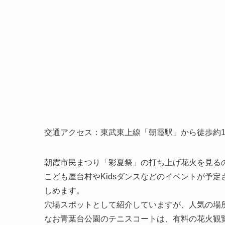
交通アクセス：東武東上線「朝霞駅」から徒歩約1
朝霞市民まつり「彩夏祭」の打ち上げ花火を見る
こども屋台村やKidsダンスなどのイベントが予
しめます。
穴場スポットとして紹介していますが、人気の場
なお青葉台公園のテニスコートは、有料の花火観