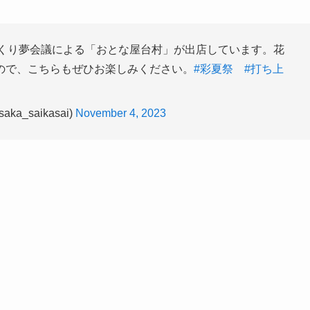
づくり夢会議による「おとな屋台村」が出店しています。花
ので、こちらもぜひお楽しみください。
#彩夏祭
#打ち上
_saikasai)
November 4, 2023