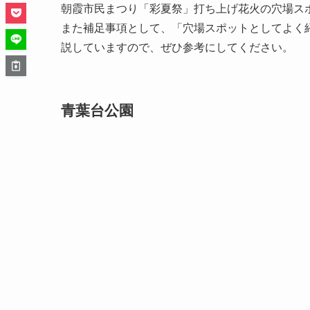
朝霞市民まつり「彩夏祭」打ち上げ花火の穴場ス
また補足事項として、「穴場スポットとしてよく
説していますので、ぜひ参考にしてください。
青葉台公園