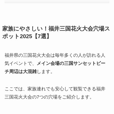
家族にやさしい！福井三国花火大会穴場ス
ポット2025【7選】
福井県の三国花火大会は毎年多くの人が訪れる人
気イベントで、
メイン会場の三国サンセットビー
チ周辺は大混雑
します。
ここでは、家族連れでも安心して観覧できる福井
三国花火大会の7つの穴場をご紹介します。