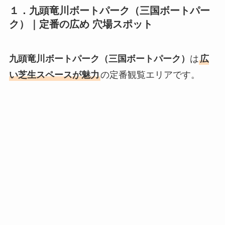
１．
九頭竜川ボートパーク
（
三国ボートパー
ク）｜定番の広め 穴場スポット
九頭竜川ボートパーク（三国ボートパーク）
は
広
い芝生スペースが魅力
の定番観覧エリアです。