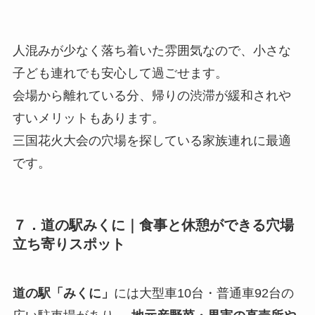
人混みが少なく落ち着いた雰囲気なので、小さな
子ども連れでも安心して過ごせます。
会場から離れている分、帰りの渋滞が緩和されや
すいメリットもあります。
三国花火大会の穴場を探している家族連れに最適
です。
７．
道の駅みくに｜
食事と休憩ができる穴場
立ち寄りスポット
道の駅「みくに」
には大型車10台・普通車92台の