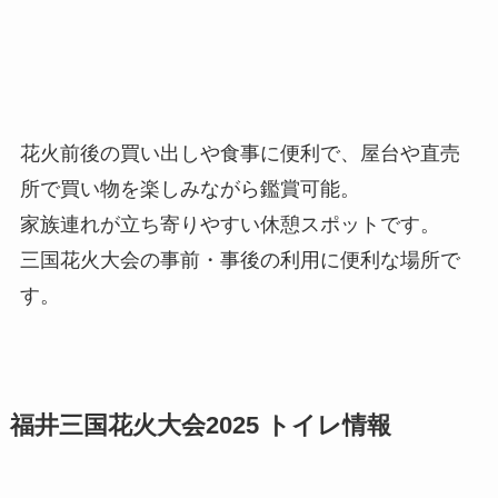
花火前後の買い出しや食事に便利で、屋台や直売
所で買い物を楽しみながら鑑賞可能。
家族連れが立ち寄りやすい休憩スポットです。
三国花火大会の事前・事後の利用に便利な場所で
す。
福井
三国花火大会2025
トイレ情報