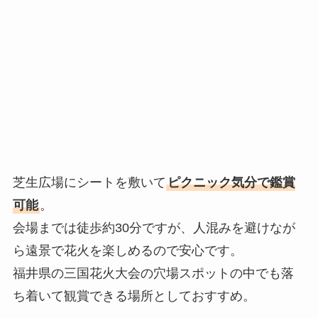
芝生広場にシートを敷いて
ピクニック気分で鑑賞
可能
。
会場までは徒歩約30分ですが、人混みを避けなが
ら遠景で花火を楽しめるので安心です。
福井県の三国花火大会の穴場スポットの中でも落
ち着いて観賞できる場所としておすすめ。