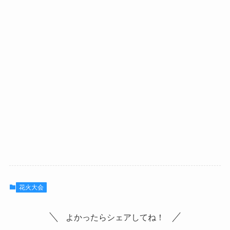
花火大会
よかったらシェアしてね！