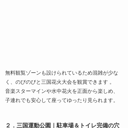
無料観覧ゾーンも設けられているため混雑が少な
く、のびのびと三国花火大会を観賞できます 。
音楽スターマインや水中花火を正面から楽しめ、
子連れでも安心して座ってゆったり見られます。
２．
三国運動公園
｜
駐車場＆トイレ完備
の穴