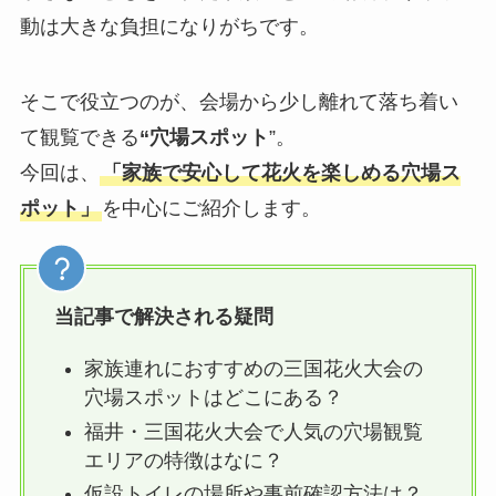
動は大きな負担になりがちです。
そこで役立つのが、会場から少し離れて落ち着い
て観覧できる
“穴場スポット
”。
今回は、
「家族で安心して花火を楽しめる穴場ス
ポット」
を中心にご紹介します。
当記事で解決される疑問
家族連れにおすすめの三国花火大会の
穴場スポットはどこにある？
福井・三国花火大会で人気の穴場観覧
エリアの特徴はなに？
仮設トイレの場所や事前確認方法は？