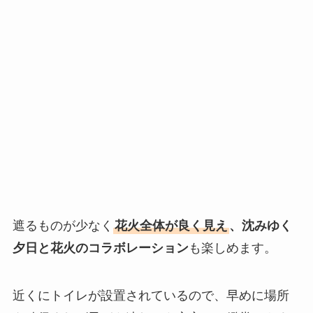
遮るものが少なく
花火全体が良く見え
、沈みゆく
夕日と花火のコラボレーション
も楽しめます。
近くにトイレが設置されているので、早めに場所