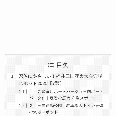
目次
家族にやさしい！福井三国花火大会穴場
スポット2025【7選】
１．九頭竜川ボートパーク（三国ボート
パーク）｜定番の広め 穴場スポット
２．三国運動公園｜駐車場＆トイレ完備
の穴場スポット