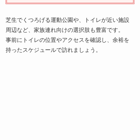
芝生でくつろげる運動公園や、トイレが近い施設
周辺など、家族連れ向けの選択肢も豊富です。
事前にトイレの位置やアクセスを確認し、余裕を
持ったスケジュールで訪れましょう。