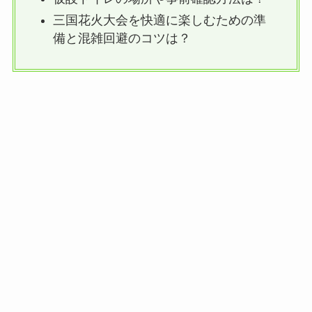
三国花火大会を快適に楽しむための準
備と混雑回避のコツは？