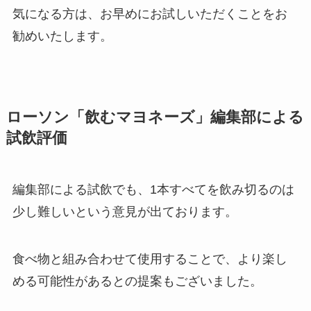
気になる方は、お早めにお試しいただくことをお
勧めいたします。
ローソン「飲むマヨネーズ」編集部による
試飲評価
編集部による試飲でも、1本すべてを飲み切るのは
少し難しいという意見が出ております。
食べ物と組み合わせて使用することで、より楽し
める可能性があるとの提案もございました。