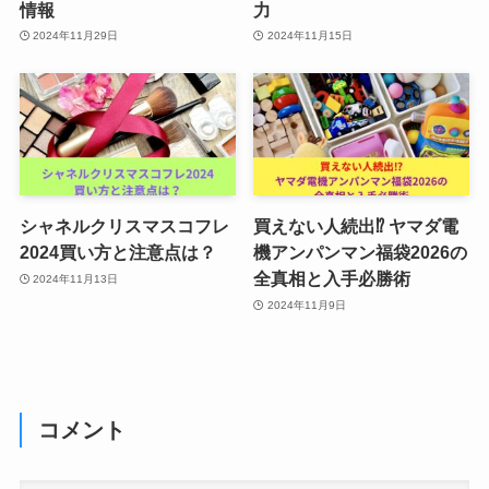
情報
力
2024年11月29日
2024年11月15日
シャネルクリスマスコフレ
買えない人続出⁉ ヤマダ電
2024買い方と注意点は？
機アンパンマン福袋2026の
全真相と入手必勝術
2024年11月13日
2024年11月9日
コメント