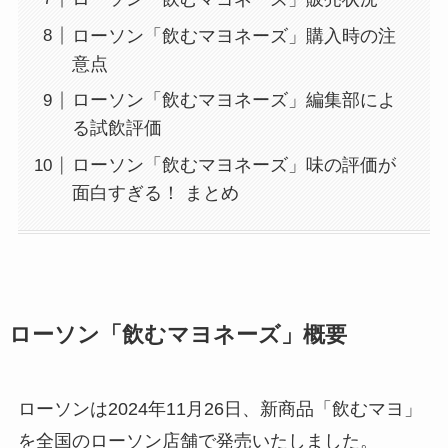
ローソン「飲むマヨネーズ」購入時の注
意点
ローソン「飲むマヨネーズ」編集部によ
る試飲評価
ローソン「飲むマヨネーズ」味の評価が
面白すぎる！ まとめ
ローソン「飲むマヨネーズ」概要
ローソンは2024年11月26日、新商品「飲むマヨ」
を全国のローソン店舗で発売いたしました。