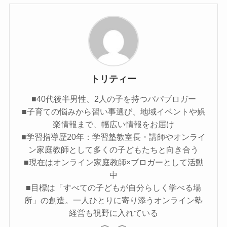
トリティー
■40代後半男性、2人の子を持つパパブロガー
■子育ての悩みから習い事選び、地域イベントや娯
楽情報まで、幅広い情報をお届け
■学習指導歴20年：学習塾教室長・講師やオンライ
ン家庭教師として多くの子どもたちと向き合う
■現在はオンライン家庭教師×ブロガーとして活動
中
■目標は「すべての子どもが自分らしく学べる場
所」の創造。一人ひとりに寄り添うオンライン塾
経営も視野に入れている