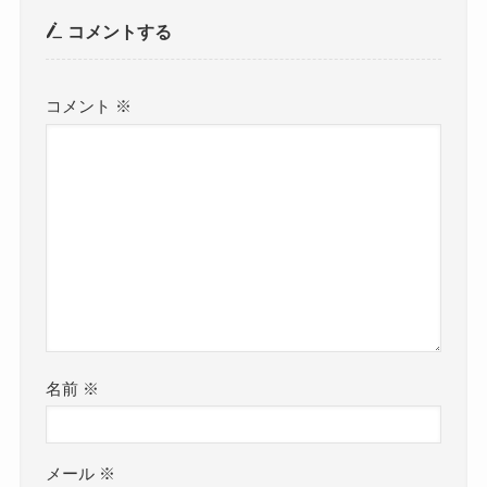
コメントする
コメント
※
名前
※
メール
※