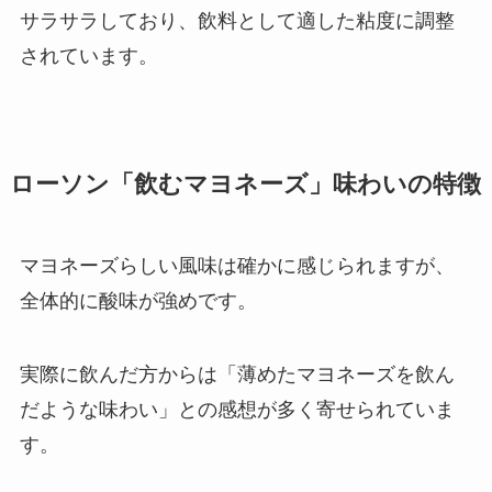
サラサラしており、飲料として適した粘度に調整
されています。
ローソン「飲むマヨネーズ」味わいの特徴
マヨネーズらしい風味は確かに感じられますが、
全体的に酸味が強めです。
実際に飲んだ方からは「薄めたマヨネーズを飲ん
だような味わい」との感想が多く寄せられていま
す。