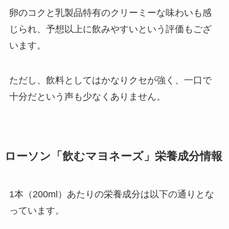
卵のコクと乳製品特有のクリーミーな味わいも感
じられ、予想以上に飲みやすいという評価もござ
います。
ただし、飲料としてはかなりクセが強く、一口で
十分だという声も少なくありません。
ローソン「飲むマヨネーズ」栄養成分情報
1本（200ml）あたりの栄養成分は以下の通りとな
っています。