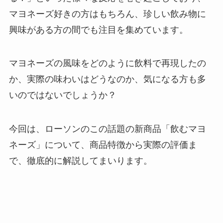
マヨネーズ好きの方はもちろん、珍しい飲み物に
興味がある方の間でも注目を集めています。
マヨネーズの風味をどのように飲料で再現したの
か、実際の味わいはどうなのか、気になる方も多
いのではないでしょうか？
今回は、ローソンのこの話題の新商品「飲むマヨ
ネーズ」について、商品特徴から実際の評価ま
で、徹底的に解説してまいります。