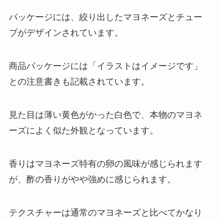
パッケージには、絞り出したマヨネーズとチュー
ブがデザインされています。
商品パッケージには「イラストはイメージです」
との注意書きも記載されています。
見た目は薄い黄色がかった白色で、本物のマヨネ
ーズによく似た外観となっています。
香りはマヨネーズ特有の卵の風味が感じられます
が、酢の香りがやや強めに感じられます。
テクスチャーは通常のマヨネーズと比べてかなり