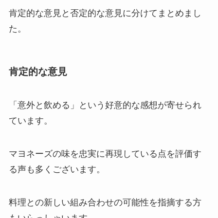
肯定的な意見と否定的な意見に分けてまとめまし
た。
肯定的な意見
「意外と飲める」という好意的な感想が寄せられ
ています。
マヨネーズの味を忠実に再現している点を評価す
る声も多くございます。
料理との新しい組み合わせの可能性を指摘する方
もいらっしゃいます。