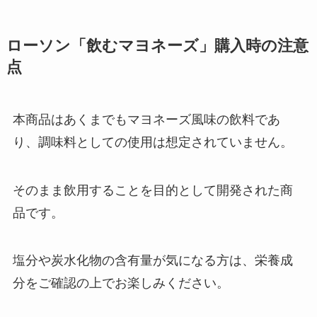
ローソン「飲むマヨネーズ」購入時の注意
点
本商品はあくまでもマヨネーズ風味の飲料であ
り、調味料としての使用は想定されていません。
そのまま飲用することを目的として開発された商
品です。
塩分や炭水化物の含有量が気になる方は、栄養成
分をご確認の上でお楽しみください。