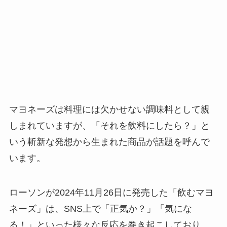
マヨネーズは料理には欠かせない調味料として親
しまれていますが、「それを飲料にしたら？」と
いう斬新な発想から生まれた商品が話題を呼んで
います。
ローソンが2024年11月26日に発売した「飲むマヨ
ネーズ」は、SNS上で「正気か？」「気にな
る！」といった様々な反応を巻き起こしており、