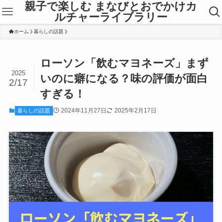
親子で楽しむ まなびとおでかけカ
ルチャーライブラリー
ホーム
暮らしの話題
ローソン「飲むマヨネーズ」まず
2025
いのに癖になる？味の評価が面白
2/17
すぎる！
2024年11月27日
2025年2月17日
暮らしの話題