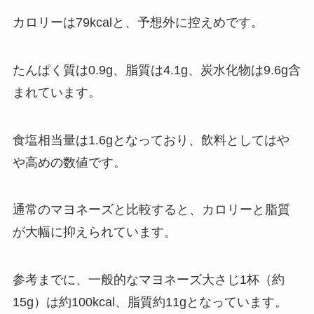
カロリーは79kcalと、予想外に控えめです。
たんぱく質は0.9g、脂質は4.1g、炭水化物は9.6g含
まれています。
食塩相当量は1.6gとなっており、飲料としてはや
や高めの数値です。
通常のマヨネーズと比較すると、カロリーと脂質
が大幅に抑えられています。
参考までに、一般的なマヨネーズ大さじ1杯（約
15g）は約100kcal、脂質約11gとなっています。