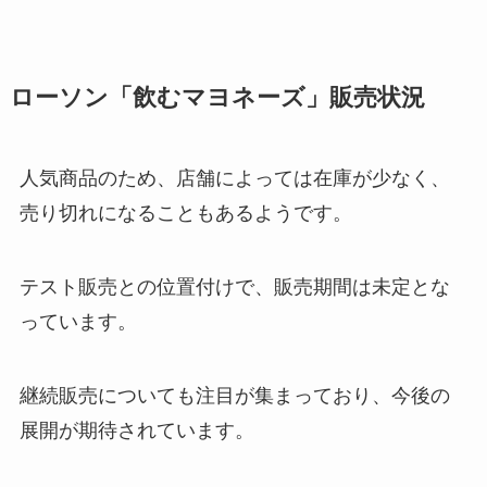
ローソン「飲むマヨネーズ」販売状況
人気商品のため、店舗によっては在庫が少なく、
売り切れになることもあるようです。
テスト販売との位置付けで、販売期間は未定とな
っています。
継続販売についても注目が集まっており、今後の
展開が期待されています。