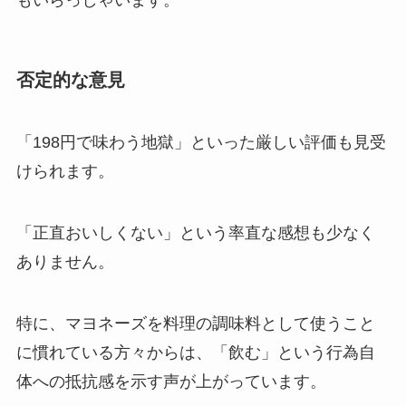
否定的な意見
「198円で味わう地獄」といった厳しい評価も見受
けられます。
「正直おいしくない」という率直な感想も少なく
ありません。
特に、マヨネーズを料理の調味料として使うこと
に慣れている方々からは、「飲む」という行為自
体への抵抗感を示す声が上がっています。