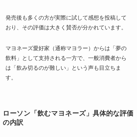
発売後も多くの方が実際に試して感想を投稿して
おり、その評価は大きく賛否が分かれています。
マヨネーズ愛好家（通称マヨラー）からは「夢の
飲料」として支持される一方で、一般消費者から
は「飲み切るのが難しい」という声も目立ちま
す。
ローソン「飲むマヨネーズ」具体的な評価
の内訳