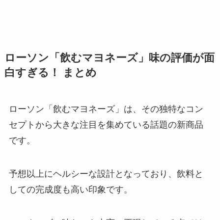
ローソン「飲むマヨネーズ」味の評価が面
白すぎる！ まとめ
ローソン「飲むマヨネーズ」は、その独特なコン
セプトから大きな注目を集めている話題の新商品
です。
予想以上にヘルシーな設計となっており、飲料と
しての完成度も高い印象です。