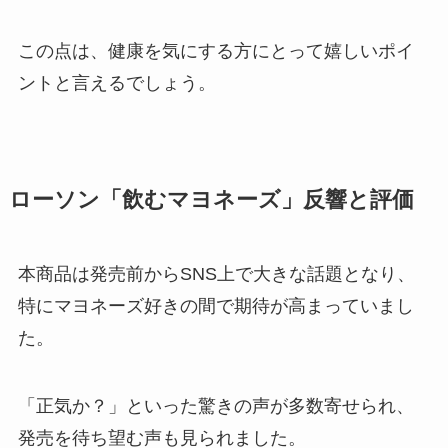
この点は、健康を気にする方にとって嬉しいポイ
ントと言えるでしょう。
ローソン「飲むマヨネーズ」反響と評価
本商品は発売前からSNS上で大きな話題となり、
特にマヨネーズ好きの間で期待が高まっていまし
た。
「正気か？」といった驚きの声が多数寄せられ、
発売を待ち望む声も見られました。