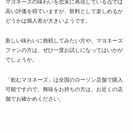
マヨネーズの味わいを忠実に再現している点では
高い評価を得ていますが、飲料として楽しめるか
どうかは個人差が大きいようです。
新しい味わいに挑戦してみたい方や、マヨネーズ
ファンの方は、ぜひ一度お試しになってはいかが
でしょうか。
「飲むマヨネーズ」は全国のローソン店舗で購入
可能ですので、興味をお持ちの方は、お近くの店
舗でお確かめください。