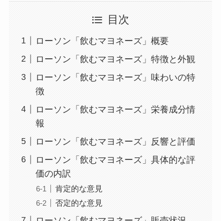
目次
ローソン「飲むマヨネーズ」概要
ローソン「飲むマヨネーズ」特徴と外観
ローソン「飲むマヨネーズ」味わいの特
徴
ローソン「飲むマヨネーズ」栄養成分情
報
ローソン「飲むマヨネーズ」反響と評価
ローソン「飲むマヨネーズ」具体的な評
価の内訳
肯定的な意見
否定的な意見
ローソン「飲むマヨネーズ」販売状況