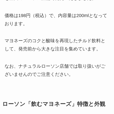
価格は198円（税込）で、内容量は200mlとなって
おります。
マヨネーズのコクと酸味を再現したチルド飲料と
して、発売前から大きな注目を集めています。
なお、ナチュラルローソン店舗では取り扱いがご
ざいませんのでご注意ください。
ローソン「飲むマヨネーズ」特徴と外観