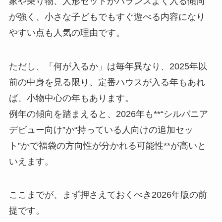
家や乗り物、人形セットがバランスよく入る傾向
が強く、小さな子どもでもすぐ遊べる内容になり
やすい点も人気の理由です。
ただし、「何が入るか」は毎年異なり、2025年以
前の中身を見る限り、定番ハウスが入る年もあれ
ば、小物中心の年もあります。
例年の傾向を踏まえると、2026年も**“シルバニア
デビュー向け”か“持っている人向けの追加セッ
ト”かで福袋の方向性が分かれる可能性**が高いと
いえます。
ここまでが、まず押さえておくべき2026年版の前
提です。