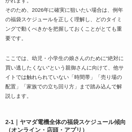
かれます。
そのため、2026年に確実に狙いたい場合は、例年
の福袋スケジュールを正しく理解し、どのタイミ
ングで動くべきかを把握しておくことがとても重
要です。
ここでは、幼児・小学生の娘さんのために“絶対に
買い逃したくない”という親御さんに向けて、他サ
イトでは触れられていない「時間帯」「売り場の
配置」「家族での立ち回り方」まで踏み込んで解
説します。
2-1｜ヤマダ電機全体の福袋スケジュール傾向
（オンライン・店頭・アプリ）