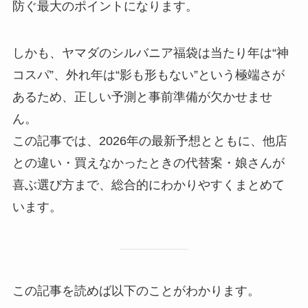
防ぐ最大のポイントになります。
しかも、ヤマダのシルバニア福袋は当たり年は“神
コスパ”、外れ年は“影も形もない”という極端さが
あるため、正しい予測と事前準備が欠かせませ
ん。
この記事では、2026年の最新予想とともに、他店
との違い・買えなかったときの代替案・娘さんが
喜ぶ選び方まで、総合的にわかりやすくまとめて
います。
この記事を読めば以下のことがわかります。