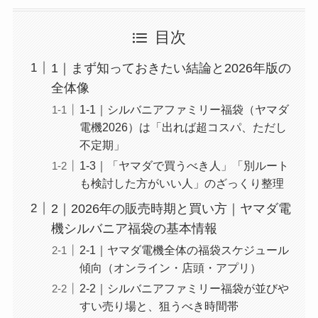
目次
1｜まず知っておきたい結論と2026年版の
全体像
1-1｜シルバニアファミリー福袋（ヤマダ
電機2026）は「出れば超コスパ、ただし
不定期」
1-3｜「ヤマダで買うべき人」「別ルート
も検討した方がいい人」のざっくり整理
2｜2026年の販売時期と買い方｜ヤマダ電
機シルバニア福袋の基本情報
2-1｜ヤマダ電機全体の福袋スケジュール
傾向（オンライン・店頭・アプリ）
2-2｜シルバニアファミリー福袋が並びや
すい売り場と、狙うべき時間帯