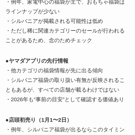
・例年、家電中心の福袋が主で、おもちゃ福袋は
ラインナップが少ない
・シルバニアが掲載される可能性は低め
・ただし稀に関連カテゴリーのセールが行われる
ことがあるため、念のためチェック
●ヤマダアプリの先行情報
・他カテゴリの福袋情報が先に出る傾向
・シルバニア福袋の取り扱い有無が反映されるこ
ともあるが、すべての店舗が載るわけではない
・2026年も“事前の目安”として確認する価値あり
●店頭初売り（1月1〜2日）
・例年、シルバニア福袋が出るならこのタイミン