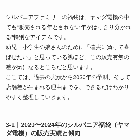
シルバニアファミリーの福袋は、ヤマダ電機の中
でも“販売される年とされない年がはっきり分かれ
る”特別なアイテムです。
幼児・小学生の娘さんのために「確実に買って喜
ばせたい」と思っている親ほど、この販売有無の
差が気になるところだと思います。
ここでは、過去の実績から2026年の予測、そして
店舗差が生まれる理由までを、できるだけわかり
やすく整理していきます。
3-1｜2020〜2024年のシルバニア福袋（ヤマ
ダ電機）の販売実績と傾向