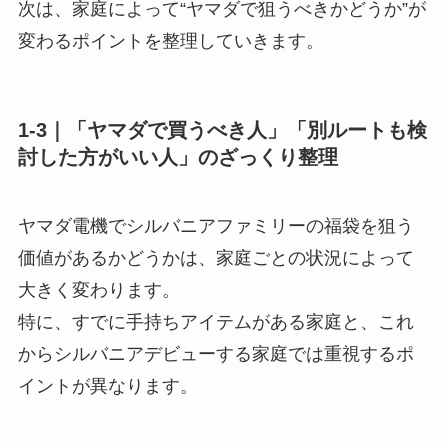
次は、家庭によって“ヤマダで狙うべきかどうか”が
変わるポイントを整理していきます。
1-3｜「ヤマダで買うべき人」「別ルートも検
討した方がいい人」のざっくり整理
ヤマダ電機でシルバニアファミリーの福袋を狙う
価値があるかどうかは、家庭ごとの状況によって
大きく変わります。
特に、すでに手持ちアイテムがある家庭と、これ
からシルバニアデビューする家庭では重視するポ
イントが異なります。