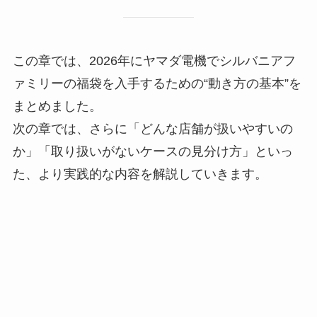
この章では、2026年にヤマダ電機でシルバニアフ
ァミリーの福袋を入手するための“動き方の基本”を
まとめました。
次の章では、さらに「どんな店舗が扱いやすいの
か」「取り扱いがないケースの見分け方」といっ
た、より実践的な内容を解説していきます。