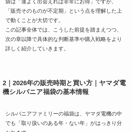
袋は「運よく出会えれば非常にお得」ですが、
「販売そのものが不定期」という点を理解した上
で動くことが大切です。
この記事全体では、こうした前提を踏まえつつ、
次の章以降で具体的な判断基準や購入戦略をより
詳しく紹介していきます。
2｜2026年の販売時期と買い方｜ヤマダ電
機シルバニア福袋の基本情報
シルバニアファミリーの福袋は、ヤマダ電機の中
でも「取り扱いのある年・ない年」がはっきり分