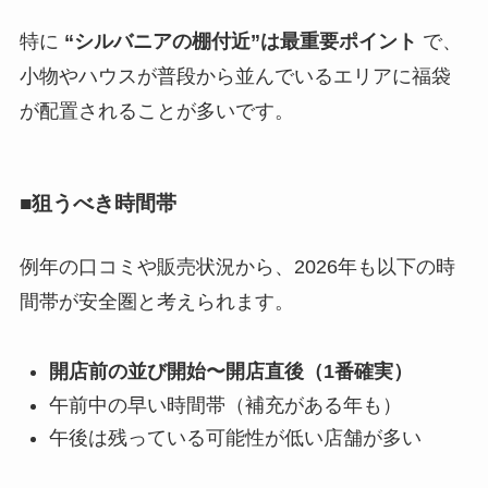
特に
“シルバニアの棚付近”は最重要ポイント
で、
小物やハウスが普段から並んでいるエリアに福袋
が配置されることが多いです。
■狙うべき時間帯
例年の口コミや販売状況から、2026年も以下の時
間帯が安全圏と考えられます。
開店前の並び開始〜開店直後（1番確実）
午前中の早い時間帯（補充がある年も）
午後は残っている可能性が低い店舗が多い