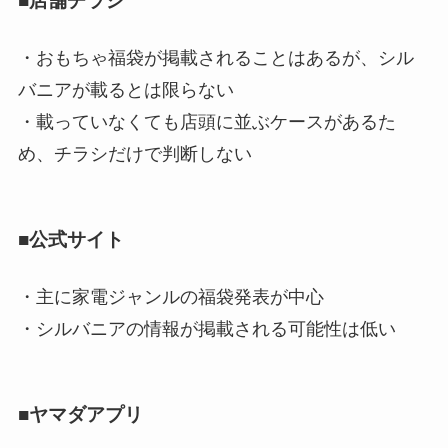
■店舗チラシ
・おもちゃ福袋が掲載されることはあるが、シル
バニアが載るとは限らない
・載っていなくても店頭に並ぶケースがあるた
め、チラシだけで判断しない
■公式サイト
・主に家電ジャンルの福袋発表が中心
・シルバニアの情報が掲載される可能性は低い
■ヤマダアプリ