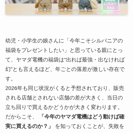
幼児・小学生の娘さんに「今年こそシルバニアの
福袋をプレゼントしたい」と思っている親にとっ
て、ヤマダ電機の福袋は“出れば最強・出なければ
幻”とも言えるほど、年ごとの落差が激しい存在で
す。
2026年も同じ状況がくると予想されており、販売
される店舗とされない店舗の差が大きく、当日の
立ち回りで買えるかどうかが大きく変わります。
だからこそ、
「今年のヤマダ電機はどう動けば確
実に買えるのか？」
を知っておくことが、失敗を