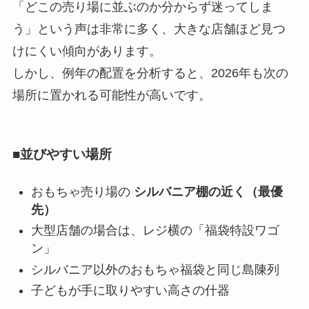
「どこの売り場に並ぶのか分からず迷ってしま
う」という声は非常に多く、大きな店舗ほど見つ
けにくい傾向があります。
しかし、例年の配置を分析すると、2026年も次の
場所に置かれる可能性が高いです。
■並びやすい場所
おもちゃ売り場の
シルバニア棚の近く（最優
先）
大型店舗の場合は、レジ横の「福袋特設ワゴ
ン」
シルバニア以外のおもちゃ福袋と同じ島陳列
子どもが手に取りやすい高さの什器