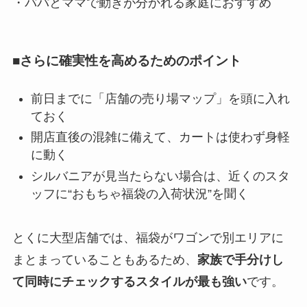
・パパとママで動きが分かれる家庭におすすめ
■さらに確実性を高めるためのポイント
前日までに「店舗の売り場マップ」を頭に入れ
ておく
開店直後の混雑に備えて、カートは使わず身軽
に動く
シルバニアが見当たらない場合は、近くのスタ
ッフに“おもちゃ福袋の入荷状況”を聞く
とくに大型店舗では、福袋がワゴンで別エリアに
まとまっていることもあるため、
家族で手分けし
て同時にチェックするスタイルが最も強い
です。