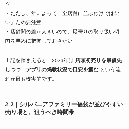
グ
・ただし、年によって「全店舗に並ぶわけではな
い」ため要注意
・店舗間の差が大きいので、最寄りの取り扱い傾
向を早めに把握しておきたい
上記を踏まえると、2026年は
店頭初売りを最優先
しつつ、アプリの掲載状況で目安を掴む
という流
れが最も現実的です。
2-2｜シルバニアファミリー福袋が並びやすい
売り場と、狙うべき時間帯