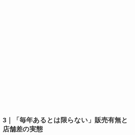
3｜「毎年あるとは限らない」販売有無と
店舗差の実態