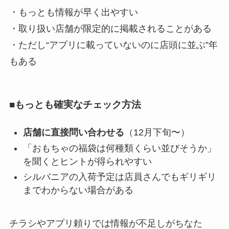
・もっとも情報が早く出やすい
・取り扱い店舗が限定的に掲載されることがある
・ただし“アプリに載っていないのに店頭に並ぶ”年
もある
■もっとも確実なチェック方法
店舗に直接問い合わせる
（12月下旬〜）
「おもちゃの福袋は何種類くらい並びそうか」
を聞くとヒントが得られやすい
シルバニアの入荷予定は店員さんでもギリギリ
までわからない場合がある
チラシやアプリ頼りでは情報が不足しがちなた