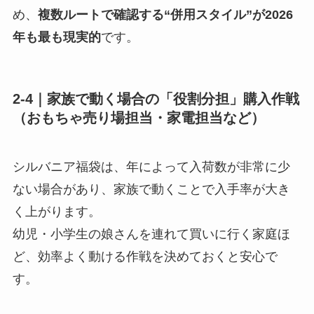
め、
複数ルートで確認する“併用スタイル”が2026
年も最も現実的
です。
2-4｜家族で動く場合の「役割分担」購入作戦
（おもちゃ売り場担当・家電担当など）
シルバニア福袋は、年によって入荷数が非常に少
ない場合があり、家族で動くことで入手率が大き
く上がります。
幼児・小学生の娘さんを連れて買いに行く家庭ほ
ど、効率よく動ける作戦を決めておくと安心で
す。