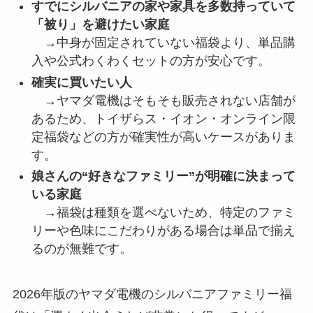
すでにシルバニアの家や家具を多数持っていて
「被り」を避けたい家庭
→中身が固定されていない福袋より、単品購
入や公式わくわくセットの方が安心です。
確実に買いたい人
→ヤマダ電機はそもそも販売されない店舗が
あるため、トイザらス・イオン・オンライン限
定福袋などの方が確実性が高いケースがありま
す。
娘さんの“好きなファミリー”が明確に決まって
いる家庭
→福袋は種類を選べないため、特定のファミ
リーや色味にこだわりがある場合は単品で揃え
るのが無難です。
2026年版のヤマダ電機のシルバニアファミリー福