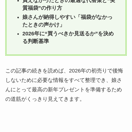
買えなかったときの最適な代替策と“実
質福袋”の作り方
娘さんが納得しやすい「福袋がなかっ
たときの声かけ」
2026年に“買うべきか見送るか”を決め
る判断基準
この記事の続きを読めば、2026年の初売りで後悔
しないために必要な情報をすべて整理でき、娘さ
んにとって最高の新年プレゼントを準備するため
の道筋がくっきり見えてきます。