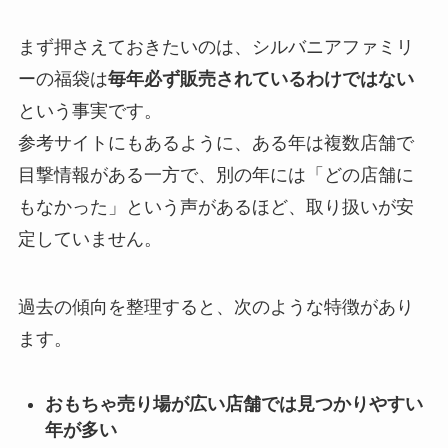
まず押さえておきたいのは、シルバニアファミリ
ーの福袋は
毎年必ず販売されているわけではない
という事実です。
参考サイトにもあるように、ある年は複数店舗で
目撃情報がある一方で、別の年には「どの店舗に
もなかった」という声があるほど、取り扱いが安
定していません。
過去の傾向を整理すると、次のような特徴があり
ます。
おもちゃ売り場が広い店舗では見つかりやすい
年が多い