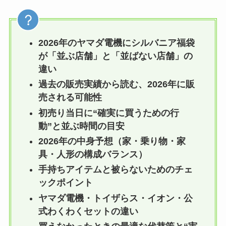
2026年のヤマダ電機にシルバニア福袋
が「並ぶ店舗」と「並ばない店舗」の
違い
過去の販売実績から読む、2026年に販
売される可能性
初売り当日に“確実に買うための行
動”と並ぶ時間の目安
2026年の中身予想（家・乗り物・家
具・人形の構成バランス）
手持ちアイテムと被らないためのチェ
ックポイント
ヤマダ電機・トイザらス・イオン・公
式わくわくセットの違い