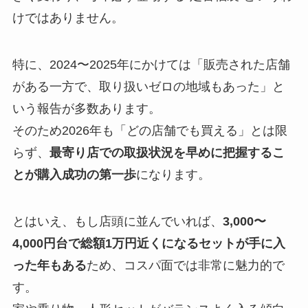
けではありません。
特に、2024〜2025年にかけては「販売された店舗
がある一方で、取り扱いゼロの地域もあった」と
いう報告が多数あります。
そのため2026年も「どの店舗でも買える」とは限
らず、
最寄り店での取扱状況を早めに把握するこ
とが購入成功の第一歩
になります。
とはいえ、もし店頭に並んでいれば、
3,000〜
4,000円台で総額1万円近くになるセットが手に入
った年もある
ため、コスパ面では非常に魅力的で
す。