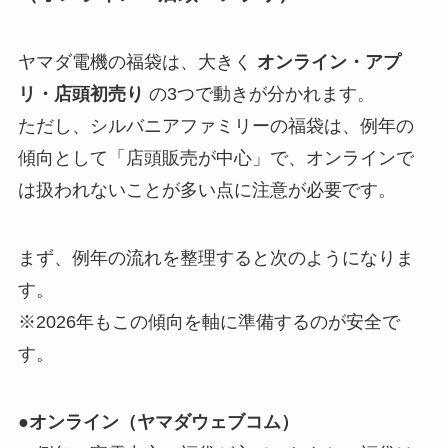
ヤマダ電機の福袋は、大きく
オンライン・アプ
リ・店頭初売り
の3つで動きが分かれます。
ただし、シルバニアファミリーの福袋は、例年の
傾向として「店頭販売が中心」で、オンラインで
は扱われないことが多い点に注意が必要です。
まず、例年の流れを整理すると次のようになりま
す。
※2026年もこの傾向を軸に準備するのが安全で
す。
●オンライン（ヤマダウェブコム）