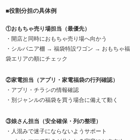
■役割分担の具体例
①おもちゃ売り場担当（最優先）
・開店と同時におもちゃ売り場へ向かう
・シルバニア棚 → 福袋特設ワゴン → おもちゃ福
袋エリアの順にチェック
②家電担当（アプリ・家電福袋の行列確認）
・アプリ・チラシの情報確認
・別ジャンルの福袋を買う場合に備えて動く
③娘さん担当（安全確保・列の整理）
・人混みで迷子にならないようサポート