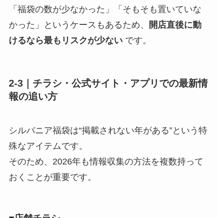
「福袋の数が少なかった」「そもそも置いていな
かった」というケースもあるため、
開店直後に動
けるなら最もリスクが少ない
です。
2-3｜チラシ・公式サイト・アプリでの最新情
報の追い方
シルバニア福袋は“掲載されない年がある”という特
殊なアイテムです。
そのため、2026年も情報収集の方法を複数持って
おくことが重要です。