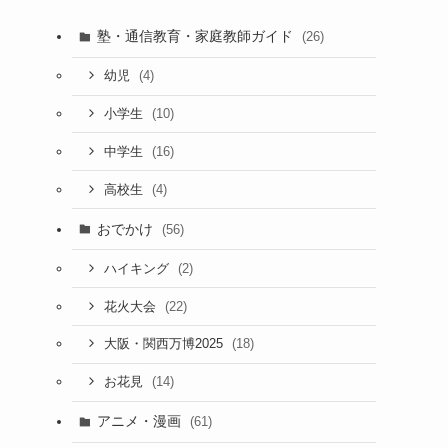
塾・通信教育・家庭教師ガイド
(26)
(4)
幼児
(10)
小学生
(16)
中学生
(4)
高校生
おでかけ
(56)
(2)
ハイキング
(22)
花火大会
(18)
大阪・関西万博2025
(14)
お花見
アニメ・漫画
(61)