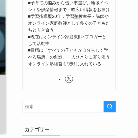
■子育ての悩みから習い事選び、地域イベ
ントや娯楽情報まで、幅広い情報をお届け
■学習指導歴20年：学習塾教室長・講師や
オンライン家庭教師として多くの子どもた
ちと向き合う
■現在はオンライン家庭教師×ブロガーと
して活動中
■目標は「すべての子どもが自分らしく学
べる場所」の創造。一人ひとりに寄り添う
オンライン塾経営も視野に入れている
カテゴリー