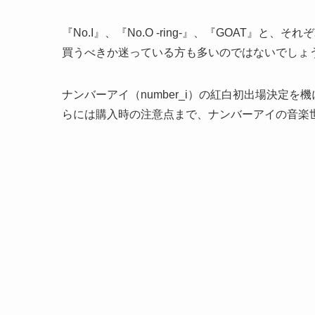
『No.I』、『No.O -ring-』、『GOAT
買うべきか迷っている方も多いのではないでしょ
ナンバーアイ（number_i）の紅白初出場決定
らには購入時の注意点まで、ナンバーアイの音楽