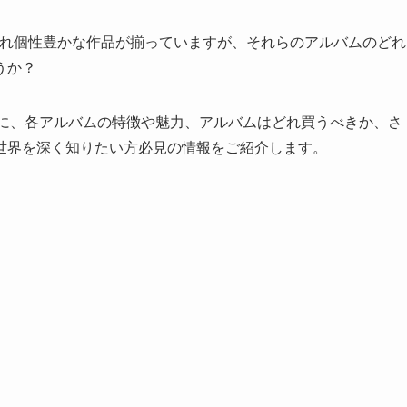
』と、それぞれ個性豊かな作品が揃っていますが、それらのアルバムのどれ
うか？
を機に、各アルバムの特徴や魅力、アルバムはどれ買うべきか、さ
世界を深く知りたい方必見の情報をご紹介します。