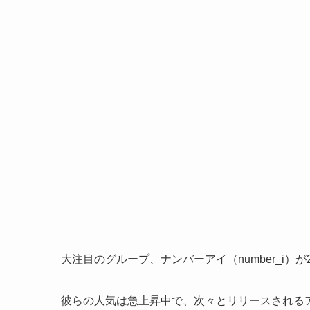
大注目のグループ、ナンバーアイ（number_i）
彼らの人気は急上昇中で、次々とリリースされる