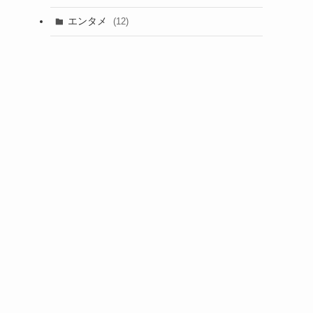
エンタメ
(12)