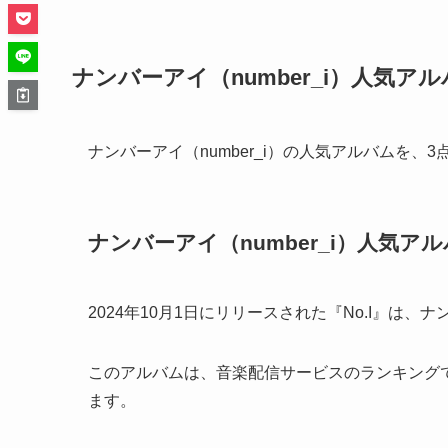
ナンバーアイ（number_i）人気ア
ナンバーアイ（number_i）の人気アルバムを、
ナンバーアイ（number_i）人気アルバ
2024年10月1日にリリースされた『No.I』は、ナ
このアルバムは、音楽配信サービスのランキング
ます。