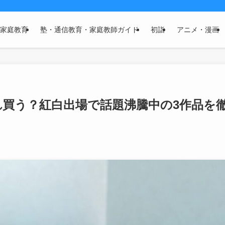
家庭教育
塾・通信教育・家庭教師ガイド
初詣
アニメ・漫画
買う？紅白出場で話題沸騰中の3作品を