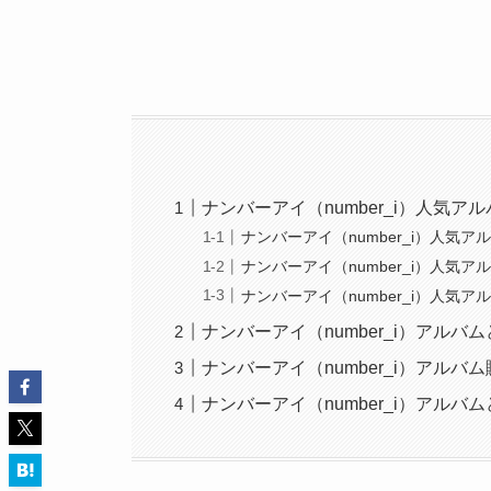
ナンバーアイ（number_i）人気ア
ナンバーアイ（number_i）人気アル
ナンバーアイ（number_i）人気アルバ
ナンバーアイ（number_i）人気ア
ナンバーアイ（number_i）アルバ
ナンバーアイ（number_i）アルバ
ナンバーアイ（number_i）アル