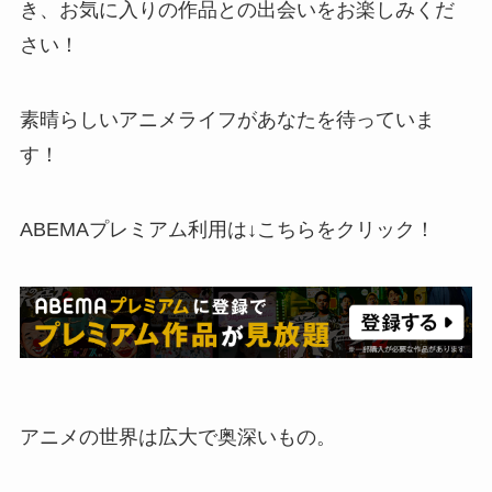
き、お気に入りの作品との出会いをお楽しみくだ
さい！
素晴らしいアニメライフがあなたを待っていま
す！
ABEMAプレミアム利用は↓こちらをクリック！
アニメの世界は広大で奥深いもの。