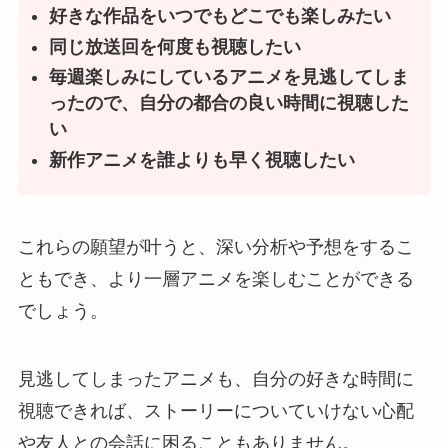
好きな作品をいつでもどこでも楽しみたい
同じ放送回を何度も視聴したい
毎週楽しみにしているアニメを見逃してしま
ったので、自分の都合の良い時間に視聴した
い
新作アニメを誰よりも早く視聴したい
これらの願望が叶うと、深い分析や予想をするこ
ともでき、より一層アニメを楽しむことができる
でしょう。
見逃してしまったアニメも、自分の好きな時間に
視聴できれば、ストーリーについていけない心配
や友人との会話に困ることもありません。