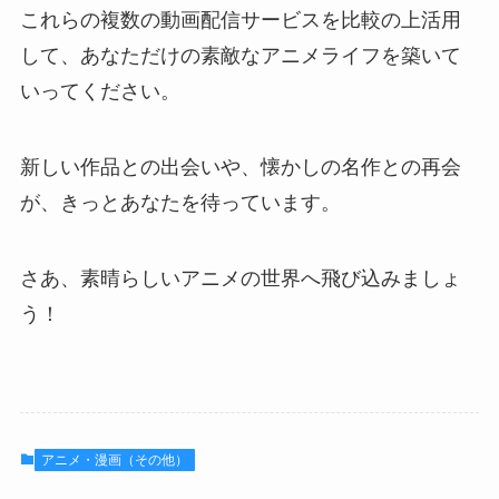
これらの複数の動画配信サービスを比較の上活用
して、あなただけの素敵なアニメライフを築いて
いってください。
新しい作品との出会いや、懐かしの名作との再会
が、きっとあなたを待っています。
さあ、素晴らしいアニメの世界へ飛び込みましょ
う！
アニメ・漫画（その他）