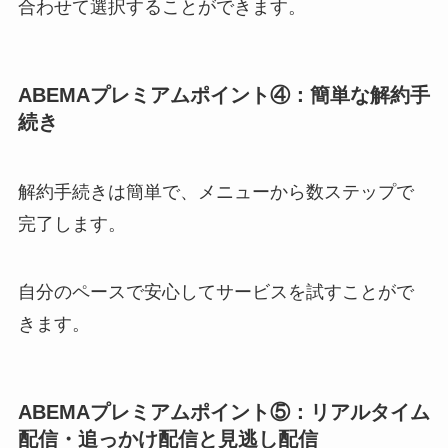
合わせて選択することができます。
ABEMAプレミアムポイント④：
簡単な解約手
続き
解約手続きは簡単で、メニューから数ステップで
完了します。
自分のペースで安心してサービスを試すことがで
きます。
ABEMAプレミアムポイント⑤：
リアルタイム
配信・追っかけ配信と見逃し配信