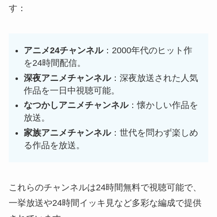
す：
アニメ24チャンネル
：2000年代のヒット作
を24時間配信。
深夜アニメチャンネル
：深夜放送された人気
作品を一日中視聴可能。
なつかしアニメチャンネル
：懐かしい作品を
放送。
家族アニメチャンネル
：世代を問わず楽しめ
る作品を放送。
これらのチャンネルは24時間無料で視聴可能で、
一挙放送や24時間イッキ見など多彩な編成で提供