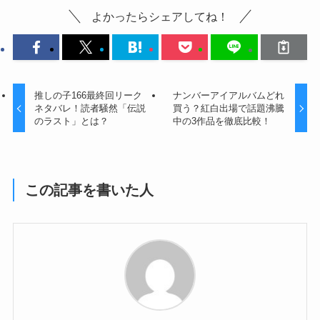
よかったらシェアしてね！
推しの子166最終回リーク
ナンバーアイアルバムどれ
ネタバレ！読者騒然「伝説
買う？紅白出場で話題沸騰
のラスト」とは？
中の3作品を徹底比較！
この記事を書いた人