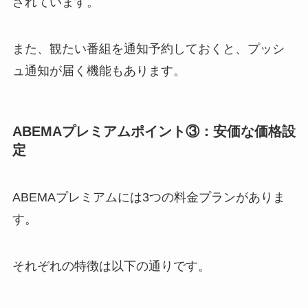
されています。
また、観たい番組を通知予約しておくと、プッシ
ュ通知が届く機能もあります。
ABEMAプレミアムポイント③：安価な価格設
定
ABEMAプレミアムには3つの料金プランがありま
す。
それぞれの特徴は以下の通りです。