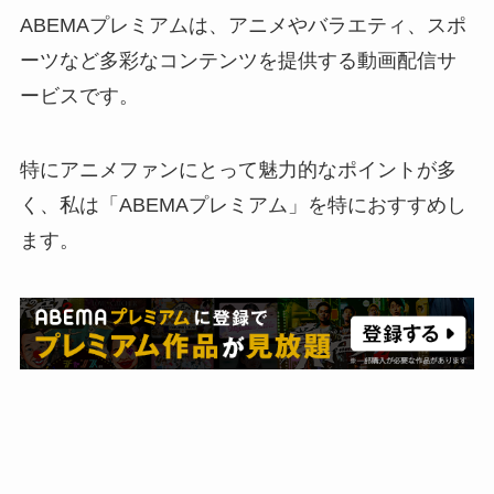
ABEMAプレミアムは、アニメやバラエティ、スポ
ーツなど多彩なコンテンツを提供する動画配信サ
ービスです。
特にアニメファンにとって魅力的なポイントが多
く、私は「ABEMAプレミアム」を特におすすめし
ます。