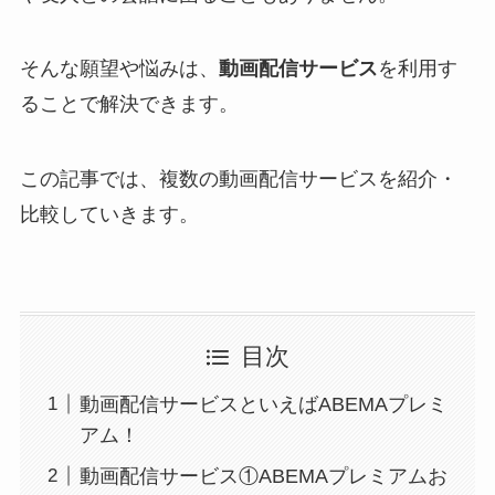
そんな願望や悩みは、
動画配信サービス
を利用す
ることで解決できます。
この記事では、複数の動画配信サービスを紹介・
比較していきます。
目次
動画配信サービスといえばABEMAプレミ
アム！
動画配信サービス①ABEMAプレミアムお