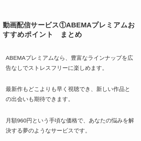
動画配信サービス①ABEMAプレミアムお
すすめポイント まとめ
ABEMAプレミアムなら、豊富なラインナップを広
告なしでストレスフリーに楽しめます。
最新作もどこよりも早く視聴でき、新しい作品と
の出会いも期待できます。
月額960円という手頃な価格で、あなたの悩みを解
決する夢のようなサービスです。