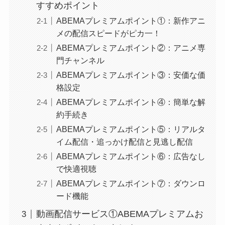
すすめポイント
ABEMAプレミアムポイント①：新作アニ
メの配信スピードがピカ一！
ABEMAプレミアムポイント②：アニメ専
門チャンネル
ABEMAプレミアムポイント③：安価な価
格設定
ABEMAプレミアムポイント④：簡単な解
約手続き
ABEMAプレミアムポイント⑤：リアルタ
イム配信・追っかけ配信と見逃し配信
ABEMAプレミアムポイント⑥：広告なし
で快適視聴
ABEMAプレミアムポイント⑦：ダウンロ
ード機能
動画配信サービス①ABEMAプレミアムお