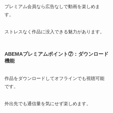
プレミアム会員なら広告なしで動画を楽しめま
す。
ストレスなく作品に没入できる魅力があります。
ABEMAプレミアムポイント⑦：
ダウンロード
機能
作品をダウンロードしてオフラインでも視聴可能
です。
外出先でも通信量を気にせず楽しめます。