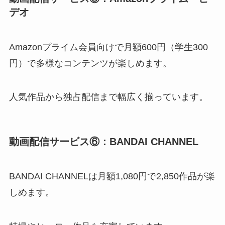
デオ
Amazonプライム会員向けで月額600円（学生300
円）で多様なコンテンツが楽しめます。
人気作品から独占配信まで幅広く揃っています。
動画配信サービス⑥：BANDAI CHANNEL
BANDAI CHANNELは月額1,080円で2,850作品が楽
しめます。