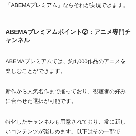
「ABEMAプレミアム」ならそれが実現できます。
ABEMAプレミアムポイント②：アニメ
専門チ
ャンネル
ABEMAプレミアムでは、約1,000作品のアニメを
楽しむことができます。
新作から人気名作まで揃っており、視聴者の好み
に合わせた選択が可能です。
特化したチャンネルも用意されており、常に新し
いコンテンツが楽しめます。以下はその一部で