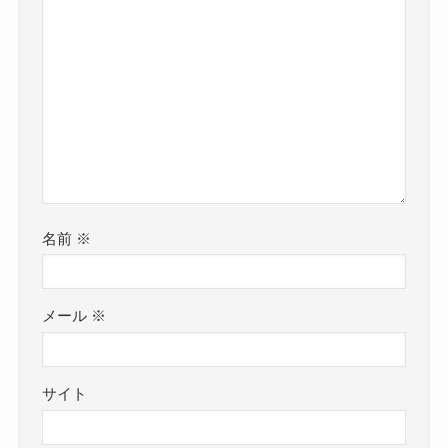
名前
※
メール
※
サイト