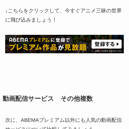
↓こちらをクリックして、今すぐアニメ三昧の世界
に飛び込みましょう！
動画配信サービス その他複数
次に、ABEMAプレミアム以外にも人気の動画配信