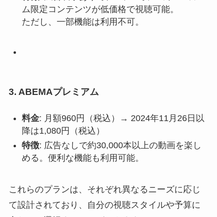
ム限定コンテンツが低価格で視聴可能。
ただし、一部機能は利用不可。
3. ABEMAプレミアム
料金
: 月額960円（税込）→ 2024年11月26日以
降は1,080円（税込）
特徴
: 広告なしで約30,000本以上の動画を楽し
める。便利な機能も利用可能。
これらのプランは、それぞれ異なるニーズに応じ
て設計されており、自分の視聴スタイルや予算に