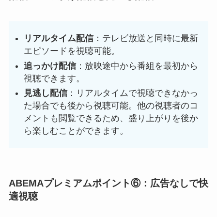
リアルタイム配信
：テレビ放送と同時に最新
エピソードを視聴可能。
追っかけ配信
：放映途中から番組を最初から
視聴できます。
見逃し配信
：リアルタイムで視聴できなかっ
た場合でも後から視聴可能。他の視聴者のコ
メントも閲覧できるため、盛り上がりを後か
ら楽しむことができます。
ABEMAプレミアムポイント⑥：
広告なしで快
適視聴