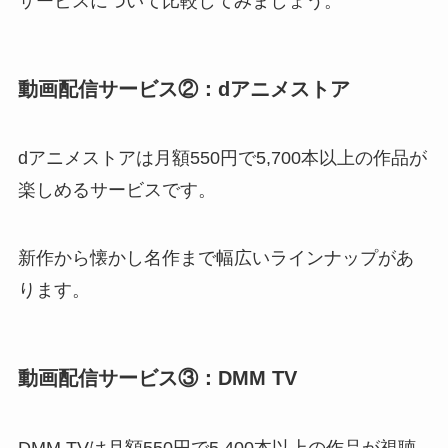
サービスについて比較してみましょう。
動画配信サービス②：dアニメストア
dアニメストアは月額550円で5,700本以上の作品が
楽しめるサービスです。
新作から懐かし名作まで幅広いラインナップがあ
ります。
動画配信サービス③：DMM TV
DMM TVは月額550円で5,400本以上の作品が視聴