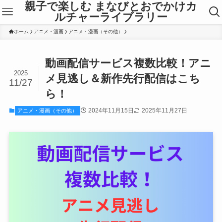
親子で楽しむ まなびとおでかけカ
ルチャーライブラリー
ホーム
アニメ・漫画
アニメ・漫画（その他）
動画配信サービス複数比較！アニ
2025
メ見逃し＆新作先行配信はこち
11/27
ら！
2024年11月15日
2025年11月27日
アニメ・漫画（その他）