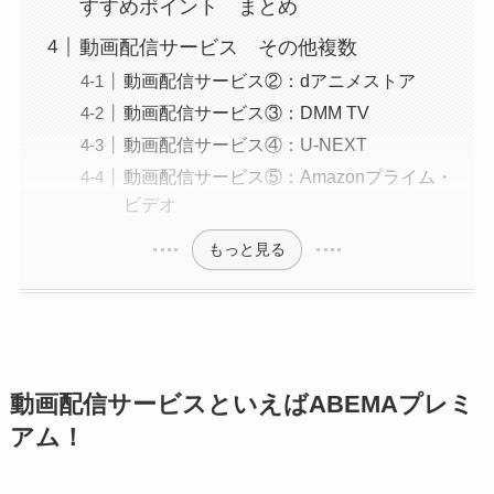
すすめポイント まとめ
動画配信サービス その他複数
動画配信サービス②：dアニメストア
動画配信サービス③：DMM TV
動画配信サービス④：U-NEXT
動画配信サービス⑤：Amazonプライム・
ビデオ
もっと見る
動画配信サービスといえばABEMAプレミ
アム！