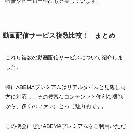
特撮やヒーロー作品も充実しています。
動画配信サービス複数比較！ まとめ
これら複数の動画配信サービスについて紹介しま
した。
特にABEMAプレミアムはリアルタイムと見逃し両
方に対応し、その豊富なコンテンツと便利な機能
から、多くのファンにとって魅力的です。
この機会にぜひABEMAプレミアムをご利用いただ