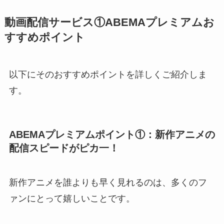
動画配信サービス①ABEMAプレミアムお
すすめポイント
以下にそのおすすめポイントを詳しくご紹介しま
す。
ABEMAプレミアムポイント①：新作アニメの
配信スピードがピカ一！
新作アニメを誰よりも早く見れるのは、多くのフ
ァンにとって嬉しいことです。