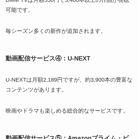
可能です。
毎シーズン多くの新作が追加されます。
動画配信サービス④：U-NEXT
U-NEXTは月額2,189円ですが、約3,900本の豊富な
コンテンツがあります。
映画やドラマも楽しめる総合的なサービスです。
動画配信サービス⑤：Amazonプライム・ビ