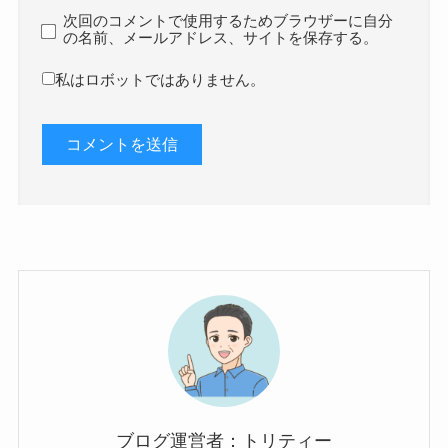
次回のコメントで使用するためブラウザーに自分
の名前、メールアドレス、サイトを保存する。
私はロボットではありません。
ブログ運営者：トリティー