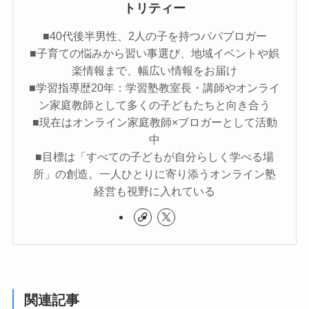
トリティー
■40代後半男性、2人の子を持つパパブロガー
■子育ての悩みから習い事選び、地域イベントや娯
楽情報まで、幅広い情報をお届け
■学習指導歴20年：学習塾教室長・講師やオンライ
ン家庭教師として多くの子どもたちと向き合う
■現在はオンライン家庭教師×ブロガーとして活動
中
■目標は「すべての子どもが自分らしく学べる場
所」の創造。一人ひとりに寄り添うオンライン塾
経営も視野に入れている
関連記事