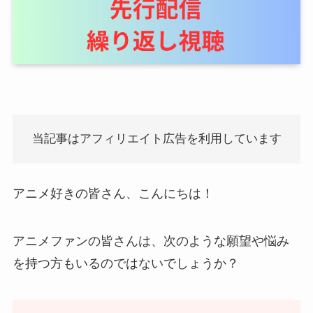
当記事はアフィリエイト広告を利用しています
アニメ好きの皆さん、こんにちは！
アニメファンの皆さんは、次のような願望や悩み
を持つ方もいるのではないでしょうか？