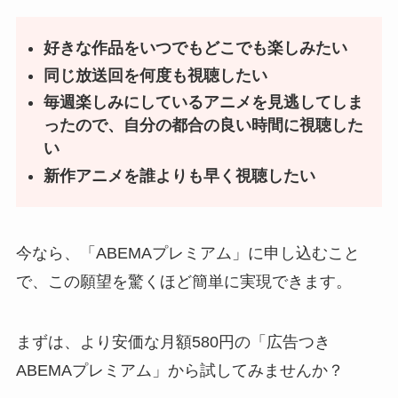
好きな作品をいつでもどこでも楽しみたい
同じ放送回を何度も視聴したい
毎週楽しみにしているアニメを見逃してしま
ったので、自分の都合の良い時間に視聴した
い
新作アニメを誰よりも早く視聴したい
今なら、「ABEMAプレミアム」に申し込むこと
で、この願望を驚くほど簡単に実現できます。
まずは、より安価な月額580円の「広告つき
ABEMAプレミアム」から試してみませんか？