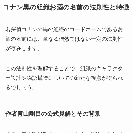
コナン黒の組織お酒の名前の法則性と特徴
名探偵コナンの黒の組織のコードネームであるお
酒の名前には、単なる偶然ではない一定の法則性
が存在します。
この法則性を理解することで、組織のキャラクタ
ー設計や物語構造についての新たな視点が得られ
るでしょう。
作者青山剛昌の公式見解とその背景