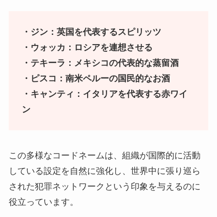
・ジン：英国を代表するスピリッツ
・ウォッカ：ロシアを連想させる
・テキーラ：メキシコの代表的な蒸留酒
・ピスコ：南米ペルーの国民的なお酒
・キャンティ：イタリアを代表する赤ワイ
ン
この多様なコードネームは、組織が国際的に活動
している設定を自然に強化し、世界中に張り巡ら
された犯罪ネットワークという印象を与えるのに
役立っています。