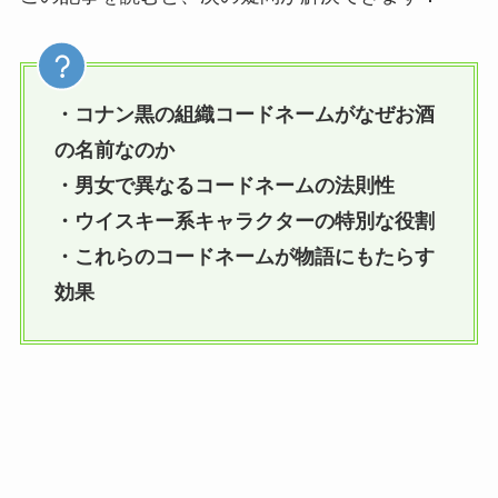
・コナン黒の組織コードネームがなぜお酒
の名前なのか
・男女で異なるコードネームの法則性
・ウイスキー系キャラクターの特別な役割
・これらのコードネームが物語にもたらす
効果