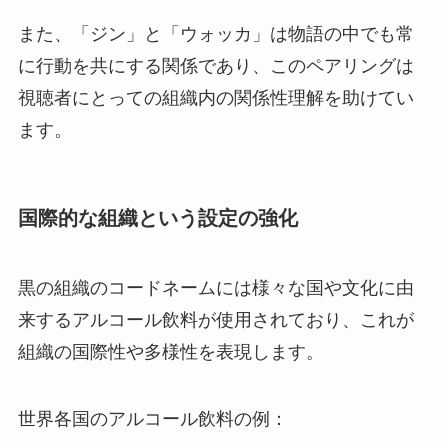
また、「ジン」と「ウォッカ」は物語の中でも常
に行動を共にする関係であり、このペアリングは
視聴者にとっての組織内の関係性理解を助けてい
ます。
国際的な組織という設定の強化
黒の組織のコードネームには様々な国や文化に由
来するアルコール飲料が使用されており、これが
組織の国際性や多様性を表現します。
世界各国のアルコール飲料の例：