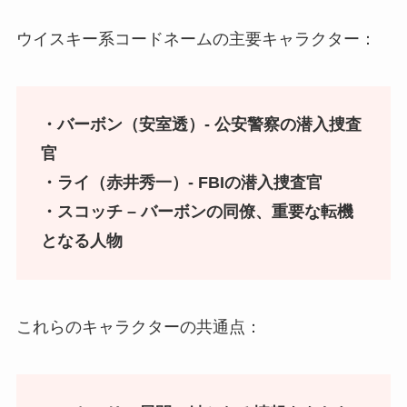
ウイスキー系コードネームの主要キャラクター：
・バーボン（安室透）- 公安警察の潜入捜査
官
・ライ（赤井秀一）- FBIの潜入捜査官
・スコッチ – バーボンの同僚、重要な転機
となる人物
これらのキャラクターの共通点：