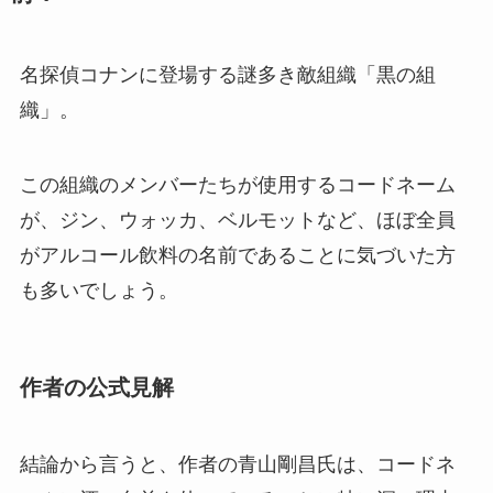
名探偵コナンに登場する謎多き敵組織「黒の組
織」。
この組織のメンバーたちが使用するコードネーム
が、ジン、ウォッカ、ベルモットなど、ほぼ全員
がアルコール飲料の名前であることに気づいた方
も多いでしょう。
作者の公式見解
結論から言うと、作者の青山剛昌氏は、コードネ