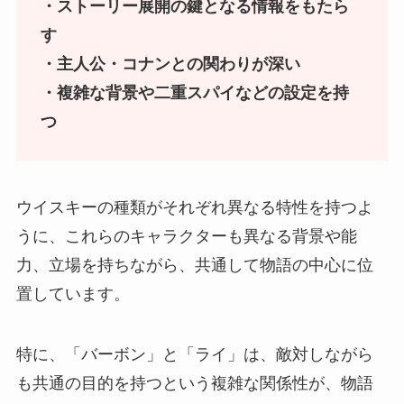
・ストーリー展開の鍵となる情報をもたら
す
・主人公・コナンとの関わりが深い
・複雑な背景や二重スパイなどの設定を持
つ
ウイスキーの種類がそれぞれ異なる特性を持つよ
うに、これらのキャラクターも異なる背景や能
力、立場を持ちながら、共通して物語の中心に位
置しています。
特に、「バーボン」と「ライ」は、敵対しながら
も共通の目的を持つという複雑な関係性が、物語