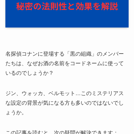
名探偵コナンに登場する「黒の組織」のメンバー
たちは、なぜお酒の名前をコードネームに使って
いるのでしょうか？
ジン、ウォッカ、ベルモット…このミステリアス
な設定の背景が気になる方も多いのではないでし
ょうか。
この記事を読むと、次の疑問が解決できます：