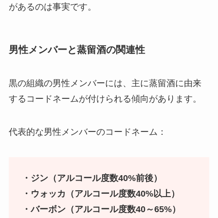
があるのは事実です。
男性メンバーと蒸留酒の関連性
黒の組織の男性メンバーには、主に蒸留酒に由来
するコードネームが付けられる傾向があります。
代表的な男性メンバーのコードネーム：
・ジン（アルコール度数40%前後）
・ウォッカ（アルコール度数40%以上）
・バーボン（アルコール度数40～65%）