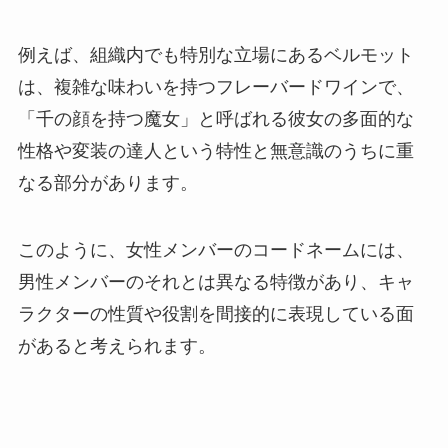
例えば、組織内でも特別な立場にあるベルモット
は、複雑な味わいを持つフレーバードワインで、
「千の顔を持つ魔女」と呼ばれる彼女の多面的な
性格や変装の達人という特性と無意識のうちに重
なる部分があります。
このように、女性メンバーのコードネームには、
男性メンバーのそれとは異なる特徴があり、キャ
ラクターの性質や役割を間接的に表現している面
があると考えられます。