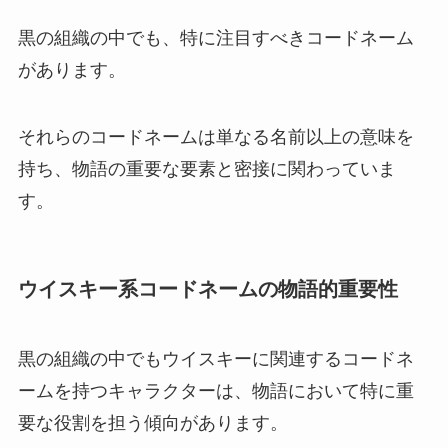
黒の組織の中でも、特に注目すべきコードネーム
があります。
それらのコードネームは単なる名前以上の意味を
持ち、物語の重要な要素と密接に関わっていま
す。
ウイスキー系コードネームの物語的重要性
黒の組織の中でもウイスキーに関連するコードネ
ームを持つキャラクターは、物語において特に重
要な役割を担う傾向があります。