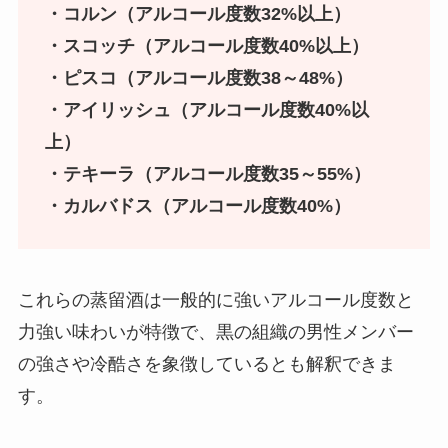
・コルン（アルコール度数32%以上）
・スコッチ（アルコール度数40%以上）
・ピスコ（アルコール度数38～48%）
・アイリッシュ（アルコール度数40%以
上）
・テキーラ（アルコール度数35～55%）
・カルバドス（アルコール度数40%）
これらの蒸留酒は一般的に強いアルコール度数と
力強い味わいが特徴で、黒の組織の男性メンバー
の強さや冷酷さを象徴しているとも解釈できま
す。