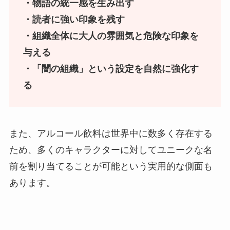
・物語の統一感を生み出す
・読者に強い印象を残す
・組織全体に大人の雰囲気と危険な印象を
与える
・「闇の組織」という設定を自然に強化す
る
また、アルコール飲料は世界中に数多く存在する
ため、多くのキャラクターに対してユニークな名
前を割り当てることが可能という実用的な側面も
あります。