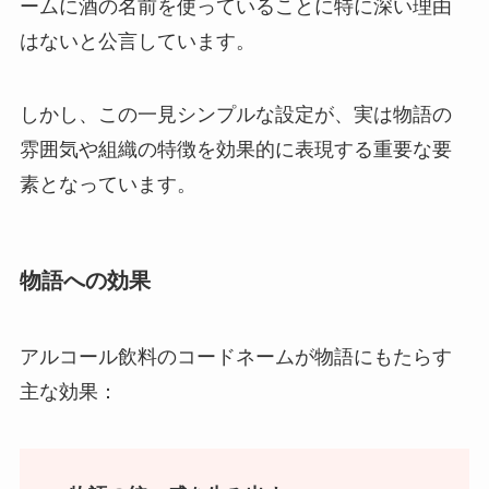
ームに酒の名前を使っていることに特に深い理由
はないと公言しています。
しかし、この一見シンプルな設定が、実は物語の
雰囲気や組織の特徴を効果的に表現する重要な要
素となっています。
物語への効果
アルコール飲料のコードネームが物語にもたらす
主な効果：