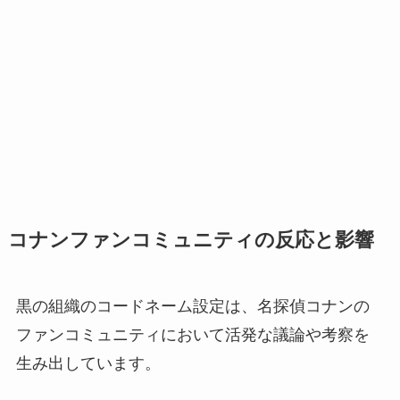
コナンファンコミュニティの反応と影響
黒の組織のコードネーム設定は、名探偵コナンの
ファンコミュニティにおいて活発な議論や考察を
生み出しています。