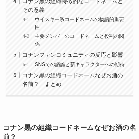
コナン黒の組織特徴的なコードネームと
その意義
ウイスキー系コードネームの物語的重要
性
主要メンバーのコードネームと役割の関
係
コナンファンコミュニティの反応と影響
SNSでの議論と新キャラクターへの期待
コナン黒の組織コードネームなぜお酒の
名前？ まとめ
コナン黒の組織コードネームなぜお酒の名
前？