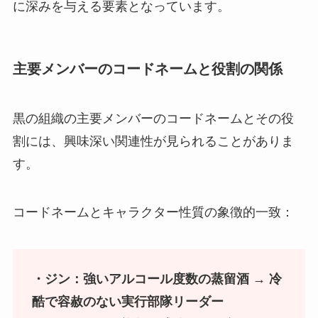
に深みを与える要素となっています。
主要メンバーのコードネームと役割の関係
黒の組織の主要メンバーのコードネームとその役
割には、興味深い関連性が見られることがありま
す。
コードネームとキャラクター性質の象徴的一致：
・ジン：強いアルコール度数の蒸留酒 → 冷
酷で容赦のない実行部隊リーダー