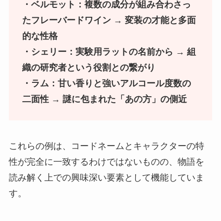
・ベルモット：複数の成分が組み合わさっ
たフレーバードワイン → 変装の才能と多面
的な性格
・シェリー：実験用ラットの名前から → 組
織の研究者という役割との繋がり
・ラム：甘い香りと強いアルコール度数の
二面性 → 謎に包まれた「あの方」の側近
これらの例は、コードネームとキャラクターの特
性が完全に一致するわけではないものの、物語を
読み解く上での興味深い要素として機能していま
す。