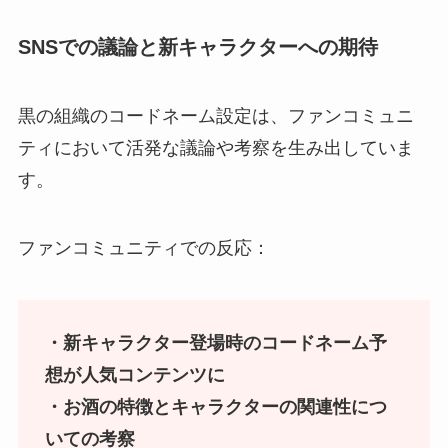
SNSでの議論と新キャラクターへの期待
黒の組織のコードネーム設定は、ファンコミュニ
ティにおいて活発な議論や考察を生み出していま
す。
ファンコミュニティでの反応：
・新キャラクター登場時のコードネーム予
想が人気コンテンツに
・お酒の特徴とキャラクターの関連性につ
いての考察