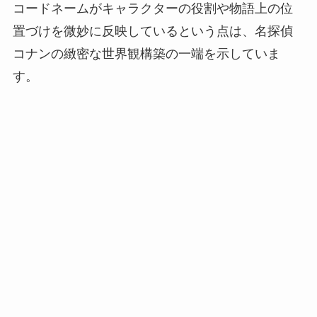
コードネームがキャラクターの役割や物語上の位
置づけを微妙に反映しているという点は、名探偵
コナンの緻密な世界観構築の一端を示していま
す。