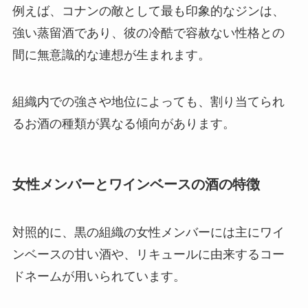
例えば、コナンの敵として最も印象的なジンは、
強い蒸留酒であり、彼の冷酷で容赦ない性格との
間に無意識的な連想が生まれます。
組織内での強さや地位によっても、割り当てられ
るお酒の種類が異なる傾向があります。
女性メンバーとワインベースの酒の特徴
対照的に、黒の組織の女性メンバーには主にワイ
ンベースの甘い酒や、リキュールに由来するコー
ドネームが用いられています。