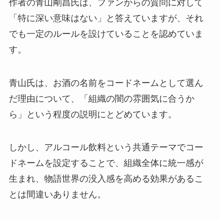
作者の青山剛昌氏は、ファンからの質問に対して
「特に深い意味はない」と答えていますが、それ
でも一定のルールを設けていることを認めていま
す。
青山氏は、お酒の名前をコードネームとして選ん
だ理由について、「組織の闇の雰囲気に合うか
ら」という程度の説明にとどめています。
しかし、アルコール飲料という共通テーマでコー
ドネームを設定することで、組織全体に統一感が
生まれ、物語世界の没入感を高める効果があるこ
とは間違いありません。