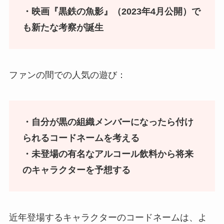
・映画『黒鉄の魚影』（2023年4月公開）で
も新たな考察が誕生
ファンの間での人気の遊び：
・自分が黒の組織メンバーになったら付け
られるコードネームを考える
・未登場の有名なアルコール飲料から将来
のキャラクターを予想する
近年登場するキャラクターのコードネームは、よ