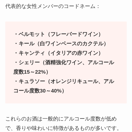
代表的な女性メンバーのコードネーム：
・ベルモット（フレーバードワイン）
・キール（白ワインベースのカクテル）
・キャンティ（イタリアの赤ワイン）
・シェリー（酒精強化ワイン、アルコール
度数15～22%）
・キュラソー（オレンジリキュール、アル
コール度数30～40%）
これらのお酒は一般的にアルコール度数が低め
で、香りや味わいに特徴があるものが多いです。