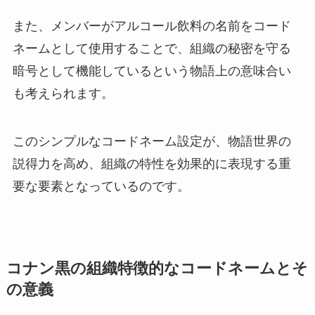
また、メンバーがアルコール飲料の名前をコード
ネームとして使用することで、組織の秘密を守る
暗号として機能しているという物語上の意味合い
も考えられます。
このシンプルなコードネーム設定が、物語世界の
説得力を高め、組織の特性を効果的に表現する重
要な要素となっているのです。
コナン黒の組織特徴的なコードネームとそ
の意義