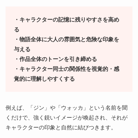
・キャラクターの記憶に残りやすさを高め
る
・物語全体に大人の雰囲気と危険な印象を
与える
・作品全体のトーンを引き締める
・キャラクター同士の関係性を視覚的・感
覚的に理解しやすくする
例えば、「ジン」や「ウォッカ」という名前を聞
くだけで、強く鋭いイメージが喚起され、それが
キャラクターの印象と自然に結びつきます。