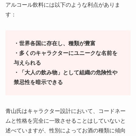
アルコール飲料には以下のような利点がありま
す：
・世界各国に存在し、種類が豊富
・多くのキャラクターにユニークな名前を
与えられる
・「大人の飲み物」として組織の危険性や
禁忌性を暗示できる
青山氏はキャラクター設計において、コードネー
ムと性格を完全に一致させることはしていないと
述べていますが、性別によってお酒の種類に傾向