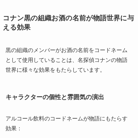
コナン黒の組織お酒の名前が物語世界に与
える効果
黒の組織のメンバーがお酒の名前をコードネーム
として使用していることは、名探偵コナンの物語
世界に様々な効果をもたらしています。
キャラクターの個性と雰囲気の演出
アルコール飲料のコードネームが物語にもたらす
効果：