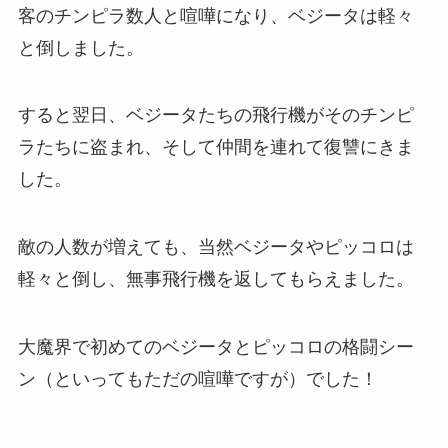
客のチンピラ数人と喧嘩になり、ベジータは軽々
と倒しました。
すると翌日、ベジータたちの飛行機がそのチンピ
ラたちに盗まれ、そして仲間を連れて復讐にきま
した。
敵の人数が増えても、当然ベジータやピッコロは
軽々と倒し、無事飛行機を返してもらえました。
大魔界で初めてのベジータとピッコロの格闘シー
ン（といってもただの喧嘩ですが）でした！