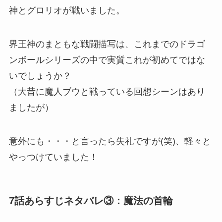
神とグロリオが戦いました。
界王神のまともな戦闘描写は、これまでのドラゴ
ンボールシリーズの中で実質これが初めてではな
いでしょうか？
（大昔に魔人ブウと戦っている回想シーンはあり
ましたが）
意外にも・・・と言ったら失礼ですが(笑)、軽々と
やっつけていました！
7話あらすじネタバレ③：魔法の首輪