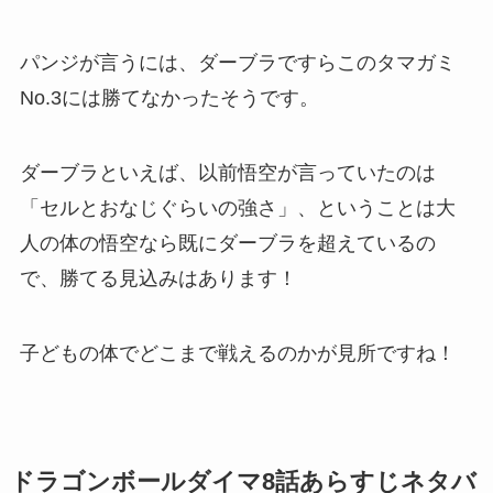
パンジが言うには、ダーブラですらこのタマガミ
No.3には勝てなかったそうです。
ダーブラといえば、以前悟空が言っていたのは
「セルとおなじぐらいの強さ」、ということは大
人の体の悟空なら既にダーブラを超えているの
で、勝てる見込みはあります！
子どもの体でどこまで戦えるのかが見所ですね！
ドラゴンボールダイマ8話あらすじネタバ