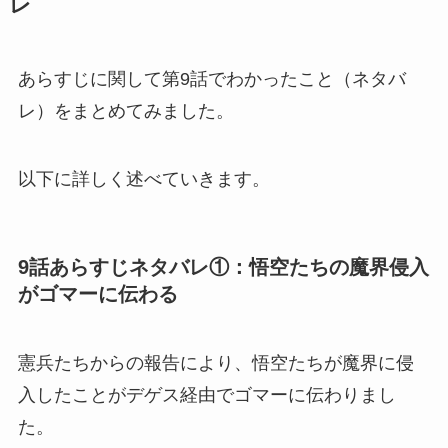
レ
あらすじに関して第9話でわかったこと（ネタバ
レ）をまとめてみました。
以下に詳しく述べていきます。
9話あらすじネタバレ①：悟空たちの魔界侵入
がゴマーに伝わる
憲兵たちからの報告により、悟空たちが魔界に侵
入したことがデゲス経由でゴマーに伝わりまし
た。