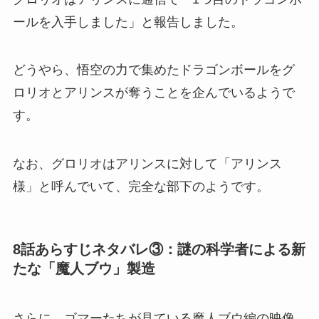
ールを入手しました」と報告しました。
どうやら、悟空の力で集めたドラゴンボールをグ
ロリオとアリンスが奪うことを企んでいるようで
す。
なお、グロリオはアリンスに対して「アリンス
様」と呼んでいて、完全な部下のようです。
8話あらすじネタバレ③：謎の科学者による新
たな「魔人ブウ」製造
さらに、ゴマーたちが見ている魔人ブウ編の映像