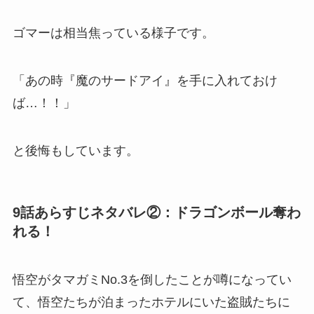
ゴマーは相当焦っている様子です。
「あの時『魔のサードアイ』を手に入れておけ
ば…！！」
と後悔もしています。
9話あらすじネタバレ②：ドラゴンボール奪わ
れる！
悟空がタマガミNo.3を倒したことが噂になってい
て、悟空たちが泊まったホテルにいた盗賊たちに