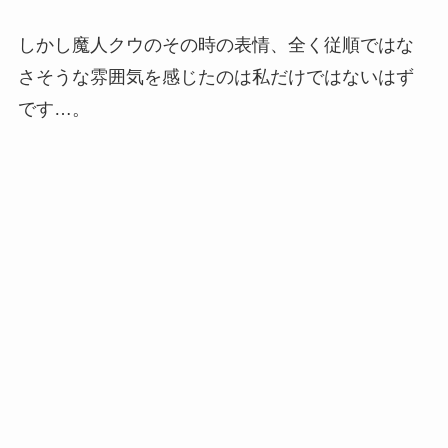
しかし魔人クウのその時の表情、全く従順ではな
さそうな雰囲気を感じたのは私だけではないはず
です…。