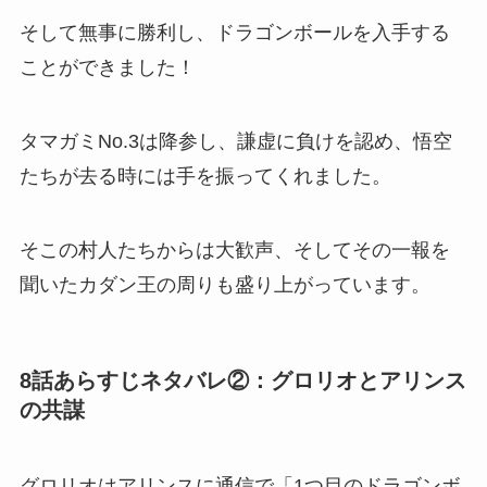
そして無事に勝利し、ドラゴンボールを入手する
ことができました！
タマガミNo.3は降参し、謙虚に負けを認め、悟空
たちが去る時には手を振ってくれました。
そこの村人たちからは大歓声、そしてその一報を
聞いたカダン王の周りも盛り上がっています。
8話あらすじネタバレ②：グロリオとアリンス
の共謀
グロリオはアリンスに通信で「1つ目のドラゴンボ