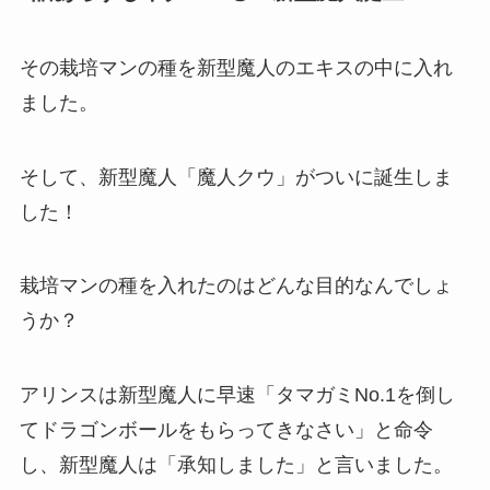
その栽培マンの種を新型魔人のエキスの中に入れ
ました。
そして、新型魔人「魔人クウ」がついに誕生しま
した！
栽培マンの種を入れたのはどんな目的なんでしょ
うか？
アリンスは新型魔人に早速「タマガミNo.1を倒し
てドラゴンボールをもらってきなさい」と命令
し、新型魔人は「承知しました」と言いました。