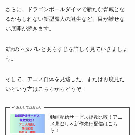
さらに、ドラゴンボールダイマで新たな脅威とな
るかもしれない新型魔人の誕生など、目が離せな
い展開が続きます。
9話のネタバレとあらすじを詳しく見ていきましょ
う。
そして、アニメ自体を見逃した、または再度見た
いという方はこちらからどうぞ！
あわせて読みたい
動画配信サービス複数比較！アニ
メ見逃し＆新作先行配信はこち
ら！