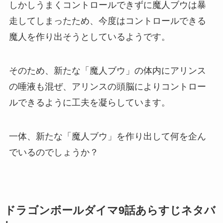
しかしうまくコントロールできずに魔人ブウは暴
走してしまったため、今度はコントロールできる
魔人を作り出そうとしているようです。
そのため、新たな「魔人ブウ」の体内にアリンス
の唾液も混ぜ、アリンスの頭脳によりコントロー
ルできるように工夫を凝らしています。
一体、新たな「魔人ブウ」を作り出して何を企ん
でいるのでしょうか？
ドラゴンボールダイマ9話あらすじネタバ