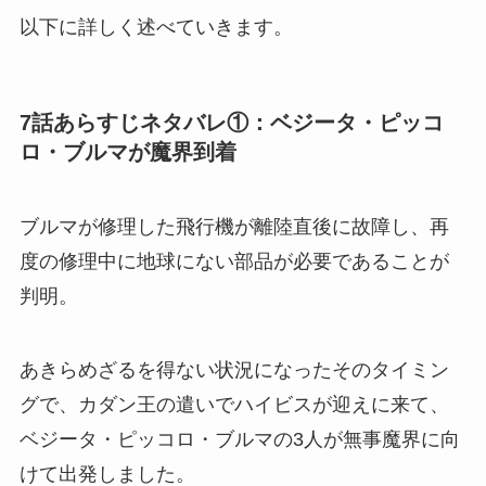
以下に詳しく述べていきます。
7話あらすじネタバレ①：ベジータ・ピッコ
ロ・ブルマが魔界到着
ブルマが修理した飛行機が離陸直後に故障し、再
度の修理中に地球にない部品が必要であることが
判明。
あきらめざるを得ない状況になったそのタイミン
グで、カダン王の遣いでハイビスが迎えに来て、
ベジータ・ピッコロ・ブルマの3人が無事魔界に向
けて出発しました。