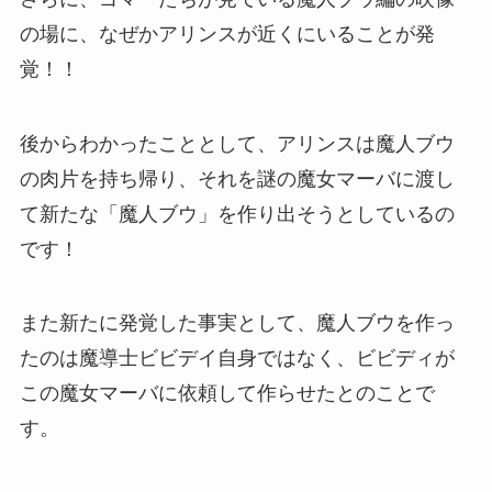
の場に、なぜかアリンスが近くにいることが発
覚！！
後からわかったこととして、アリンスは魔人ブウ
の肉片を持ち帰り、それを謎の魔女マーバに渡し
て新たな「魔人ブウ」を作り出そうとしているの
です！
また新たに発覚した事実として、魔人ブウを作っ
たのは魔導士ビビデイ自身ではなく、ビビディが
この魔女マーバに依頼して作らせたとのことで
す。