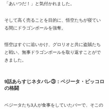
「あいつだ！」と気付かれました。
そして高く売ることを目的に、悟空たちが寝てい
る間にドラゴンボールを強奪。
悟空はすぐに追いかけ、グロリオと共に盗賊たち
と戦い、無事ドラゴンボールを取り返すことがで
きました。
9話あらすじネタバレ③：ベジータ・ピッコロ
の格闘
ベジータたち3人が食事をしていたバーで、そこの