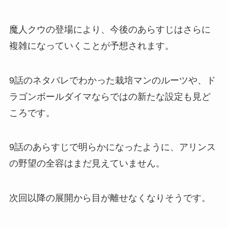
魔人クウの登場により、今後のあらすじはさらに
複雑になっていくことが予想されます。
9話のネタバレでわかった栽培マンのルーツや、ド
ラゴンボールダイマならではの新たな設定も見ど
ころです。
9話のあらすじで明らかになったように、アリンス
の野望の全容はまだ見えていません。
次回以降の展開から目が離せなくなりそうです。