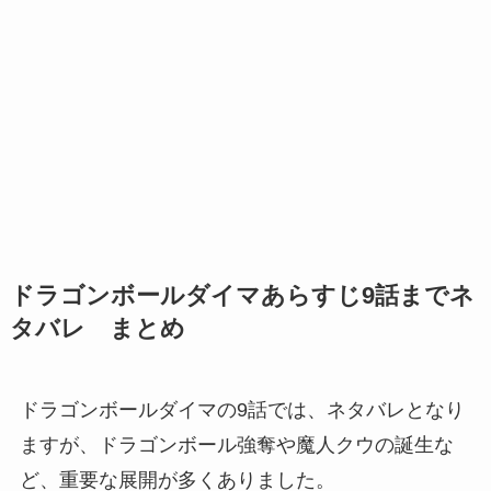
ドラゴンボールダイマあらすじ9話までネ
タバレ まとめ
ドラゴンボールダイマの9話では、ネタバレとなり
ますが、ドラゴンボール強奪や魔人クウの誕生な
ど、重要な展開が多くありました。