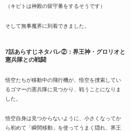
（キビトは神殿の留守番をするそうです）
そして無事魔界に到着できました。
7話あらすじネタバレ②：界王神・グロリオと
憲兵隊との戦闘
悟空たちが移動中の飛行機が、悟空を捜索してい
るゴマーの憲兵隊に見つかり、戦うことになりま
した。
悟空自身は見つからないように、小さくなってか
ら初めて「瞬間移動」を使ってうまく隠れ、界王