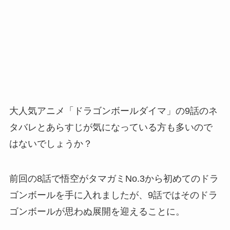
大人気アニメ「ドラゴンボールダイマ」の9話のネ
タバレとあらすじが気になっている方も多いので
はないでしょうか？
前回の8話で悟空がタマガミNo.3から初めてのドラ
ゴンボールを手に入れましたが、9話ではそのドラ
ゴンボールが思わぬ展開を迎えることに。