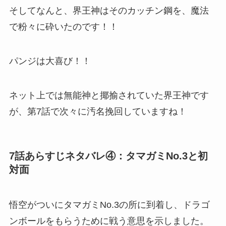
そしてなんと、界王神はそのカッチン鋼を、魔法
で粉々に砕いたのです！！
パンジは大喜び！！
ネット上では無能神と揶揄されていた界王神です
が、第7話で次々に汚名挽回していますね！
7話あらすじネタバレ④：タマガミNo.3と初
対面
悟空がついにタマガミNo.3の所に到着し、ドラゴ
ンボールをもらうために戦う意思を示しました。