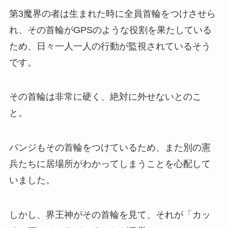
第3魔界の者は生まれた時に全員首輪をつけさせら
れ、その首輪がGPSのような役割を果たしている
ため、日々一人一人の行動が監視されているそう
です。
その首輪は非常に硬く、絶対に外せないとのこ
と。
パンジもその首輪をつけているため、また別の憲
兵たちに居場所がわかってしまうことを心配して
いました。
しかし、界王神がその首輪を見て、それが「カッ