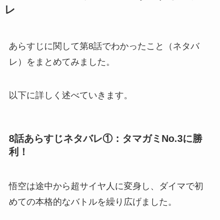
レ
あらすじに関して第8話でわかったこと（ネタバ
レ）をまとめてみました。
以下に詳しく述べていきます。
8話あらすじネタバレ①：タマガミNo.3に勝
利！
悟空は途中から超サイヤ人に変身し、ダイマで初
めての本格的なバトルを繰り広げました。