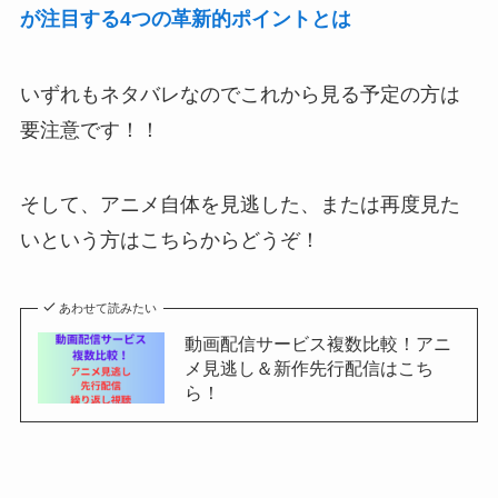
が注目する4つの革新的ポイントとは
いずれもネタバレなのでこれから見る予定の方は
要注意です！！
そして、アニメ自体を見逃した、または再度見た
いという方はこちらからどうぞ！
あわせて読みたい
動画配信サービス複数比較！アニ
メ見逃し＆新作先行配信はこち
ら！