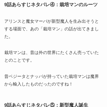
9話あらすじネタバレ④：栽培マンのルーツ
アリンスと魔女マーバが新型魔人を生み出そうと
する場面で、あの「栽培マン」の話が出てきまし
た。
栽培マンは、昔は外の世界にたくさん売っていた
とのことです。
昔ベジータとナッパが持っていた栽培マンは魔界
から輸入したものだったのですね！
9話あらすじネタバレ⑤：新型魔人誕生