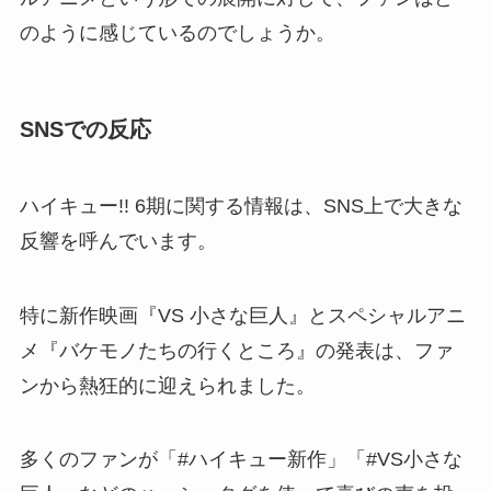
のように感じているのでしょうか。
SNSでの反応
ハイキュー!! 6期に関する情報は、SNS上で大きな
反響を呼んでいます。
特に新作映画『VS 小さな巨人』とスペシャルアニ
メ『バケモノたちの行くところ』の発表は、ファ
ンから熱狂的に迎えられました。
多くのファンが「#ハイキュー新作」「#VS小さな