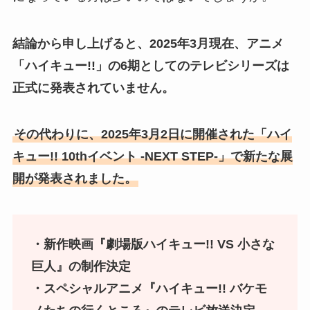
結論から申し上げると、2025年3月現在、アニメ
「ハイキュー!!」の6期としてのテレビシリーズは
正式に発表されていません。
その代わりに、2025年3月2日に開催された「ハイ
キュー!! 10thイベント -NEXT STEP-」で新たな展
開が発表されました。
・新作映画『劇場版ハイキュー!! VS 小さな
巨人』の制作決定
・スペシャルアニメ『ハイキュー!! バケモ