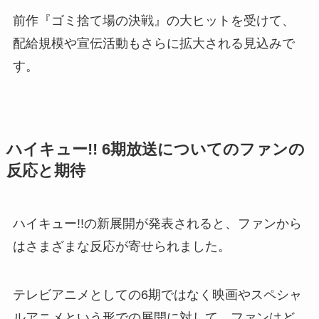
前作『ゴミ捨て場の決戦』の大ヒットを受けて、
配給規模や宣伝活動もさらに拡大される見込みで
す。
ハイキュー!! 6期放送についてのファンの
反応と期待
ハイキュー!!の新展開が発表されると、ファンから
はさまざまな反応が寄せられました。
テレビアニメとしての6期ではなく映画やスペシャ
ルアニメという形での展開に対して、ファンはど