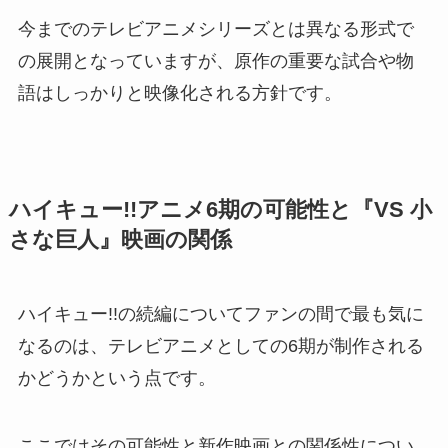
今までのテレビアニメシリーズとは異なる形式で
の展開となっていますが、原作の重要な試合や物
語はしっかりと映像化される方針です。
ハイキュー!!アニメ6期の可能性と『VS 小
さな巨人』映画の関係
ハイキュー!!の続編についてファンの間で最も気に
なるのは、テレビアニメとしての6期が制作される
かどうかという点です。
ここではその可能性と新作映画との関係性につい