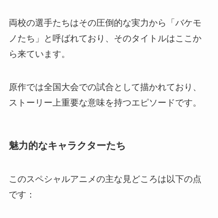
両校の選手たちはその圧倒的な実力から「バケモ
ノたち」と呼ばれており、そのタイトルはここか
ら来ています。
原作では全国大会での試合として描かれており、
ストーリー上重要な意味を持つエピソードです。
魅力的なキャラクターたち
このスペシャルアニメの主な見どころは以下の点
です：