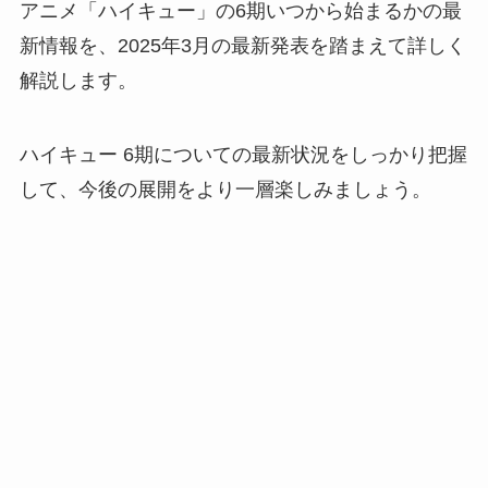
アニメ「ハイキュー」の6期いつから始まるかの最
新情報を、2025年3月の最新発表を踏まえて詳しく
解説します。
ハイキュー 6期についての最新状況をしっかり把握
して、今後の展開をより一層楽しみましょう。