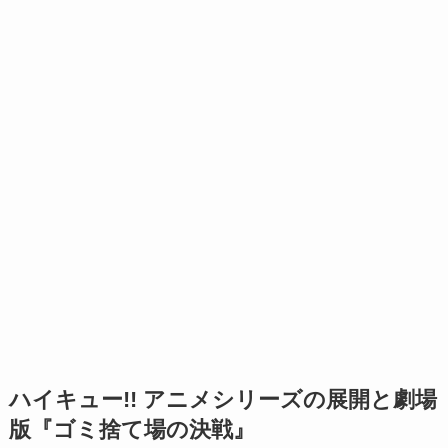
ハイキュー!! アニメシリーズの展開と劇場
版『ゴミ捨て場の決戦』