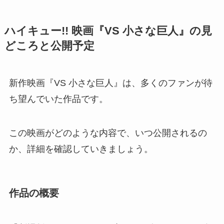
ハイキュー!! 映画『VS 小さな巨人』の見
どころと公開予定
新作映画『VS 小さな巨人』は、多くのファンが待
ち望んでいた作品です。
この映画がどのような内容で、いつ公開されるの
か、詳細を確認していきましょう。
作品の概要