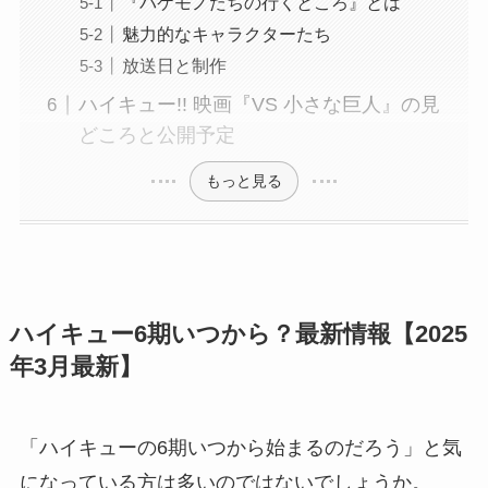
『バケモノたちの行くところ』とは
魅力的なキャラクターたち
放送日と制作
ハイキュー!! 映画『VS 小さな巨人』の見
どころと公開予定
もっと見る
ハイキュー6期いつから？最新情報【2025
年3月最新】
「ハイキューの6期いつから始まるのだろう」と気
になっている方は多いのではないでしょうか。