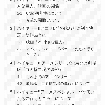
さな巨人』映画の関係
6期の可能性について
今後の展開について
ハイキュー!!アニメ6期の代わりに制作決
定した作品とは
映画『VS 小さな巨人』
スペシャルアニメ『バケモノたちの行く
ところ』
ハイキュー!! アニメシリーズの展開と劇場
版『ゴミ捨て場の決戦』
これまでのアニメシリーズ
劇場版『ゴミ捨て場の決戦』について
ハイキュー!!アニメスペシャル『バケモノ
たちの行くところ』について