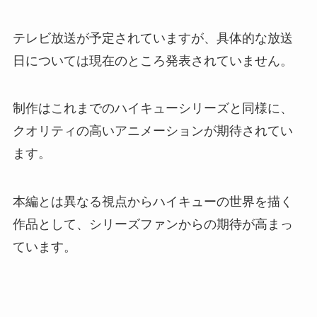
テレビ放送が予定されていますが、具体的な放送
日については現在のところ発表されていません。
制作はこれまでのハイキューシリーズと同様に、
クオリティの高いアニメーションが期待されてい
ます。
本編とは異なる視点からハイキューの世界を描く
作品として、シリーズファンからの期待が高まっ
ています。