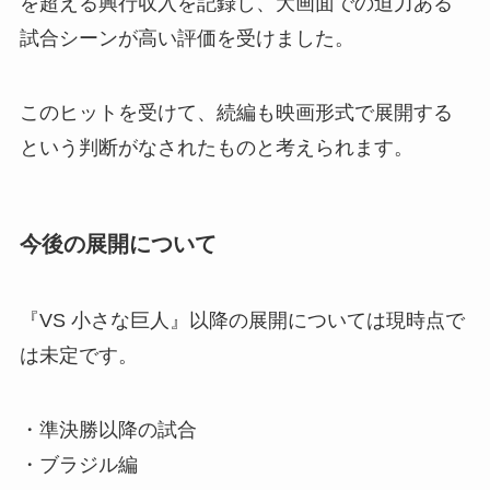
を超える興行収入を記録し、大画面での迫力ある
試合シーンが高い評価を受けました。
このヒットを受けて、続編も映画形式で展開する
という判断がなされたものと考えられます。
今後の展開について
『VS 小さな巨人』以降の展開については現時点で
は未定です。
・準決勝以降の試合
・ブラジル編