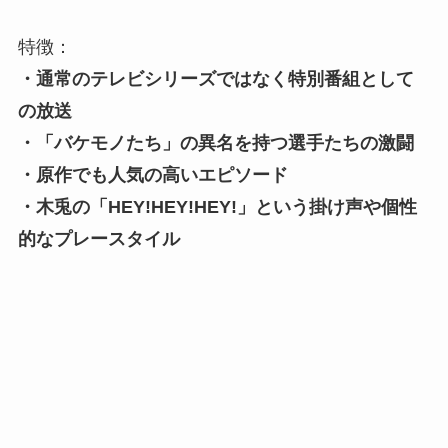
特徴：
・通常のテレビシリーズではなく特別番組として
の放送
・「バケモノたち」の異名を持つ選手たちの激闘
・原作でも人気の高いエピソード
・木兎の「HEY!HEY!HEY!」という掛け声や個性
的なプレースタイル