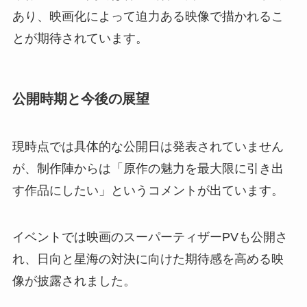
あり、映画化によって迫力ある映像で描かれるこ
とが期待されています。
公開時期と今後の展望
現時点では具体的な公開日は発表されていません
が、制作陣からは「原作の魅力を最大限に引き出
す作品にしたい」というコメントが出ています。
イベントでは映画のスーパーティザーPVも公開さ
れ、日向と星海の対決に向けた期待感を高める映
像が披露されました。