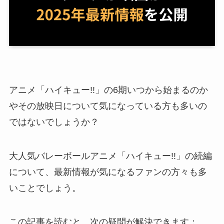
アニメ「ハイキュー!!」の6期いつから始まるのか
やその放映日について気になっている方も多いの
ではないでしょうか？
大人気バレーボールアニメ「ハイキュー!!」の続編
について、最新情報が気になるファンの方々も多
いことでしょう。
この記事を読むと、次の疑問が解決できます：