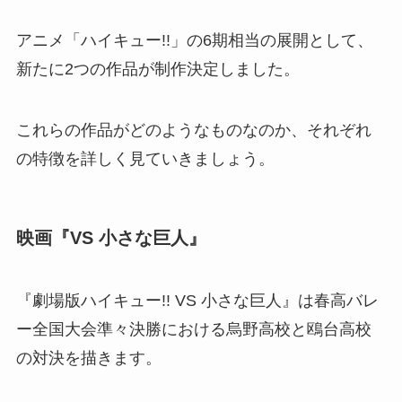
アニメ「ハイキュー!!」の6期相当の展開として、
新たに2つの作品が制作決定しました。
これらの作品がどのようなものなのか、それぞれ
の特徴を詳しく見ていきましょう。
映画『VS 小さな巨人』
『劇場版ハイキュー!! VS 小さな巨人』は春高バレ
ー全国大会準々決勝における烏野高校と鴎台高校
の対決を描きます。