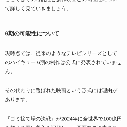
て詳しく見ていきましょう。
6期の可能性について
現時点では、従来のようなテレビシリーズとして
のハイキュー 6期の制作は公式に発表されていませ
ん。
その代わりに選ばれた映画という形式には理由が
あります。
『ゴミ捨て場の決戦』が2024年に全世界で100億円