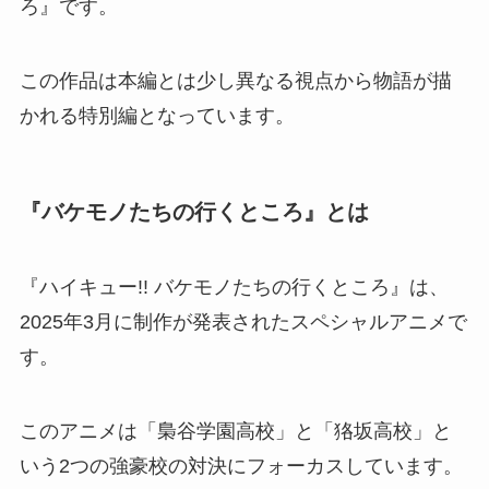
ろ』です。
この作品は本編とは少し異なる視点から物語が描
かれる特別編となっています。
『バケモノたちの行くところ』とは
『ハイキュー!! バケモノたちの行くところ』は、
2025年3月に制作が発表されたスペシャルアニメで
す。
このアニメは「梟谷学園高校」と「狢坂高校」と
いう2つの強豪校の対決にフォーカスしています。