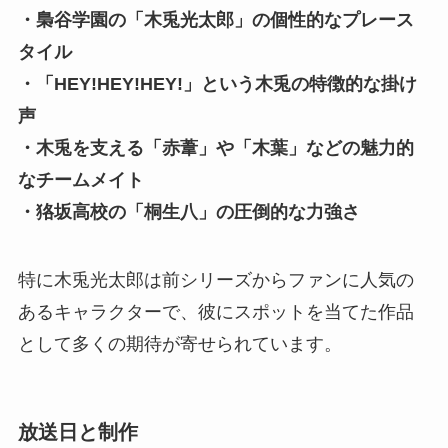
・梟谷学園の「木兎光太郎」の個性的なプレース
タイル
・「HEY!HEY!HEY!」という木兎の特徴的な掛け
声
・木兎を支える「赤葦」や「木葉」などの魅力的
なチームメイト
・狢坂高校の「桐生八」の圧倒的な力強さ
特に木兎光太郎は前シリーズからファンに人気の
あるキャラクターで、彼にスポットを当てた作品
として多くの期待が寄せられています。
放送日と制作