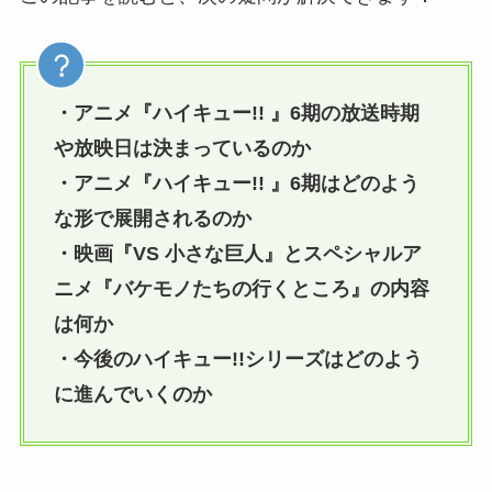
・
アニメ『ハイキュー!! 』
6期の放送時期
や放映日は決まっているのか
・アニメ『ハイキュー!! 』6期はどのよう
な形で展開されるのか
・映画『VS 小さな巨人』とスペシャルア
ニメ『バケモノたちの行くところ』の内容
は何か
・今後のハイキュー!!シリーズはどのよう
に進んでいくのか