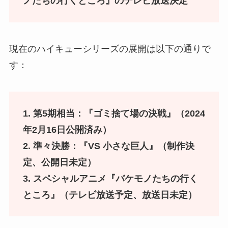
ノたちの行くところ』のテレビ放送決定
現在のハイキューシリーズの展開は以下の通りで
す：
1. 第5期相当：『ゴミ捨て場の決戦』（2024
年2月16日公開済み）
2. 準々決勝：『VS 小さな巨人』（制作決
定、公開日未定）
3. スペシャルアニメ『バケモノたちの行く
ところ』（テレビ放送予定、放送日未定）