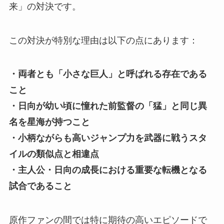
来」の対決です。
この対決が特別な理由は以下の点にあります：
・両者とも「小さな巨人」と呼ばれる存在である
こと
・日向が幼い頃に憧れた前監督の「猛」と同じ異
名を星海が持つこと
・小柄ながらも高いジャンプ力を武器に戦うスタ
イルの類似点と相違点
・主人公・日向の成長における重要な転機となる
試合であること
原作ファンの間では特に期待の高いエピソードで