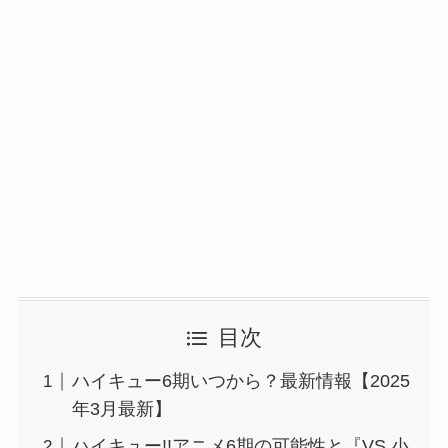
目次
ハイキュー6期いつから？最新情報【2025
年3月最新】
ハイキュー!!アニメ6期の可能性と『VS 小