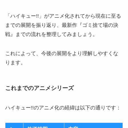
「ハイキュー!!」がアニメ化されてから現在に至る
までの展開を振り返り、最新作『ゴミ捨て場の決
戦』までの流れを整理してみましょう。
これによって、今後の展開をより理解しやすくな
ります。
これまでのアニメシリーズ
ハイキュー!!のアニメ化の経緯は以下の通りです：