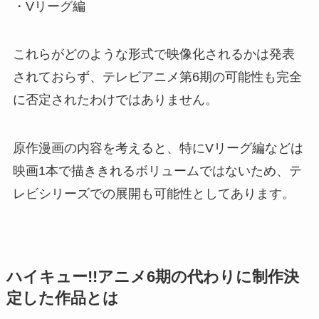
・Vリーグ編
これらがどのような形式で映像化されるかは発表
されておらず、テレビアニメ第6期の可能性も完全
に否定されたわけではありません。
原作漫画の内容を考えると、特にVリーグ編などは
映画1本で描ききれるボリュームではないため、テ
レビシリーズでの展開も可能性としてあります。
ハイキュー!!アニメ6期の代わりに制作決
定した作品とは