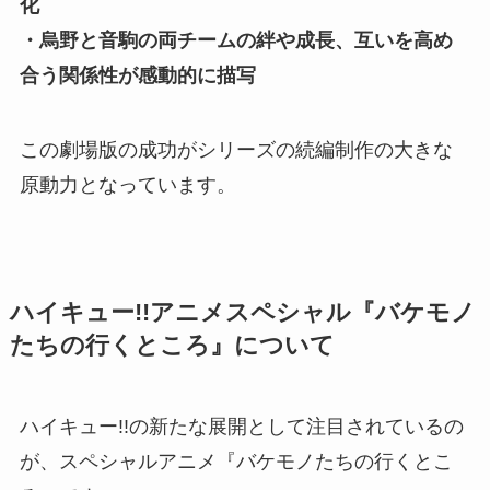
化
・烏野と音駒の両チームの絆や成長、互いを高め
合う関係性が感動的に描写
この劇場版の成功がシリーズの続編制作の大きな
原動力となっています。
ハイキュー!!アニメスペシャル『バケモノ
たちの行くところ』について
ハイキュー!!の新たな展開として注目されているの
が、スペシャルアニメ『バケモノたちの行くとこ