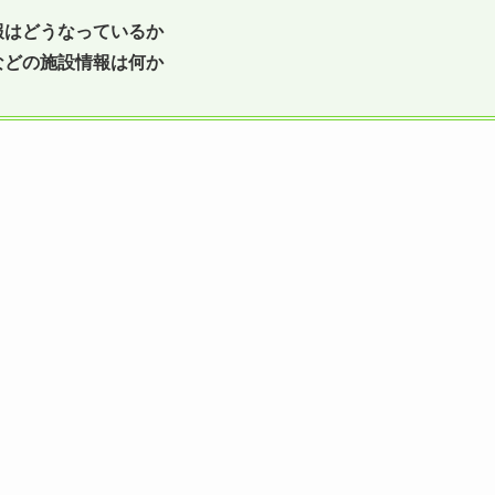
報はどうなっているか
などの施設情報は何か