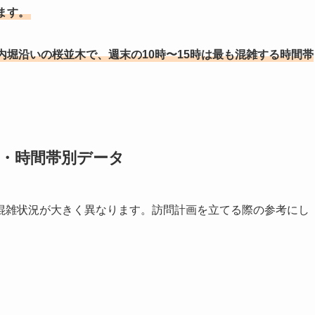
ます。
堀沿いの桜並木で、週末の10時〜15時は最も混雑する時間帯
日別・時間帯別データ
混雑状況が大きく異なります。訪問計画を立てる際の参考にし