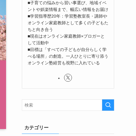
■子育ての悩みから習い事選び、地域イベ
ントや娯楽情報まで、幅広い情報をお届け
■学習指導歴20年：学習塾教室長・講師や
オンライン家庭教師として多くの子どもた
ちと向き合う
■現在はオンライン家庭教師×ブロガーと
して活動中
■目標は「すべての子どもが自分らしく学
べる場所」の創造。一人ひとりに寄り添う
オンライン塾経営も視野に入れている
カテゴリー