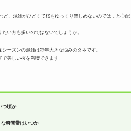
けれど、混雑がひどくて桜をゆっくり楽しめないのでは…と心配
りたい方も多いのではないでしょうか。
見シーズンの混雑は毎年大きな悩みのタネです。
ずで美しい桜を満喫できます。
いつ頃か
トな時間帯はいつか