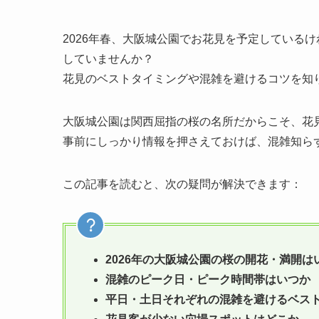
2026年春、大阪城公園でお花見を予定している
していませんか？
花見のベストタイミングや混雑を避けるコツを知
大阪城公園は関西屈指の桜の名所だからこそ、花
事前にしっかり情報を押さえておけば、混雑知ら
この記事を読むと、次の疑問が解決できます：
2026年の大阪城公園の桜の開花・満開は
混雑のピーク日・ピーク時間帯はいつか
平日・土日それぞれの混雑を避けるベス