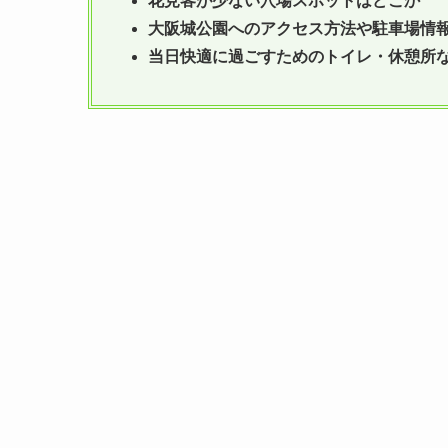
花見客が少ない穴場スポットはどこか
大阪城公園へのアクセス方法や駐車場情
当日快適に過ごすためのトイレ・休憩所