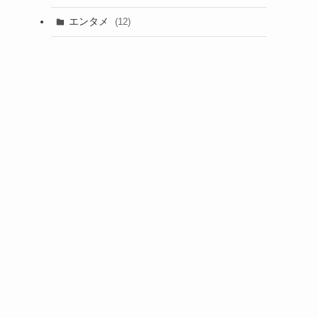
エンタメ
(12)