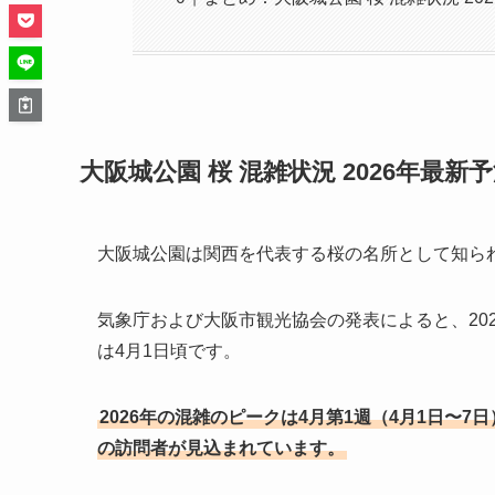
大阪城公園 桜 混雑状況 2026年最新
大阪城公園は関西を代表する桜の名所として知られ
気象庁および大阪市観光協会の発表によると、20
は4月1日頃です。
2026年の混雑のピークは4月第1週（4月1日〜
の訪問者が見込まれています。