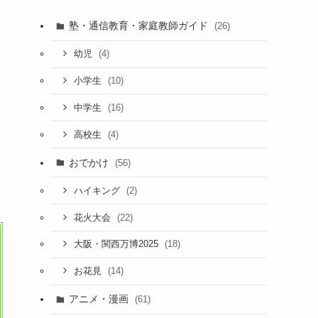
塾・通信教育・家庭教師ガイド
(26)
(4)
幼児
(10)
小学生
(16)
中学生
(4)
高校生
おでかけ
(56)
(2)
ハイキング
(22)
花火大会
(18)
大阪・関西万博2025
(14)
お花見
アニメ・漫画
(61)