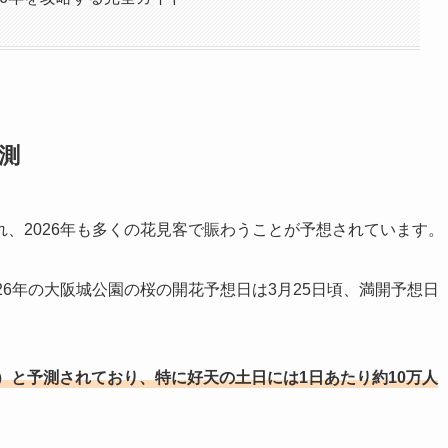
予測
、2026年も多くの花見客で賑わうことが予想されています。
26年の大阪城公園の桜の開花予想日は3月25日頃、満開予想日
7日）と予測されており、特に好天の土日には1日あたり約10万人