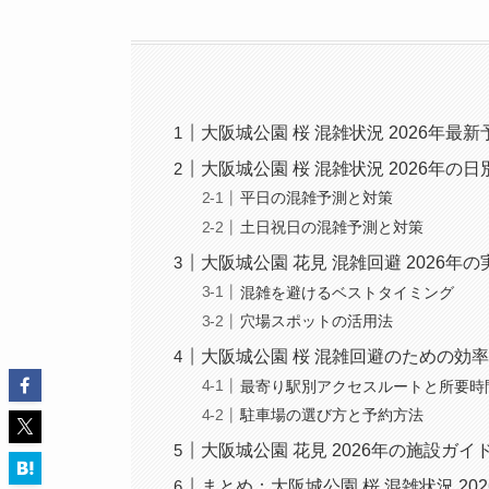
大阪城公園 桜 混雑状況 2026年最新
大阪城公園 桜 混雑状況 2026年の
平日の混雑予測と対策
土日祝日の混雑予測と対策
大阪城公園 花見 混雑回避 2026年
混雑を避けるベストタイミング
穴場スポットの活用法
大阪城公園 桜 混雑回避のための効
最寄り駅別アクセスルートと所要時
駐車場の選び方と予約方法
大阪城公園 花見 2026年の施設ガイ
まとめ：大阪城公園 桜 混雑状況 2