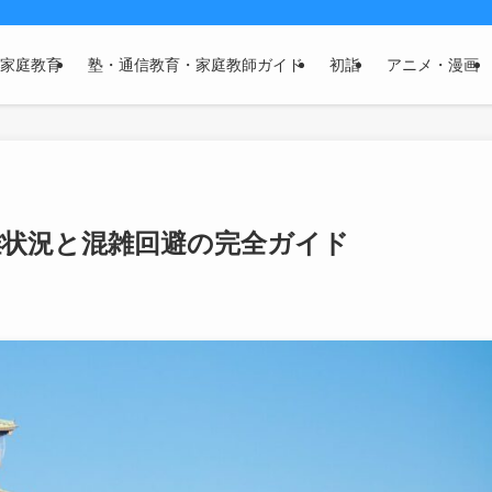
家庭教育
塾・通信教育・家庭教師ガイド
初詣
アニメ・漫画
混雑状況と混雑回避の完全ガイド