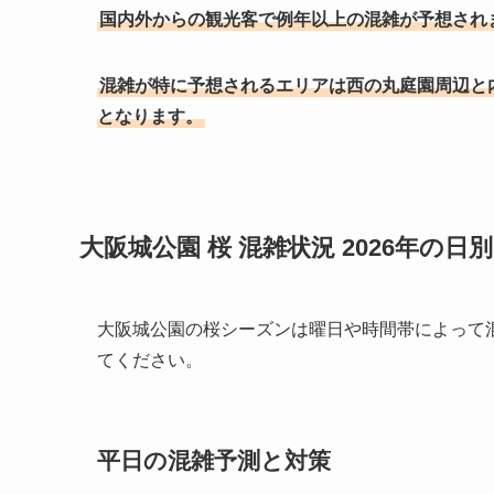
国内外からの観光客で例年以上の混雑が予想され
混雑が特に予想されるエリアは西の丸庭園周辺と内
となります。
大阪城公園 桜 混雑状況 2026年の
大阪城公園の桜シーズンは曜日や時間帯によって
てください。
平日の混雑予測と対策