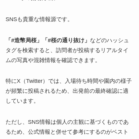
SNSも貴重な情報源です。
「#造幣局桜」「#桜の通り抜け」
などのハッシュ
タグを検索すると、訪問者が投稿するリアルタイ
ムの写真や混雑情報を確認できます。
特にX（Twitter）では、入場待ち時間や園内の様子
が頻繁に投稿されるため、出発前の最終確認に適
しています。
ただし、SNS情報は個人の主観に基づくものであ
るため、公式情報と併せて参考にするのがベスト