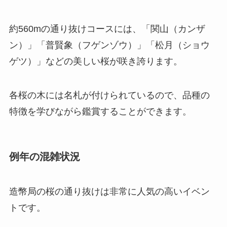
約560mの通り抜けコースには、「関山（カンザ
ン）」「普賢象（フゲンゾウ）」「松月（ショウ
ゲツ）」などの美しい桜が咲き誇ります。
各桜の木には名札が付けられているので、品種の
特徴を学びながら鑑賞することができます。
例年の混雑状況
造幣局の桜の通り抜けは非常に人気の高いイベン
トです。