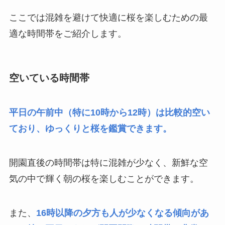
ここでは混雑を避けて快適に桜を楽しむための最
適な時間帯をご紹介します。
空いている時間帯
平日の午前中（特に10時から12時）は比較的空い
ており、ゆっくりと桜を鑑賞できます。
開園直後の時間帯は特に混雑が少なく、新鮮な空
気の中で輝く朝の桜を楽しむことができます。
また、
16時以降の夕方も人が少なくなる傾向があ