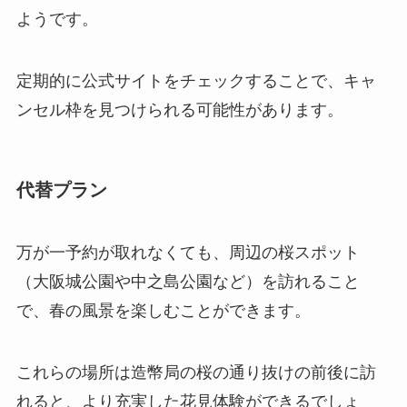
ようです。
定期的に公式サイトをチェックすることで、キャ
ンセル枠を見つけられる可能性があります。
代替プラン
万が一予約が取れなくても、周辺の桜スポット
（大阪城公園や中之島公園など）を訪れること
で、春の風景を楽しむことができます。
これらの場所は造幣局の桜の通り抜けの前後に訪
れると、より充実した花見体験ができるでしょ