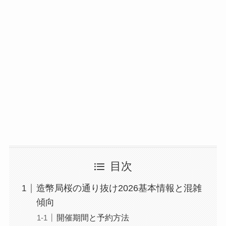
目次
造幣局桜の通り抜け2026基本情報と混雑
傾向
開催期間と予約方法