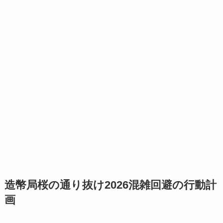
造幣局桜の通り抜け2026混雑回避の行動計
画