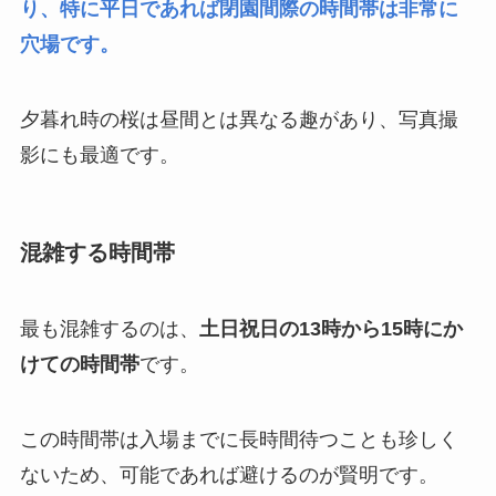
り、特に平日であれば閉園間際の時間帯は非常に
穴場です。
夕暮れ時の桜は昼間とは異なる趣があり、写真撮
影にも最適です。
混雑する時間帯
最も混雑するのは、
土日祝日の13時から15時にか
けての時間帯
です。
この時間帯は入場までに長時間待つことも珍しく
ないため、可能であれば避けるのが賢明です。