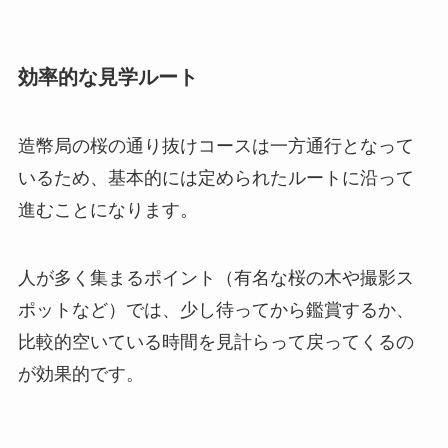
効率的な見学ルート
造幣局の桜の通り抜けコースは一方通行となって
いるため、基本的には定められたルートに沿って
進むことになります。
人が多く集まるポイント（有名な桜の木や撮影ス
ポットなど）では、少し待ってから鑑賞するか、
比較的空いている時間を見計らって戻ってくるの
が効果的です。