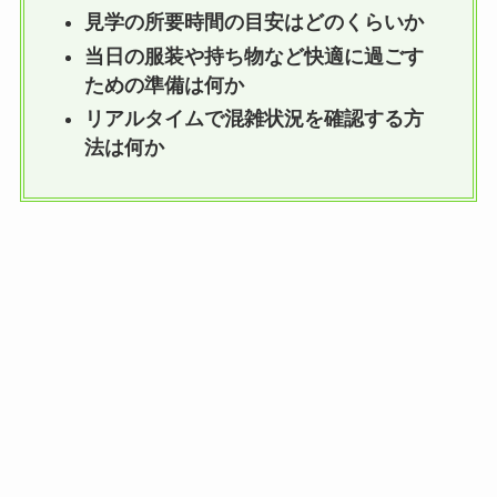
見学の所要時間の目安はどのくらいか
当日の服装や持ち物など快適に過ごす
ための準備は何か
リアルタイムで混雑状況を確認する方
法は何か