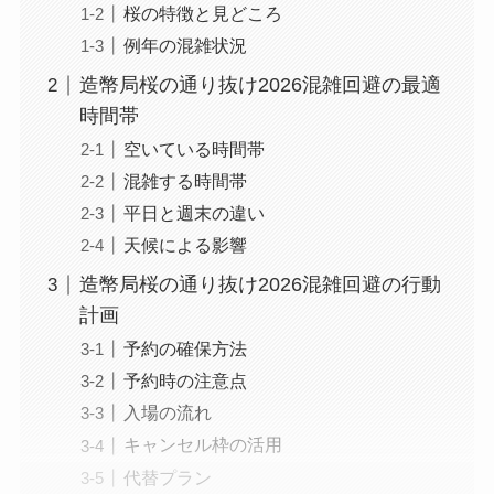
桜の特徴と見どころ
例年の混雑状況
造幣局桜の通り抜け2026混雑回避の最適
時間帯
空いている時間帯
混雑する時間帯
平日と週末の違い
天候による影響
造幣局桜の通り抜け2026混雑回避の行動
計画
予約の確保方法
予約時の注意点
入場の流れ
キャンセル枠の活用
代替プラン