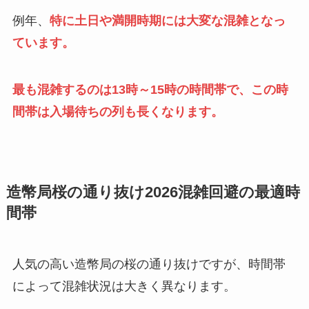
例年、
特に土日や満開時期には大変な混雑となっ
ています。
最も混雑するのは13時～15時の時間帯で、この時
間帯は入場待ちの列も長くなります。
造幣局桜の通り抜け2026混雑回避の最適時
間帯
人気の高い造幣局の桜の通り抜けですが、時間帯
によって混雑状況は大きく異なります。