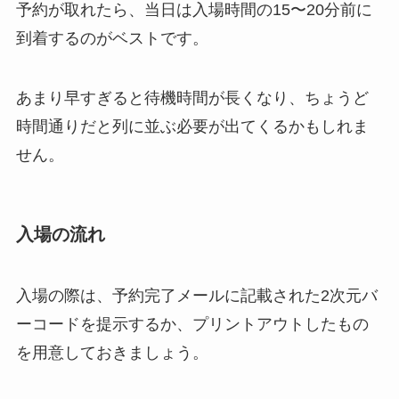
予約が取れたら、当日は入場時間の15〜20分前に
到着するのがベストです。
あまり早すぎると待機時間が長くなり、ちょうど
時間通りだと列に並ぶ必要が出てくるかもしれま
せん。
入場の流れ
入場の際は、予約完了メールに記載された2次元バ
ーコードを提示するか、プリントアウトしたもの
を用意しておきましょう。