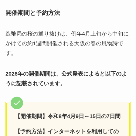
開催期間と予約方法
造幣局の桜の通り抜けは、例年4月上旬から中旬に
かけての約1週間開催される大阪の春の風物詩で
す。
2026年の開催期間は、公式発表によると以下のよ
うに記載されています。
【開催期間】令和8年4月9日～15日の7日間
【予約方法】インターネットを利用しての