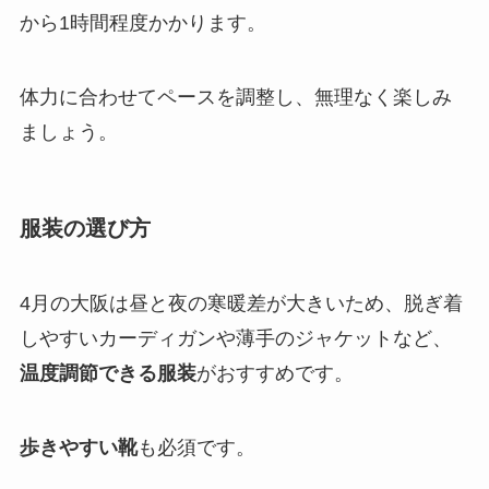
から1時間程度かかります。
体力に合わせてペースを調整し、無理なく楽しみ
ましょう。
服装の選び方
4月の大阪は昼と夜の寒暖差が大きいため、脱ぎ着
しやすいカーディガンや薄手のジャケットなど、
温度調節できる服装
がおすすめです。
歩きやすい靴
も必須です。