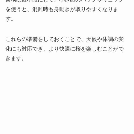
を使うと、混雑時も身動きが取りやすくなりま
す。
これらの準備をしておくことで、天候や体調の変
化にも対応でき、より快適に桜を楽しむことがで
きます。