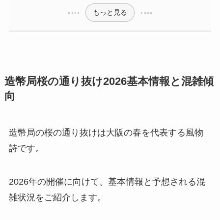
もっと見る
造幣局桜の通り抜け2026基本情報と混雑傾
向
造幣局の桜の通り抜けは大阪の春を代表する風物
詩です。
2026年の開催に向けて、基本情報と予想される混
雑状況をご紹介します。