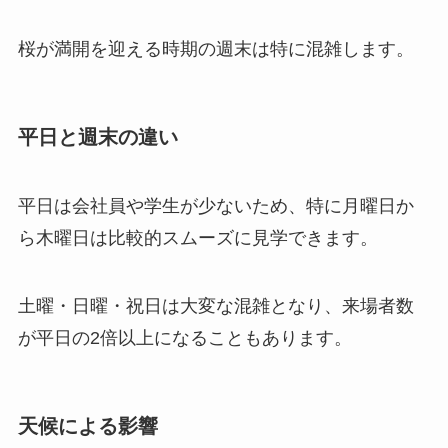
桜が満開を迎える時期の週末は特に混雑します。
平日と週末の違い
平日は会社員や学生が少ないため、特に月曜日か
ら木曜日は比較的スムーズに見学できます。
土曜・日曜・祝日は大変な混雑となり、来場者数
が平日の2倍以上になることもあります。
天候による影響