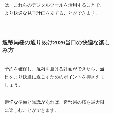
は、これらのデジタルツールを活用することで、
より快適な見学計画を立てることができます。
造幣局桜の通り抜け2026当日の快適な楽し
み方
予約を確保し、混雑を避ける計画ができたら、当
日をより快適に過ごすためのポイントを押さえま
しょう。
適切な準備と知識があれば、造幣局の桜を最大限
に楽しむことができます。