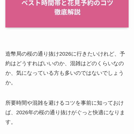
造幣局の桜の通り抜け2026に行きたいけれど、予
約はどうすればいいのか、混雑はどのくらいなの
か、気になっている方も多いのではないでしょう
か。
所要時間や混雑を避けるコツを事前に知っておけ
ば、2026年の桜の通り抜けがぐっと快適になりま
す。