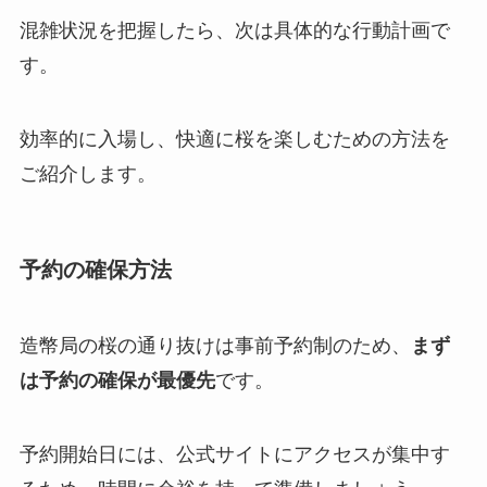
混雑状況を把握したら、次は具体的な行動計画で
す。
効率的に入場し、快適に桜を楽しむための方法を
ご紹介します。
予約の確保方法
造幣局の桜の通り抜けは事前予約制のため、
まず
は予約の確保が最優先
です。
予約開始日には、公式サイトにアクセスが集中す