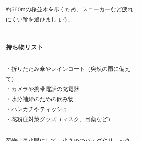
約560mの桜並木を歩くため、スニーカーなど疲れ
にくい靴を選びましょう。
持ち物リスト
・折りたたみ傘やレインコート（突然の雨に備え
て）
・カメラや携帯電話の充電器
・水分補給のための飲み物
・ハンカチやティッシュ
・花粉症対策グッズ（マスク、目薬など）
荷物は最小限にして、小さめのバッグやリュック