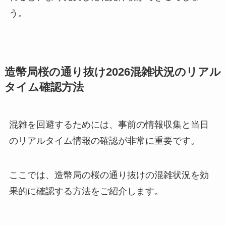
う。
造幣局桜の通り抜け2026混雑状況のリアル
タイム確認方法
混雑を回避するためには、事前の情報収集と当日
のリアルタイム情報の確認が非常に重要です。
ここでは、造幣局の桜の通り抜けの混雑状況を効
果的に確認する方法をご紹介します。