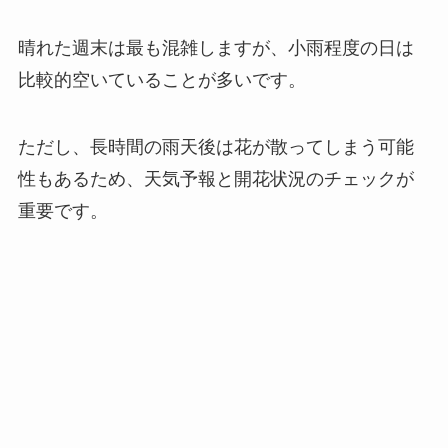
晴れた週末は最も混雑しますが、小雨程度の日は
比較的空いていることが多いです。
ただし、長時間の雨天後は花が散ってしまう可能
性もあるため、天気予報と開花状況のチェックが
重要です。