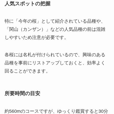
人気スポットの把握
特に「今年の桜」として紹介されている品種や、
「関山（カンザン）」などの人気品種の前は混雑
しやすいため注意が必要です。
各桜には名札が付けられているので、興味のある
品種を事前にリストアップしておくと、効率よく
回ることができます。
所要時間の目安
約560mのコースですが、ゆっくり鑑賞すると30分