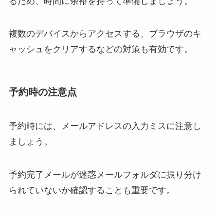
るため、時間に余裕を持って準備しましょう。
複数のデバイスからアクセスする、ブラウザのキ
ャッシュをクリアするなどの対策も有効です。
予約時の注意点
予約時には、メールアドレスの入力ミスに注意し
ましょう。
予約完了メールが迷惑メールフォルダに振り分け
られていないか確認することも重要です。