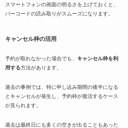
スマートフォンの画面の明るさを上げておくと、
バーコードの読み取りがスムーズになります。
キャンセル枠の活用
予約が取れなかった場合でも、
キャンセル枠を利
用する
方法があります。
過去の事例では、特に申し込み期間の後半になる
とキャンセルが発生し、予約枠が復活するケース
が見られます。
過去は最終日にも多くの空きが出ることもあった