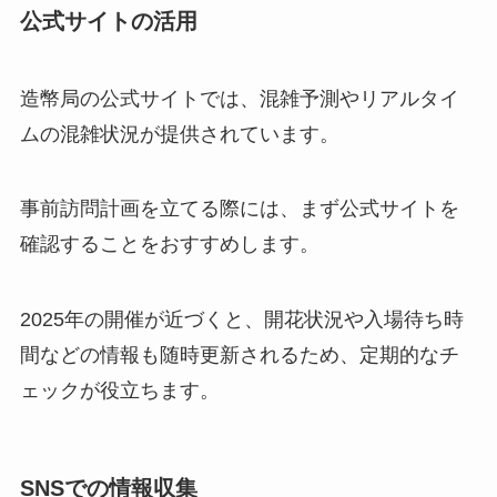
公式サイトの活用
造幣局の公式サイトでは、混雑予測やリアルタイ
ムの混雑状況が提供されています。
事前訪問計画を立てる際には、まず公式サイトを
確認することをおすすめします。
2025年の開催が近づくと、開花状況や入場待ち時
間などの情報も随時更新されるため、定期的なチ
ェックが役立ちます。
SNSでの情報収集