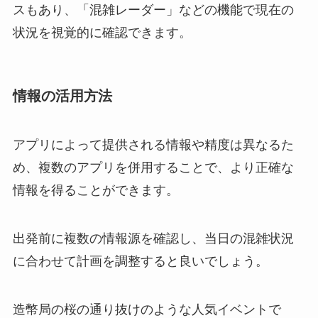
スもあり、「混雑レーダー」などの機能で現在の
状況を視覚的に確認できます。
情報の活用方法
アプリによって提供される情報や精度は異なるた
め、複数のアプリを併用することで、より正確な
情報を得ることができます。
出発前に複数の情報源を確認し、当日の混雑状況
に合わせて計画を調整すると良いでしょう。
造幣局の桜の通り抜けのような人気イベントで