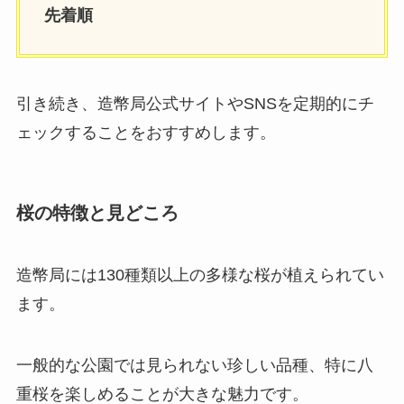
先着順
引き続き、造幣局公式サイトやSNSを定期的にチ
ェックすることをおすすめします。
桜の特徴と見どころ
造幣局には130種類以上の多様な桜が植えられてい
ます。
一般的な公園では見られない珍しい品種、特に八
重桜を楽しめることが大きな魅力です。