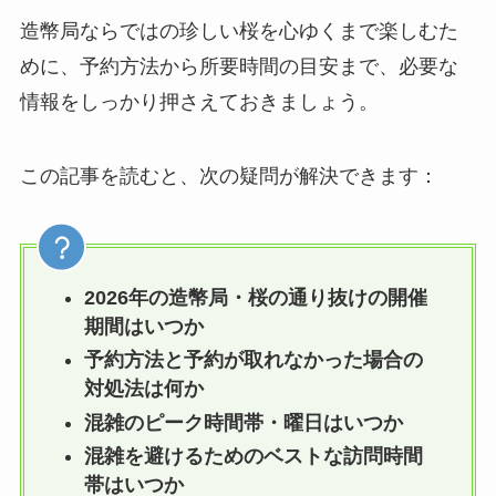
造幣局ならではの珍しい桜を心ゆくまで楽しむた
めに、予約方法から所要時間の目安まで、必要な
情報をしっかり押さえておきましょう。
この記事を読むと、次の疑問が解決できます：
2026年の造幣局・桜の通り抜けの開催
期間はいつか
予約方法と予約が取れなかった場合の
対処法は何か
混雑のピーク時間帯・曜日はいつか
混雑を避けるためのベストな訪問時間
帯はいつか