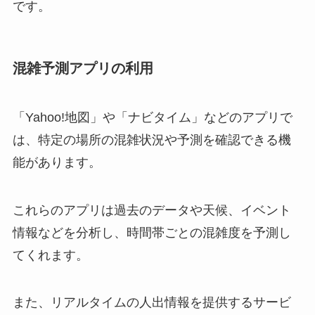
です。
混雑予測アプリの利用
「Yahoo!地図」や「ナビタイム」などのアプリで
は、特定の場所の混雑状況や予測を確認できる機
能があります。
これらのアプリは過去のデータや天候、イベント
情報などを分析し、時間帯ごとの混雑度を予測し
てくれます。
また、リアルタイムの人出情報を提供するサービ