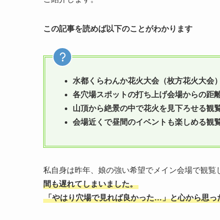
この記事を読めば以下のことがわかります
水都くらわんか花火大会（枚方花火大会）
各穴場スポットの打ち上げ会場からの距
山頂から絶景の中で花火を見下ろせる観
会場近くで昼間のイベントも楽しめる観
私自身は昨年、娘の強い希望でメイン会場で観覧
間も遅れてしまいました。
「やはり穴場で見れば良かった…」と心から思っ