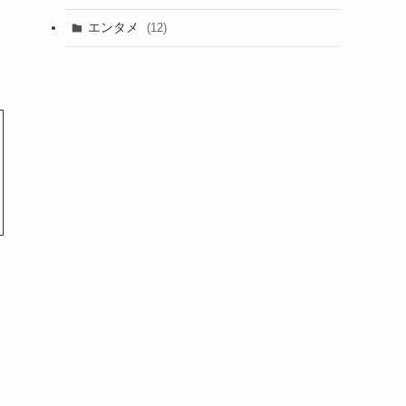
エンタメ
(12)