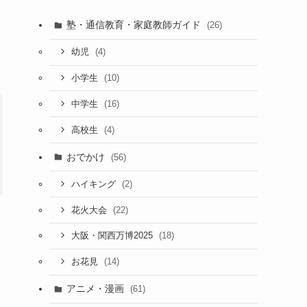
塾・通信教育・家庭教師ガイド
(26)
(4)
幼児
(10)
小学生
(16)
中学生
(4)
高校生
おでかけ
(56)
(2)
ハイキング
(22)
花火大会
(18)
大阪・関西万博2025
(14)
お花見
アニメ・漫画
(61)