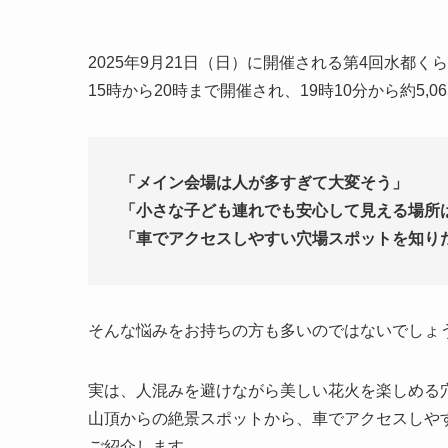
2025年9月21日（日）に開催される第4回水都
15時から20時まで開催され、19時10分から約5,
「メイン会場は人が多すぎて大変そう」
「小さな子ども連れでも安心して見える場所
「車でアクセスしやすい穴場スポットを知り
そんな悩みをお持ちの方も多いのではないでしょ
実は、人混みを避けながら美しい花火を楽しめる
山頂からの絶景スポットから、車でアクセスしや
ご紹介します。