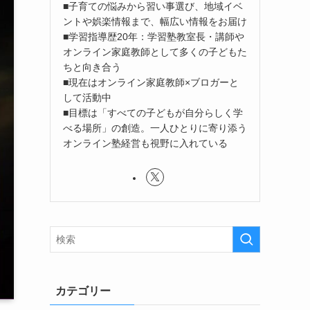
■子育ての悩みから習い事選び、地域イベ
ントや娯楽情報まで、幅広い情報をお届け
■学習指導歴20年：学習塾教室長・講師や
オンライン家庭教師として多くの子どもた
ちと向き合う
■現在はオンライン家庭教師×ブロガーと
して活動中
■目標は「すべての子どもが自分らしく学
べる場所」の創造。一人ひとりに寄り添う
オンライン塾経営も視野に入れている
カテゴリー