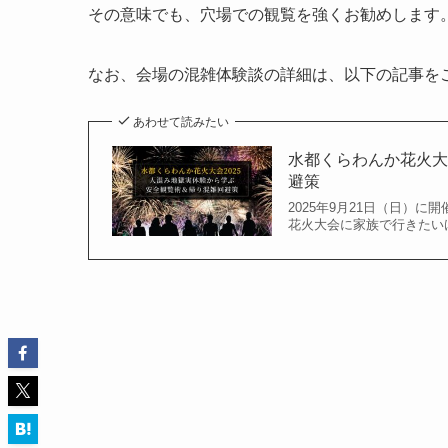
その意味でも、穴場での観覧を強くお勧めします
なお、会場の混雑体験談の詳細は、以下の記事を
あわせて読みたい
水都くらわんか花火大
避策
2025年9月21日（日）
花火大会に家族で行きたい